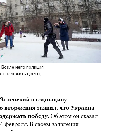
 Возле него полиция
х возложить цветы,
Зеленский в годовщину
 вторжения заявил, что Украина
 одержать победу.
Об этом он сказал
4 февраля. В своем заявлении