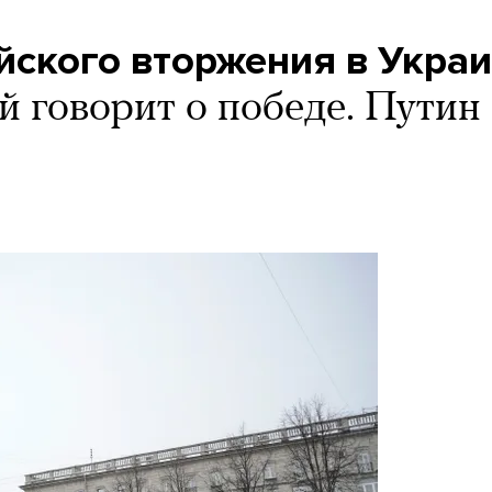
ского вторжения в Украи
й говорит о победе. Путин