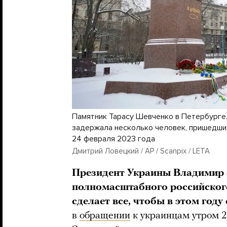
Памятник Тарасу Шевченко в Петербурге.
задержала несколько человек, пришедши
24 февраля 2023 года
Дмитрий Ловецкий / AP / Scanpix / LETA
Президент Украины Владимир 
полномасштабного российского
сделает все, чтобы в этом году
в
обращении
к украинцам утром 2