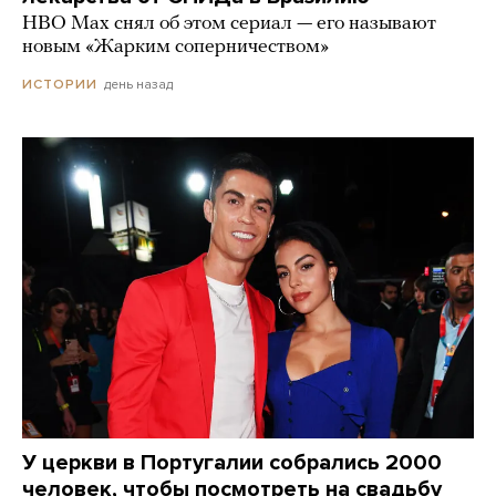
HBO Max снял об этом сериал — его называют
новым «Жарким соперничеством»
день назад
ИСТОРИИ
У церкви в Португалии собрались 2000
человек, чтобы посмотреть на свадьбу