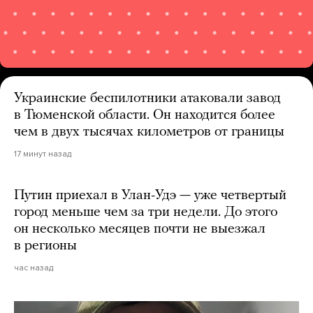
Украинские беспилотники атаковали завод
в Тюменской области. Он находится более
чем в двух тысячах километров от границы
17 минут назад
Путин приехал в Улан-Удэ — уже четвертый
город меньше чем за три недели. До этого
он несколько месяцев почти не выезжал
в регионы
час назад