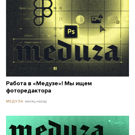
Работа в «Медузе»! Мы ищем
фоторедактора
месяц назад
МЕДУЗА