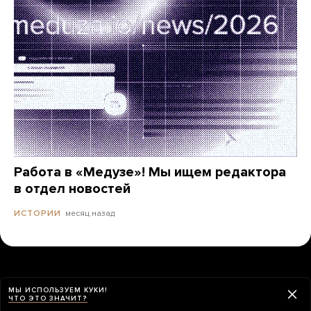
Работа в «Медузе»! Мы ищем редактора
в отдел новостей
месяц назад
ИСТОРИИ
МЫ ИСПОЛЬЗУЕМ КУКИ!
ЧТО ЭТО ЗНАЧИТ?