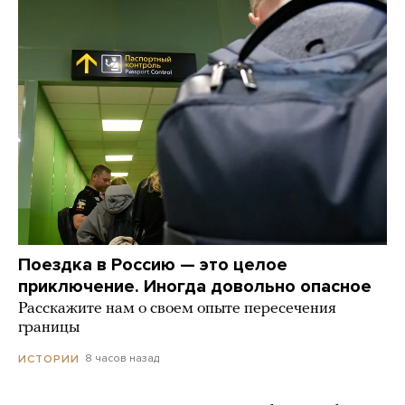
Поездка в Россию — это целое
приключение. Иногда довольно опасное
Расскажите нам о своем опыте пересечения
границы
8 часов назад
ИСТОРИИ