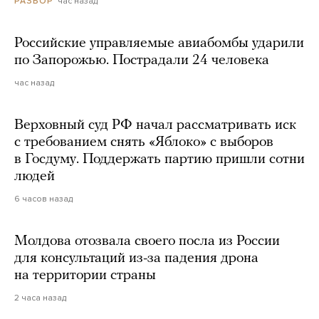
час назад
РАЗБОР
Российские управляемые авиабомбы ударили
по Запорожью. Пострадали 24 человека
час назад
Верховный суд РФ начал рассматривать иск
с требованием снять «Яблоко» с выборов
в Госдуму. Поддержать партию пришли сотни
людей
6 часов назад
Молдова отозвала своего посла из России
для консультаций из-за падения дрона
на территории страны
2 часа назад