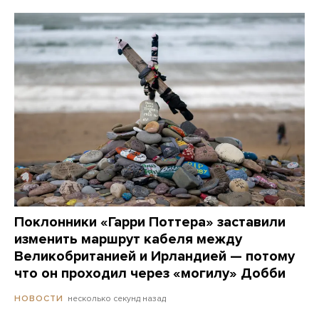
Поклонники «Гарри Поттера» заставили
изменить маршрут кабеля между
Великобританией и Ирландией — потому
что он проходил через «могилу» Добби
несколько секунд назад
НОВОСТИ