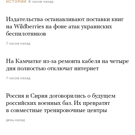
8 часов назад
ИСТОРИИ
Издательства останавливают поставки книг
на Wildberries на фоне атак украинских
беспилотников
7 часов назад
На Камчатке из-за ремонта кабеля на четыре
дня полностью отключат интернет
7 часов назад
Россия и Сирия договорились о будущем
российских военных баз. Их превратят
в совместные тренировочные центры
день назад