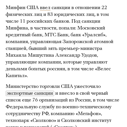
Минфин США
ввел
санкции в отношении 22
физических лиц и 83 юридических лиц, в том
числе 11 российских банков. Под санкции
Минфина, в частности, попали: Московский
кредитный банк, МТС Банк, банк «Уралсиб»,
компания, управляющая Запорожской атомной
станцией, бывший зять премьер-министра
Михаила Мишустина Александр Удодов,
управляющие компании, которые управляют
деньгами богатых россиян, в том числе «Велес
Капитал».
Министерство торговли США ужесточило
экспортные санкции
и внесло в свой черный
список еще 76 организаций из России, в том числе
Федеральную службу по военно-техническому
сотрудничеству РФ, компанию «Мегафон»,
технопарк «Сколково» и Сколковский институт