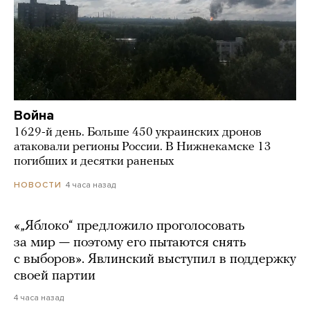
Война
1629-й день. Больше 450 украинских дронов
атаковали регионы России. В Нижнекамске 13
погибших и десятки раненых
4 часа назад
НОВОСТИ
«„Яблоко“ предложило проголосовать
за мир — поэтому его пытаются снять
с выборов». Явлинский выступил в поддержку
своей партии
4 часа назад