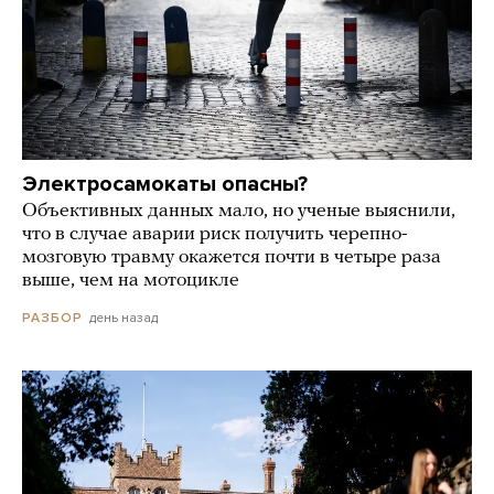
Электросамокаты опасны?
Объективных данных мало, но ученые выяснили,
что в случае аварии риск получить черепно-
мозговую травму окажется почти в четыре раза
выше, чем на мотоцикле
день назад
РАЗБОР