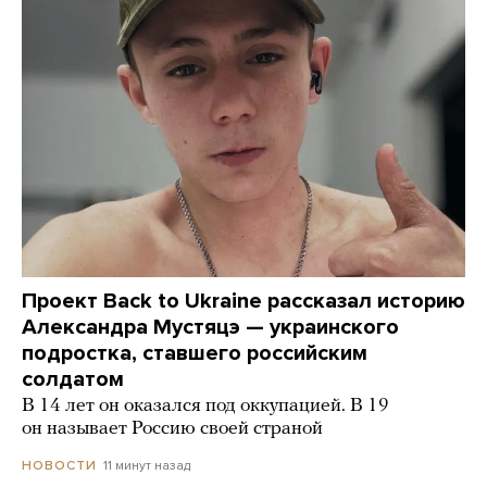
Проект Back to Ukraine рассказал историю
Александра Мустяцэ — украинского
подростка, ставшего российским
солдатом
В 14 лет он оказался под оккупацией. В 19
он называет Россию своей страной
11 минут назад
НОВОСТИ