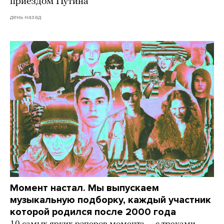
приездом Путина
день назад
Момент настал. Мы выпускаем
музыкальную подборку, каждый участник
которой родился после 2000 года