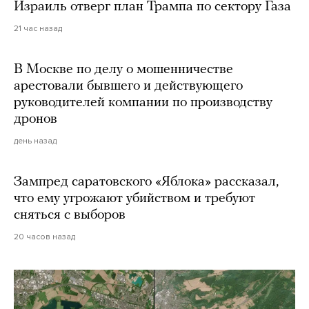
Израиль отверг план Трампа по сектору Газа
21 час назад
В Москве по делу о мошенничестве
арестовали бывшего и действующего
руководителей компании по производству
дронов
день назад
Зампред саратовского «Яблока» рассказал,
что ему угрожают убийством и требуют
сняться с выборов
20 часов назад