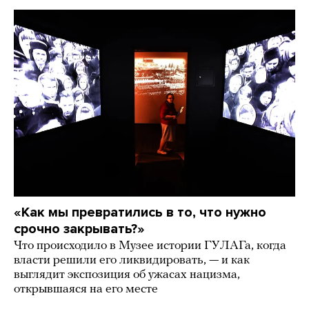
«Как мы превратились в то, что нужно
срочно закрывать?»
Что происходило в Музее истории ГУЛАГа, когда
власти решили его ликвидировать, — и как
выглядит экспозиция об ужасах нацизма,
открывшаяся на его месте