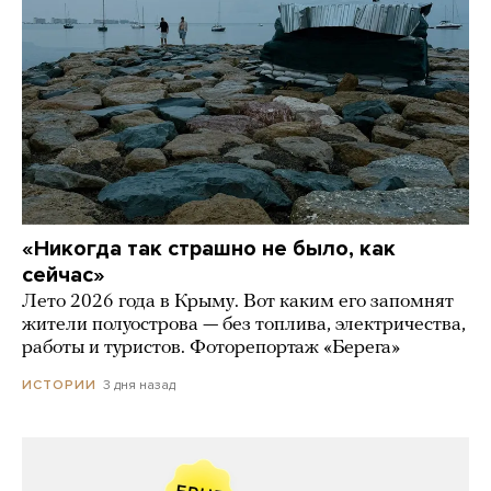
«Никогда так страшно не было, как
сейчас»
Лето 2026 года в Крыму. Вот каким его запомнят
жители полуострова — без топлива, электричества,
работы и туристов. Фоторепортаж «Берега»
3 дня назад
ИСТОРИИ