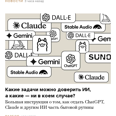
3 часа назад
НОВОСТИ
Какие задачи можно доверить ИИ,
а какие — ни в коем случае?
Большая инструкция о том, как отдать ChatGPT,
Claude и другим ИИ часть бытовой рутины