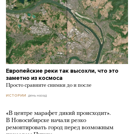
Европейские реки так высохли, что это
заметно из космоса
Просто сравните снимки до и после
день назад
ИСТОРИИ
«В центре марафет дикий происходит».
В Новосибирске начали резко
ремонтировать город перед возможным