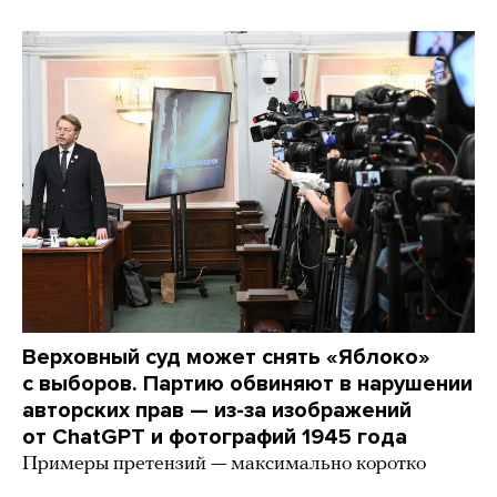
Верховный суд может снять «Яблоко»
с выборов. Партию обвиняют в нарушении
авторских прав — из-за изображений
от ChatGPT и фотографий 1945 года
Примеры претензий — максимально коротко