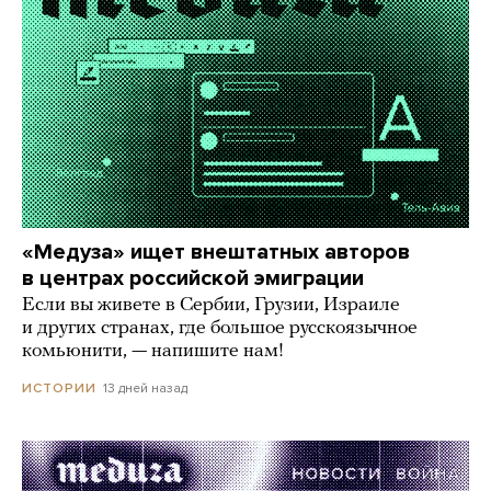
«Медуза» ищет внештатных авторов
в центрах российской эмиграции
Если вы живете в Сербии, Грузии, Израиле
и других странах, где большое русскоязычное
комьюнити, — напишите нам!
13 дней назад
ИСТОРИИ