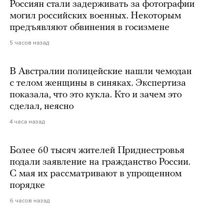
Россиян стали задерживать за фотографии
могил российских военных. Некоторым
предъявляют обвинения в госизмене
5 часов назад
В Австралии полицейские нашли чемодан
с телом женщины в синяках. Экспертиза
показала, что это кукла. Кто и зачем это
сделал, неясно
4 часа назад
Более 60 тысяч жителей Приднестровья
подали заявление на гражданство России.
С мая их рассматривают в упрощенном
порядке
6 часов назад