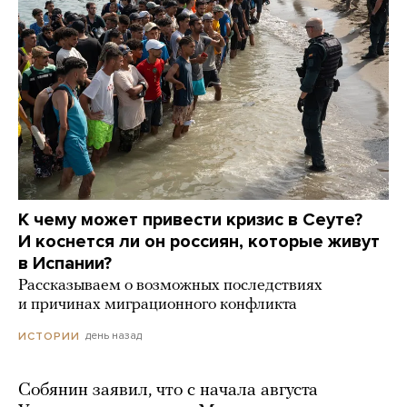
К чему может привести кризис в Сеуте?
И коснется ли он россиян, которые живут
в Испании?
Рассказываем о возможных последствиях
и причинах миграционного конфликта
день назад
ИСТОРИИ
Собянин заявил, что с начала августа