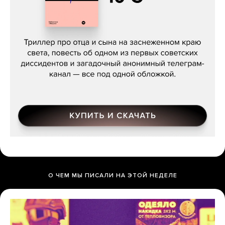
Даниил Туровский, «Разрыв»
О ЧЕМ МЫ ПИСАЛИ НА ЭТОЙ НЕДЕЛЕ