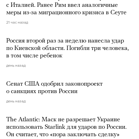
с Италией. Ранее Рим ввел аналогичные
меры из-за миграционного кризиса в Сеуте
21 час назад
Россия второй раз за неделю нанесла удар
по Киевской области. Погибли три человека,
в том числе ребенок
день назад
Сенат США одобрил законопроект
о санкциях против России
день назад
The Atlantic: Маск не разрешает Украине
использовать Starlink для ударов по России.
Он считает, что «пора заключать сделку»