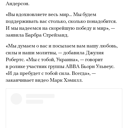
Андерсон.
«Вы вдохновляете весь мир… Мы будем
поддерживать вас столько, сколько понадобится.
И мы надеемся на скорейшую победу и мир», —
заявила Барбра Стрейзанд.
«Мы думаем о вас и посылаем вам нашу любовь,
силы и наши молитвы, — добавила Джулия
Робертс. «Мы с тобой, Украина», — говорит
в ролике участник группы ABBA Бьорн Ульвеус.
«И да пребудет с тобой сила. Всегда», —
заканчивает видео Марк Хэмилл.