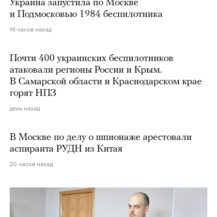
Украина запустила по Москве
и Подмосковью 1984 беспилотника
19 часов назад
Почти 400 украинских беспилотников
атаковали регионы России и Крым.
В Самарской области и Краснодарском крае
горят НПЗ
день назад
В Москве по делу о шпионаже арестовали
аспиранта РУДН из Китая
20 часов назад