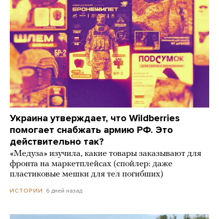
Украина утверждает, что Wildberries
помогает снабжать армию РФ. Это
действительно так?
«Медуза» изучила, какие товары заказывают для
фронта на маркетплейсах (спойлер: даже
пластиковые мешки для тел погибших)
6 дней назад
ИСТОРИИ