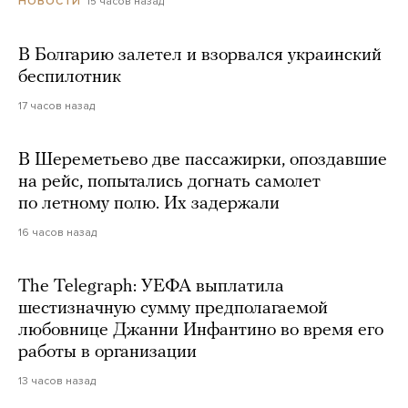
15 часов назад
НОВОСТИ
В Болгарию залетел и взорвался украинский
беспилотник
17 часов назад
В Шереметьево две пассажирки, опоздавшие
на рейс, попытались догнать самолет
по летному полю. Их задержали
16 часов назад
The Telegraph: УЕФА выплатила
шестизначную сумму предполагаемой
любовнице Джанни Инфантино во время его
работы в организации
13 часов назад