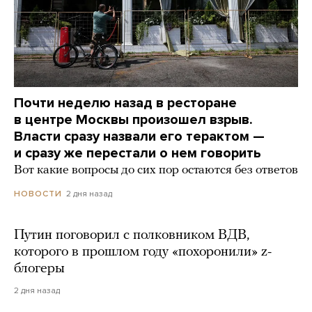
Почти неделю назад в ресторане
в центре Москвы произошел взрыв.
Власти сразу назвали его терактом —
и сразу же перестали о нем говорить
Вот какие вопросы до сих пор остаются без ответов
2 дня назад
НОВОСТИ
Путин поговорил с полковником ВДВ,
которого в прошлом году «похоронили» z-
блогеры
2 дня назад