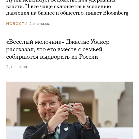
Путин использует ведомство для удержания
власти. И все чаще склоняется к усилению
давления на бизнес и общество, пишет Bloomberg
2 дня назад
НОВОСТИ
«Веселый молочник» Джастас Уолкер
рассказал, что его вместе с семьей
собираются выдворить из России
2 дня назад