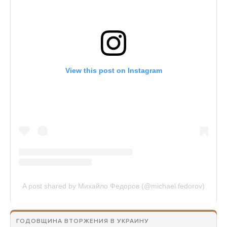
ГОДОВЩИНА ВТОРЖЕНИЯ В УКРАИНУ