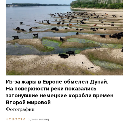
Из-за жары в Европе обмелел Дунай.
На поверхности реки показались
затонувшие немецкие корабли времен
Второй мировой
Фотографии
6 дней назад
НОВОСТИ