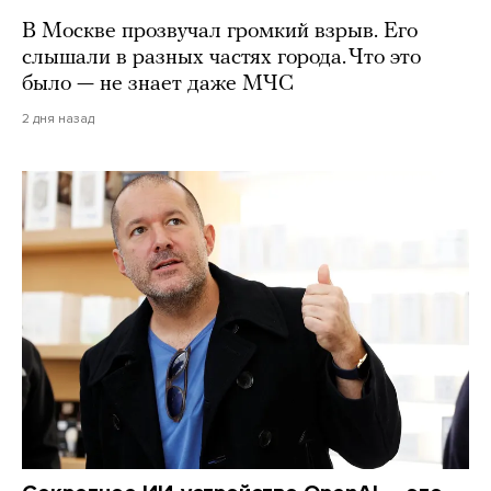
В Москве прозвучал громкий взрыв. Его
слышали в разных частях города. Что это
было — не знает даже МЧС
2 дня назад