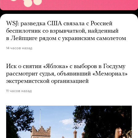
WSJ: разведка США связала с Россией
беспилотник со взрывчаткой, найденный
в Лейпциге рядом с украинским самолетом
14 часов назад
Иск о снятии «Яблока» с выборов в Госдуму
рассмотрит судья, объявивший «Мемориал»
экстремистской организацией
11 часов назад