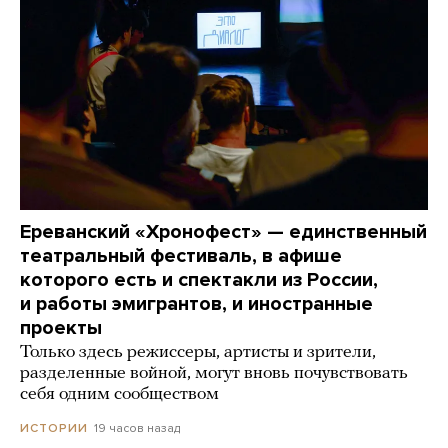
Ереванский «Хронофест» — единственный
театральный фестиваль, в афише
которого есть и спектакли из России,
и работы эмигрантов, и иностранные
проекты
Только здесь режиссеры, артисты и зрители,
разделенные войной, могут вновь почувствовать
себя одним сообществом
19 часов назад
ИСТОРИИ