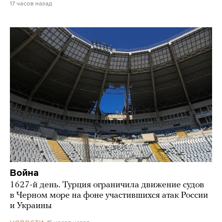
17 часов назад
Война
1627-й день. Турция ограничила движение судов
в Черном море на фоне участившихся атак России
и Украины