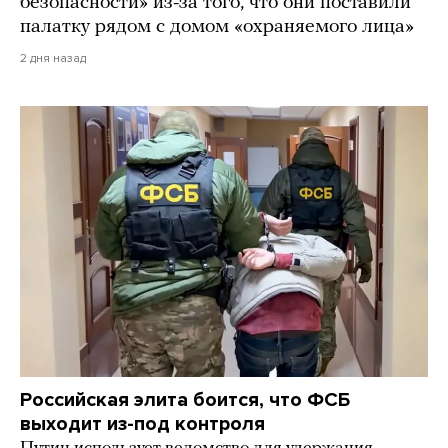
безопасности» из-за того, что они поставили
палатку рядом с домом «охраняемого лица»
2 дня назад
Российская элита боится, что ФСБ
выходит из-под контроля