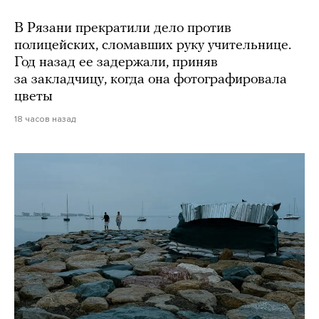
В Рязани прекратили дело против
полицейских, сломавших руку учительнице.
Год назад ее задержали, приняв
за закладчицу, когда она фотографировала
цветы
18 часов назад