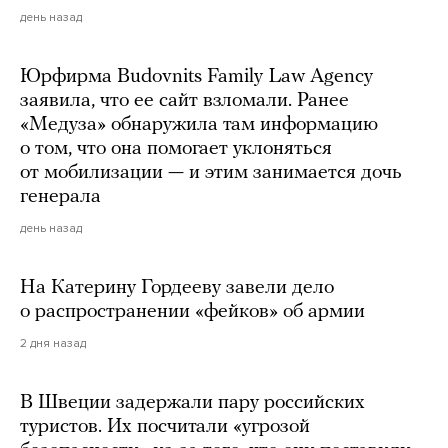
день назад
Юрфирма Budovnits Family Law Agency
заявила, что ее сайт взломали. Ранее
«Медуза» обнаружила там информацию
о том, что она помогает уклоняться
от мобилизации — и этим занимается дочь
генерала
день назад
На Катерину Гордееву завели дело
о распространении «фейков» об армии
2 дня назад
В Швеции задержали пару российских
туристов. Их посчитали «угрозой