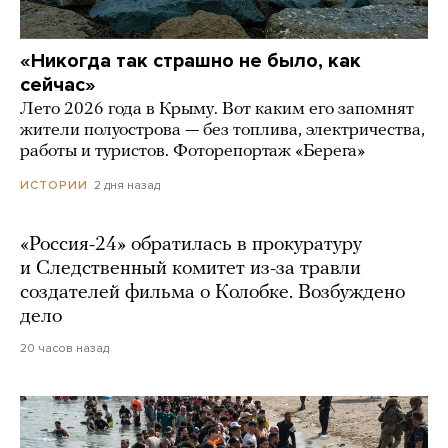
«Никогда так страшно не было, как
сейчас»
Лето 2026 года в Крыму. Вот каким его запомнят
жители полуострова — без топлива, электричества,
работы и туристов. Фоторепортаж «Берега»
2 дня назад
ИСТОРИИ
«Россия-24» обратилась в прокуратуру
и Следственный комитет из-за травли
создателей фильма о Колобке. Возбуждено
дело
20 часов назад