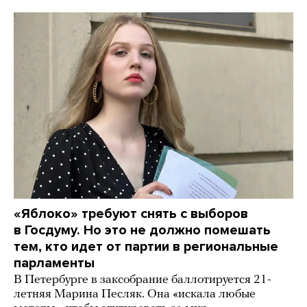
«Яблоко» требуют снять с выборов
в Госдуму. Но это не должно помешать
тем, кто идет от партии в региональные
парламенты
В Петербурге в заксобрание баллотируется 21-
летняя Марина Песляк. Она «искала любые