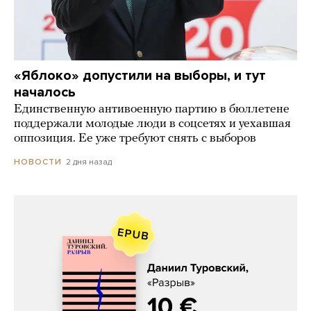
«Яблоко» допустили на выборы, и тут
началось
Единственную антивоенную партию в бюллетене
поддержали молодые люди в соцсетях и уехавшая
оппозиция. Ее уже требуют снять с выборов
2 дня назад
НОВОСТИ