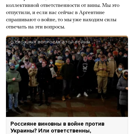
коллективной ответственности от вины. Мы это
отпустили, и если нас сейчас в Аргентине
спрашивают о войне, то мы уже находим силы
отвечать на эти вопросы.
О СЛОЖНЫХ ВОПРОСАХ ЭТОЙ ВОЙНЫ
Россияне виновны в войне против
Украины? Или ответственны,