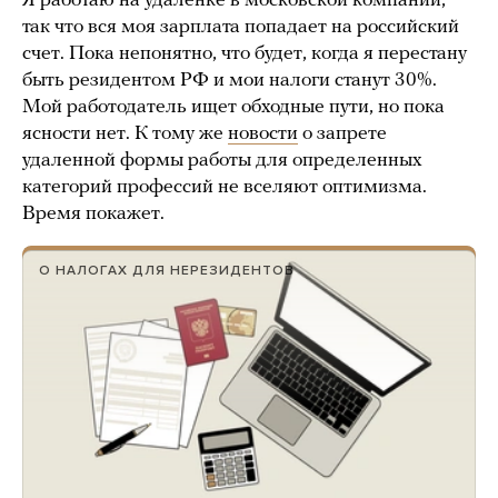
Я работаю на удаленке в московской компании,
так что вся моя зарплата попадает на российский
счет. Пока непонятно, что будет, когда я перестану
быть резидентом РФ и мои налоги станут 30%.
Мой работодатель ищет обходные пути, но пока
ясности нет. К тому же
новости
о запрете
удаленной формы работы для определенных
категорий профессий не вселяют оптимизма.
Время покажет.
О НАЛОГАХ ДЛЯ НЕРЕЗИДЕНТОВ