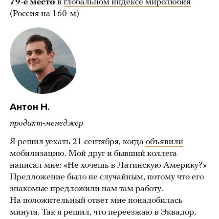
79-е
место
в
глобальном индексе миролюбия
(Россия на 160-м)
Антон Н.
продакт-менеджер
Я решил уехать 21 сентября, когда
объявили
мобилизацию. Мой друг и бывший коллега
написал мне: «Не хочешь в Латинскую Америку?»
Предложение было не случайным, потому что его
знакомые предложили нам там работу.
На положительный ответ мне понадобилась
минута. Так я решил, что переезжаю в Эквадор,