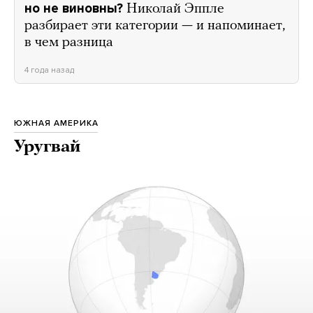
но не виновны?
Николай Эппле
разбирает эти категории — и напоминает,
в чем разница
4 года назад
ЮЖНАЯ АМЕРИКА
Уругвай