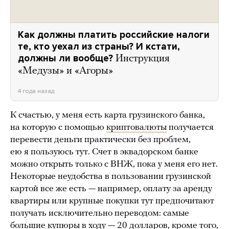
Как должны платить российские налоги
те, кто уехал из страны? И кстати,
должны ли вообще?
Инструкция
«Медузы» и «Агоры»
4 года назад
К счастью, у меня есть карта грузинского банка,
на которую с помощью
криптовалюты
получается
перевести деньги практически без проблем,
ею я пользуюсь тут. Счет в эквадорском банке
можно открыть только с ВНЖ, пока у меня его нет.
Некоторые неудобства в пользовании грузинской
картой все же есть — например, оплату за аренду
квартиры или крупные покупки тут предпочитают
получать исключительно переводом: самые
большие купюры в ходу — 20 долларов, кроме того,