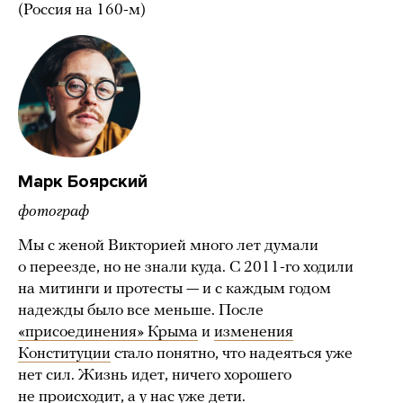
(Россия на 160-м)
Марк Боярский
фотограф
Мы с женой Викторией много лет думали
о переезде, но не знали куда. С 2011-го ходили
на митинги и протесты — и с каждым годом
надежды было все меньше. После
«присоединения» Крыма
и
изменения
Конституции
стало понятно, что надеяться уже
нет сил. Жизнь идет, ничего хорошего
не происходит, а у нас уже дети.