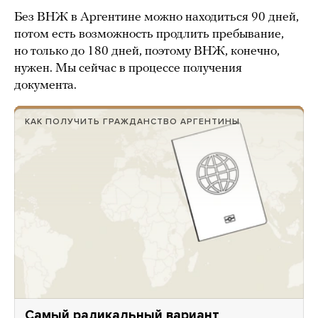
Без ВНЖ в Аргентине можно находиться 90 дней,
потом есть возможность продлить пребывание,
но только до 180 дней, поэтому ВНЖ, конечно,
нужен. Мы сейчас в процессе получения
документа.
КАК ПОЛУЧИТЬ ГРАЖДАНСТВО АРГЕНТИНЫ
Самый радикальный вариант