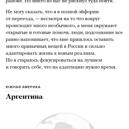
районе. Но никто из нас не рискнул туда пойти.
Не могу сказать, что я в полной эйфории
от переезда, — несмотря на то что вокруг
происходит много необычного, а меня окружают
открытые и готовые помочь люди, подсознание все
равно напоминает, что мне пришлось оставить
много привычных вещей в России и сильно
адаптировать жизнь к новым реалиям.
Но я стараюсь фокусироваться на лучшем
и говорить себе, что на адаптацию нужно время.
ЮЖНАЯ АМЕРИКА
Аргентина