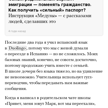
эмиграции — поменять гражданство.
Как получить «сильный» паспорт?
Инструкция «Медузы» — с рассказами
людей, сделавших это
4 года назад
Последние два года я учил испанский язык
в
Duolingo
, потому что мы с женой думали
о переезде в Испанию — но не сложилось. Моих
базовых знаний, конечно, не совсем достаточно,
поэтому продолжаю учить вместе с семьей.
В школе дочери без языка тяжело, но на удивление
не невозможно. Учительница использует гугл-
переводчик, чтобы передавать нам важные
сообщения.
Когда я написал в родительском чате школы
«Привет, меня зовут Марк, вот мы переехали»,