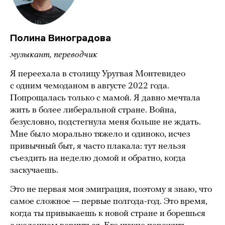
Полина Виноградова
музыкант, переводчик
Я переехала в столицу Уругвая Монтевидео
с одним чемоданом в августе 2022 года.
Попрощалась только с мамой. Я давно мечтала
жить в более либеральной стране. Война,
безусловно, подстегнула меня больше не ждать.
Мне было морально тяжело и одиноко, исчез
привычный быт, я часто плакала: тут нельзя
съездить на неделю домой и обратно, когда
заскучаешь.
Это не первая моя эмиграция, поэтому я знаю, что
самое сложное — первые полгода-год. Это время,
когда ты привыкаешь к новой стране и борешься