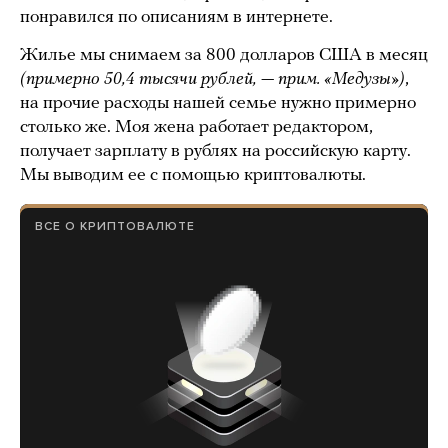
понравился по описаниям в интернете.
Жилье мы снимаем за 800 долларов США в месяц
(примерно 50,4 тысячи рублей, — прим. «Медузы»)
,
на прочие расходы нашей семье нужно примерно
столько же. Моя жена работает редактором,
получает зарплату в рублях на российскую карту.
Мы выводим ее с помощью криптовалюты.
ВСЕ О КРИПТОВАЛЮТЕ