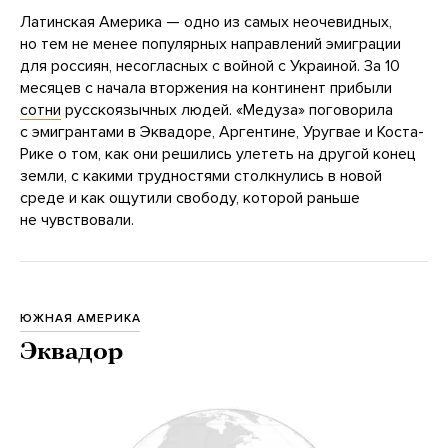
Латинская Америка — одно из самых неочевидных,
но тем не менее популярных направлений эмиграции
для россиян, несогласных с войной с Украиной. За 10
месяцев с начала вторжения на континент прибыли
сотни
русскоязычных людей. «Медуза» поговорила
с эмигрантами в Эквадоре, Аргентине, Уругвае и Коста-
Рике о том, как они решились улететь на другой конец
земли, с какими трудностями столкнулись в новой
среде и как ощутили свободу, которой раньше
не чувствовали.
ЮЖНАЯ АМЕРИКА
Эквадор