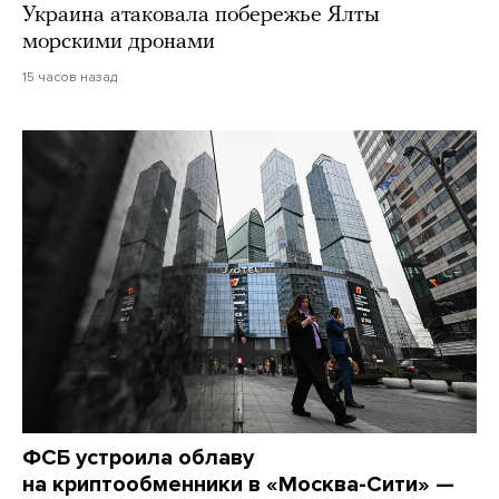
Украина атаковала побережье Ялты
морскими дронами
15 часов назад
ФСБ устроила облаву
на криптообменники в «Москва-Сити» —