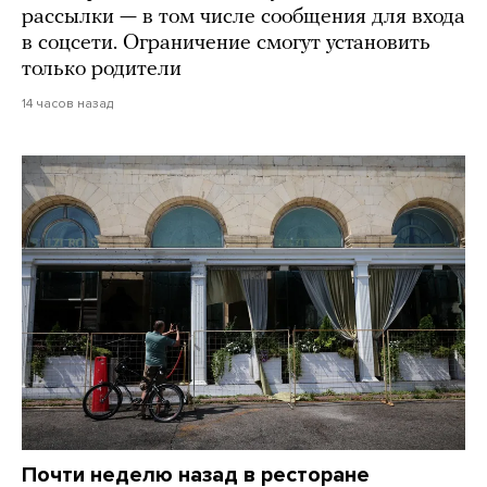
рассылки — в том числе сообщения для входа
в соцсети. Ограничение смогут установить
только родители
14 часов назад
Почти неделю назад в ресторане