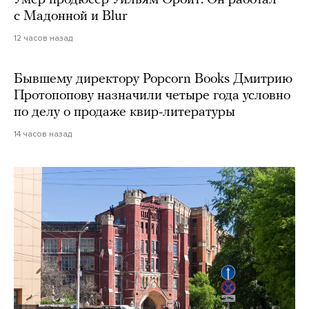
с Мадонной и Blur
12 часов назад
Бывшему директору Popcorn Books Дмитрию
Протопопову назначили четыре года условно
по делу о продаже квир-литературы
14 часов назад