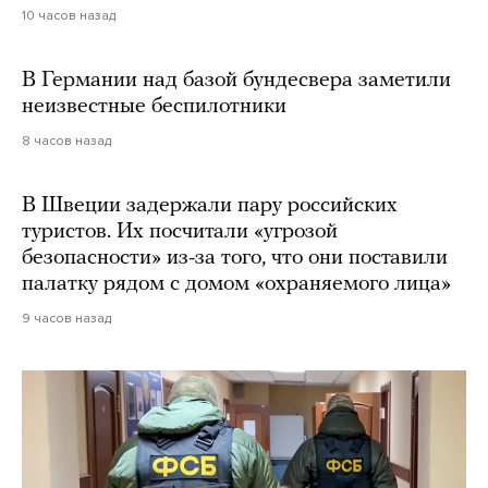
10 часов назад
В Германии над базой бундесвера заметили
неизвестные беспилотники
8 часов назад
В Швеции задержали пару российских
туристов. Их посчитали «угрозой
безопасности» из-за того, что они поставили
палатку рядом с домом «охраняемого лица»
9 часов назад