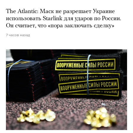
The Atlantic: Маск не разрешает Украине
использовать Starlink для ударов по России.
Он считает, что «пора заключать сделку»
7 часов назад