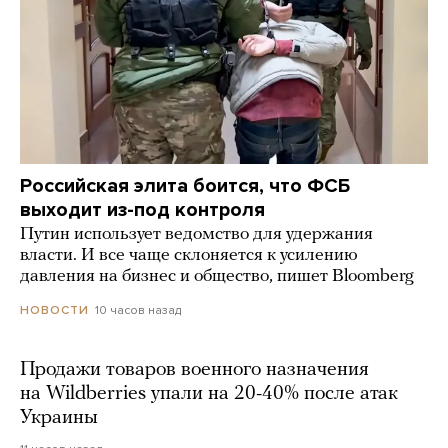
Российская элита боится, что ФСБ
выходит из-под контроля
Путин использует ведомство для удержания
власти. И все чаще склоняется к усилению
давления на бизнес и общество, пишет Bloomberg
10 часов назад
НОВОСТИ
Продажи товаров военного назначения
на Wildberries упали на 20-40% после атак
Украины