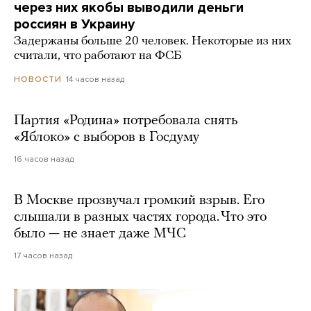
через них якобы выводили деньги
россиян в Украину
Задержаны больше 20 человек. Некоторые из них
считали, что работают на ФСБ
14 часов назад
НОВОСТИ
Партия «Родина» потребовала снять
«Яблоко» с выборов в Госдуму
16 часов назад
В Москве прозвучал громкий взрыв. Его
слышали в разных частях города. Что это
было — не знает даже МЧС
17 часов назад