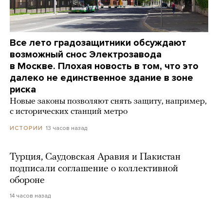
Все лето градозащитники обсуждают
возможный снос Электрозавода
в Москве. Плохая новость в том, что это
далеко не единственное здание в зоне
риска
Новые законы позволяют снять защиту, например,
с исторических станций метро
13 часов назад
ИСТОРИИ
Турция, Саудовская Аравия и Пакистан
подписали соглашение о коллективной
обороне
14 часов назад