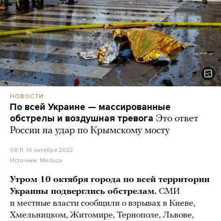
НОВОСТИ
По всей Украине — массированные
обстрелы и воздушная тревога
Это ответ
России на удар по Крымскому мосту
08:11, 10 октября 2022
Источник:
Meduza
Утром 10 октября города по всей территории
Украины подверглись обстрелам.
СМИ
и местные власти сообщили о взрывах в Киеве,
Хмельницком, Житомире, Тернополе, Львове,