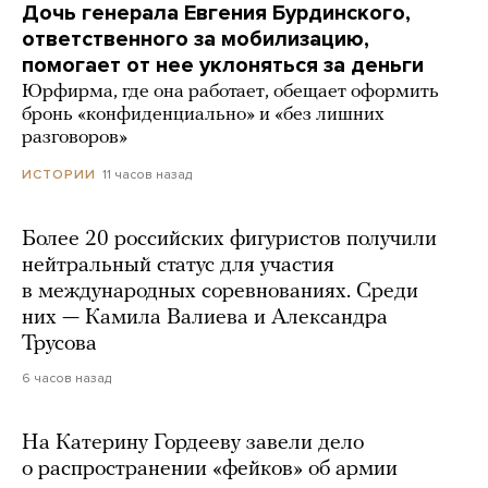
Дочь генерала Евгения Бурдинского,
ответственного за мобилизацию,
помогает от нее уклоняться за деньги
Юрфирма, где она работает, обещает оформить
бронь «конфиденциально» и «без лишних
разговоров»
11 часов назад
ИСТОРИИ
Более 20 российских фигуристов получили
нейтральный статус для участия
в международных соревнованиях. Среди
них — Камила Валиева и Александра
Трусова
6 часов назад
На Катерину Гордееву завели дело
о распространении «фейков» об армии