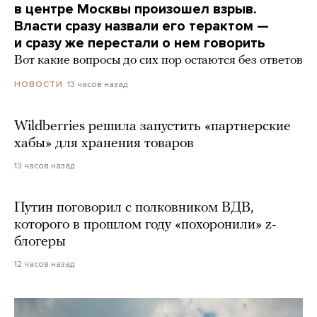
в центре Москвы произошел взрыв.
Власти сразу назвали его терактом —
и сразу же перестали о нем говорить
Вот какие вопросы до сих пор остаются без ответов
13 часов назад
НОВОСТИ
Wildberries решила запустить «партнерские
хабы» для хранения товаров
13 часов назад
Путин поговорил с полковником ВДВ,
которого в прошлом году «похоронили» z-
блогеры
12 часов назад