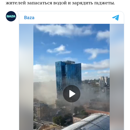
жителей запасаться водой и зарядить гаджеты.