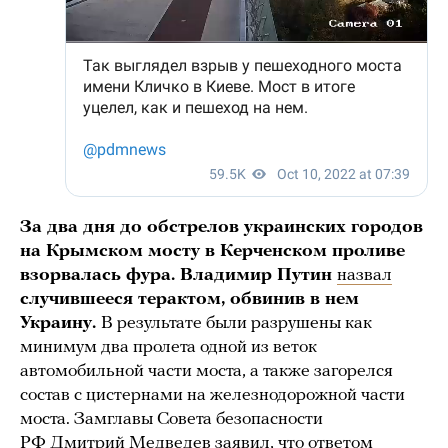
За два дня до обстрелов украинских городов
на Крымском мосту в Керченском проливе
взорвалась фура. Владимир Путин
назвал
случившееся терактом, обвинив в нем
Украину.
В результате были разрушены как
минимум два пролета одной из веток
автомобильной части моста, а также загорелся
состав с цистернами на железнодорожной части
моста. Замглавы Совета безопасности
РФ Дмитрий Медведев
заявил
, что ответом