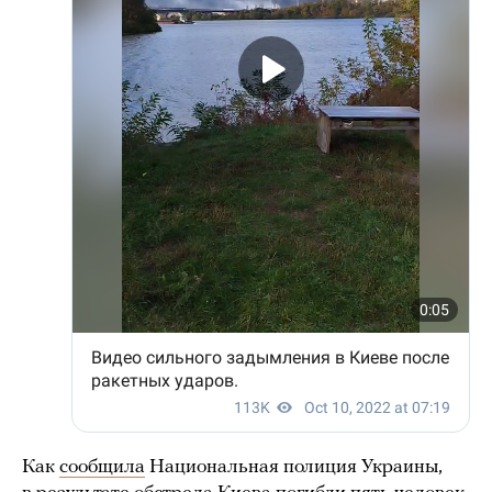
Как
сообщила
Национальная полиция Украины,