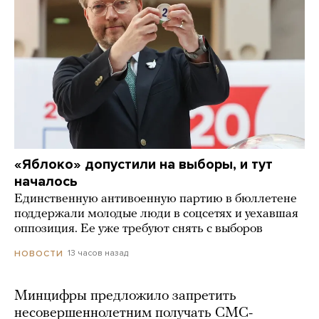
«Яблоко» допустили на выборы, и тут
началось
Единственную антивоенную партию в бюллетене
поддержали молодые люди в соцсетях и уехавшая
оппозиция. Ее уже требуют снять с выборов
13 часов назад
НОВОСТИ
Минцифры предложило запретить
несовершеннолетним получать СМС-