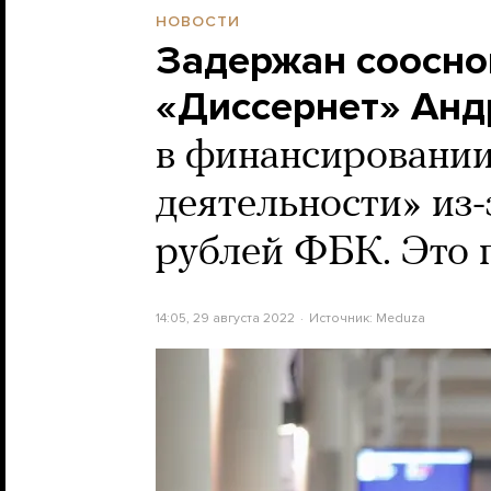
НОВОСТИ
Задержан соосно
«Диссернет» Анд
в финансировании
деятельности» из-
рублей ФБК. Это 
14:05, 29 августа 2022
Источник:
Meduza