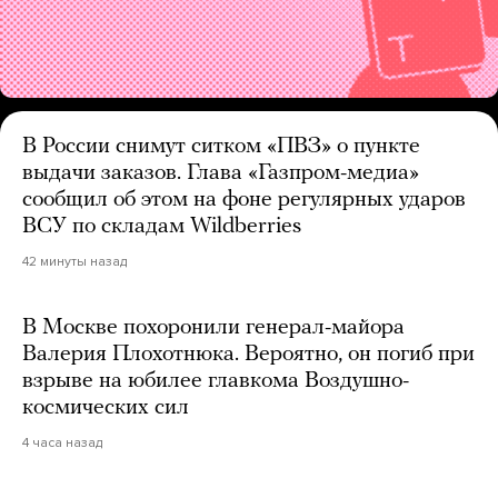
В России снимут ситком «ПВЗ» о пункте
выдачи заказов. Глава «Газпром-медиа»
сообщил об этом на фоне регулярных ударов
ВСУ по складам Wildberries
42 минуты назад
В Москве похоронили генерал-майора
Валерия Плохотнюка. Вероятно, он погиб при
взрыве на юбилее главкома Воздушно-
космических сил
4 часа назад