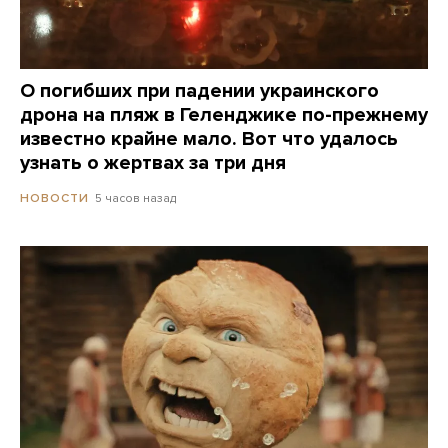
О погибших при падении украинского
дрона на пляж в Геленджике по-прежнему
известно крайне мало. Вот что удалось
узнать о жертвах за три дня
5 часов назад
НОВОСТИ