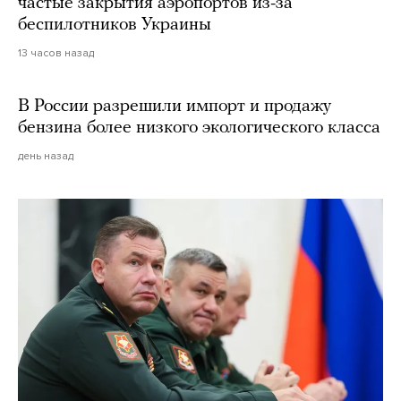
частые закрытия аэропортов из-за
беспилотников Украины
13 часов назад
В России разрешили импорт и продажу
бензина более низкого экологического класса
день назад