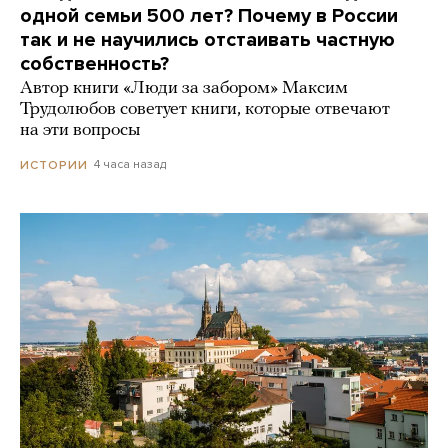
одной семьи 500 лет? Почему в России
так и не научились отстаивать частную
собственность?
Автор книги «Люди за забором» Максим
Трудолюбов советует книги, которые отвечают
на эти вопросы
4 часа назад
ИСТОРИИ