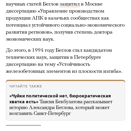
научных статей Беглов
защитил
в Москве
диссертацию «Управление производством
продукции АПК в казачьих сообществах как
потенциал устойчивого социально-экономического
развития регионов», получив степень доктора
экономических наук.
До этого, в 1994 году Беглов стал кандидатом
технических наук, защитив в Петербурге
диссертацию на тему «Устойчивость
железобетонных элементов из плоскости изгиба».
ЧИТАЙТЕ ТАКЖЕ
«Чуйки политической нет, бюрократическая
хватка есть»
Таисия Бекбулатова рассказывает
историю Александра Беглова, который может
возглавить Санкт-Петербург