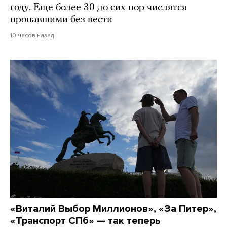
году. Еще более 30 до сих пор числятся
пропавшими без вести
10 часов назад
«Виталий Выбор Миллионов», «За Питер»,
«Транспорт СПб» — так теперь