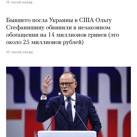
13 часов назад
Бывшего посла Украины в США Ольгу
Стефанишину обвинили в незаконном
обогащении на 14 миллионов гривен (это
около 25 миллионов рублей)
10 часов назад