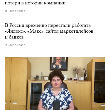
потери в истории компании
8 часов назад
В России временно перестали работать
«Яндекс», «Макс», сайты маркетплейсов
и банков
9 часов назад