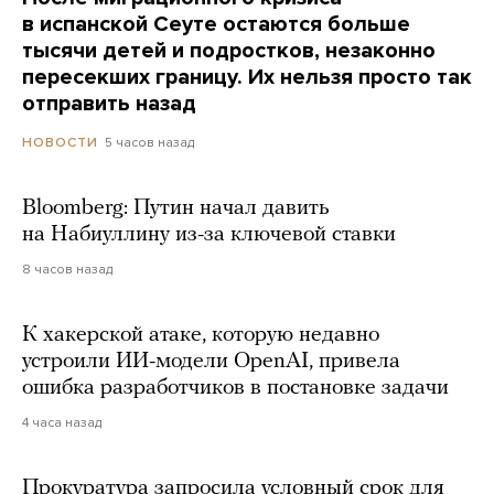
в испанской Сеуте остаются больше
тысячи детей и подростков, незаконно
пересекших границу. Их нельзя просто так
отправить назад
5 часов назад
НОВОСТИ
Bloomberg: Путин начал давить
на Набиуллину из-за ключевой ставки
8 часов назад
К хакерской атаке, которую недавно
устроили ИИ-модели OpenAI, привела
ошибка разработчиков в постановке задачи
4 часа назад
Прокуратура запросила условный срок для