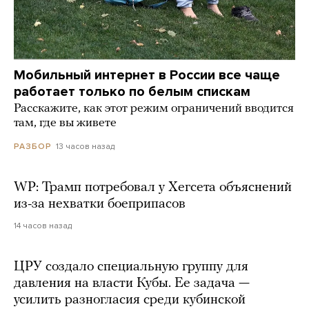
Мобильный интернет в России все чаще
работает только по белым спискам
Расскажите, как этот режим ограничений вводится
там, где вы живете
13 часов назад
РАЗБОР
WP: Трамп потребовал у Хегсета объяснений
из-за нехватки боеприпасов
14 часов назад
ЦРУ создало специальную группу для
давления на власти Кубы. Ее задача —
усилить разногласия среди кубинской