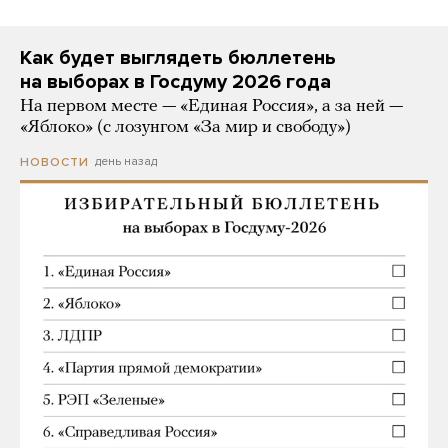
Как будет выглядеть бюллетень
на выборах в Госдуму 2026 года
На первом месте — «Единая Россия», а за ней —
«Яблоко» (с лозунгом «За мир и свободу»)
день назад
НОВОСТИ