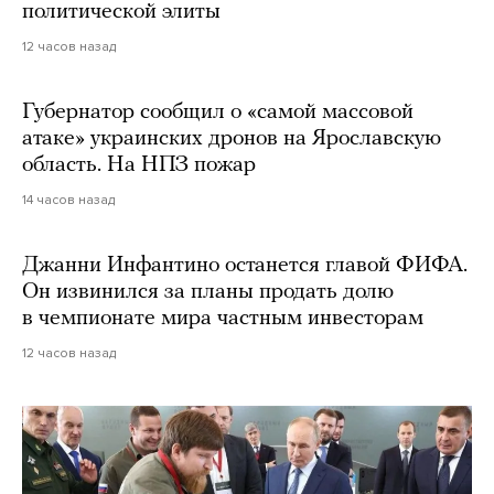
политической элиты
12 часов назад
Губернатор сообщил о «самой массовой
атаке» украинских дронов на Ярославскую
область. На НПЗ пожар
14 часов назад
Джанни Инфантино останется главой ФИФА.
Он извинился за планы продать долю
в чемпионате мира частным инвесторам
12 часов назад