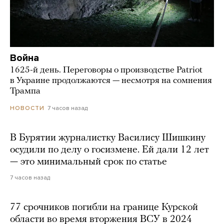
Война
1625-й день. Переговоры о производстве Patriot
в Украине продолжаются — несмотря на сомнения
Трампа
7 часов назад
НОВОСТИ
В Бурятии журналистку Василису Шишкину
осудили по делу о госизмене. Ей дали 12 лет
— это минимальный срок по статье
7 часов назад
77 срочников погибли на границе Курской
области во время вторжения ВСУ в 2024