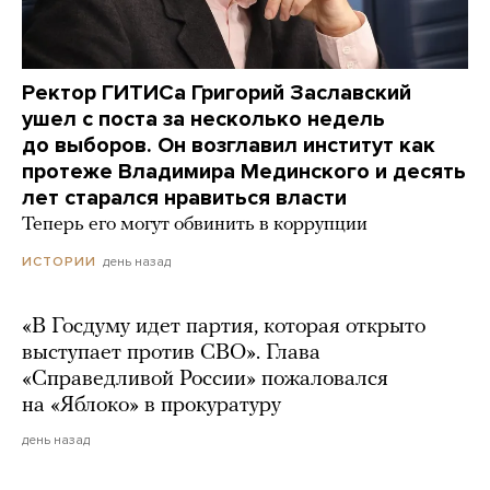
Ректор ГИТИСа Григорий Заславский
ушел с поста за несколько недель
до выборов. Он возглавил институт как
протеже Владимира Мединского и десять
лет старался нравиться власти
Теперь его могут обвинить в коррупции
день назад
ИСТОРИИ
«В Госдуму идет партия, которая открыто
выступает против СВО». Глава
«Справедливой России» пожаловался
на «Яблоко» в прокуратуру
день назад