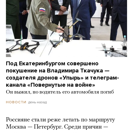
Под Екатеринбургом совершено
покушение на Владимира Ткачука —
создателя дронов «Упырь» и телеграм-
канала «Повернутые на войне»
Он выжил, но водитель его автомобиля погиб
день назад
НОВОСТИ
Россияне стали реже летать по маршруту
Москва — Петербург. Среди причин —