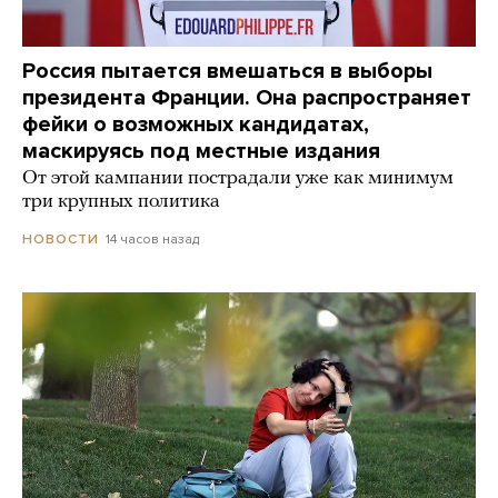
Россия пытается вмешаться в выборы
президента Франции. Она распространяет
фейки о возможных кандидатах,
маскируясь под местные издания
От этой кампании пострадали уже как минимум
три крупных политика
14 часов назад
НОВОСТИ