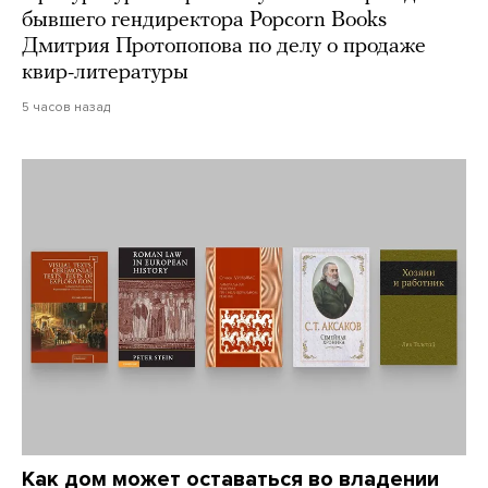
бывшего гендиректора Popcorn Books
Дмитрия Протопопова по делу о продаже
квир-литературы
5 часов назад
Как дом может оставаться во владении