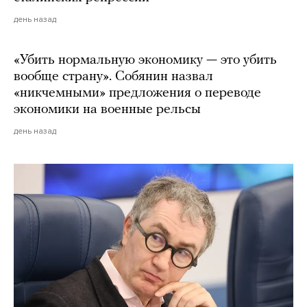
день назад
«Убить нормальную экономику — это убить
вообще страну». Собянин назвал
«никчемными» предложения о переводе
экономики на военные рельсы
день назад