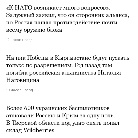
«К НАТО возникает много вопросов».
Залужный заявил, что он сторонник альянса,
но Россия нашла противодействие почти
всему оружию блока
12 часов назад
На пик Победы в Кыргызстане будут пускать
только по разрешениям. Год назад там
погибла российская альпинистка Наталья
Наговицина
10 часов назад
Более 600 украинских беспилотников
атаковали Россию и Крым за одну ночь.
В Тверской области под удар опять попал
склад Wildberries