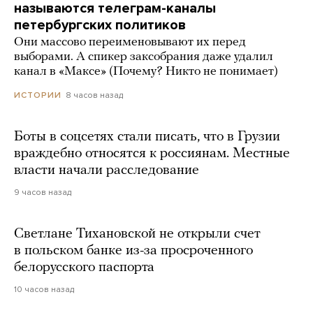
называются телеграм-каналы
петербургских политиков
Они массово переименовывают их перед
выборами. А спикер заксобрания даже удалил
канал в «Максе» (Почему? Никто не понимает)
8 часов назад
ИСТОРИИ
Боты в соцсетях стали писать, что в Грузии
враждебно относятся к россиянам. Местные
власти начали расследование
9 часов назад
Светлане Тихановской не открыли счет
в польском банке из-за просроченного
белорусского паспорта
10 часов назад