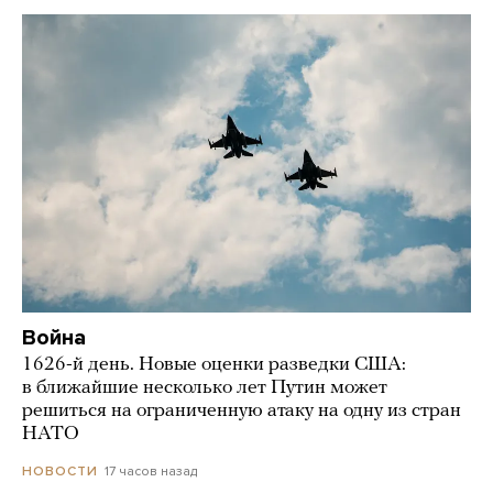
Война
1626-й день. Новые оценки разведки США:
в ближайшие несколько лет Путин может
решиться на ограниченную атаку на одну из стран
НАТО
17 часов назад
НОВОСТИ