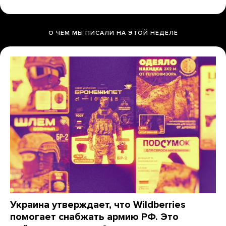
О ЧЕМ МЫ ПИСАЛИ НА ЭТОЙ НЕДЕЛЕ
Украина утверждает, что Wildberries
помогает снабжать армию РФ. Это