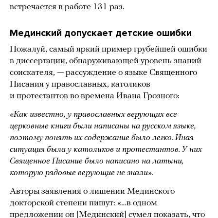
встречается в работе 131 раз.
Мединский допускает детские ошибки
Пожалуй, самый яркий пример грубейшей ошибки
в диссертации, обнаруживающей уровень знаний
соискателя, — рассуждение о языке Священного
Писания у православных, католиков
и протестантов во времена Ивана Грозного:
«Как известно, у православных верующих все
церковные книги были написаны на русском языке,
поэтому понять их содержание было легко. Иная
ситуация была у католиков и протестантов. У них
Священное Писание было написано на латыни,
которую рядовые верующие не знали».
Авторы заявления о лишении Мединского
докторской степени пишут: «…в одном
предложении он [Мединский] сумел показать, что