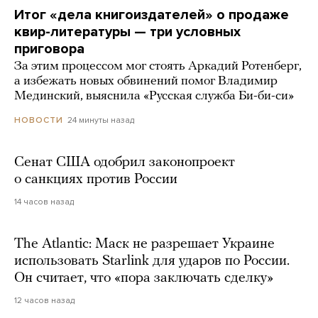
Итог «дела книгоиздателей» о продаже
квир-литературы — три условных
приговора
За этим процессом мог стоять Аркадий Ротенберг,
а избежать новых обвинений помог Владимир
Мединский, выяснила «Русская служба Би-би-си»
24 минуты назад
НОВОСТИ
Сенат США одобрил законопроект
о санкциях против России
14 часов назад
The Atlantic: Маск не разрешает Украине
использовать Starlink для ударов по России.
Он считает, что «пора заключать сделку»
12 часов назад