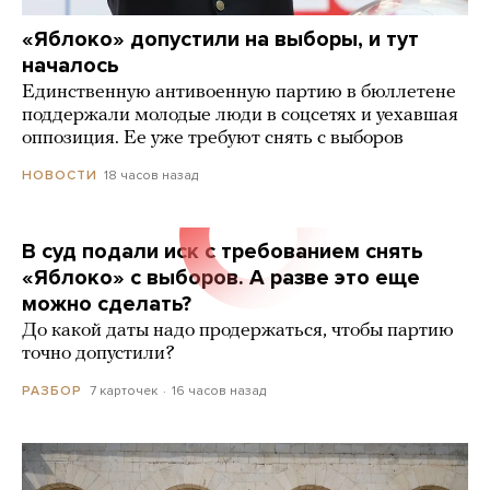
«Яблоко» допустили на выборы, и тут
началось
Единственную антивоенную партию в бюллетене
поддержали молодые люди в соцсетях и уехавшая
оппозиция. Ее уже требуют снять с выборов
18 часов назад
НОВОСТИ
В суд подали иск с требованием снять
«Яблоко» с выборов. А разве это еще
можно сделать?
До какой даты надо продержаться, чтобы партию
точно допустили?
7 карточек
16 часов назад
РАЗБОР