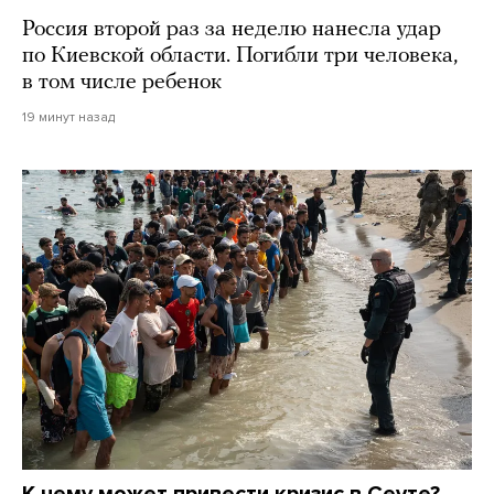
Россия второй раз за неделю нанесла удар
по Киевской области. Погибли три человека,
в том числе ребенок
19 минут назад
К чему может привести кризис в Сеуте?