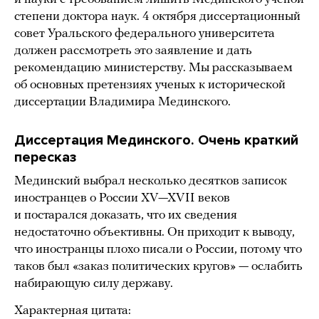
степени доктора наук. 4 октября диссертационный
совет Уральского федерального университета
должен рассмотреть это заявление и дать
рекомендацию министерству. Мы рассказываем
об основных претензиях ученых к исторической
диссертации Владимира Мединского.
Диссертация Мединского. Очень краткий
пересказ
Мединский выбрал несколько десятков записок
иностранцев о России XV—XVII веков
и постарался доказать, что их сведения
недостаточно объективны. Он приходит к выводу,
что иностранцы плохо писали о России, потому что
таков был «заказ политических кругов» — ослабить
набирающую силу державу.
Характерная цитата: