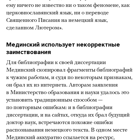
ему ничего не известно ни о таком феномене, как
церковнославянский язык, ни о переводе
Священного Писания на немецкий язык,
сделанном Лютером».
Мединский использует некорректные
заимствования
Для библиографии к своей диссертации
Мединский скопировал фрагменты библиографий
к чужим работам, и судя по некоторым признакам,
он брал их из интернета. Авторам заявления
в Министерство образования и науки удалось это
установить традиционным способом —
по повторным ошибкам: и в библиографии
диссертации, и на сайтах, откуда их брал будущий
доктор наук, встречаются похожие ошибки
распознавания немецкого текста. В одном месте
Мединский аккуратно ссылается на ресурс,