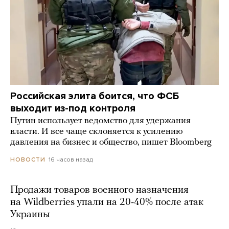
Российская элита боится, что ФСБ
выходит из-под контроля
Путин использует ведомство для удержания
власти. И все чаще склоняется к усилению
давления на бизнес и общество, пишет Bloomberg
16 часов назад
НОВОСТИ
Продажи товаров военного назначения
на Wildberries упали на 20-40% после атак
Украины