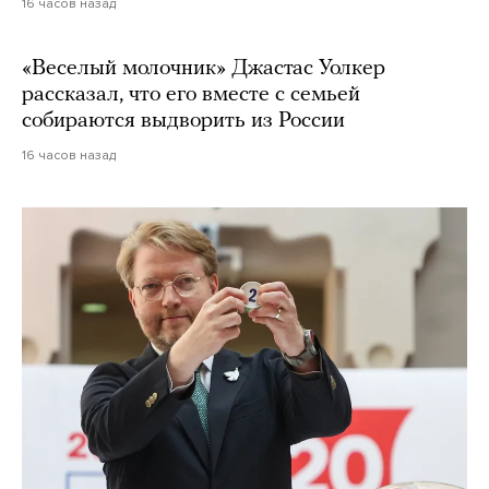
16 часов назад
«Веселый молочник» Джастас Уолкер
рассказал, что его вместе с семьей
собираются выдворить из России
16 часов назад