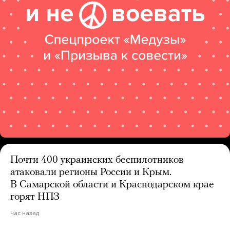
Почти 400 украинских беспилотников
атаковали регионы России и Крым.
В Самарской области и Краснодарском крае
горят НПЗ
час назад