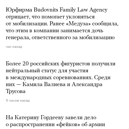
Юрфирма Budovnits Family Law Agency
отрицает, что помогает уклоняться
от мобилизации. Ранее «Медуза» сообщила,
что этим в компании занимается дочь
генерала, ответственного за мобилизацию
час назад
Более 20 российских фигуристов получили
нейтральный статус для участия
в международных соревнованиях. Среди
них — Камила Валиева и Александра
Трусова
11 часов назад
На Катерину Гордееву завели дело
о распространении «фейков» об армии