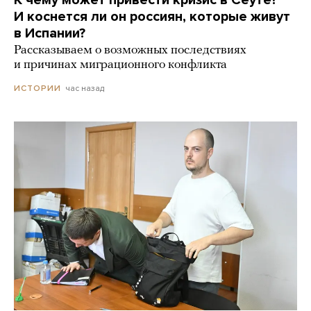
И коснется ли он россиян, которые живут
в Испании?
Рассказываем о возможных последствиях
и причинах миграционного конфликта
час назад
ИСТОРИИ