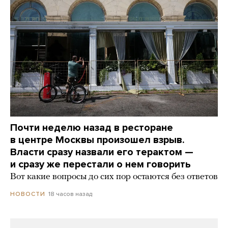
Почти неделю назад в ресторане
в центре Москвы произошел взрыв.
Власти сразу назвали его терактом —
и сразу же перестали о нем говорить
Вот какие вопросы до сих пор остаются без ответов
18 часов назад
НОВОСТИ