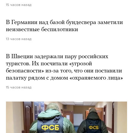
15 часов назад
В Германии над базой бундесвера заметили
неизвестные беспилотники
13 часов назад
В Швеции задержали пару российских
туристов. Их посчитали «угрозой
безопасности» из-за того, что они поставили
палатку рядом с домом «охраняемого лица»
15 часов назад