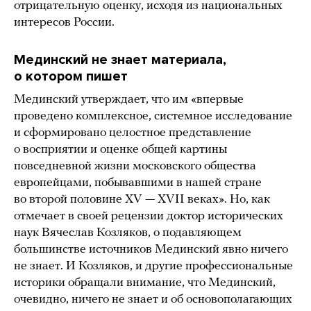
отрицательную оценку, исходя из национальных
интересов России.
Мединский не знает материала,
о котором пишет
Мединский утверждает, что им «впервые
проведено комплексное, системное исследование
и сформировано целостное представление
о восприятии и оценке общей картины
повседневной жизни московского общества
европейцами, побывавшими в нашей стране
во второй половине XV — XVII веках». Но, как
отмечает в своей рецензии доктор исторических
наук Вячеслав Козляков, о подавляющем
большинстве источников Мединский явно ничего
не знает. И Козляков, и другие профессиональные
историки обращали внимание, что Мединский,
очевидно, ничего не знает и об основополагающих