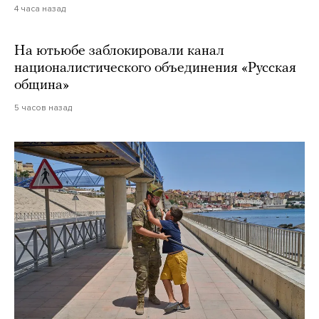
4 часа назад
На ютьюбе заблокировали канал
националистического объединения «Русская
община»
5 часов назад