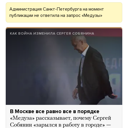
Администрация Санкт-Петербурга на момент
публикации не ответила на запрос «Медузы»
КАК ВОЙНА ИЗМЕНИЛА СЕРГЕЯ СОБЯНИНА
В Москве все равно все в порядке
«Медуза» рассказывает, почему Сергей
Собянин «зарылся в работу в городе» —