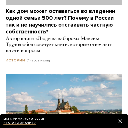
Как дом может оставаться во владении
одной семьи 500 лет? Почему в России
так и не научились отстаивать частную
собственность?
Автор книги «Люди за забором» Максим
Трудолюбов советует книги, которые отвечают
на эти вопросы
7 часов назад
ИСТОРИИ
МЫ ИСПОЛЬЗУЕМ КУКИ!
ЧТО ЭТО ЗНАЧИТ?