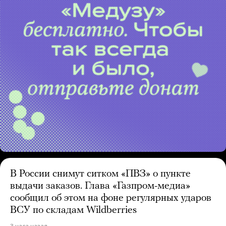
В России снимут ситком «ПВЗ» о пункте
выдачи заказов. Глава «Газпром-медиа»
сообщил об этом на фоне регулярных ударов
ВСУ по складам Wildberries