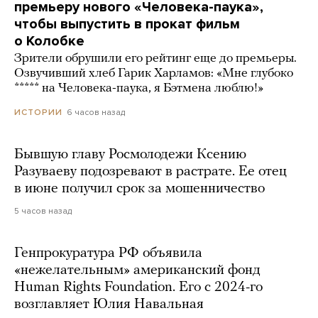
премьеру нового «Человека-паука»,
чтобы выпустить в прокат фильм
о Колобке
Зрители обрушили его рейтинг еще до премьеры.
Озвучивший хлеб Гарик Харламов: «Мне глубоко
***** на Человека-паука, я Бэтмена люблю!»
6 часов назад
ИСТОРИИ
Бывшую главу Росмолодежи Ксению
Разуваеву подозревают в растрате. Ее отец
в июне получил срок за мошенничество
5 часов назад
Генпрокуратура РФ объявила
«нежелательным» американский фонд
Human Rights Foundation. Его с 2024-го
возглавляет Юлия Навальная