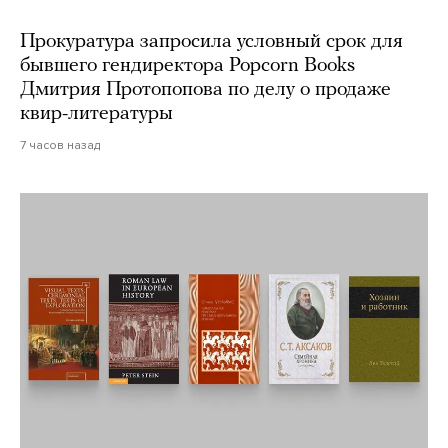
Прокуратура запросила условный срок для
бывшего гендиректора Popcorn Books
Дмитрия Протопопова по делу о продаже
квир-литературы
7 часов назад