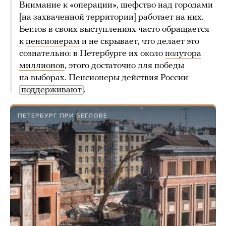
Внимание к «операции», шефство над городами
[на захваченной территории] работает на них.
Беглов в своих выступлениях часто обращается
к
пенсионерам
и не скрывает, что делает это
сознательно: в Петербурге их около
полутора
миллионов
, этого достаточно для победы
на выборах. Пенсионеры действия России
поддерживают
.
ПЕТЕРБУРГ ПРИ БЕГЛОВЕ