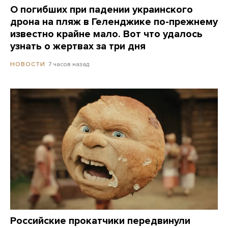
О погибших при падении украинского
дрона на пляж в Геленджике по-прежнему
известно крайне мало. Вот что удалось
узнать о жертвах за три дня
7 часов назад
НОВОСТИ
Российские прокатчики передвинули