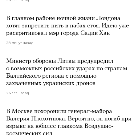
3 часа назад
В главном районе ночной жизни Лондона
хотят запретить пить в пабах стоя. Идею уже
раскритиковал мэр города Садик Хан
28 минут назад
Министр обороны Литвы предупредил
о возможных российских ударах по странам
Балтийского региона с помощью
захваченных украинских дронов
2 часа назад
В Москве похоронили генерал-майора
Валерия Плохотнюка. Вероятно, он погиб при
взрыве на юбилее главкома Воздушно-
космических сил