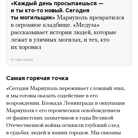
«Каждый день просыпаешься —
и ты кто-то новый. Сегодня
ты могильщик»
Мариуполь превратился
в огромное кладбище. «Медуза»
рассказывает истории людей, которые
лежат в уличных могилах, и тех, кто
их хоронил
4 года назад
Самая горячая точка
«Сегодня Мариуполь переживает сложный этап,
и мы готовы оказать содействие в его
возрождении. Блокада Ленинграда и оккупация
Мариуполя с его героическим освобождением
от фашистских захватчиков в годы Великой
Отечественной войны оставили глубокий след
в судьбах людей и наших городов. Мы связаны