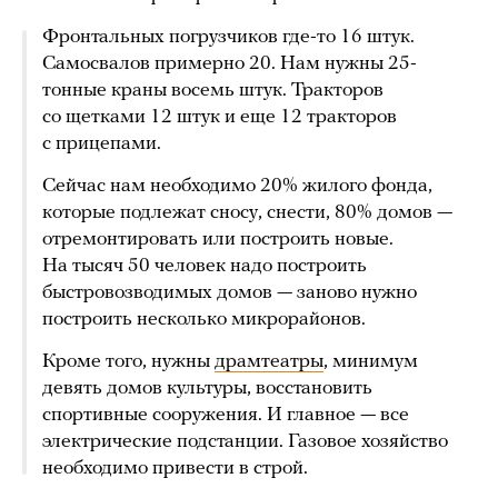
Фронтальных погрузчиков где-то 16 штук.
Самосвалов примерно 20. Нам нужны 25-
тонные краны восемь штук. Тракторов
со щетками 12 штук и еще 12 тракторов
с прицепами.
Сейчас нам необходимо 20% жилого фонда,
которые подлежат сносу, снести, 80% домов —
отремонтировать или построить новые.
На тысяч 50 человек надо построить
быстровозводимых домов — заново нужно
построить несколько микрорайонов.
Кроме того, нужны
драмтеатры
, минимум
девять домов культуры, восстановить
спортивные сооружения. И главное — все
электрические подстанции. Газовое хозяйство
необходимо привести в строй.