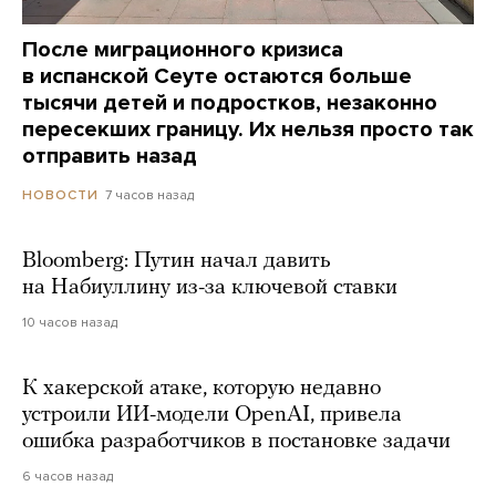
После миграционного кризиса
в испанской Сеуте остаются больше
тысячи детей и подростков, незаконно
пересекших границу. Их нельзя просто так
отправить назад
7 часов назад
НОВОСТИ
Bloomberg: Путин начал давить
на Набиуллину из-за ключевой ставки
10 часов назад
К хакерской атаке, которую недавно
устроили ИИ-модели OpenAI, привела
ошибка разработчиков в постановке задачи
6 часов назад