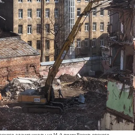
еского здания школы на 14-й линии Васильевского