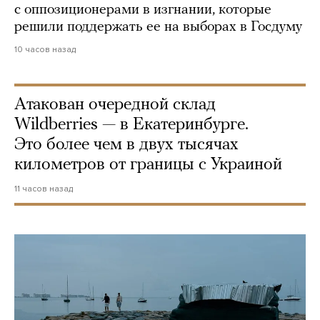
с оппозиционерами в изгнании, которые
решили поддержать ее на выборах в Госдуму
10 часов назад
Атакован очередной склад
Wildberries — в Екатеринбурге.
Это более чем в двух тысячах
километров от границы с Украиной
11 часов назад