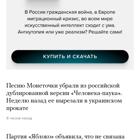
бьётся за всех»
Песню Монеточки убрали из российской
дублированной версии «Человека-паука».
Неделю назад ее вырезали в украинском
прокате
8 часов назад
Партия «Яблоко» объявила, что не связана