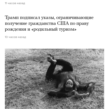
11 часов назад
Трамп подписал указы, ограничивающие
получение гражданства США по праву
рождения и «родильный туризм»
10 часов назад