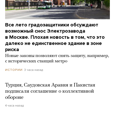
Все лето градозащитники обсуждают
возможный снос Электрозавода
в Москве. Плохая новость в том, что это
далеко не единственное здание в зоне
риска
Новые законы позволяют снять защиту, например,
с исторических станций метро
3 часа назад
ИСТОРИИ
Турция, Саудовская Аравия и Пакистан
подписали соглашение о коллективной
обороне
4 часа назад