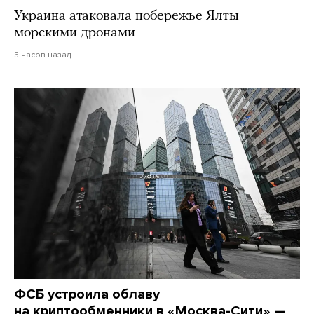
Украина атаковала побережье Ялты
морскими дронами
5 часов назад
ФСБ устроила облаву
на криптообменники в «Москва-Сити» —