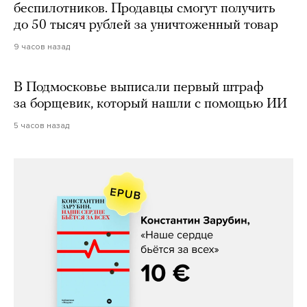
беспилотников. Продавцы смогут получить
до 50 тысяч рублей за уничтоженный товар
9 часов назад
В Подмосковье выписали первый штраф
за борщевик, который нашли с помощью ИИ
5 часов назад
Константин Зарубин, «Наше сердце