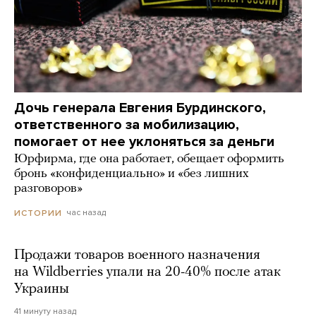
Дочь генерала Евгения Бурдинского,
ответственного за мобилизацию,
помогает от нее уклоняться за деньги
Юрфирма, где она работает, обещает оформить
бронь «конфиденциально» и «без лишних
разговоров»
час назад
ИСТОРИИ
Продажи товаров военного назначения
на Wildberries упали на 20-40% после атак
Украины
41 минуту назад