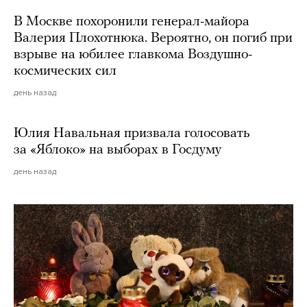
В Москве похоронили генерал-майора
Валерия Плохотнюка. Вероятно, он погиб при
взрыве на юбилее главкома Воздушно-
космических сил
день назад
Юлия Навальная призвала голосовать
за «Яблоко» на выборах в Госдуму
день назад