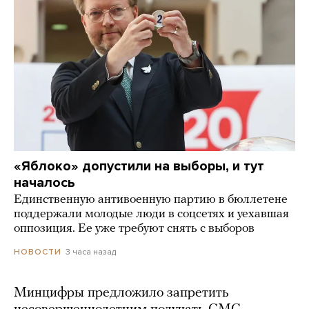
«Яблоко» допустили на выборы, и тут
началось
Единственную антивоенную партию в бюллетене
поддержали молодые люди в соцсетях и уехавшая
оппозиция. Ее уже требуют снять с выборов
3 часа назад
НОВОСТИ
Минцифры предложило запретить