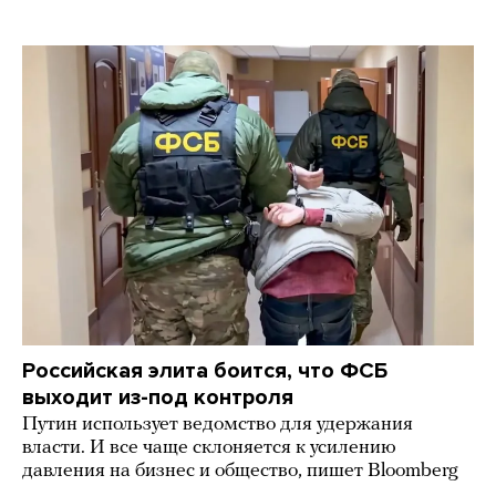
Российская элита боится, что ФСБ
выходит из-под контроля
Путин использует ведомство для удержания
власти. И все чаще склоняется к усилению
давления на бизнес и общество, пишет Bloomberg