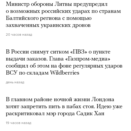
Министр обороны Литвы предупредил
о возможных российских ударах по странам
Балтийского региона с помощью
захваченных украинских дронов
20 часов назад
В России снимут ситком «ПВЗ» о пункте
выдачи заказов. Глава «Газпром-медиа»
сообщил об этом на фоне регулярных ударов
ВСУ по складам Wildberries
день назад
В главном районе ночной жизни Лондона
хотят запретить пить в пабах стоя. Идею уже
раскритиковал мэр города Садик Хан
19 часов назад