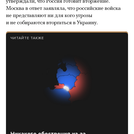
утверждали, что Россия готовит вторжение.
Москва в ответ заявляла, что российские войска
не представляют ни для кого угрозы
и не собираются вторгаться в Украину.
ЧИТАЙТЕ ТАКЖЕ