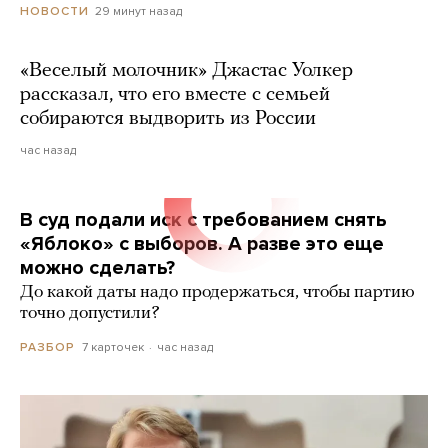
29 минут назад
НОВОСТИ
«Веселый молочник» Джастас Уолкер
рассказал, что его вместе с семьей
собираются выдворить из России
час назад
В суд подали иск с требованием снять
«Яблоко» с выборов. А разве это еще
можно сделать?
До какой даты надо продержаться, чтобы партию
точно допустили?
7 карточек
час назад
РАЗБОР