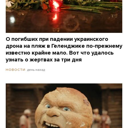
О погибших при падении украинского
дрона на пляж в Геленджике по-прежнему
известно крайне мало. Вот что удалось
узнать о жертвах за три дня
день назад
НОВОСТИ