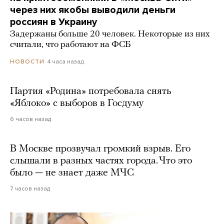
через них якобы выводили деньги
россиян в Украину
Задержаны больше 20 человек. Некоторые из них
считали, что работают на ФСБ
4 часа назад
НОВОСТИ
Партия «Родина» потребовала снять
«Яблоко» с выборов в Госдуму
6 часов назад
В Москве прозвучал громкий взрыв. Его
слышали в разных частях города. Что это
было — не знает даже МЧС
7 часов назад