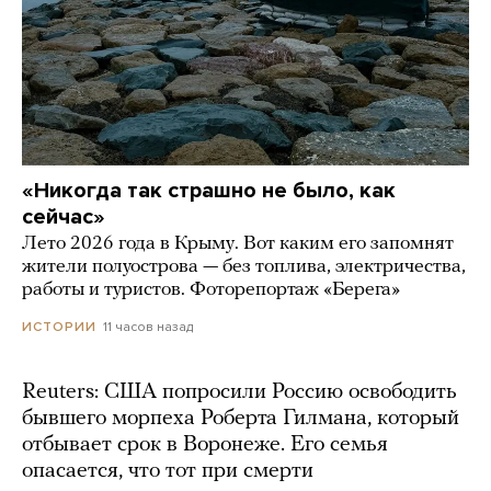
«Никогда так страшно не было, как
сейчас»
Лето 2026 года в Крыму. Вот каким его запомнят
жители полуострова — без топлива, электричества,
работы и туристов. Фоторепортаж «Берега»
11 часов назад
ИСТОРИИ
Reuters: США попросили Россию освободить
бывшего морпеха Роберта Гилмана, который
отбывает срок в Воронеже. Его семья
опасается, что тот при смерти