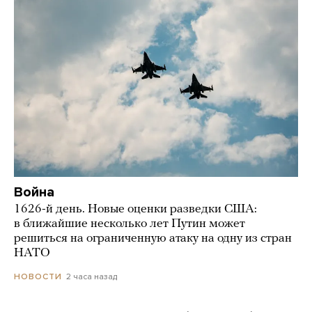
Война
1626-й день. Новые оценки разведки США:
в ближайшие несколько лет Путин может
решиться на ограниченную атаку на одну из стран
НАТО
2 часа назад
НОВОСТИ