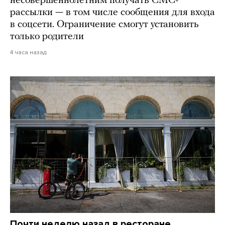
несовершеннолетним получать СМС-
рассылки — в том числе сообщения для входа
в соцсети. Ограничение смогут установить
только родители
4 часа назад
Почти неделю назад в ресторане