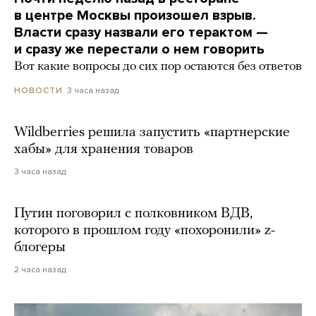
в центре Москвы произошел взрыв.
Власти сразу назвали его терактом —
и сразу же перестали о нем говорить
Вот какие вопросы до сих пор остаются без ответов
3 часа назад
НОВОСТИ
Wildberries решила запустить «партнерские
хабы» для хранения товаров
3 часа назад
Путин поговорил с полковником ВДВ,
которого в прошлом году «похоронили» z-
блогеры
2 часа назад