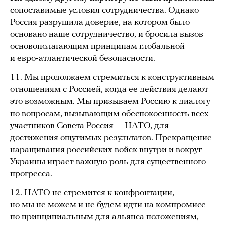
сопоставимые условия сотрудничества. Однако
Россия разрушила доверие, на котором было
основано наше сотрудничество, и бросила вызов
основополагающим принципам глобальной
и евро-атлантической безопасности.
11. Мы продолжаем стремиться к конструктивным
отношениям с Россией, когда ее действия делают
это возможным. Мы призываем Россию к диалогу
по вопросам, вызывающим обеспокоенность всех
участников Совета Россия — НАТО, для
достижения ощутимых результатов. Прекращение
наращивания российских войск внутри и вокруг
Украины играет важную роль для существенного
прогресса.
12. НАТО не стремится к конфронтации,
но мы не можем и не будем идти на компромисс
по принципиальным для альянса положениям,