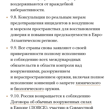
воздерживаются от враждебной
киберактивности.
9.8. Консультации по реальным мерам
предотвращения инцидентов в воздушном
и морском пространствах для восстановления
доверия и повышения предсказуемости в Евро-
Атлантическом регионе.
9.9. Все страны снова заявляют о своей
приверженности полному исполнению
и соблюдению всех международных
обязательств в области контроля над
вооружениями, разоружением
и нераспространением оружия, включая полное
исполнение конвенций о запрете
химического
и
биологического
оружия.
9.10. Россия возвращается к соблюдению
Договора об обычных вооруженных силах
в Европе
(ДОВСЕ), участию в Совместной