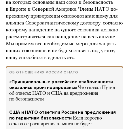
на которых основаны наш союз и безопасность
в Европе и Северной Америке. Члены НАТО по-
прежнему привержены основополагающему для
альянса Североатлантическому договору, согласно
которому нападение на одного союзника должно
рассматриваться как нападение на весь альянс.
Мы примем все необходимые меры для защиты
наших союзников и не будем ставить под угрозу
нашу способность сделать это.
ОБ ОТНОШЕНИЯХ РОССИИ С НАТО
«Принципиальные российские озабоченности
оказались проигнорированы»
Что сказал Путин
об ответах НАТО и США на предложения
по безопасности
США и НАТО ответили России на предложения
по гарантиям безопасности
Если коротко —
отказа от расширения альянса не будет