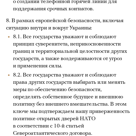
о создании телефонной горячей линии для
поддержания срочных контактов.
8. В рамках европейской безопасности, включая
ситуацию внутри и вокруг Украины:
8.1. Все государства уважают и соблюдают
принцип суверенитета, неприкосновенности
границ и территориальной целостности других
государств, а также воздерживаются от угроз
и применения силы.
8.2. Все государства уважают и соблюдают
права других государств выбирать или менять
меры по обеспечению безопасности,
определять собственное будущее и внешнюю
политику без внешнего вмешательства. В этом
ключе мы подтверждаем нашу приверженность
политике открытых дверей НАТО
в соответствии с 10-й статьей
Североатлантического договора
.