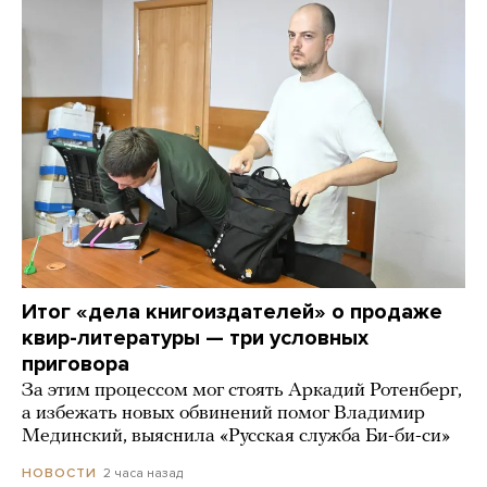
Итог «дела книгоиздателей» о продаже
квир-литературы — три условных
приговора
За этим процессом мог стоять Аркадий Ротенберг,
а избежать новых обвинений помог Владимир
Мединский, выяснила «Русская служба Би-би-си»
2 часа назад
НОВОСТИ