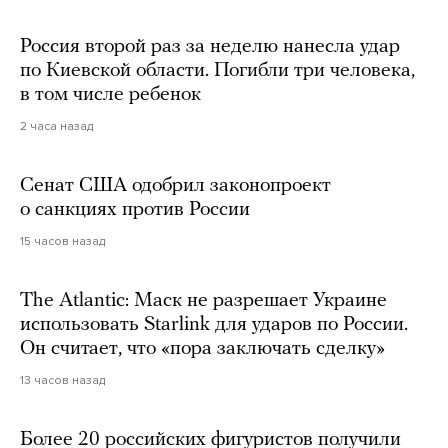
Россия второй раз за неделю нанесла удар
по Киевской области. Погибли три человека,
в том числе ребенок
2 часа назад
Сенат США одобрил законопроект
о санкциях против России
15 часов назад
The Atlantic: Маск не разрешает Украине
использовать Starlink для ударов по России.
Он считает, что «пора заключать сделку»
13 часов назад
Более 20 российских фигуристов получили