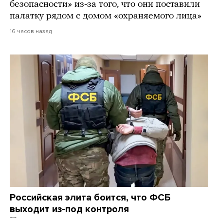
безопасности» из-за того, что они поставили
палатку рядом с домом «охраняемого лица»
16 часов назад
Российская элита боится, что ФСБ
выходит из-под контроля