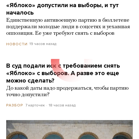
«Яблоко» допустили на выборы, и тут
началось
Единственную антивоенную партию в бюллетене
поддержали молодые люди в соцсетях и уехавшая
оппозиция. Ее уже требуют снять с выборов
19 часов назад
НОВОСТИ
В суд подали иск с требованием снять
«Яблоко» с выборов. А разве это еще
можно сделать?
До какой даты надо продержаться, чтобы партию
точно допустили?
7 карточек
18 часов назад
РАЗБОР