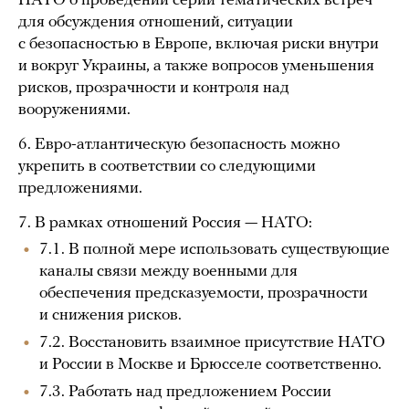
НАТО о проведении серии тематических встреч
для обсуждения отношений, ситуации
с безопасностью в Европе, включая риски внутри
и вокруг Украины, а также вопросов уменьшения
рисков, прозрачности и контроля над
вооружениями.
6. Евро-атлантическую безопасность можно
укрепить в соответствии со следующими
предложениями.
7. В рамках отношений Россия — НАТО:
7.1. В полной мере использовать существующие
каналы связи между военными для
обеспечения предсказуемости, прозрачности
и снижения рисков.
7.2. Восстановить взаимное присутствие НАТО
и России в Москве и Брюсселе соответственно.
7.3. Работать над предложением России