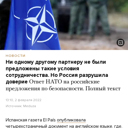
НОВОСТИ
Ни одному другому партнеру не были
предложены такие условия
сотрудничества. Но Россия разрушила
доверие
Ответ НАТО на российские
предложения по безопасности. Полный текст
13:10, 2 февраля 2022
Источник:
Meduza
Испанская газета El País
опубликовала
четырехстраничный документ на английском языке, где,