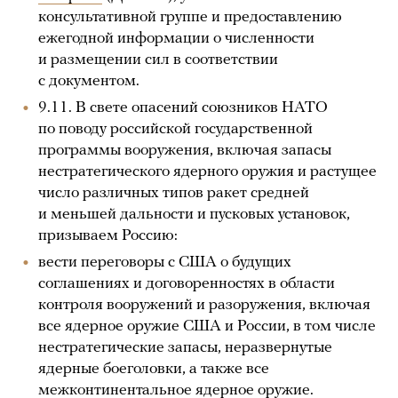
консультативной группе и предоставлению
ежегодной информации о численности
и размещении сил в соответствии
с документом.
9.11. В свете опасений союзников НАТО
по поводу российской государственной
программы вооружения, включая запасы
нестратегического ядерного оружия и растущее
число различных типов ракет средней
и меньшей дальности и пусковых установок,
призываем Россию:
вести переговоры с США о будущих
соглашениях и договоренностях в области
контроля вооружений и разоружения, включая
все ядерное оружие США и России, в том числе
нестратегические запасы, неразвернутые
ядерные боеголовки, а также все
межконтинентальное ядерное оружие.