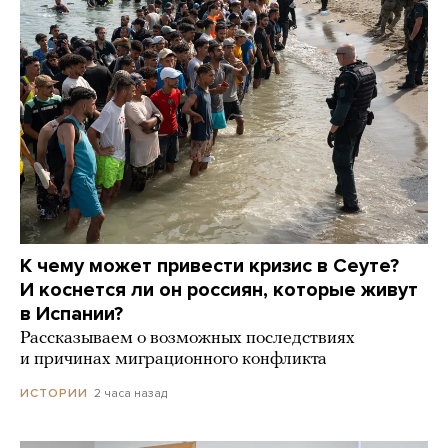
К чему может привести кризис в Сеуте?
И коснется ли он россиян, которые живут
в Испании?
Рассказываем о возможных последствиях
и причинах миграционного конфликта
2 часа назад
ИСТОРИИ