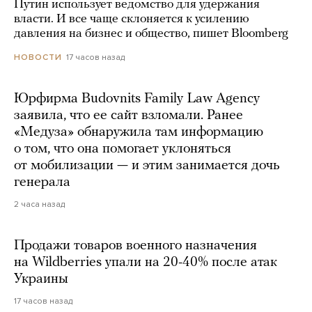
Путин использует ведомство для удержания
власти. И все чаще склоняется к усилению
давления на бизнес и общество, пишет Bloomberg
17 часов назад
НОВОСТИ
Юрфирма Budovnits Family Law Agency
заявила, что ее сайт взломали. Ранее
«Медуза» обнаружила там информацию
о том, что она помогает уклоняться
от мобилизации — и этим занимается дочь
генерала
2 часа назад
Продажи товаров военного назначения
на Wildberries упали на 20-40% после атак
Украины
17 часов назад