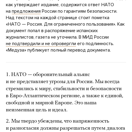
как утверждает издание, содержится ответ НАТО
на
предложения
России по гарантиям безопасности.
Над текстом на каждой странице стоит пометка
«НАТО — Россия. Для ограниченного пользования». Как
документ попал в распоряжение испанских
журналистов, газета не уточнила. В МИД России
не подтвердили и не опровергли
его подлинность.
«Медуза» публикует полный перевод документа.
1. НАТО — оборонительный альянс
и не представляет угрозы для России. Мы всегда
стремились к миру, стабильности и безопасности
в Евро-Атлантическом регионе, а также к единой,
свободной и мирной Европе. Это наша
неизменная цель и идеал.
2. Мы твердо убеждены, что напряженность
и разногласия должны разрешаться путем диалога