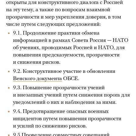
открыты для конструктивного диалога с Россией
на эту тему, а также по вопросам взаимной
прозрачности и мер укрепления доверия, в том
числе путем следующих предложений:
9.1. Продолжение практики обмена
информацией в рамках Совета Россия — НАТО
об учениях, проводимых Россией и НАТО, для
повышения предсказуемости, прозрачности
и снижения рисков.
9.2. Конструктивное участие в обновлении
Венского документа
ОБСЕ.
9.3. Повышение прозрачности учений
и внезапных учений путем снижения порога для
уведомлений о них и наблюдения за ними.
9.4. Предотвращение опасных военных
инцидентов путем повышения прозрачности
и усилий по снижению рисков.
9.5 Проведение совместных совещаний