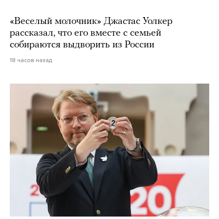
«Веселый молочник» Джастас Уолкер
рассказал, что его вместе с семьей
собираются выдворить из России
18 часов назад