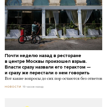
Почти неделю назад в ресторане
в центре Москвы произошел взрыв.
Власти сразу назвали его терактом —
и сразу же перестали о нем говорить
Вот какие вопросы до сих пор остаются без ответов
19 часов назад
НОВОСТИ