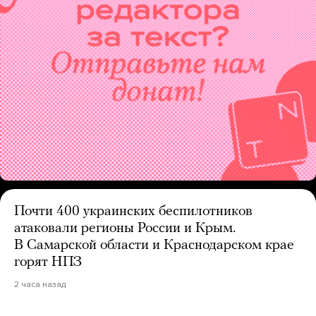
Почти 400 украинских беспилотников
атаковали регионы России и Крым.
В Самарской области и Краснодарском крае
горят НПЗ
2 часа назад