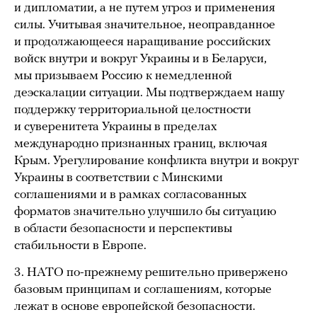
и дипломатии, а не путем угроз и применения
силы. Учитывая значительное, неоправданное
и продолжающееся наращивание российских
войск внутри и вокруг Украины и в Беларуси,
мы призываем Россию к немедленной
деэскалации ситуации. Мы подтверждаем нашу
поддержку территориальной целостности
и суверенитета Украины в пределах
международно признанных границ, включая
Крым. Урегулирование конфликта внутри и вокруг
Украины в соответствии с Минскими
соглашениями и в рамках согласованных
форматов значительно улучшило бы ситуацию
в области безопасности и перспективы
стабильности в Европе.
3. НАТО по-прежнему решительно привержено
базовым принципам и соглашениям, которые
лежат в основе европейской безопасности.