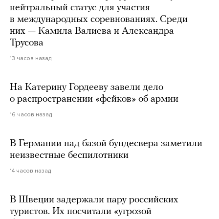
нейтральный статус для участия
в международных соревнованиях. Среди
них — Камила Валиева и Александра
Трусова
13 часов назад
На Катерину Гордееву завели дело
о распространении «фейков» об армии
16 часов назад
В Германии над базой бундесвера заметили
неизвестные беспилотники
14 часов назад
В Швеции задержали пару российских
туристов. Их посчитали «угрозой