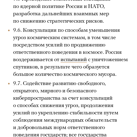
по ядерной политике России и НАТО,
разработка дальнейших взаимных мер
по снижению стратегических рисков.
9.6. Консультации по способам уменьшения
угроз космическим системам, в том числе
посредством усилий по продвижению
ответственного поведения в космосе. Россия
воздерживается от
испытаний
с уничтожением
спутников, в результате чего образуется
большое количество космического мусора.
9.7. Содействие развитию свободного,
открытого, мирного и безопасного
киберпространства за счет консультаций
о способах снижения угроз, продолжения
усилий по укреплению стабильности путем
соблюдения международных обязательств
и добровольных норм ответственного
поведения государств; все государства