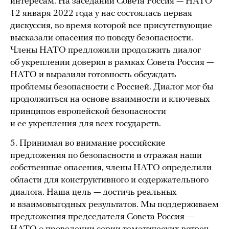
интересам. На заседании Совета Россия — НАТО
12 января 2022 года у нас состоялась первая
дискуссия, во время которой все присутствующие
высказали опасения по поводу безопасности.
Члены НАТО предложили продолжить диалог
об укреплении доверия в рамках Совета Россия —
НАТО и выразили готовность обсуждать
проблемы безопасности с Россией. Диалог мог бы
продолжиться на основе взаимности и ключевых
принципов европейской безопасности
и ее укрепления для всех государств.
5. Принимая во внимание российские
предложения по безопасности и отражая наши
собственные опасения, члены НАТО определили
области для конструктивного и содержательного
диалога. Наша цель — достичь реальных
и взаимовыгодных результатов. Мы поддерживаем
предложения председателя Совета Россия —