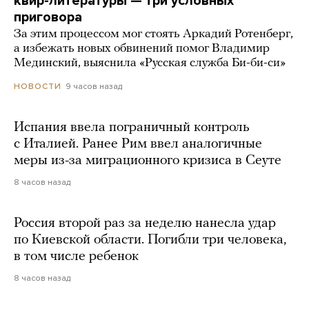
квир-литературы — три условных
приговора
За этим процессом мог стоять Аркадий Ротенберг,
а избежать новых обвинений помог Владимир
Мединский, выяснила «Русская служба Би-би-си»
9 часов назад
НОВОСТИ
Испания ввела пограничный контроль
с Италией. Ранее Рим ввел аналогичные
меры из-за миграционного кризиса в Сеуте
8 часов назад
Россия второй раз за неделю нанесла удар
по Киевской области. Погибли три человека,
в том числе ребенок
8 часов назад