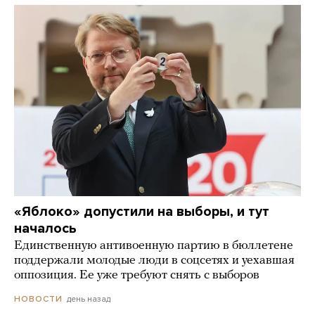
«Яблоко» допустили на выборы, и тут
началось
Единственную антивоенную партию в бюллетене
поддержали молодые люди в соцсетях и уехавшая
оппозиция. Ее уже требуют снять с выборов
день назад
НОВОСТИ