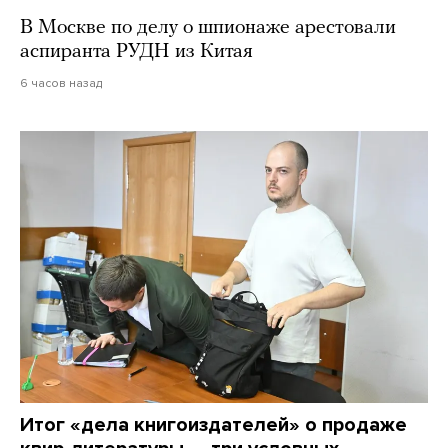
В Москве по делу о шпионаже арестовали
аспиранта РУДН из Китая
6 часов назад
Итог «дела книгоиздателей» о продаже