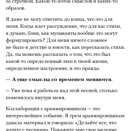
за строчкой. Какой-то поток смыслов и каких-то
образов.
Я даже не могу ответить до конца, что это для
меня. Когда идет рассуждение, что для вас стихи,
я думаю, блин, как музыканты вообще это могут
формулировать? Для меня ничего сложнее
не было в детстве и юности, как пересказать стихи.
Да, ты можешь рассказать о том, что это был
какой-то определенный этап в твоей жизни,
определенное настроение, и это правда.
— А еще смыслы со временем меняются.
— Уже пока я работала над этой песней, столько
поменялось внутри меня.
Коллаборация с аранжировщиком — это
интереснейшее событие. Я трем аранжировщикам
давала материал и говорила: «Делайте все, что
хотите с песнями». Покажите мне свое видение.