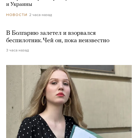
и Украины
2 часа назад
НОВОСТИ
В Болгарию залетел и взорвался
беспилотник. Чей он, пока неизвестно
3 часа назад