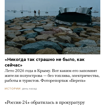
«Никогда так страшно не было, как
сейчас»
Лето 2026 года в Крыму. Вот каким его запомнят
жители полуострова — без топлива, электричества,
работы и туристов. Фоторепортаж «Берега»
день назад
ИСТОРИИ
«Россия-24» обратилась в прокуратуру