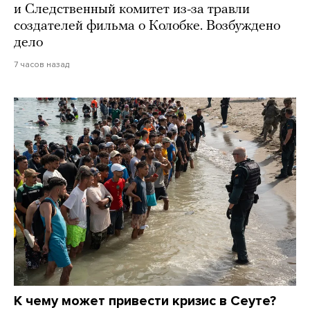
и Следственный комитет из-за травли
создателей фильма о Колобке. Возбуждено
дело
7 часов назад
К чему может привести кризис в Сеуте?