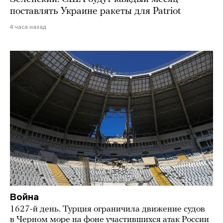
поставлять Украине ракеты для Patriot
4 часа назад
Война
1627-й день. Турция ограничила движение судов
в Черном море на фоне участившихся атак России