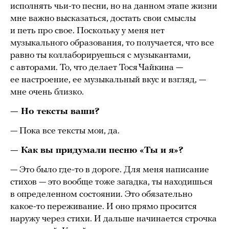
исполнять чьи-то песни, но на данном этапе жизни
мне важно высказаться, достать свои смыслы
и петь про свое. Поскольку у меня нет
музыкального образования, то получается, что все
равно ты коллаборируешься с музыкантами,
с авторами. То, что делает Тося Чайкина —
ее настроение, ее музыкальный вкус и взгляд, —
мне очень близко.
— Но тексты ваши?
— Пока все тексты мои, да.
— Как вы придумали песню «Ты и я»?
— Это было где-то в дороге. Для меня написание
стихов — это вообще тоже загадка, ты находишься
в определенном состоянии. Это обязательно
какое-то переживание. И оно прямо просится
наружу через стихи. И дальше начинается строчка