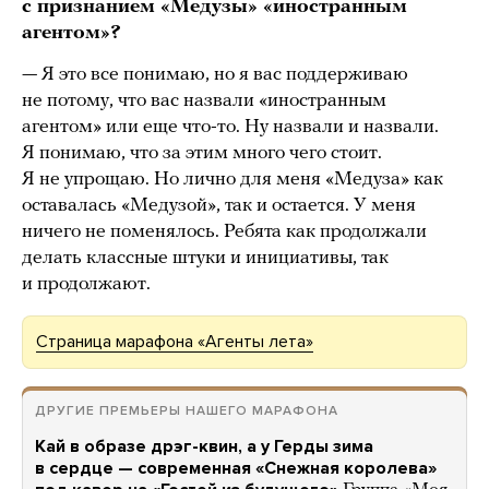
с признанием «Медузы» «иностранным
агентом»?
— Я это все понимаю, но я вас поддерживаю
не потому, что вас назвали «иностранным
агентом» или еще что-то. Ну назвали и назвали.
Я понимаю, что за этим много чего стоит.
Я не упрощаю. Но лично для меня «Медуза» как
оставалась «Медузой», так и остается. У меня
ничего не поменялось. Ребята как продолжали
делать классные штуки и инициативы, так
и продолжают.
Страница марафона «Агенты лета»
ДРУГИЕ ПРЕМЬЕРЫ НАШЕГО МАРАФОНА
Кай в образе дрэг-квин, а у Герды зима
в сердце — современная «Снежная королева»