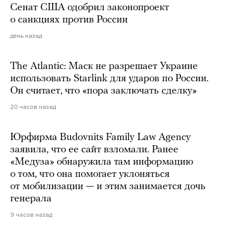
Сенат США одобрил законопроект
о санкциях против России
день назад
The Atlantic: Маск не разрешает Украине
использовать Starlink для ударов по России.
Он считает, что «пора заключать сделку»
20 часов назад
Юрфирма Budovnits Family Law Agency
заявила, что ее сайт взломали. Ранее
«Медуза» обнаружила там информацию
о том, что она помогает уклоняться
от мобилизации — и этим занимается дочь
генерала
9 часов назад