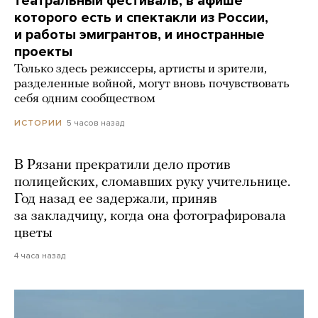
театральный фестиваль, в афише
которого есть и спектакли из России,
и работы эмигрантов, и иностранные
проекты
Только здесь режиссеры, артисты и зрители,
разделенные войной, могут вновь почувствовать
себя одним сообществом
5 часов назад
ИСТОРИИ
В Рязани прекратили дело против
полицейских, сломавших руку учительнице.
Год назад ее задержали, приняв
за закладчицу, когда она фотографировала
цветы
4 часа назад