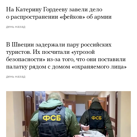
На Катерину Гордееву завели дело
о распространении «фейков» об армии
день назад
В Швеции задержали пару российских
туристов. Их посчитали «угрозой
безопасности» из-за того, что они поставили
палатку рядом с домом «охраняемого лица»
день назад