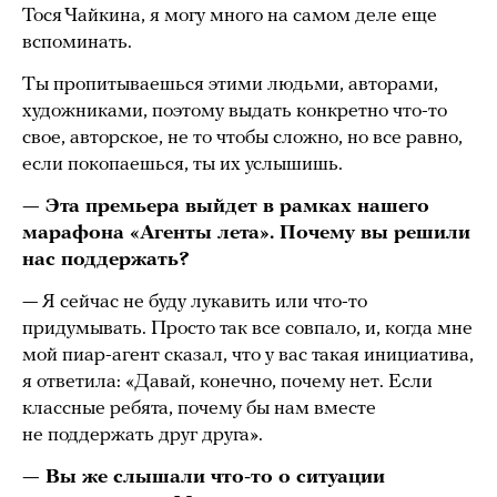
Тося Чайкина, я могу много на самом деле еще
вспоминать.
Ты пропитываешься этими людьми, авторами,
художниками, поэтому выдать конкретно что-то
свое, авторское, не то чтобы сложно, но все равно,
если покопаешься, ты их услышишь.
— Эта премьера выйдет в рамках нашего
марафона «Агенты лета». Почему вы решили
нас поддержать?
— Я сейчас не буду лукавить или что-то
придумывать. Просто так все совпало, и, когда мне
мой пиар-агент сказал, что у вас такая инициатива,
я ответила: «Давай, конечно, почему нет. Если
классные ребята, почему бы нам вместе
не поддержать друг друга».
— Вы же слышали что-то о ситуации