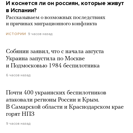
И коснется ли он россиян, которые живут
в Испании?
Рассказываем о возможных последствиях
и причинах миграционного конфликта
9 часов назад
ИСТОРИИ
Собянин заявил, что с начала августа
Украина запустила по Москве
и Подмосковью 1984 беспилотника
6 часов назад
Почти 400 украинских беспилотников
атаковали регионы России и Крым.
В Самарской области и Краснодарском крае
горят НПЗ
9 часов назад