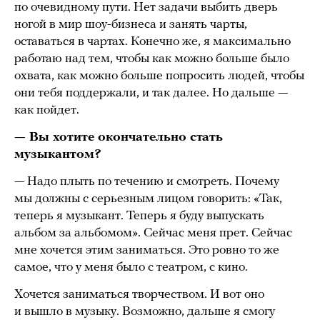
по очевидному пути. Нет задачи выбить дверь
ногой в мир шоу-бизнеса и занять чарты,
оставаться в чартах. Конечно же, я максимально
работаю над тем, чтобы как можно больше было
охвата, как можно больше попросить людей, чтобы
они тебя поддержали, и так далее. Но дальше —
как пойдет.
— Вы хотите окончательно стать
музыкантом?
— Надо плыть по течению и смотреть. Почему
мы должны с серьезным лицом говорить: «Так,
теперь я музыкант. Теперь я буду выпускать
альбом за альбомом». Сейчас меня прет. Сейчас
мне хочется этим заниматься. Это ровно то же
самое, что у меня было с театром, с кино.
Хочется заниматься творчеством. И вот оно
и вышло в музыку. Возможно, дальше я смогу