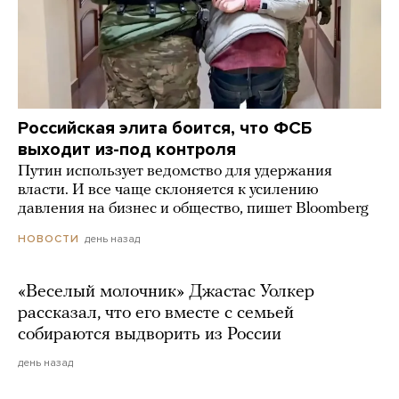
Российская элита боится, что ФСБ
выходит из-под контроля
Путин использует ведомство для удержания
власти. И все чаще склоняется к усилению
давления на бизнес и общество, пишет Bloomberg
день назад
НОВОСТИ
«Веселый молочник» Джастас Уолкер
рассказал, что его вместе с семьей
собираются выдворить из России
день назад