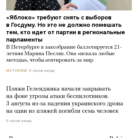
«Яблоко» требуют снять с выборов
в Госдуму. Но это не должно помешать
тем, кто идет от партии в региональные
парламенты
В Петербурге в заксобрание баллотируется 21-
летняя Марина Песляк. Она «искала любые
методы», чтобы агитировать за мир
6 часов назад
ИСТОРИИ
Пляжи Геленджика начали закрывать
на фоне угрозы атаки беспилотников.
3 августа из-за падения украинского дрона
на один из пляжей погибли семь человек
5 часов назад