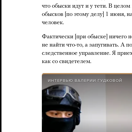
что обыски идут и у тети. В целом
обысков [по этому делу] 1 июня, 
человек.
Фактически [при обыске] ничего н
не найти что-то, а запугивать. А 
следственное управление. Я приех
как со свидетелем.
ИНТЕРВЬЮ ВАЛЕРИИ ГУДКОВОЙ