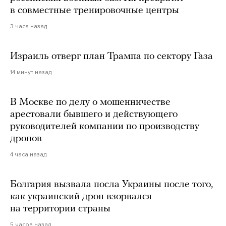
в совместные тренировочные центры
3 часа назад
Израиль отверг план Трампа по сектору Газа
14 минут назад
В Москве по делу о мошенничестве
арестовали бывшего и действующего
руководителей компании по производству
дронов
4 часа назад
Болгария вызвала посла Украины после того,
как украинский дрон взорвался
на территории страны
5 часов назад