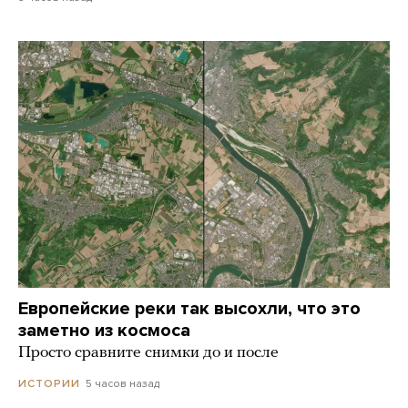
Европейские реки так высохли, что это
заметно из космоса
Просто сравните снимки до и после
5 часов назад
ИСТОРИИ