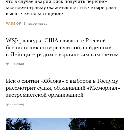
что в случае аварии риск получить черепно-
мозговую травму окажется почти в четыре раза
выше, чем на мотоцикле
8 часов назад
РАЗБОР
WSJ: разведка США связала с Россией
беспилотник со взрывчаткой, найденный
в Лейпциге рядом с украинским самолетом
день назад
Иск о снятии «Яблока» с выборов в Госдуму
рассмотрит судья, объявивший «Мемориал»
экстремистской организацией
день назад