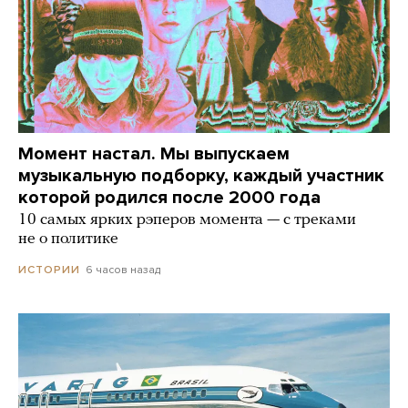
Момент настал. Мы выпускаем
музыкальную подборку, каждый участник
которой родился после 2000 года
10 самых ярких рэперов момента — с треками
не о политике
6 часов назад
ИСТОРИИ