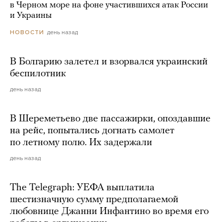
в Черном море на фоне участившихся атак России
и Украины
день назад
НОВОСТИ
В Болгарию залетел и взорвался украинский
беспилотник
день назад
В Шереметьево две пассажирки, опоздавшие
на рейс, попытались догнать самолет
по летному полю. Их задержали
день назад
The Telegraph: УЕФА выплатила
шестизначную сумму предполагаемой
любовнице Джанни Инфантино во время его