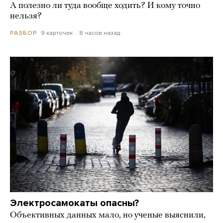
А полезно ли туда вообще ходить? И кому точно
нельзя?
9 карточек
8 часов назад
РАЗБОР
Электросамокаты опасны?
Объективных данных мало, но ученые выяснили,