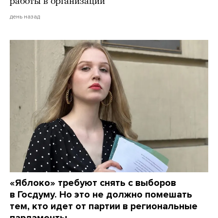
работы в организации
день назад
«Яблоко» требуют снять с выборов
в Госдуму. Но это не должно помешать
тем, кто идет от партии в региональные