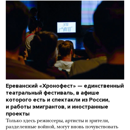
Ереванский «Хронофест» — единственный
театральный фестиваль, в афише
которого есть и спектакли из России,
и работы эмигрантов, и иностранные
проекты
Только здесь режиссеры, артисты и зрители,
разделенные войной, могут вновь почувствовать