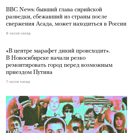
BBC News: бывший глава сирийской
разведки, сбежавший из страны после
свержения Асада, может находиться в России
8 часов назад
«В центре марафет дикий происходит».
В Новосибирске начали резко
ремонтировать город перед возможным
приездом Путина
7 часов назад