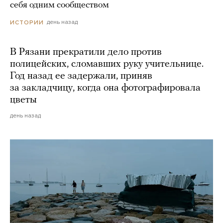
себя одним сообществом
день назад
ИСТОРИИ
В Рязани прекратили дело против
полицейских, сломавших руку учительнице.
Год назад ее задержали, приняв
за закладчицу, когда она фотографировала
цветы
день назад