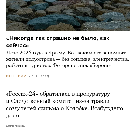
«Никогда так страшно не было, как
сейчас»
Лето 2026 года в Крыму. Вот каким его запомнят
жители полуострова — без топлива, электричества,
работы и туристов. Фоторепортаж «Берега»
2 дня назад
ИСТОРИИ
«Россия-24» обратилась в прокуратуру
и Следственный комитет из-за травли
создателей фильма о Колобке. Возбуждено
дело
день назад