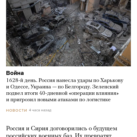
Война
1628-й день. Россия нанесла удары по Харькову
и Одессе, Украина — по Белгороду. Зеленский
подвел итоги 40-дневной «операции влияния»
и пригрозил новыми атаками по логистике
4 часа назад
НОВОСТИ
Россия и Сирия договорились о будущем
российских военных баз. Их превратят