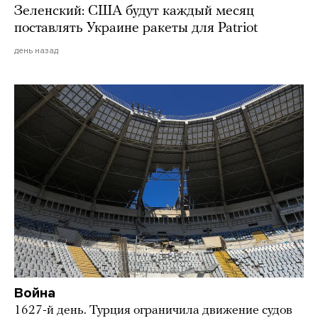
Зеленский: США будут каждый месяц
поставлять Украине ракеты для Patriot
день назад
Война
1627-й день. Турция ограничила движение судов