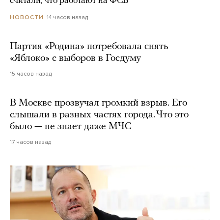
считали, что работают на ФСБ
14 часов назад
НОВОСТИ
Партия «Родина» потребовала снять
«Яблоко» с выборов в Госдуму
15 часов назад
В Москве прозвучал громкий взрыв. Его
слышали в разных частях города. Что это
было — не знает даже МЧС
17 часов назад