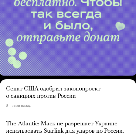
Сенат США одобрил законопроект
о санкциях против России
8 часов назад
The Atlantic: Маск не разрешает Украине
использовать Starlink для ударов по России.