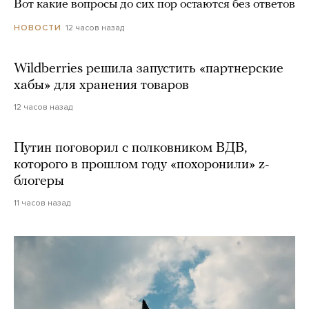
Вот какие вопросы до сих пор остаются без ответов
12 часов назад
НОВОСТИ
Wildberries решила запустить «партнерские
хабы» для хранения товаров
12 часов назад
Путин поговорил с полковником ВДВ,
которого в прошлом году «похоронили» z-
блогеры
11 часов назад