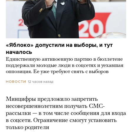
«Яблоко» допустили на выборы, и тут
началось
Единственную антивоенную партию в бюллетене
поддержали молодые люди в соцсетях и уехавшая
оппозиция. Ее уже требуют снять с выборов
12 часов назад
НОВОСТИ
Минцифры предложило запретить
несовершеннолетним получать СМС-
рассылки — в том числе сообщения для входа
в соцсети. Ограничение смогут установить
только родители