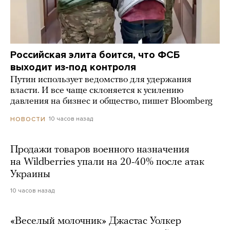
Российская элита боится, что ФСБ
выходит из-под контроля
Путин использует ведомство для удержания
власти. И все чаще склоняется к усилению
давления на бизнес и общество, пишет Bloomberg
10 часов назад
НОВОСТИ
Продажи товаров военного назначения
на Wildberries упали на 20-40% после атак
Украины
10 часов назад
«Веселый молочник» Джастас Уолкер