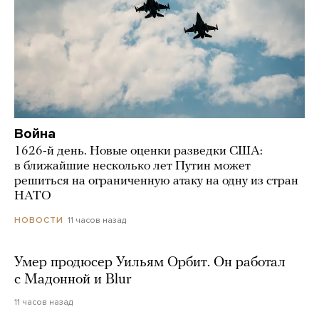
Война
1626-й день. Новые оценки разведки США:
в ближайшие несколько лет Путин может
решиться на ограниченную атаку на одну из стран
НАТО
11 часов назад
НОВОСТИ
Умер продюсер Уильям Орбит. Он работал
с Мадонной и Blur
11 часов назад