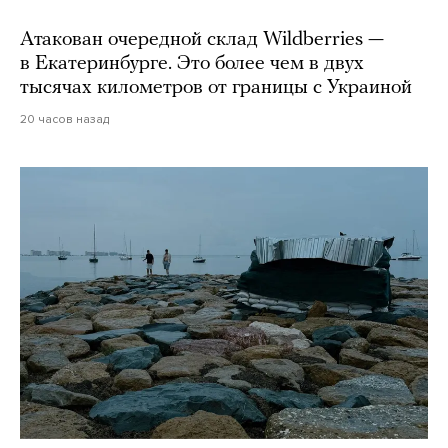
Атакован очередной склад Wildberries —
в Екатеринбурге. Это более чем в двух
тысячах километров от границы с Украиной
20 часов назад