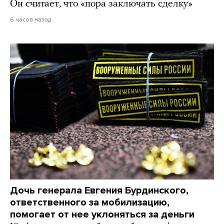
Он считает, что «пора заключать сделку»
6 часов назад
Дочь генерала Евгения Бурдинского,
ответственного за мобилизацию,
помогает от нее уклоняться за деньги