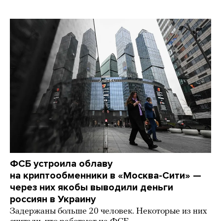
ФСБ устроила облаву
на криптообменники в «Москва-Сити» —
через них якобы выводили деньги
россиян в Украину
Задержаны больше 20 человек. Некоторые из них