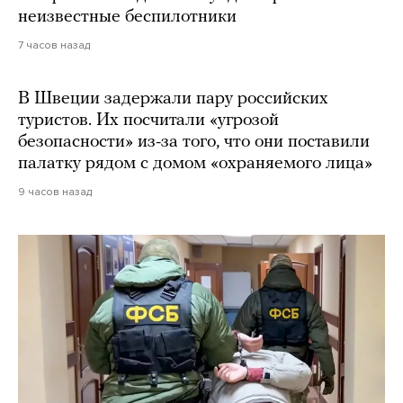
неизвестные беспилотники
7 часов назад
В Швеции задержали пару российских
туристов. Их посчитали «угрозой
безопасности» из-за того, что они поставили
палатку рядом с домом «охраняемого лица»
9 часов назад