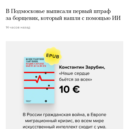
В Подмосковье выписали первый штраф
за борщевик, который нашли с помощью ИИ
14 часов назад
Константин Зарубин, «Наше сердце
бьётся за всех»