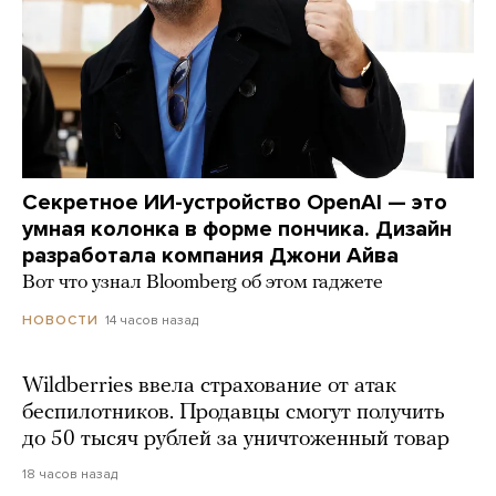
Секретное ИИ-устройство OpenAI — это
умная колонка в форме пончика. Дизайн
разработала компания Джони Айва
Вот что узнал Bloomberg об этом гаджете
14 часов назад
НОВОСТИ
Wildberries ввела страхование от атак
беспилотников. Продавцы смогут получить
до 50 тысяч рублей за уничтоженный товар
18 часов назад