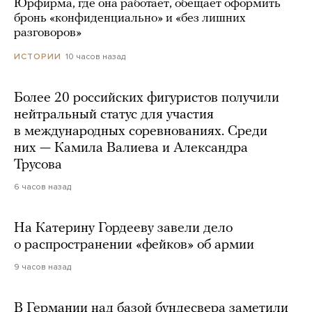
Юрфирма, где она работает, обещает оформить
бронь «конфиденциально» и «без лишних
разговоров»
10 часов назад
ИСТОРИИ
Более 20 российских фигуристов получили
нейтральный статус для участия
в международных соревнованиях. Среди
них — Камила Валиева и Александра
Трусова
6 часов назад
На Катерину Гордееву завели дело
о распространении «фейков» об армии
9 часов назад
В Германии над базой бундесвера заметили