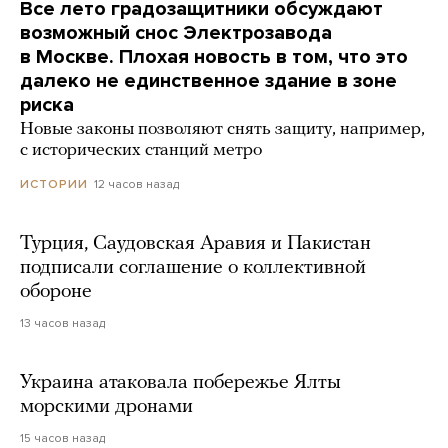
Все лето градозащитники обсуждают
возможный снос Электрозавода
в Москве. Плохая новость в том, что это
далеко не единственное здание в зоне
риска
Новые законы позволяют снять защиту, например,
с исторических станций метро
12 часов назад
ИСТОРИИ
Турция, Саудовская Аравия и Пакистан
подписали соглашение о коллективной
обороне
13 часов назад
Украина атаковала побережье Ялты
морскими дронами
15 часов назад