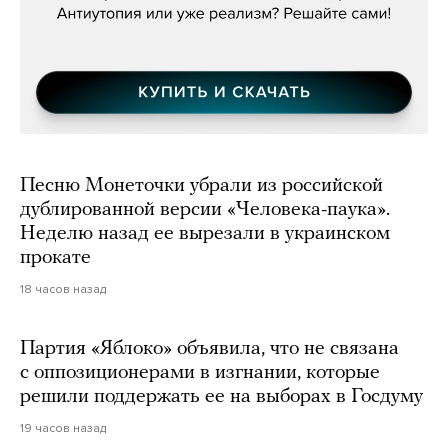
Песню Монеточки убрали из российской
дублированной версии «Человека-паука».
Неделю назад ее вырезали в украинском
прокате
18 часов назад
Партия «Яблоко» объявила, что не связана
с оппозиционерами в изгнании, которые
решили поддержать ее на выборах в Госдуму
19 часов назад