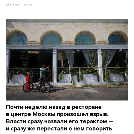
13 часов назад
Почти неделю назад в ресторане
в центре Москвы произошел взрыв.
Власти сразу назвали его терактом —
и сразу же перестали о нем говорить