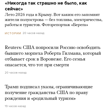
«Никогда так страшно не было, как
сейчас»
Лето 2026 года в Крыму. Вот каким его запомнят
жители полуострова — без топлива, электричества,
работы и туристов. Фоторепортаж «Берега»
20 часов назад
ИСТОРИИ
Reuters: США попросили Россию освободить
бывшего морпеха Роберта Гилмана, который
отбывает срок в Воронеже. Его семья
опасается, что тот при смерти
20 часов назад
Трамп подписал указы, ограничивающие
получение гражданства США по праву
рождения и «родильный туризм»
19 часов назад