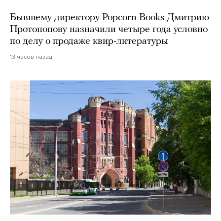
Бывшему директору Popcorn Books Дмитрию
Протопопову назначили четыре года условно
по делу о продаже квир-литературы
13 часов назад