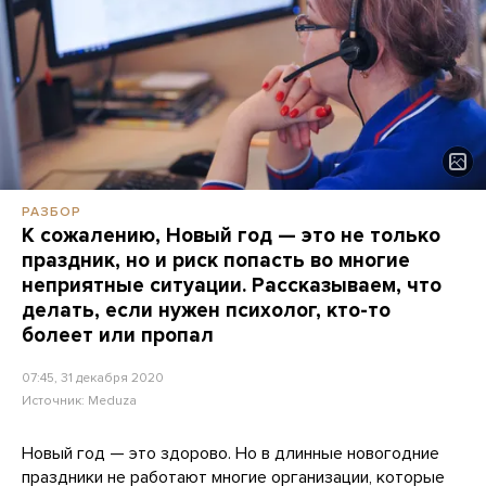
РАЗБОР
К сожалению, Новый год — это не только
праздник, но и риск попасть во многие
неприятные ситуации. Рассказываем, что
делать, если нужен психолог, кто-то
болеет или пропал
07:45, 31 декабря 2020
Источник:
Meduza
Новый год — это здорово. Но в длинные новогодние
праздники не работают многие организации, которые