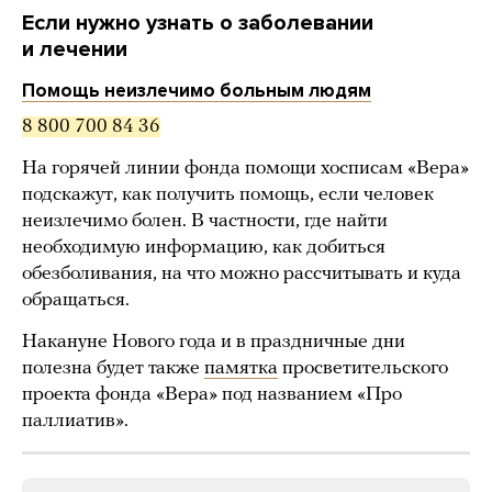
Если нужно узнать о заболевании
и лечении
Помощь неизлечимо больным людям
8 800 700 84 36
На горячей линии фонда помощи хосписам «Вера»
подскажут, как получить помощь, если человек
неизлечимо болен. В частности, где найти
необходимую информацию, как добиться
обезболивания, на что можно рассчитывать и куда
обращаться.
Накануне Нового года и в праздничные дни
полезна будет также
памятка
просветительского
проекта фонда «Вера» под названием «Про
паллиатив».