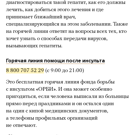
диагностироваться такой гепатит, как его должны
лечить, как добиться этого лечения и где
принимает ближайший врач,
специализирующийся на этом заболевании. Также
на горячей линии ответят на вопросы всех тех, кто
хочет узнать о способах передачи вирусов,
вызывающих гепатиты.
Горячая линия помощи после инсульта
8 800 707 52 29
(с 9:00 до 21:00)
Это бесплатная горячая линия фонда борьбы
с инсультом «ОРБИ». И она может особенно
пригодиться, если человека выписали из больницы
прямо перед праздниками и он остался один
на один с кипой медицинских документов,
а телефоны профильных организаций
не отвечают.