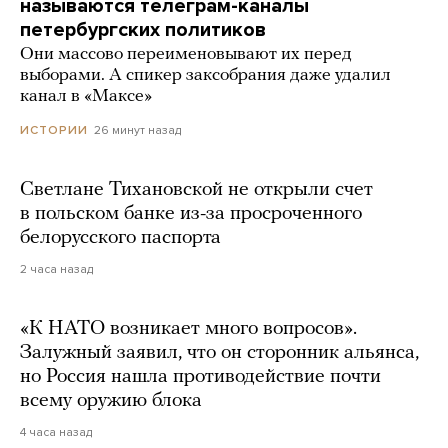
называются телеграм-каналы
петербургских политиков
Они массово переименовывают их перед
выборами. А спикер заксобрания даже удалил
канал в «Максе»
26 минут назад
ИСТОРИИ
Светлане Тихановской не открыли счет
в польском банке из-за просроченного
белорусского паспорта
2 часа назад
«К НАТО возникает много вопросов».
Залужный заявил, что он сторонник альянса,
но Россия нашла противодействие почти
всему оружию блока
4 часа назад