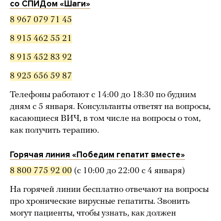
со СПИДом «Шаги»
8 967 079 71 45
8 915 462 55 21
8 915 452 83 92
8 925 656 59 87
Телефоны работают с 14:00 до 18:30 по будним
дням с 5 января. Консультанты ответят на вопросы,
касающиеся ВИЧ, в том числе на вопросы о том,
как получить терапию.
Горячая линия «Победим гепатит вместе»
8 800 775 92 00
(с 10:00 до 22:00 с 4 января)
На горячей линии бесплатно отвечают на вопросы
про хронические вирусные гепатиты. Звонить
могут пациенты, чтобы узнать, как должен