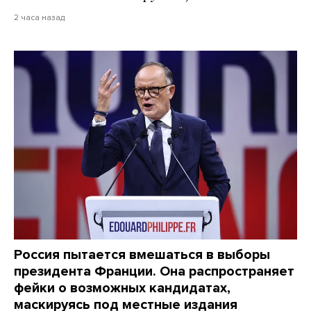
2 часа назад
Россия пытается вмешаться в выборы
президента Франции. Она распространяет
фейки о возможных кандидатах,
маскируясь под местные издания