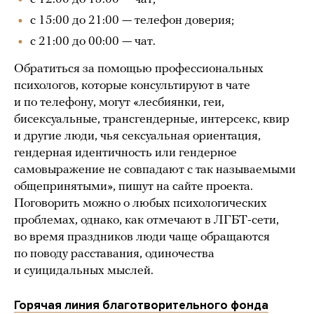
с 15:00 до 21:00 — телефон доверия;
с 21:00 до 00:00 — чат.
Обратиться за помощью профессиональных
психологов, которые консультируют в чате
и по телефону, могут «лесбиянки, геи,
бисексуальные, трансгендерные, интерсекс, квир
и другие люди, чья сексуальная ориентация,
гендерная идентичность или гендерное
самовыражение не совпадают с так называемыми
общепринятыми», пишут на сайте проекта.
Поговорить можно о любых психологических
проблемах, однако, как отмечают в ЛГБТ-сети,
во время праздников люди чаще обращаются
по поводу расставания, одиночества
и суицидальных мыслей.
Горячая линия благотворительного фонда