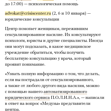
до 17:00) — психологическая помощь
advokat@crisiscenter.ru
(2, 6 и 10 января) —
юридические консультации
Центр помогает женщинам, пережившим
сексуализированное насилие. Их консультируют
психологи, юристы и другие специалисты. Иногда
они могут подсказать, в какое медицинское
учреждение обратиться, чтобы получить
бесплатную консультацию у врача, который
проявит понимание.
«Узнать полную информацию о том, что делать,
если вы пострадали от сексуализированного,
а также от любого другого вида насилия, можно
с помощью нашего
автоматизированного
юридического сервиса
П.О.Л.И.Н.А.», — написали
в ответ на вопрос «Медузы» представители
центра.