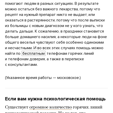
помогают людям в разных ситуациях. В результате
можно остаться без важного лекарства, потому что
рецепт на нужный препарат никто не выдает, или
оказаться в растерянности, потому что после выписки
из больницы с новым диагнозом не у кого узнать, что
делать дальше. К сожалению, в праздники становится
больше домашнего насилия, а некоторые люди на фоне
общего веселья чувствуют себя особенно одинокими
и несчастными. И во всех этих случаях помощь можно
найти по
бесплатным
телефонам горячих линий
и телефонам доверия, а также в переписке
с консультантами.
(Указанное время работы — московское.)
Если вам нужна психологическая помощь
Существует
огромное количество
горячих линий