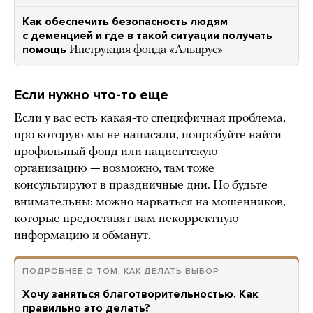
Как обеспечить безопасность людям
с деменцией и где в такой ситуации получать
помощь
Инструкция фонда «Альцрус»
Если нужно что-то еще
Если у вас есть какая-то специфичная проблема,
про которую мы не написали, попробуйте найти
профильный фонд или пациентскую
организацию — возможно, там тоже
консультируют в праздничные дни. Но будьте
внимательны: можно нарваться на мошенников,
которые предоставят вам некорректную
информацию и обманут.
ПОДРОБНЕЕ О ТОМ, КАК ДЕЛАТЬ ВЫБОР
Хочу заняться благотворительностью. Как
правильно это делать?