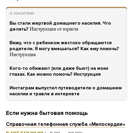
О НАСИЛИИ
Вы стали жертвой домашнего насилия. Что
делать?
Инструкция от юриста
Вижу, что с ребенком жестоко обращаются
родители. Я могу вмешаться? Как ему помочь?
Инструкция
Кого-то обижают (или даже бьют) на моих
глазах. Как можно помочь? Инструкция
Инстаграм выпустил путеводители о домашнем
насилии и травле в интернете
Если нужна бытовая помощь
Справочная телефонная служба «Милосердие»