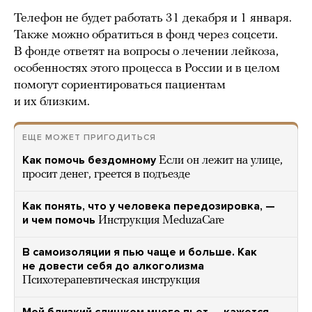
Телефон не будет работать 31 декабря и 1 января.
Также можно обратиться в фонд через соцсети.
В фонде ответят на вопросы о лечении лейкоза,
особенностях этого процесса в России и в целом
помогут сориентироваться пациентам
и их близким.
ЕЩЕ МОЖЕТ ПРИГОДИТЬСЯ
Как помочь бездомному
Если он лежит на улице,
просит денег, греется в подъезде
Как понять, что у человека передозировка, —
и чем помочь
Инструкция MeduzaCare
В самоизоляции я пью чаще и больше. Как
не довести себя до алкоголизма
Психотерапевтическая инструкция