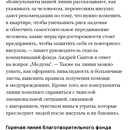
«Консультанты нашей линии рассказывают, как
ухаживать за человеком, перенесшим инсульт;
дают рекомендации по тому, что нужно изменить
в квартире, чтобы уменьшить риск падения
и облегчить самостоятельное передвижение
человека; какие меры предосторожности стоит
предпринять, чтобы защитить себя от повторного
инсульта, — пишет руководитель отдела
коммуникаций фонда Андрей Саитов в ответ
на вопрос „Медузы“. — Также на линии можно
узнать, как оформить инвалидность и больничные
листы, выяснить правила получения помощи
в медучреждениях. Кроме того, все консультанты
линии помогают справиться с тяжелой
эмоциональной ситуацией, связанной
с выгоранием, чувством вины и утраты, которые
преследуют людей после инсульта и их близких».
Горячая линия благотворительного фонда