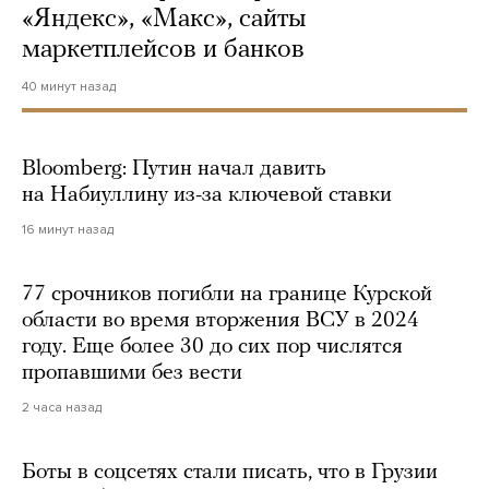
«Яндекс», «Макс», сайты
маркетплейсов и банков
40 минут назад
Bloomberg: Путин начал давить
на Набиуллину из-за ключевой ставки
16 минут назад
77 срочников погибли на границе Курской
области во время вторжения ВСУ в 2024
году. Еще более 30 до сих пор числятся
пропавшими без вести
2 часа назад
Боты в соцсетях стали писать, что в Грузии