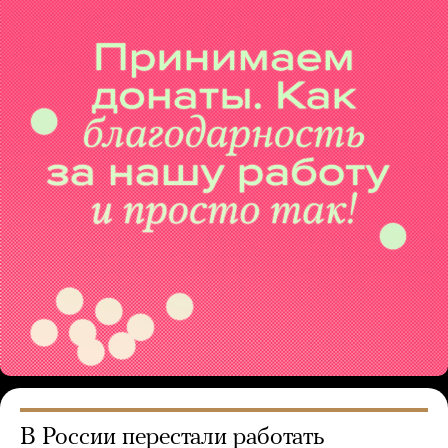
В России перестали работать