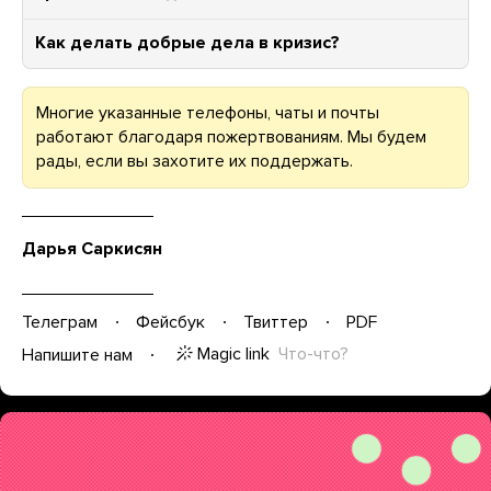
Как делать добрые дела в кризис?
Многие указанные телефоны, чаты и почты
работают благодаря пожертвованиям. Мы будем
рады, если вы захотите их поддержать.
Дарья Саркисян
Телеграм
Фейсбук
Твиттер
PDF
Magic link
Что-что?
Напишите нам