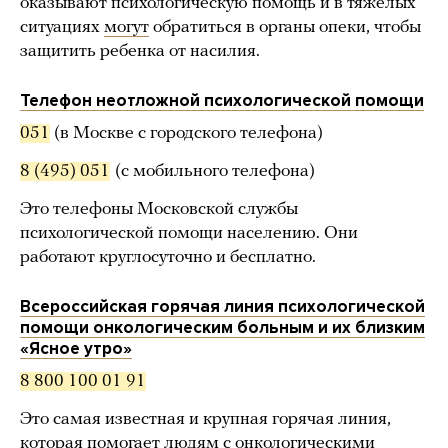
оказывают психологическую помощь и в тяжелых
ситуациях
могут
обратиться в органы опеки, чтобы
защитить ребенка от насилия.
Телефон неотложной психологической помощи
051
(в Москве с городского телефона)
8 (495) 051
(с мобильного телефона)
Это телефоны Московской службы
психологической помощи населению. Они
работают круглосуточно и бесплатно.
Всероссийская горячая линия психологической
помощи онкологическим больным и их близким
«Ясное утро»
8 800 100 01 91
Это самая известная и крупная горячая линия,
которая помогает людям с онкологическими