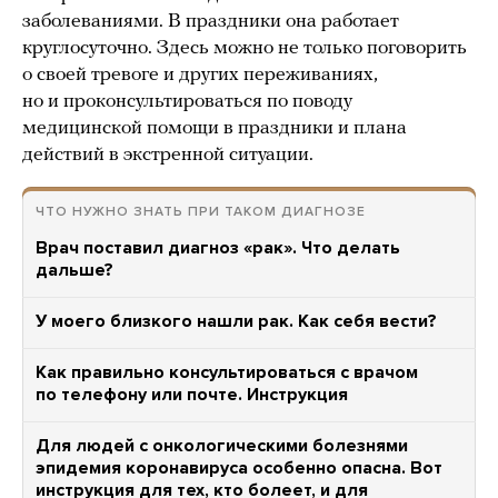
заболеваниями. В праздники она работает
круглосуточно. Здесь можно не только поговорить
о своей тревоге и других переживаниях,
но и проконсультироваться по поводу
медицинской помощи в праздники и плана
действий в экстренной ситуации.
ЧТО НУЖНО ЗНАТЬ ПРИ ТАКОМ ДИАГНОЗЕ
Врач поставил диагноз «рак». Что делать
дальше?
У моего близкого нашли рак. Как себя вести?
Как правильно консультироваться с врачом
по телефону или почте. Инструкция
Для людей с онкологическими болезнями
эпидемия коронавируса особенно опасна. Вот
инструкция для тех, кто болеет, и для