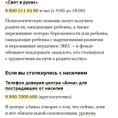
«Свет в руках»
8 800 511 04 80
и чат (с 9:00 до 18:00)
Психологическую помощь могут получить
родители, ожидающие ребенка, а также
пережившие потерю беременности или ребенка,
ожидающие ребенка с нарушениями развития
и пережившие неудачное ЭКО, — в фонде
обещают поддержать «каждого, кто столкнулся
с трудностями на пути к родительству».
Если вы столкнулись с насилием
Телефон доверия центра «Анна» для
пострадавших от насилия
8 800 7000 600
(круглосуточно)
В центре «Анна» говорят о том, что сейчас, хотя
и нет обязательной самоизоляции,
уровень