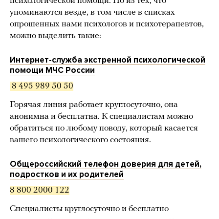
психологической помощи. Но из тех, что
упоминаются везде, в том числе в списках
опрошенных нами психологов и психотерапевтов,
можно выделить такие:
Интернет-служба экстренной психологической
помощи МЧС России
 8 495 989 50 50
Горячая линия работает круглосуточно, она
анонимна и бесплатна. К специалистам можно
обратиться по любому поводу, который касается
вашего психологического состояния.
Общероссийский телефон доверия для детей,
подростков и их родителей
8 800 2000 122
Специалисты круглосуточно и бесплатно