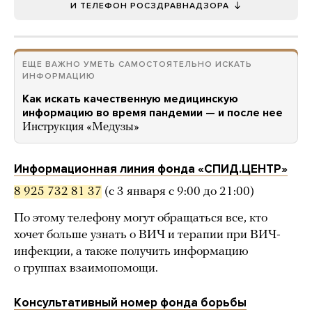
И ТЕЛЕФОН РОСЗДРАВНАДЗОРА
ЕЩЕ ВАЖНО УМЕТЬ САМОСТОЯТЕЛЬНО ИСКАТЬ
ИНФОРМАЦИЮ
Как искать качественную медицинскую
информацию во время пандемии — и после нее
Инструкция «Медузы»
Информационная линия фонда «СПИД.ЦЕНТР»
8 925 732 81 37
(с 3 января с 9:00 до 21:00)
По этому телефону могут обращаться все, кто
хочет больше узнать о ВИЧ и терапии при ВИЧ-
инфекции, а также получить информацию
о группах взаимопомощи.
Консультативный номер фонда борьбы