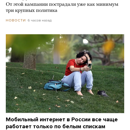
От этой кампании пострадали уже как минимум
три крупных политика
6 часов назад
НОВОСТИ
Мобильный интернет в России все чаще
работает только по белым спискам