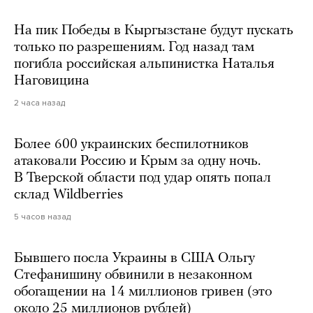
На пик Победы в Кыргызстане будут пускать
только по разрешениям. Год назад там
погибла российская альпинистка Наталья
Наговицина
2 часа назад
Более 600 украинских беспилотников
атаковали Россию и Крым за одну ночь.
В Тверской области под удар опять попал
склад Wildberries
5 часов назад
Бывшего посла Украины в США Ольгу
Стефанишину обвинили в незаконном
обогащении на 14 миллионов гривен (это
около 25 миллионов рублей)