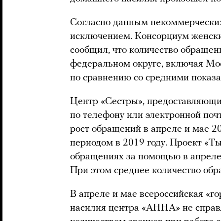
Согласно данным некоммерческих 
исключением. Консорциум женск
сообщил, что количество обраще
федеральном округе, включая Мос
по сравнению со средними показа
Центр «Сестры», предоставляющи
по телефону или электронной поч
рост обращений в апреле и мае 2
периодом в 2019 году. Проект «Ты
обращениях за помощью в апреле 
При этом среднее количество обр
В апреле и мае всероссийская «г
насилия центра «АННА» не справ