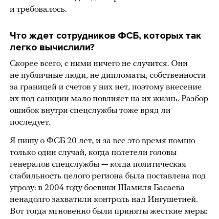
и требовалось.
Что ждет сотрудников ФСБ, которых так
легко вычислили?
Скорее всего, с ними ничего не случится. Они
не публичные люди, не дипломаты, собственности
за границей и счетов у них нет, поэтому внесение
их под санкции мало повлияет на их жизнь. Разбор
ошибок внутри спецслужбы тоже вряд ли
последует.
Я пишу о ФСБ 20 лет, и за все это время помню
только один случай, когда полетели головы
генералов спецслужбы — когда политическая
стабильность целого региона была поставлена под
угрозу: в 2004 году боевики Шамиля Басаева
ненадолго захватили контроль над Ингушетией.
Вот тогда мгновенно были приняты жесткие меры: