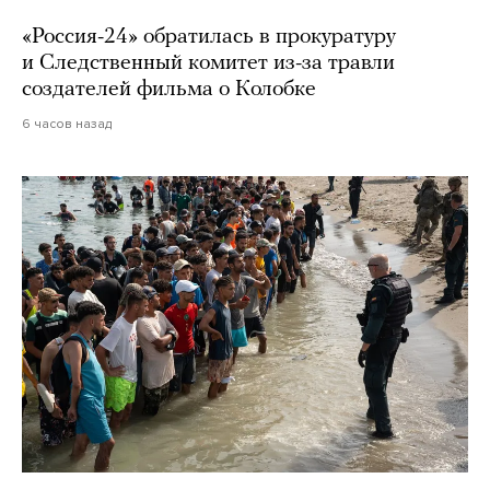
«Россия-24» обратилась в прокуратуру
и Следственный комитет из-за травли
создателей фильма о Колобке
6 часов назад