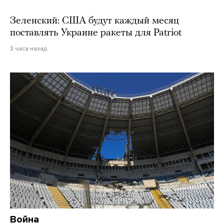
Зеленский: США будут каждый месяц
поставлять Украине ракеты для Patriot
3 часа назад
Война