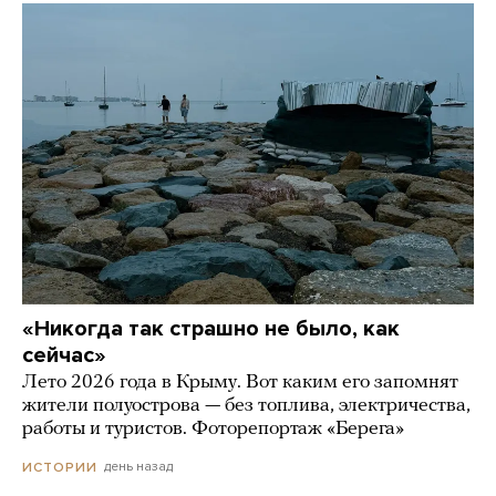
«Никогда так страшно не было, как
сейчас»
Лето 2026 года в Крыму. Вот каким его запомнят
жители полуострова — без топлива, электричества,
работы и туристов. Фоторепортаж «Берега»
день назад
ИСТОРИИ