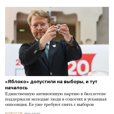
«Яблоко» допустили на выборы, и тут
началось
Единственную антивоенную партию в бюллетене
поддержали молодые люди в соцсетях и уехавшая
оппозиция. Ее уже требуют снять с выборов
день назад
НОВОСТИ