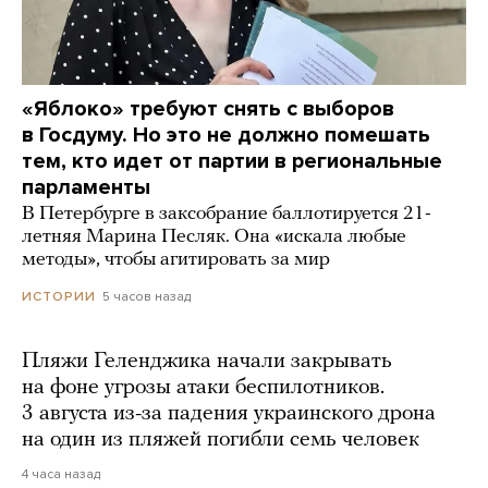
«Яблоко» требуют снять с выборов
в Госдуму. Но это не должно помешать
тем, кто идет от партии в региональные
парламенты
В Петербурге в заксобрание баллотируется 21-
летняя Марина Песляк. Она «искала любые
методы», чтобы агитировать за мир
5 часов назад
ИСТОРИИ
Пляжи Геленджика начали закрывать
на фоне угрозы атаки беспилотников.
3 августа из-за падения украинского дрона
на один из пляжей погибли семь человек
4 часа назад