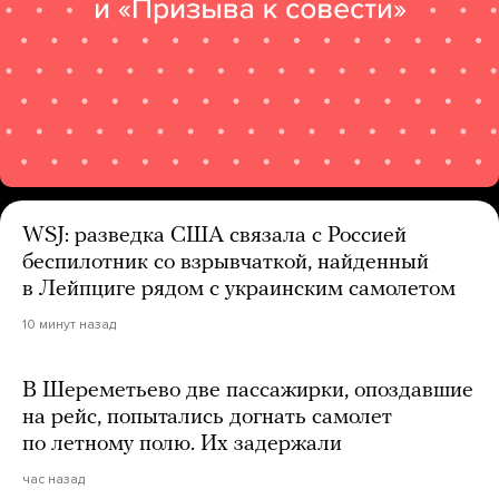
WSJ: разведка США связала с Россией
беспилотник со взрывчаткой, найденный
в Лейпциге рядом с украинским самолетом
10 минут назад
В Шереметьево две пассажирки, опоздавшие
на рейс, попытались догнать самолет
по летному полю. Их задержали
час назад