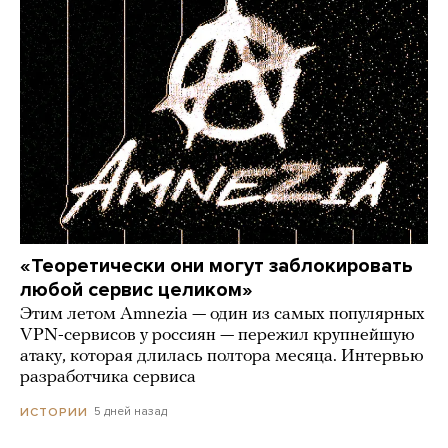
«Теоретически они могут заблокировать
любой сервис целиком»
Этим летом Amnezia — один из самых популярных
VPN-сервисов у россиян — пережил крупнейшую
атаку, которая длилась полтора месяца. Интервью
разработчика сервиса
5 дней назад
ИСТОРИИ