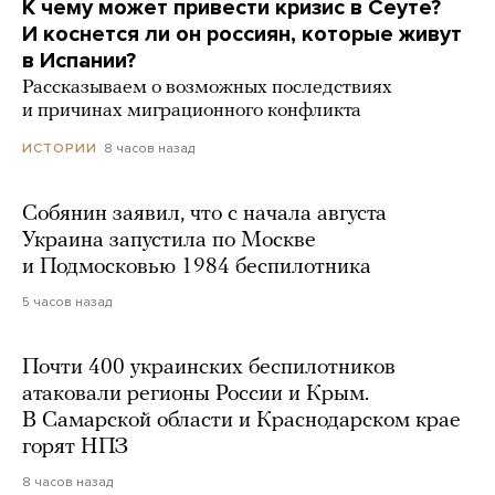
К чему может привести кризис в Сеуте?
И коснется ли он россиян, которые живут
в Испании?
Рассказываем о возможных последствиях
и причинах миграционного конфликта
8 часов назад
ИСТОРИИ
Собянин заявил, что с начала августа
Украина запустила по Москве
и Подмосковью 1984 беспилотника
5 часов назад
Почти 400 украинских беспилотников
атаковали регионы России и Крым.
В Самарской области и Краснодарском крае
горят НПЗ
8 часов назад