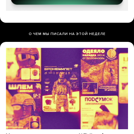
О ЧЕМ МЫ ПИСАЛИ НА ЭТОЙ НЕДЕЛЕ