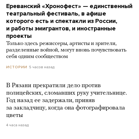
Ереванский «Хронофест» — единственный
театральный фестиваль, в афише
которого есть и спектакли из России,
и работы эмигрантов, и иностранные
проекты
Только здесь режиссеры, артисты и зрители,
разделенные войной, могут вновь почувствовать
себя одним сообществом
5 часов назад
ИСТОРИИ
В Рязани прекратили дело против
полицейских, сломавших руку учительнице.
Год назад ее задержали, приняв
за закладчицу, когда она фотографировала
цветы
4 часа назад