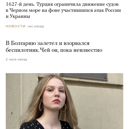
1627-й день. Турция ограничила движение судов
в Черном море на фоне участившихся атак России
и Украины
час назад
НОВОСТИ
В Болгарию залетел и взорвался
беспилотник. Чей он, пока неизвестно
2 часа назад