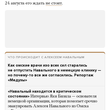
24 августа его ждать
не стоит
.
ЧТО ПРОИСХОДИТ С АЛЕКСЕЕМ НАВАЛЬНЫМ
Как омские врачи изо всех сил старались
не отпустить Навального в немецкую клинику —
но почему-то все же согласились. Репортаж
«Медузы»
«Навальный находится в критическом
состоянии»
Интервью Яки Бизила — основателя
немецкой организации, которая помогает срочно
эвакуировать Алексея Навального из Омска