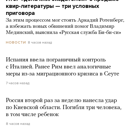
квир-литературы — три условных
приговора
За этим процессом мог стоять Аркадий Ротенберг,
а избежать новых обвинений помог Владимир
Мединский, выяснила «Русская служба Би-би-си»
8 часов назад
НОВОСТИ
Испания ввела пограничный контроль
с Италией. Ранее Рим ввел аналогичные
меры из-за миграционного кризиса в Сеуте
7 часов назад
Россия второй раз за неделю нанесла удар
по Киевской области. Погибли три человека,
в том числе ребенок
8 часов назад