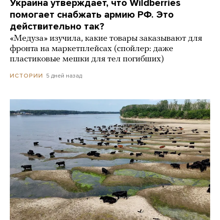
Украина утверждает, что Wildberries
помогает снабжать армию РФ. Это
действительно так?
«Медуза» изучила, какие товары заказывают для
фронта на маркетплейсах (спойлер: даже
пластиковые мешки для тел погибших)
5 дней назад
ИСТОРИИ