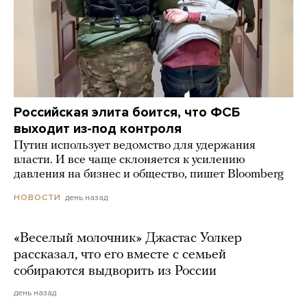
Российская элита боится, что ФСБ
выходит из-под контроля
Путин использует ведомство для удержания
власти. И все чаще склоняется к усилению
давления на бизнес и общество, пишет Bloomberg
день назад
НОВОСТИ
«Веселый молочник» Джастас Уолкер
рассказал, что его вместе с семьей
собираются выдворить из России
день назад