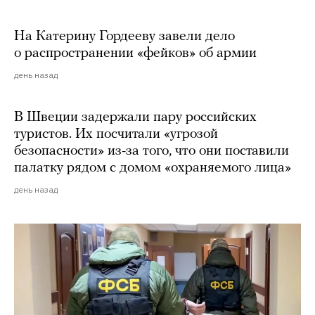
На Катерину Гордееву завели дело
о распространении «фейков» об армии
день назад
В Швеции задержали пару российских
туристов. Их посчитали «угрозой
безопасности» из-за того, что они поставили
палатку рядом с домом «охраняемого лица»
день назад