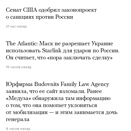
Сенат США одобрил законопроект
о санкциях против России
21 час назад
The Atlantic: Маск не разрешает Украине
использовать Starlink для ударов по России.
Он считает, что «пора заключать сделку»
19 часов назад
Юрфирма Budovnits Family Law Agency
заявила, что ее сайт взломали. Ранее
«Медуза» обнаружила там информацию
о том, что она помогает уклоняться
от мобилизации — и этим занимается дочь
генерала
8 часов назад