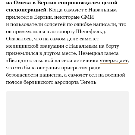
из Омска в Берлин сопровождался целой
спецоперацией.
Когда самолет с Навальным
прилетел в Берлин, некоторые СМИ
и пользователи соцсетей по ошибке написали, что
он приземлился в аэропорту Шенефельд.
Оказалось, что на самом деле самолет
медицинской эвакуации с Навальным на борту
приземлился в другом месте. Немецкая газета
«Бильд» со ссылкой на свои источники
утверждает
,
что это была операция прикрытия ради
безопасности пациента, а самолет сел на военной
полосе берлинского аэропорта Тегель.