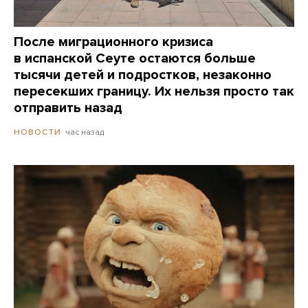
После миграционного кризиса
в испанской Сеуте остаются больше
тысячи детей и подростков, незаконно
пересекших границу. Их нельзя просто так
отправить назад
час назад
НОВОСТИ