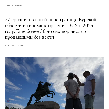
4 часа назад
77 срочников погибли на границе Курской
области во время вторжения ВСУ в 2024
году. Еще более 30 до сих пор числятся
пропавшими без вести
7 часов назад