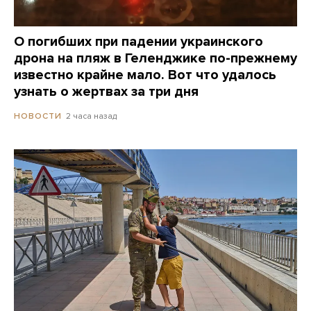
О погибших при падении украинского
дрона на пляж в Геленджике по-прежнему
известно крайне мало. Вот что удалось
узнать о жертвах за три дня
2 часа назад
НОВОСТИ