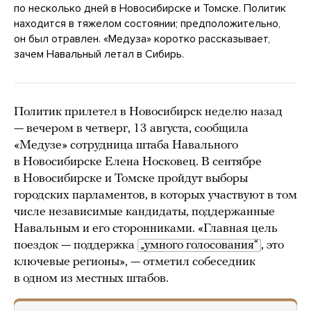
по несколько дней в Новосибирске и Томске. Политик
находится в тяжелом состоянии; предположительно,
он был отравлен. «Медуза» коротко рассказывает,
зачем Навальный летал в Сибирь.
Политик прилетел в Новосибирск неделю назад
— вечером в четверг, 13 августа, сообщила
«Медузе» сотрудница штаба Навального
в Новосибирске Елена Носковец. В сентябре
в Новосибирске и Томске пройдут выборы
городских парламентов, в которых участвуют в том
числе независимые кандидаты, поддержанные
Навальным и его сторонниками. «Главная цель
поездок — поддержка
„умного голосования“
, это
ключевые регионы», — отметил собеседник
в одном из местных штабов.