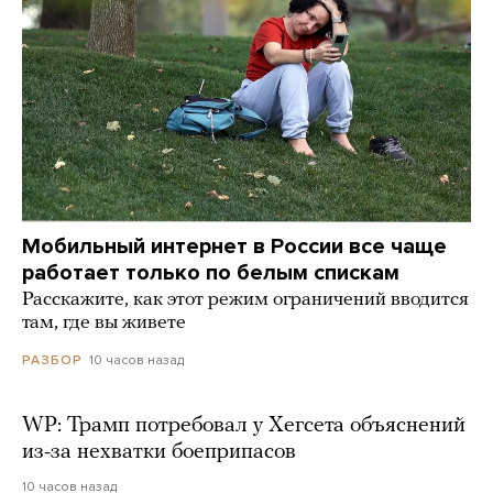
Мобильный интернет в России все чаще
работает только по белым спискам
Расскажите, как этот режим ограничений вводится
там, где вы живете
10 часов назад
РАЗБОР
WP: Трамп потребовал у Хегсета объяснений
из-за нехватки боеприпасов
10 часов назад