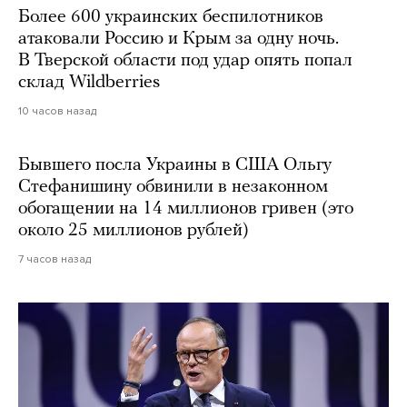
Более 600 украинских беспилотников
атаковали Россию и Крым за одну ночь.
В Тверской области под удар опять попал
склад Wildberries
10 часов назад
Бывшего посла Украины в США Ольгу
Стефанишину обвинили в незаконном
обогащении на 14 миллионов гривен (это
около 25 миллионов рублей)
7 часов назад