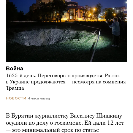
Война
1625-й день. Переговоры о производстве Patriot
в Украине продолжаются — несмотря на сомнения
Трампа
4 часа назад
НОВОСТИ
В Бурятии журналистку Василису Шишкину
осудили по делу о госизмене. Ей дали 12 лет
— это минимальный срок по статье