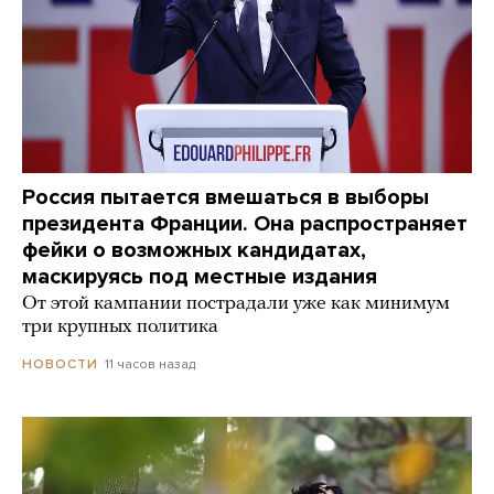
Россия пытается вмешаться в выборы
президента Франции. Она распространяет
фейки о возможных кандидатах,
маскируясь под местные издания
От этой кампании пострадали уже как минимум
три крупных политика
11 часов назад
НОВОСТИ