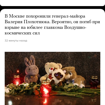
В Москве похоронили генерал-майора
Валерия Плохотнюка. Вероятно, он погиб при
взрыве на юбилее главкома Воздушно-
космических сил
32 минуты назад