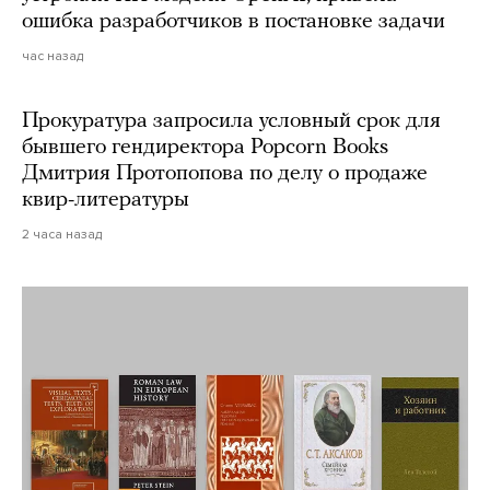
ошибка разработчиков в постановке задачи
час назад
Прокуратура запросила условный срок для
бывшего гендиректора Popcorn Books
Дмитрия Протопопова по делу о продаже
квир-литературы
2 часа назад