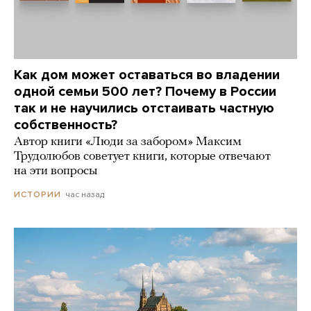
Как дом может оставаться во владении
одной семьи 500 лет? Почему в России
так и не научились отстаивать частную
собственность?
Автор книги «Люди за забором» Максим
Трудолюбов советует книги, которые отвечают
на эти вопросы
час назад
ИСТОРИИ