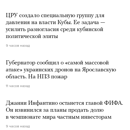
ЦРУ создало специальную группу для
давления на власти Кубы. Ее задача —
усилить разногласия среди кубинской
политической элиты
9 часов назад
Губернатор сообщил о «самой массовой
атаке» украинских дронов на Ярославскую
область. На НПЗ пожар
11 часов назад
Джанни Инфантино останется главой ФИФА.
Он извинился за планы продать долю
в чемпионате мира частным инвесторам
9 часов назад