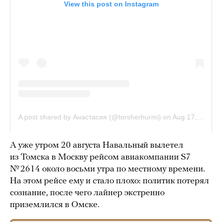
А уже утром 20 августа Навальный вылетел
из Томска в Москву рейсом авиакомпании S7
№ 2614 около восьми утра по местному времени.
На этом рейсе ему и стало плохо: политик потерял
сознание, после чего лайнер экстренно
приземлился в Омске.