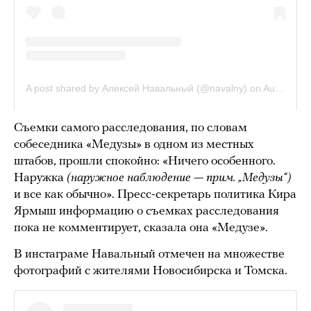
Съемки самого расследования, по словам
собеседника «Медузы» в одном из местных
штабов, прошли спокойно: «Ничего особенного.
Наружка
(наружное наблюдение
—
прим. „Медузы“)
и все как обычно». Пресс-секретарь политика Кира
Ярмыш информацию о съемках расследования
пока не комментирует, сказала она «Медузе».
В инстаграме Навальный отмечен на множестве
фотографий с жителями Новосибирска и Томска.