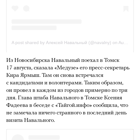
Из Новосибирска Навальный поехал в Томск
17 августа, сказала «Медузе» его пресс-секретарь
Кира Ярмыш. Там он снова встречался
с кандидатами и волонтерами. Таким образом,
он провел в каждом из городов примерно по три
дня. Глава штаба Навального в Томске Ксения
Фадеева в беседе с «Тайгой.инфо» сообщила, что
не замечала ничего странного в последний день
визита Навального.