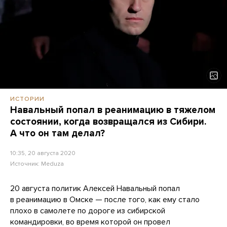
ИСТОРИИ
Навальный попал в реанимацию в тяжелом
состоянии, когда возвращался из Сибири.
А что он там делал?
10:35, 20 августа 2020
Источник:
Meduza
20 августа политик Алексей Навальный попал
в реанимацию в Омске — после того, как ему стало
плохо в самолете по дороге из сибирской
командировки, во время которой он провел