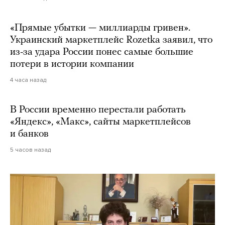
«Прямые убытки — миллиарды гривен».
Украинский маркетплейс Rozetka заявил, что
из-за удара России понес самые большие
потери в истории компании
4 часа назад
В России временно перестали работать
«Яндекс», «Макс», сайты маркетплейсов
и банков
5 часов назад