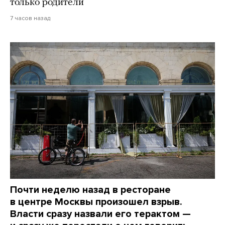
только родители
7 часов назад
Почти неделю назад в ресторане
в центре Москвы произошел взрыв.
Власти сразу назвали его терактом —