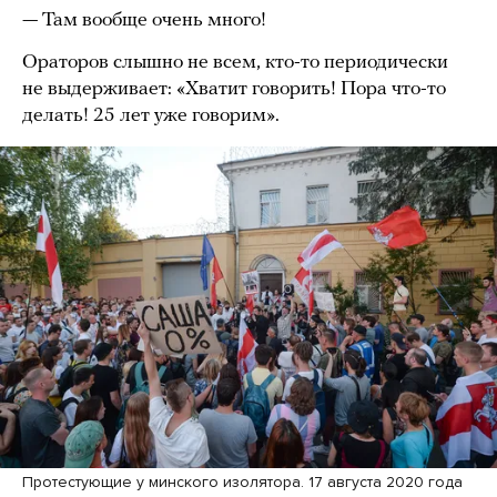
— Там вообще очень много!
Ораторов слышно не всем, кто-то периодически
не выдерживает: «Хватит говорить! Пора что-то
делать! 25 лет уже говорим».
Протестующие у минского изолятора. 17 августа 2020 года