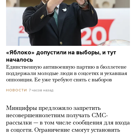
«Яблоко» допустили на выборы, и тут
началось
Единственную антивоенную партию в бюллетене
поддержали молодые люди в соцсетях и уехавшая
оппозиция. Ее уже требуют снять с выборов
7 часов назад
НОВОСТИ
Минцифры предложило запретить
несовершеннолетним получать СМС-
рассылки — в том числе сообщения для входа
в соцсети. Ограничение смогут установить