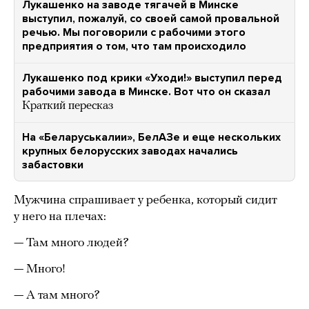
Лукашенко на заводе тягачей в Минске
выступил, пожалуй, со своей самой провальной
речью. Мы поговорили с рабочими этого
предприятия о том, что там происходило
Лукашенко под крики «Уходи!» выступил перед
рабочими завода в Минске. Вот что он сказал
Краткий пересказ
На «Беларуськалии», БелАЗе и еще нескольких
крупных белорусских заводах начались
забастовки
Мужчина спрашивает у ребенка, который сидит
у него на плечах:
— Там много людей?
— Много!
— А там много?