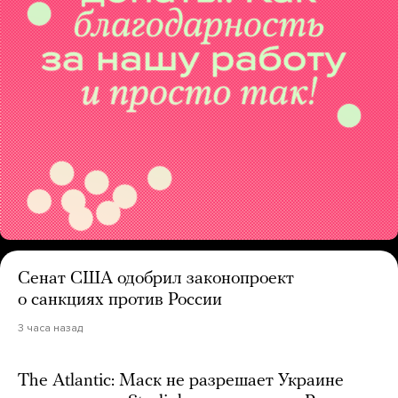
Сенат США одобрил законопроект
о санкциях против России
3 часа назад
The Atlantic: Маск не разрешает Украине