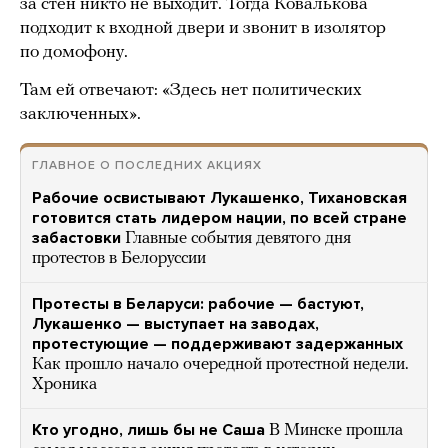
за стен никто не выходит. Тогда Ковалькова
подходит к входной двери и звонит в изолятор
по домофону.
Там ей отвечают: «Здесь нет политических
заключенных».
ГЛАВНОЕ О ПОСЛЕДНИХ АКЦИЯХ
Рабочие освистывают Лукашенко, Тихановская
готовится стать лидером нации, по всей стране
забастовки
Главные события девятого дня
протестов в Белоруссии
Протесты в Беларуси: рабочие — бастуют,
Лукашенко — выступает на заводах,
протестующие — поддерживают задержанных
Как прошло начало очередной протестной недели.
Хроника
Кто угодно, лишь бы не Саша
В Минске прошла