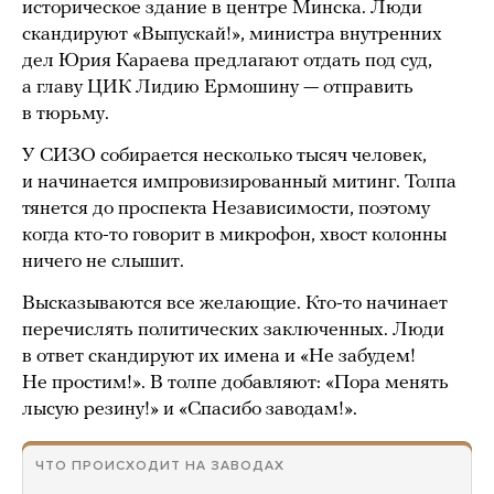
историческое здание в центре Минска. Люди
скандируют «Выпускай!», министра внутренних
дел Юрия Караева предлагают отдать под суд,
а главу ЦИК Лидию Ермошину — отправить
в тюрьму.
У СИЗО собирается несколько тысяч человек,
и начинается импровизированный митинг. Толпа
тянется до проспекта Независимости, поэтому
когда кто-то говорит в микрофон, хвост колонны
ничего не слышит.
Высказываются все желающие. Кто-то начинает
перечислять политических заключенных. Люди
в ответ скандируют их имена и «Не забудем!
Не простим!». В толпе добавляют: «Пора менять
лысую резину!» и «Спасибо заводам!».
ЧТО ПРОИСХОДИТ НА ЗАВОДАХ