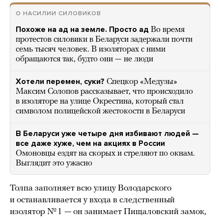
О НАСИЛИИ СИЛОВИКОВ
Похоже на ад на земле. Просто ад
Во время
протестов силовики в Беларуси задержали почти
семь тысяч человек. В изоляторах с ними
обращаются так, будто они — не люди
Хотели перемен, суки?
Спецкор «Медузы»
Максим Солопов рассказывает, что происходило
в изоляторе на улице Окрестина, который стал
символом полицейской жестокости в Беларуси
В Беларуси уже четыре дня избивают людей —
все даже хуже, чем на акциях в России
Омоновцы ездят на скорых и стреляют по окнам.
Выглядит это ужасно
Толпа заполняет всю улицу Володарского
и останавливается у входа в следственный
изолятор № 1 — он занимает Пищаловский замок,