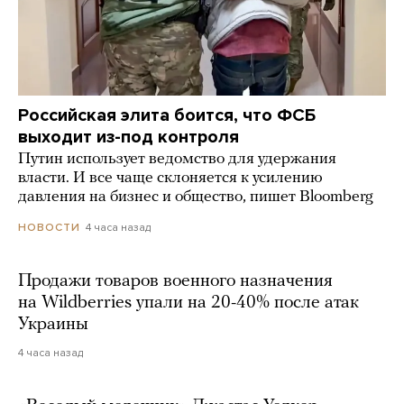
Российская элита боится, что ФСБ
выходит из-под контроля
Путин использует ведомство для удержания
власти. И все чаще склоняется к усилению
давления на бизнес и общество, пишет Bloomberg
4 часа назад
НОВОСТИ
Продажи товаров военного назначения
на Wildberries упали на 20-40% после атак
Украины
4 часа назад