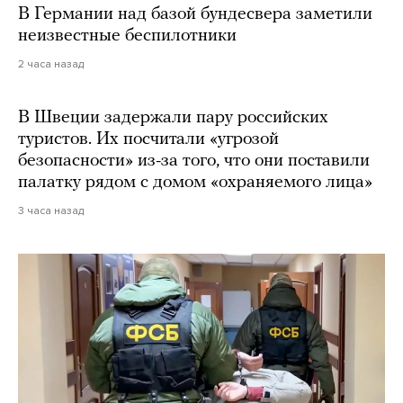
В Германии над базой бундесвера заметили
неизвестные беспилотники
2 часа назад
В Швеции задержали пару российских
туристов. Их посчитали «угрозой
безопасности» из-за того, что они поставили
палатку рядом с домом «охраняемого лица»
3 часа назад