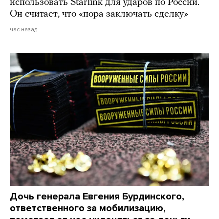
использовать Starlink для ударов по России.
Он считает, что «пора заключать сделку»
час назад
Дочь генерала Евгения Бурдинского,
ответственного за мобилизацию,