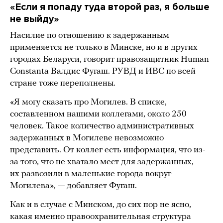
«Если я попаду туда второй раз, я больше
не выйду»
Насилие по отношению к задержанным
применяется не только в Минске, но и в других
городах Беларуси, говорит правозащитник Human
Constanta Валдис Фугаш. РУВД и ИВС по всей
стране тоже переполнены.
«Я могу сказать про Могилев. В списке,
составленном нашими коллегами, около 250
человек. Такое количество административных
задержанных в Могилеве невозможно
представить. От коллег есть информация, что из-
за того, что не хватало мест для задержанных,
их развозили в маленькие города вокруг
Могилева», — добавляет Фугаш.
Как и в случае с Минском, до сих пор не ясно,
какая именно правоохранительная структура