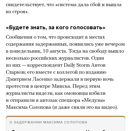
свидетельствует, что «система дала сбой и вышла
из строя».
«Будете знать, за кого голосовать»
Сообщения о том, что происходит в местах
содержания задержанных, появились уже вечером
в понедельник, 10 августа. Тогда на свободу вышло
несколько российских журналистов. Один
из них — корреспондент Daily Storm Антон
Старков; его вместе с коллегой по изданию
Дмитрием Ласенко задержали в первую ночь
протестов в центре Минска. Перед этим
журналисты видели, как омоновцы избили
и отправили в автозак спецкора «Медузы»
Максима Солопова (и даже сняли это на видео).
О ЗАДЕРЖАНИИ МАКСИМА СОЛОПОВА