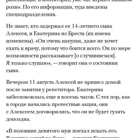
роли». По его информации, туда введены
спецподразделения.
Не знает, кто задержал ее 14-летнего сына
Алексея, и Екатерина из Бреста (их имена
изменены). «Он очень напуган, даже не хочет
ехать к врачу, потому что боится всего. Он по мере
возможности рассказывает [о случившемся].
Я только слушаю», — говорит она о состоянии
сына.
Вечером 11 августа Алексей не пришел домой
после занятия у репетитора. Екатерина
забеспокоилась еще в восемь часов. С тех пор, как
в городе начались протестные акции, они
с Алексеем договорились, что он не будет гулять
допоздна.
«В половине девятого муж поехал искать его.