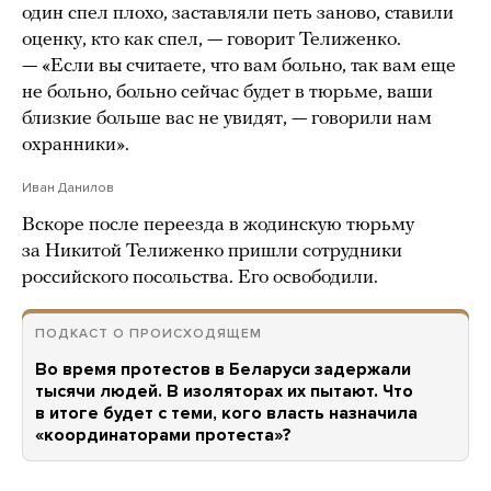
один спел плохо, заставляли петь заново, ставили
оценку, кто как спел, — говорит Телиженко.
— «Если вы считаете, что вам больно, так вам еще
не больно, больно сейчас будет в тюрьме, ваши
близкие больше вас не увидят, — говорили нам
охранники».
Иван Данилов
Вскоре после переезда в жодинскую тюрьму
за Никитой Телиженко пришли сотрудники
российского посольства. Его освободили.
ПОДКАСТ О ПРОИСХОДЯЩЕМ
Во время протестов в Беларуси задержали
тысячи людей. В изоляторах их пытают. Что
в итоге будет с теми, кого власть назначила
«координаторами протеста»?