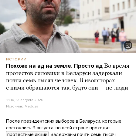
ИСТОРИИ
Похоже на ад на земле. Просто ад
Во время
протестов силовики в Беларуси задержали
почти семь тысяч человек. В изоляторах
с ними обращаются так, будто они — не люди
18:10, 13 августа 2020
Источник:
Meduza
После президентских выборов в Беларуси, которые
состоялись 9 августа, по всей стране проходят
протестные акции
. Задержаны почти семь тысяч