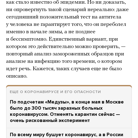
как стало известно об эпидемии. Но ни доказать,
ни опровергнуть такой сценарий нереально: даже
сегодняшний положительный тест на антитела
у человека не гарантирует того, что он переболел
именно в начале зимы, а не позднее
и бессимптомно. Единственный вариант, при
котором это действительно можно проверить, —
повторный анализ замороженных образцов при
анализе на инфекцию того времени, о котором
идет речь. Кажется, таких случаев еще не было
описано.
ЕЩЕ О КОРОНАВИРУСЕ И ЕГО ОПАСНОСТИ
По подсчетам «Медузы», в конце мая в Москве
было до 300 тысяч заразных больных
коронавирусом. Отменять карантин сейчас —
очень рискованный эксперимент
По всему миру бушует коронавирус, а в России