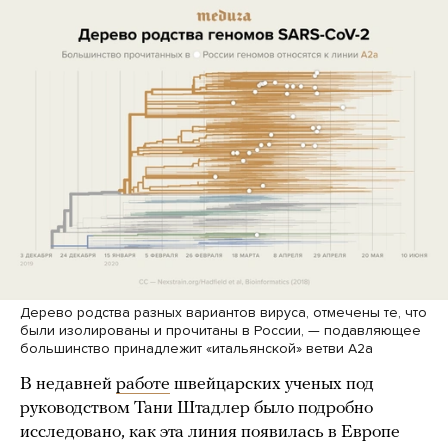
Дерево родства разных вариантов вируса, отмечены те, что
были изолированы и прочитаны в России, — подавляющее
большинство принадлежит «итальянской» ветви A2a
В недавней
работе
швейцарских ученых под
руководством Тани Штадлер было подробно
исследовано, как эта линия появилась в Европе