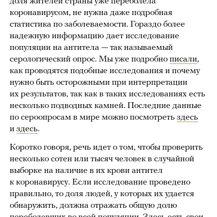
доля жителей страны уже переболела
коронавирусом, не нужна даже подробная
статистика по заболеваемости. Гораздо более
надежную информацию дает исследование
популяции на антитела — так называемый
серологический опрос. Мы уже подробно
писали
,
как проводятся подобные исследования и почему
нужно быть осторожными при интерпретации
их результатов, так как в таких исследованиях есть
несколько подводных камней. Последние данные
по сероопросам в мире можно посмотреть
здесь
и
здесь
.
Коротко говоря, речь идет о том, чтобы проверить
несколько сотен или тысяч человек в случайной
выборке на наличие в их крови антител
к коронавирусу. Если исследование проведено
правильно, то доля людей, у которых их удается
обнаружить, должна отражать общую долю