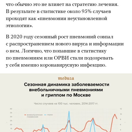
что обычно это не влияет на стратегию лечения.
В результате в статистике около 95% случаев
проходят как «пневмонии неустановленной
этиологии».
В 2020 году сезонный рост пневмоний совпал
с распространением нового вируса и информации
о нем. Логично, что попавшие в статистику
по пневмониям или ОРВИ стали подозревать
у себя именно коронавирусную инфекцию.