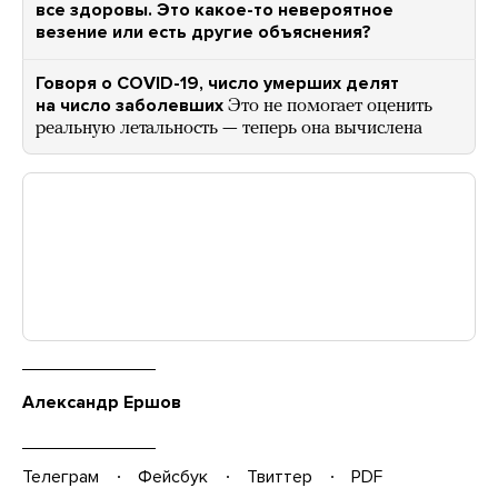
все здоровы. Это какое-то невероятное
везение или есть другие объяснения?
Говоря о COVID-19, число умерших делят
на число заболевших
Это не помогает оценить
реальную летальность — теперь она вычислена
Александр Ершов
Телеграм
Фейсбук
Твиттер
PDF