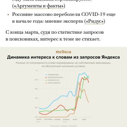
(
«Аргументы и факты»
)
Россияне массово переболели COVID-19 еще
в начале года: мнение эксперта (
«Ридус»
)
С конца марта, судя по статистике запросов
в поисковиках, интерес к теме не стихает.