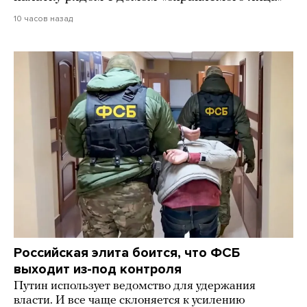
10 часов назад
Российская элита боится, что ФСБ
выходит из-под контроля
Путин использует ведомство для удержания
власти. И все чаще склоняется к усилению