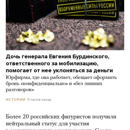
Дочь генерала Евгения Бурдинского,
ответственного за мобилизацию,
помогает от нее уклоняться за деньги
Юрфирма, где она работает, обещает оформить
бронь «конфиденциально» и «без лишних
разговоров»
11 часов назад
ИСТОРИИ
Более 20 российских фигуристов получили
нейтральный статус для участия