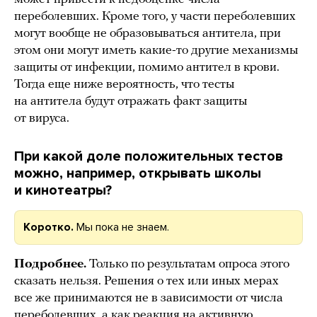
переболевших. Кроме того, у части переболевших
могут вообще не образовываться антитела, при
этом они могут иметь какие-то другие механизмы
защиты от инфекции, помимо антител в крови.
Тогда еще ниже вероятность, что тесты
на антитела будут отражать факт защиты
от вируса.
При какой доле положительных тестов
можно, например, открывать школы
и кинотеатры?
Коротко.
Мы пока не знаем.
Подробнее.
Только по результатам опроса этого
сказать нельзя. Решения о тех или иных мерах
все же принимаются не в зависимости от числа
переболевших, а как реакция на активную