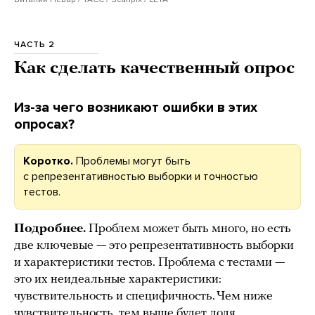
ЧАСТЬ 2
Как сделать качественный опрос
Из-за чего возникают ошибки в этих
опросах?
Коротко.
Проблемы могут быть
с репрезентативностью выборки и точностью
тестов.
Подробнее.
Проблем может быть много, но есть
две ключевые — это репрезентативность выборки
и характеристики тестов. Проблема с тестами —
это их неидеальные характеристики:
чувствительность и специфичность. Чем ниже
чувствительность, тем выше будет доля