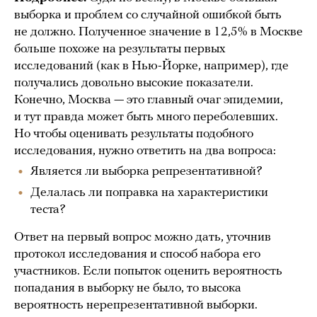
выборка и проблем со случайной ошибкой быть
не должно. Полученное значение в 12,5% в Москве
больше похоже на результаты первых
исследований (как в Нью-Йорке, например), где
получались довольно высокие показатели.
Конечно, Москва — это главный очаг эпидемии,
и тут правда может быть много переболевших.
Но чтобы оценивать результаты подобного
исследования, нужно ответить на два вопроса:
Является ли выборка репрезентативной?
Делалась ли поправка на характеристики
теста?
Ответ на первый вопрос можно дать, уточнив
протокол исследования и способ набора его
участников. Если попыток оценить вероятность
попадания в выборку не было, то высока
вероятность нерепрезентативной выборки.