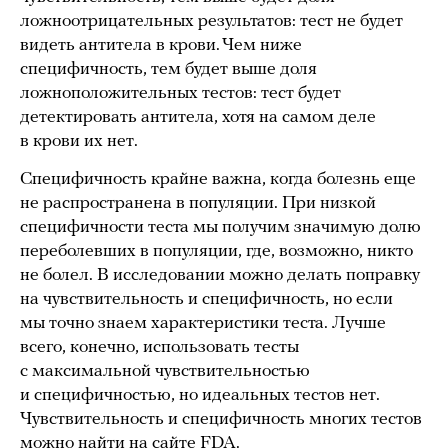
ложноотрицательных результатов: тест не будет
видеть антитела в крови. Чем ниже
специфичность, тем будет выше доля
ложноположительных тестов: тест будет
детектировать антитела, хотя на самом деле
в крови их нет.
Специфичность крайне важна, когда болезнь еще
не распространена в популяции. При низкой
специфичности теста мы получим значимую долю
переболевших в популяции, где, возможно, никто
не болел. В исследовании можно делать поправку
на чувствительность и специфичность, но если
мы точно знаем характеристики теста. Лучше
всего, конечно, использовать тесты
с максимальной чувствительностью
и специфичностью, но идеальных тестов нет.
Чувствительность и специфичность многих тестов
можно найти на сайте
FDA
.