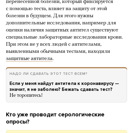
перенесенной болезни, который фиксируется
с помощью теста, влияет на защиту от этой
болезни в будущем. Для этого нужны
дополнительные исследования, например для
оценки наличия защитных антител существуют
специальные лабораторные исследования крови.
При этом не у всех людей с антителами,
выявленными обычными тестами, находили
защитные антитела
.
НАДО ЛИ СДАВАТЬ ЭТОТ ТЕСТ ВСЕМ?
Если у меня найдут антитела к коронавирусу —
значит, я не заболею? Бежать сдавать тест?
Не торопитесь!
Кто уже проводит серологические
опросы?