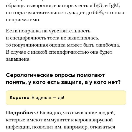
образцы сыворотки, в которых есть и IgG, и IgM,
но тогда чувствительность упадет до 66%, что тоже
неприемлемо.
Если поправка на чувствительность
и специфичность теста не выполнялась,
то популяционная оценка может быть ошибочна.
В случае с низкой специфичностью она будет
завышена.
Серологические опросы помогают
понять, у кого есть защита, а у кого нет?
Коротко.
В идеале — да!
Подробнее.
Очевидно, что выявление людей,
которые имеют иммунитет к коронавирусной
инфекции, позволит им, например, отказаться