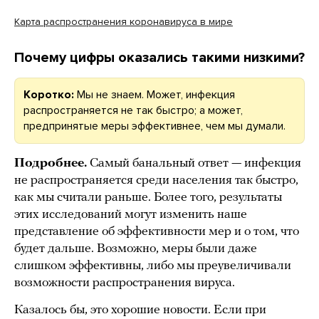
Карта распространения коронавируса в мире
Почему цифры оказались такими низкими?
Коротко:
Мы не знаем. Может, инфекция
распространяется не так быстро; а может,
предпринятые меры эффективнее, чем мы думали.
Подробнее.
Самый банальный ответ — инфекция
не распространяется среди населения так быстро,
как мы считали раньше. Более того, результаты
этих исследований могут изменить наше
представление об эффективности мер и о том, что
будет дальше. Возможно, меры были даже
слишком эффективны, либо мы преувеличивали
возможности распространения вируса.
Казалось бы, это хорошие новости. Если при