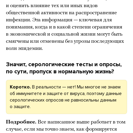
и оценить влияние тех или иных видов
общественной активности на распространение
инфекции. Эта информация — ключевая для
понимания, когда и в какой степени ограничения
в экономической и социальной жизни могут быть
смягчены или отменены без угрозы последующих
волн эпидемии.
Значит, серологические тесты и опросы,
по сути, пропуск в нормальную жизнь?
Коротко.
В реальности — нет! Мы многое не знаем
об иммунитете и защите от вируса, поэтому данные
серологических опросов не равносильны данным
о защите.
Подробнее.
Все написанное выше работает в том
случае, если мы точно знаем, как формируется