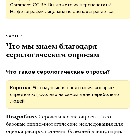
Commons CC BY
. Вы можете их перепечатать!
На фотографии лицензия не распространяется.
ЧАСТЬ 1
Что мы знаем благодаря
серологическим опросам
Что такое серологические опросы?
Коротко.
Это научные исследования, которые
определяют, сколько на самом деле переболело
людей.
Подробнее.
Серологические опросы — это
базовые эпидемиологические исследования для
оценки распространения болезней в популяции.