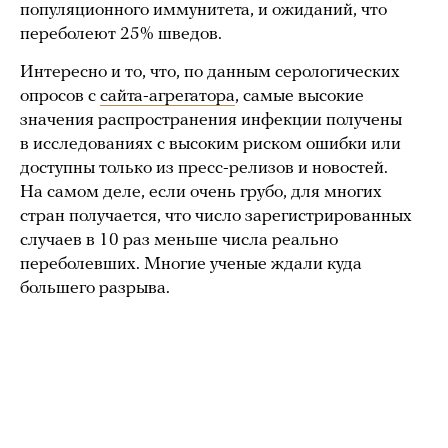
популяционного иммунитета, и ожиданий, что
переболеют 25% шведов.
Интересно и то, что, по данным серологических
опросов с
сайта-агрегатора
, самые высокие
значения распространения инфекции получены
в исследованиях с высоким риском ошибки или
доступны только из пресс-релизов и новостей.
На самом деле, если очень грубо, для многих
стран получается, что число зарегистрированных
случаев в 10 раз меньше числа реально
переболевших. Многие ученые ждали куда
большего разрыва.