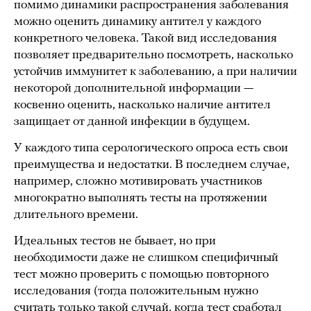
помимо динамики распространения заболевания
можно оценить динамику антител у каждого
конкретного человека. Такой вид исследования
позволяет предварительно посмотреть, насколько
устойчив иммунитет к заболеванию, а при наличии
некоторой дополнительной информации —
косвенно оценить, насколько наличие антител
защищает от данной инфекции в будущем.
У каждого типа серологического опроса есть свои
преимущества и недостатки. В последнем случае,
например, сложно мотивировать участников
многократно выполнять тесты на протяжении
длительного времени.
Идеальных тестов не бывает, но при
необходимости даже не слишком специфичный
тест можно проверить с помощью повторного
исследования (тогда положительным нужно
считать только такой случай, когда тест сработал