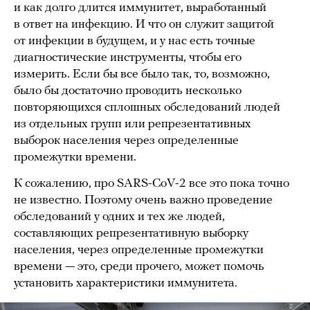
и как долго длится иммунитет, выработанный
в ответ на инфекцию. И что он служит защитой
от инфекции в будущем, и у нас есть точные
диагностические инструменты, чтобы его
измерить. Если бы все было так, то, возможно,
было бы достаточно проводить несколько
повторяющихся сплошных обследований людей
из отдельных групп или репрезентативных
выборок населения через определенные
промежутки времени.
К сожалению, про SARS-CoV-2 все это пока точно
не известно. Поэтому очень важно проведение
обследований у одних и тех же людей,
составляющих репрезентативную выборку
населения, через определенные промежутки
времени — это, среди прочего, может помочь
установить характеристики иммунитета.