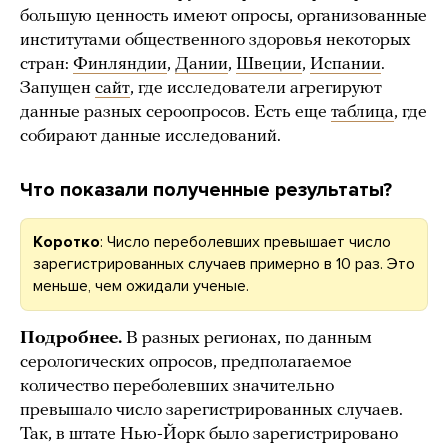
большую ценность имеют опросы, организованные
институтами общественного здоровья некоторых
стран:
Финляндии
,
Дании
,
Швеции
,
Испании
.
Запущен
сайт
, где исследователи агрегируют
данные разных сероопросов. Есть еще
таблица
, где
собирают данные исследований.
Что показали полученные результаты?
Коротко
: Число переболевших превышает число
зарегистрированных случаев примерно в 10 раз. Это
меньше, чем ожидали ученые.
Подробнее.
В разных регионах, по данным
серологических опросов, предполагаемое
количество переболевших значительно
превышало число зарегистрированных случаев.
Так, в штате Нью-Йорк было зарегистрировано