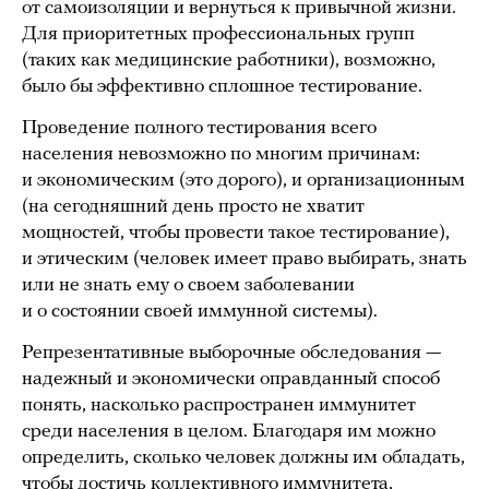
от самоизоляции и вернуться к привычной жизни.
Для приоритетных профессиональных групп
(таких как медицинские работники), возможно,
было бы эффективно сплошное тестирование.
Проведение полного тестирования всего
населения невозможно по многим причинам:
и экономическим (это дорого), и организационным
(на сегодняшний день просто не хватит
мощностей, чтобы провести такое тестирование),
и этическим (человек имеет право выбирать, знать
или не знать ему о своем заболевании
и о состоянии своей иммунной системы).
Репрезентативные выборочные обследования —
надежный и экономически оправданный способ
понять, насколько распространен иммунитет
среди населения в целом. Благодаря им можно
определить, сколько человек должны им обладать,
чтобы достичь коллективного иммунитета,