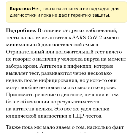
Коротко:
Нет, тесты на антитела не подходят для
диагностики и пока не дают гарантию защиты.
Подробнее.
В отличие от других заболеваний,
тесты на наличие антител к SARS-CoV-2 имеют
минимальный диагностический смысл.
Отрицательный или положительный тест ничего
не говорит о наличии у человека вируса на момент
забора крови. Антитела к инфекции, которые
выявляет тест, развиваются через несколько
недель после инфицирования, но у кого-то они
могут вообще не появиться в сыворотке крови.
Принимать решение о диагнозе, лечении и тем
более об изоляции по результатам теста
на антитела нельзя. Это все же удел оценки
клинической диагностики и ПЦР-тестов.
Также пока мы мало знаем о том, насколько факт