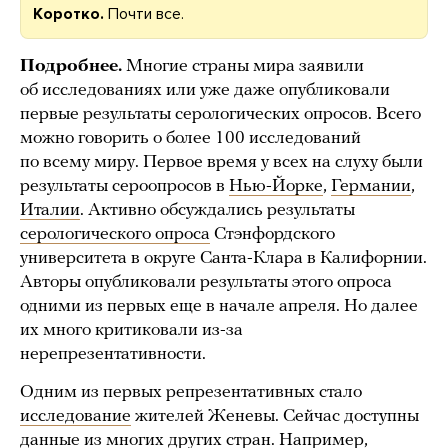
Коротко.
Почти все.
Подробнее.
Многие страны мира заявили
об исследованиях или уже даже опубликовали
первые результаты серологических опросов. Всего
можно говорить о более 100 исследований
по всему миру. Первое время у всех на слуху были
результаты сероопросов в
Нью-Йорке
,
Германии
,
Италии
. Активно обсуждались результаты
серологического опроса
Стэнфордского
университета в округе Санта-Клара в Калифорнии.
Авторы опубликовали результаты этого опроса
одними из первых еще в начале апреля. Но далее
их много критиковали из-за
нерепрезентативности.
Одним из первых репрезентативных стало
исследование
жителей Женевы. Сейчас доступны
данные из многих других стран. Например,