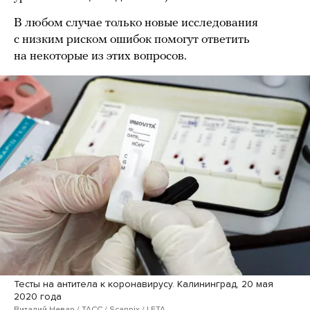
В любом случае только новые исследования
с низким риском ошибок помогут ответить
на некоторые из этих вопросов.
Тесты на антитела к коронавирусу. Калининград, 20 мая
2020 года
Виталий Невар / ТАСС / Scanpix / LETA