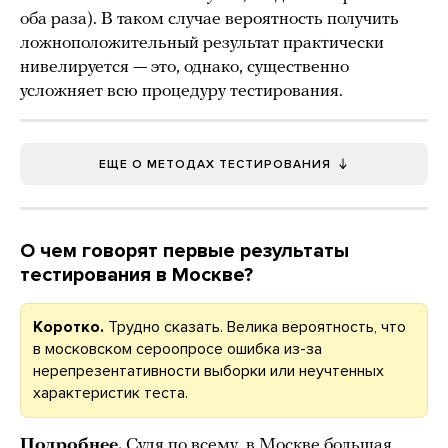
оба раза). В таком случае вероятность получить
ложноположительный результат практически
нивелируется — это, однако, существенно
усложняет всю процедуру тестирования.
ЕЩЕ О МЕТОДАХ ТЕСТИРОВАНИЯ
О чем говорят первые результаты
тестирования в Москве?
Коротко.
Трудно сказать. Велика вероятность, что
в московском сероопросе ошибка из-за
нерепрезентативности выборки или неучтенных
характеристик теста.
Подробнее.
Судя по всему, в Москве большая