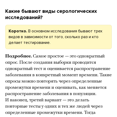
Какие бывают виды серологических
исследований?
Коротко.
В основном исследования бывают трех
видов в зависимости от того, сколько раз и кто
делает тестирование.
Подробнее.
Самое простое — это однократный
опрос. После создания выборки проводится
однократный тест и оценивается распространение
заболевания в конкретный момент времени. Такие
опросы можно повторять через определенные
промежутки времени и оценивать, как меняется
распространение заболевания в популяции.
И наконец, третий вариант — это делать
повторные тесты у одних и тех же людей через
определенные промежутки времени. Тогда