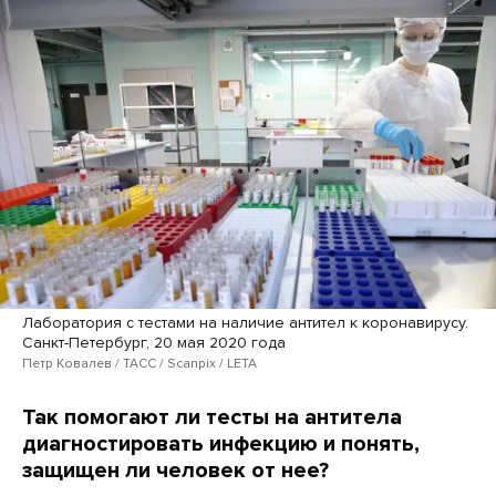
Лаборатория с тестами на наличие антител к коронавирусу.
Санкт-Петербург, 20 мая 2020 года
Петр Ковалев / ТАСС / Scanpix / LETA
Так помогают ли тесты на антитела
диагностировать инфекцию и понять,
защищен ли человек от нее?