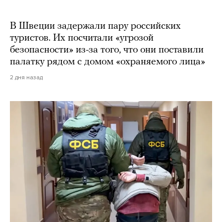
В Швеции задержали пару российских
туристов. Их посчитали «угрозой
безопасности» из-за того, что они поставили
палатку рядом с домом «охраняемого лица»
2 дня назад