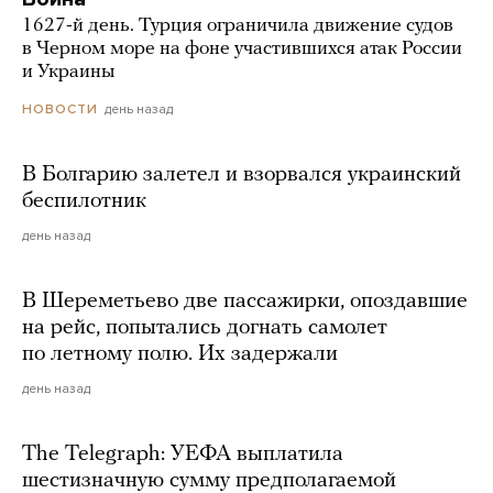
1627-й день. Турция ограничила движение судов
в Черном море на фоне участившихся атак России
и Украины
день назад
НОВОСТИ
В Болгарию залетел и взорвался украинский
беспилотник
день назад
В Шереметьево две пассажирки, опоздавшие
на рейс, попытались догнать самолет
по летному полю. Их задержали
день назад
The Telegraph: УЕФА выплатила
шестизначную сумму предполагаемой