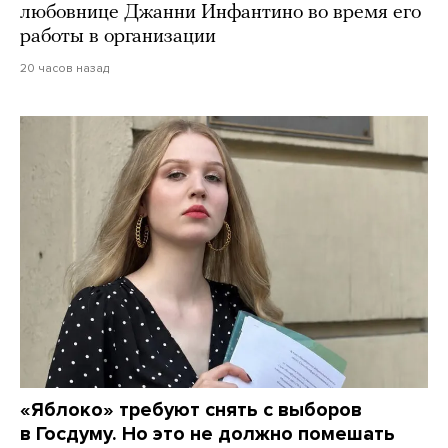
любовнице Джанни Инфантино во время его
работы в организации
20 часов назад
«Яблоко» требуют снять с выборов
в Госдуму. Но это не должно помешать