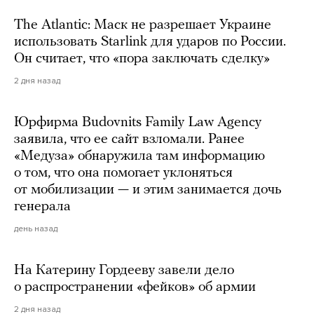
The Atlantic: Маск не разрешает Украине
использовать Starlink для ударов по России.
Он считает, что «пора заключать сделку»
2 дня назад
Юрфирма Budovnits Family Law Agency
заявила, что ее сайт взломали. Ранее
«Медуза» обнаружила там информацию
о том, что она помогает уклоняться
от мобилизации — и этим занимается дочь
генерала
день назад
На Катерину Гордееву завели дело
о распространении «фейков» об армии
2 дня назад