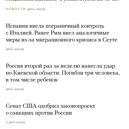
день назад
НОВОСТИ
Испания ввела пограничный контроль
с Италией. Ранее Рим ввел аналогичные
меры из-за миграционного кризиса в Сеуте
день назад
Россия второй раз за неделю нанесла удар
по Киевской области. Погибли три человека,
в том числе ребенок
день назад
Сенат США одобрил законопроект
о санкциях против России
2 дня назад