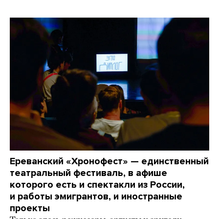
Ереванский «Хронофест» — единственный
театральный фестиваль, в афише
которого есть и спектакли из России,
и работы эмигрантов, и иностранные
проекты