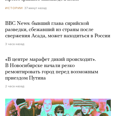
37 минут назад
ИСТОРИИ
BBC News: бывший глава сирийской
разведки, сбежавший из страны после
свержения Асада, может находиться в России
3 часа назад
«В центре марафет дикий происходит».
В Новосибирске начали резко
ремонтировать город перед возможным
приездом Путина
2 часа назад