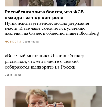
Российская элита боится, что ФСБ
выходит из-под контроля
Путин использует ведомство для удержания
власти. И все чаще склоняется к усилению
давления на бизнес и общество, пишет Bloomberg
2 дня назад
НОВОСТИ
«Веселый молочник» Джастас Уолкер
рассказал, что его вместе с семьей
собираются выдворить из России
2 дня назад