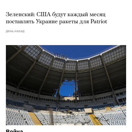
Зеленский: США будут каждый месяц
поставлять Украине ракеты для Patriot
день назад
Война