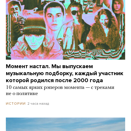
Момент настал. Мы выпускаем
музыкальную подборку, каждый участник
которой родился после 2000 года
10 самых ярких рэперов момента — с треками
не о политике
2 часа назад
ИСТОРИИ