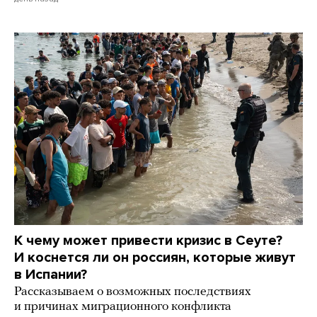
К чему может привести кризис в Сеуте?
И коснется ли он россиян, которые живут
в Испании?
Рассказываем о возможных последствиях
и причинах миграционного конфликта