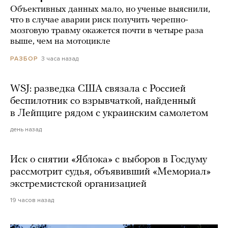
Объективных данных мало, но ученые выяснили,
что в случае аварии риск получить черепно-
мозговую травму окажется почти в четыре раза
выше, чем на мотоцикле
3 часа назад
РАЗБОР
WSJ: разведка США связала с Россией
беспилотник со взрывчаткой, найденный
в Лейпциге рядом с украинским самолетом
день назад
Иск о снятии «Яблока» с выборов в Госдуму
рассмотрит судья, объявивший «Мемориал»
экстремистской организацией
19 часов назад