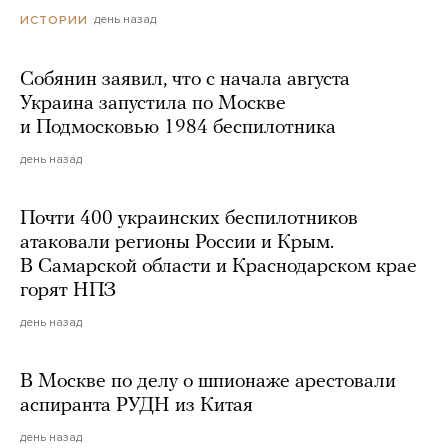
день назад
ИСТОРИИ
Собянин заявил, что с начала августа
Украина запустила по Москве
и Подмосковью 1984 беспилотника
день назад
Почти 400 украинских беспилотников
атаковали регионы России и Крым.
В Самарской области и Краснодарском крае
горят НПЗ
день назад
В Москве по делу о шпионаже арестовали
аспиранта РУДН из Китая
день назад