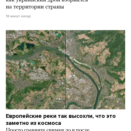
на территории страны
18 минут назад
Европейские реки так высохли, что это
заметно из космоса
Просто сравните снимки до и после