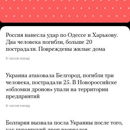
Россия нанесла удар по Одессе и Харькову.
Два человека погибли, больше 20
пострадали. Повреждены жилые дома
5 часов назад
Украина атаковала Белгород, погибли три
человека, пострадали 25. В Новороссийске
«обломки дронов» упали на территории
предприятий
6 часов назад
Болгария вызвала посла Украины после того,
как украинский дрон взорвался