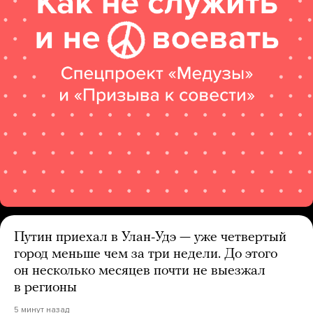
Путин приехал в Улан-Удэ — уже четвертый
город меньше чем за три недели. До этого
он несколько месяцев почти не выезжал
в регионы
5 минут назад