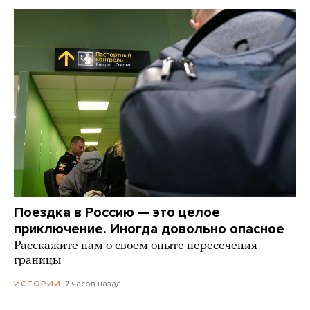
Поездка в Россию — это целое
приключение. Иногда довольно опасное
Расскажите нам о своем опыте пересечения
границы
7 часов назад
ИСТОРИИ