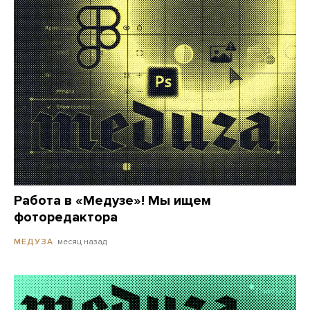
Работа в «Медузе»! Мы ищем
фоторедактора
месяц назад
МЕДУЗА