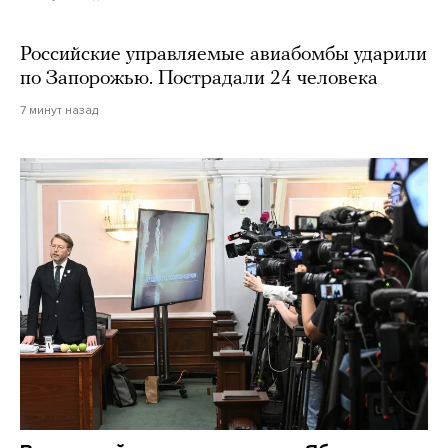
Российские управляемые авиабомбы ударили
по Запорожью. Пострадали 24 человека
7 минут назад