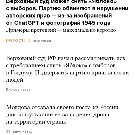
Верховный суд может снять «Яблоко»
с выборов. Партию обвиняют в нарушении
авторских прав — из-за изображений
от ChatGPT и фотографий 1945 года
Примеры претензий — максимально коротко
2 часа назад
НОВОСТИ
Верховный суд РФ начал рассматривать иск
с требованием снять «Яблоко» с выборов
в Госдуму. Поддержать партию пришли сотни
людей
5 часов назад
Молдова отозвала своего посла из России
для консультаций из-за падения дрона
на территории страны
38 минут назад