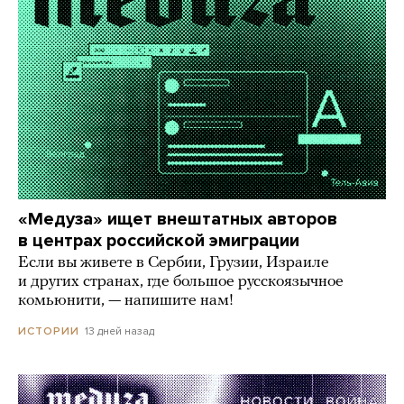
«Медуза» ищет внештатных авторов
в центрах российской эмиграции
Если вы живете в Сербии, Грузии, Израиле
и других странах, где большое русскоязычное
комьюнити, — напишите нам!
13 дней назад
ИСТОРИИ