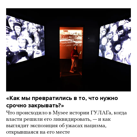
«Как мы превратились в то, что нужно
срочно закрывать?»
Что происходило в Музее истории ГУЛАГа, когда
власти решили его ликвидировать, — и как
выглядит экспозиция об ужасах нацизма,
открывшаяся на его месте