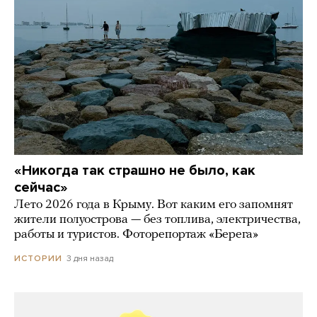
«Никогда так страшно не было, как
сейчас»
Лето 2026 года в Крыму. Вот каким его запомнят
жители полуострова — без топлива, электричества,
работы и туристов. Фоторепортаж «Берега»
3 дня назад
ИСТОРИИ