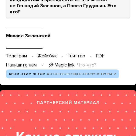
не Геннадий Зюганов, а Павел Грудинин. Это
кто?
Михаил Зеленский
Телеграм
Фейсбук
Твиттер
PDF
Magic link
Что-что?
Напишите нам
КРЫМ ЭТИМ ЛЕТОМ
ФОТО ПУСТУЮЩЕГО ПОЛУОСТРОВА