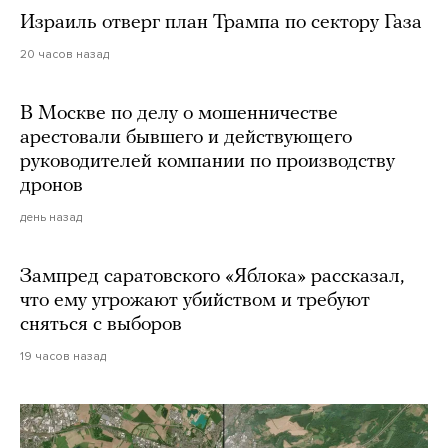
Израиль отверг план Трампа по сектору Газа
20 часов назад
В Москве по делу о мошенничестве
арестовали бывшего и действующего
руководителей компании по производству
дронов
день назад
Зампред саратовского «Яблока» рассказал,
что ему угрожают убийством и требуют
сняться с выборов
19 часов назад