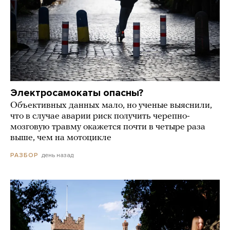
Электросамокаты опасны?
Объективных данных мало, но ученые выяснили,
что в случае аварии риск получить черепно-
мозговую травму окажется почти в четыре раза
выше, чем на мотоцикле
день назад
РАЗБОР