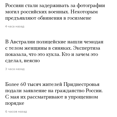
Россиян стали задерживать за фотографии
могил российских военных. Некоторым
предъявляют обвинения в госизмене
4 часа назад
В Австралии полицейские нашли чемодан
с телом женщины в синяках. Экспертиза
показала, что это кукла. Кто и зачем это
сделал, неясно
3 часа назад
Более 60 тысяч жителей Приднестровья
подали заявление на гражданство России.
С мая их рассматривают в упрощенном
порядке
6 часов назад