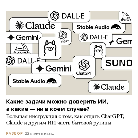
Какие задачи можно доверить ИИ,
а какие — ни в коем случае?
Большая инструкция о том, как отдать ChatGPT,
Claude и другим ИИ часть бытовой рутины
22 минуты назад
РАЗБОР