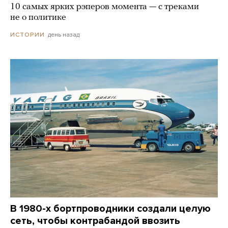
10 самых ярких рэперов момента — с треками
не о политике
день назад
ИСТОРИИ
В 1980-х бортпроводники создали целую
сеть, чтобы контрабандой ввозить