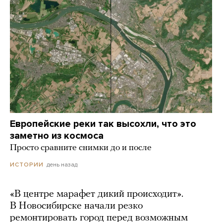
Европейские реки так высохли, что это
заметно из космоса
Просто сравните снимки до и после
день назад
ИСТОРИИ
«В центре марафет дикий происходит».
В Новосибирске начали резко
ремонтировать город перед возможным