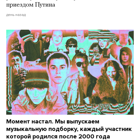
приездом Путина
день назад
Момент настал. Мы выпускаем
музыкальную подборку, каждый участник
которой родился после 2000 года