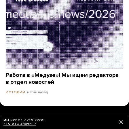
Работа в «Медузе»! Мы ищем редактора
в отдел новостей
месяц назад
ИСТОРИИ
МЫ ИСПОЛЬЗУЕМ КУКИ!
ЧТО ЭТО ЗНАЧИТ?