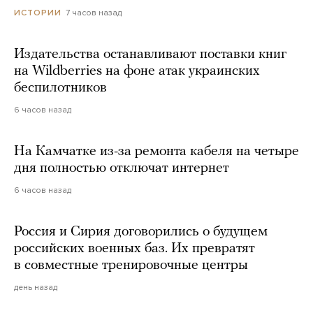
7 часов назад
ИСТОРИИ
Издательства останавливают поставки книг
на Wildberries на фоне атак украинских
беспилотников
6 часов назад
На Камчатке из-за ремонта кабеля на четыре
дня полностью отключат интернет
6 часов назад
Россия и Сирия договорились о будущем
российских военных баз. Их превратят
в совместные тренировочные центры
день назад