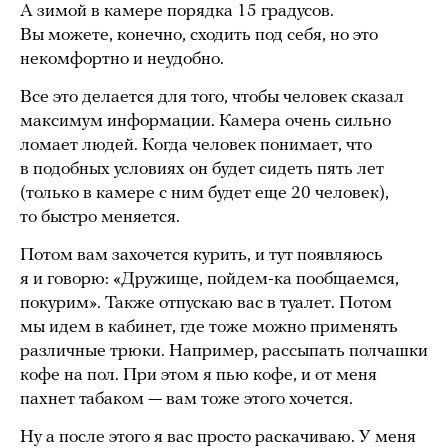
А зимой в камере порядка 15 градусов.
Вы можете, конечно, сходить под себя, но это
некомфортно и неудобно.
Все это делается для того, чтобы человек сказал
максимум информации. Камера очень сильно
ломает людей. Когда человек понимает, что
в подобных условиях он будет сидеть пять лет
(только в камере с ним будет еще 20 человек),
то быстро меняется.
Потом вам захочется курить, и тут появляюсь
я и говорю: «Дружище, пойдем-ка пообщаемся,
покурим». Также отпускаю вас в туалет. Потом
мы идем в кабинет, где тоже можно применять
различные трюки. Например, рассыпать полчашки
кофе на пол. При этом я пью кофе, и от меня
пахнет табаком — вам тоже этого хочется.
Ну а после этого я вас просто раскачиваю. У меня