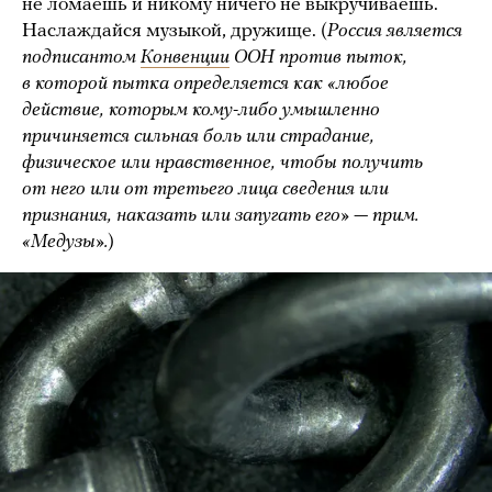
не ломаешь и никому ничего не выкручиваешь.
Наслаждайся музыкой, дружище. (
Россия является
подписантом
Конвенции
ООН против пыток,
в которой пытка определяется как «любое
действие, которым кому-либо умышленно
причиняется сильная боль или страдание,
физическое или нравственное, чтобы получить
от него или от третьего лица сведения или
признания, наказать или запугать его» — прим.
«Медузы».
)