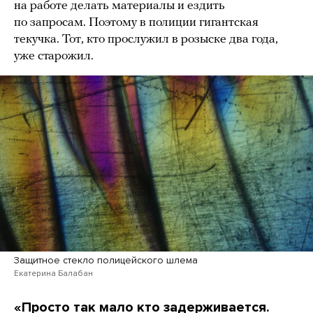
на работе делать материалы и ездить
по запросам. Поэтому в полиции гигантская
текучка. Тот, кто прослужил в розыске два года,
уже старожил.
Защитное стекло полицейского шлема
Екатерина Балабан
«Просто так мало кто задерживается.