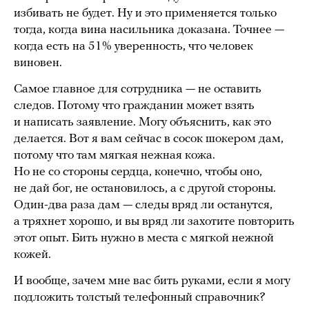
избивать не будет. Ну и это применяется только
тогда, когда вина насильника доказана. Точнее —
когда есть на 51% уверенность, что человек
виновен.
Самое главное для сотрудника — не оставить
следов. Потому что гражданин может взять
и написать заявление. Могу объяснить, как это
делается. Вот я вам сейчас в сосок шокером дам,
потому что там мягкая нежная кожа.
Но не со стороны сердца, конечно, чтобы оно,
не дай бог, не остановилось, а с другой стороны.
Один-два раза дам — следы вряд ли останутся,
а тряхнет хорошо, и вы вряд ли захотите повторить
этот опыт. Бить нужно в места с мягкой нежной
кожей.
И вообще, зачем мне вас бить руками, если я могу
подложить толстый телефонный справочник?