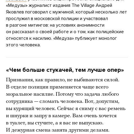
«Медузы» журналист издания The Village Андрей
Яковлев поговорил с мужчиной, который несколько лет
прослужил в московской полиции и участвовал
в разгоне митингов: на условиях анонимности
он рассказал о своей работе и о том, как полицейские
относятся к насилию. «Медуза» публикует монолог
этого человека.
«Чем больше стукачей, тем лучше опер»
Признания, как правило, не выбиваются силой.
В отделе полиции применяется чаще всего
моральное насилие. Потому что задача любого
сотрудника — сломать человека. Вот, допустим,
вы курящий человек. Сейчас я сниму с вас ремень
и шнурки и запру в камере. Вам очень хочется
в туалет, вы стучите, а я вас не выпускаю.
И дежурная смена занята другими делами.