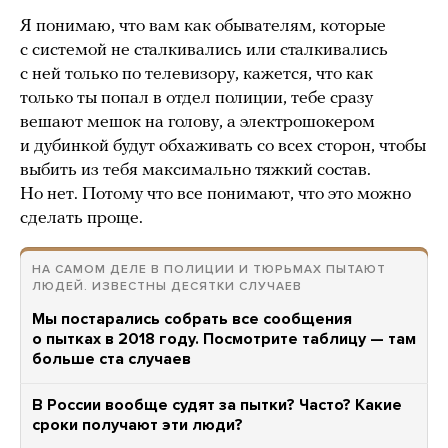
Я понимаю, что вам как обывателям, которые
с системой не сталкивались или сталкивались
с ней только по телевизору, кажется, что как
только ты попал в отдел полиции, тебе сразу
вешают мешок на голову, а электрошокером
и дубинкой будут обхаживать со всех сторон, чтобы
выбить из тебя максимально тяжкий состав.
Но нет. Потому что все понимают, что это можно
сделать проще.
НА САМОМ ДЕЛЕ В ПОЛИЦИИ И ТЮРЬМАХ ПЫТАЮТ
ЛЮДЕЙ. ИЗВЕСТНЫ ДЕСЯТКИ СЛУЧАЕВ
Мы постарались собрать все сообщения
о пытках в 2018 году. Посмотрите таблицу — там
больше ста случаев
В России вообще судят за пытки? Часто? Какие
сроки получают эти люди?