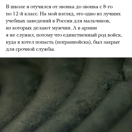
В школе я отучился от звонка до звонка с 8-го
по 12-й класс. На мой взгляд, это одно из лучших
учебных заведений в России для мальчиков,
из которых делают мужчин. А в армии
я не служил, потому что единственный род войск,
куда я хотел попасть (погранвойска), был закрыт
для срочной службы.