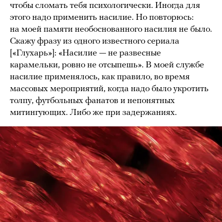
чтобы сломать тебя психологически. Иногда для
этого надо применить насилие. Но повторюсь:
на моей памяти необоснованного насилия не было.
Скажу фразу из одного известного сериала
[«Глухарь»]: «Насилие — не развесные
карамельки, ровно не отсыпешь». В моей службе
насилие применялось, как правило, во время
массовых мероприятий, когда надо было укротить
толпу, футбольных фанатов и непонятных
митингующих. Либо же при задержаниях.