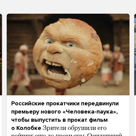
Российские прокатчики передвинули
премьеру нового «Человека-паука»,
чтобы выпустить в прокат фильм
о Колобке
Зрители обрушили его