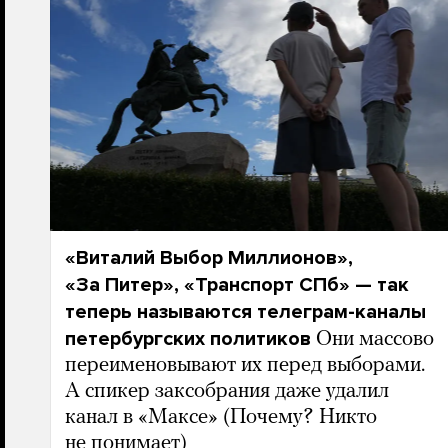
«Виталий Выбор Миллионов»,
«За Питер», «Транспорт СПб» — так
теперь называются телеграм-каналы
петербургских политиков
Они массово
переименовывают их перед выборами.
А спикер заксобрания даже удалил
канал в «Максе» (Почему? Никто
не понимает)