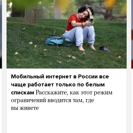
Мобильный интернет в России все
чаще работает только по белым
спискам
Расскажите, как этот режим
ограничений вводится там, где
вы живете