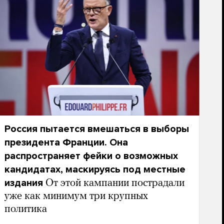
Россия пытается вмешаться в выборы
президента Франции. Она
распространяет фейки о возможных
кандидатах, маскируясь под местные
издания
От этой кампании пострадали
уже как минимум три крупных
политика