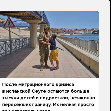
После миграционного кризиса
в испанской Сеуте остаются больше
тысячи детей и подростков, незаконно
пересекших границу. Их нельзя просто