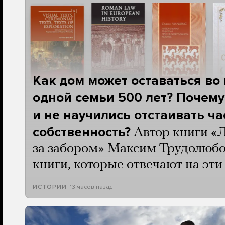
Как дом может оставаться во
одной семьи 500 лет? Почему
и не научились отстаивать ч
собственность?
Автор книги «
за забором» Максим Трудолюбо
книги, которые отвечают на эт
13 часов назад
ИСТОРИИ