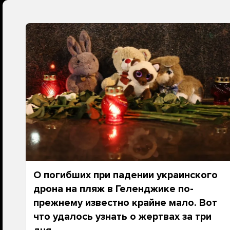
О погибших при падении украинского
дрона на пляж в Геленджике по-
прежнему известно крайне мало. Вот
что удалось узнать о жертвах за три