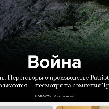
Война
нь. Переговоры о производстве Patriot
олжаются — несмотря на сомнения Т
16 часов назад
НОВОСТИ