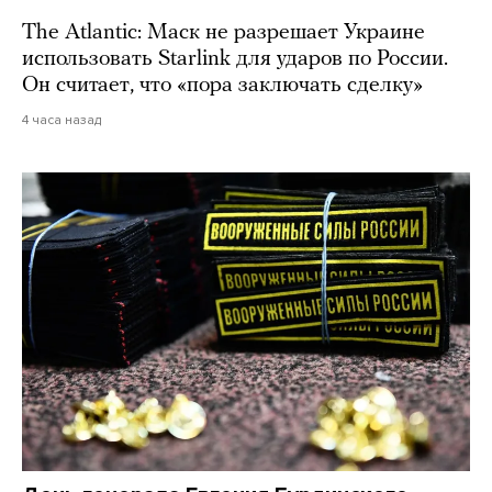
The Atlantic: Маск не разрешает Украине
использовать Starlink для ударов по России.
Он считает, что «пора заключать сделку»
4 часа назад