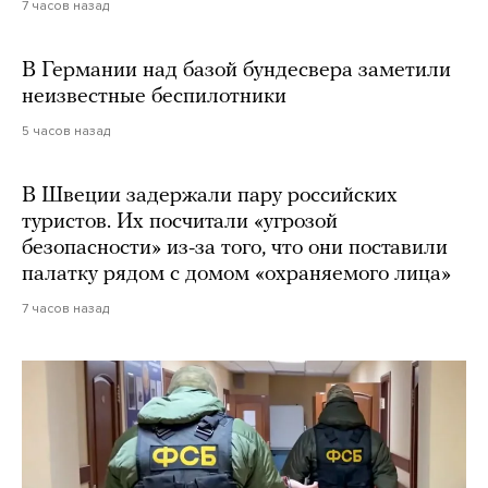
7 часов назад
В Германии над базой бундесвера заметили
неизвестные беспилотники
5 часов назад
В Швеции задержали пару российских
туристов. Их посчитали «угрозой
безопасности» из-за того, что они поставили
палатку рядом с домом «охраняемого лица»
7 часов назад