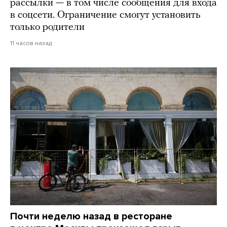
рассылки — в том числе сообщения для входа
в соцсети. Ограничение смогут установить
только родители
11 часов назад
Почти неделю назад в ресторане