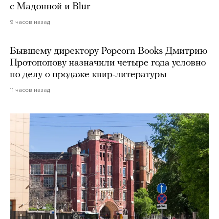
с Мадонной и Blur
9 часов назад
Бывшему директору Popcorn Books Дмитрию
Протопопову назначили четыре года условно
по делу о продаже квир-литературы
11 часов назад