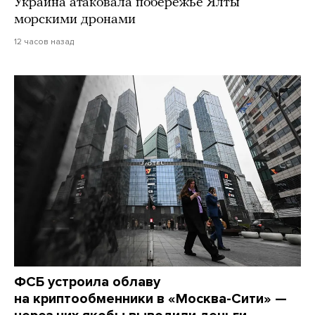
Украина атаковала побережье Ялты
морскими дронами
12 часов назад
ФСБ устроила облаву
на криптообменники в «Москва-Сити» —