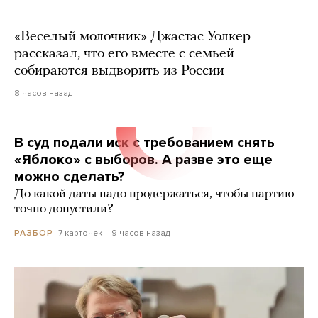
«Веселый молочник» Джастас Уолкер
рассказал, что его вместе с семьей
собираются выдворить из России
8 часов назад
В суд подали иск с требованием снять
«Яблоко» с выборов. А разве это еще
можно сделать?
До какой даты надо продержаться, чтобы партию
точно допустили?
7 карточек
9 часов назад
РАЗБОР