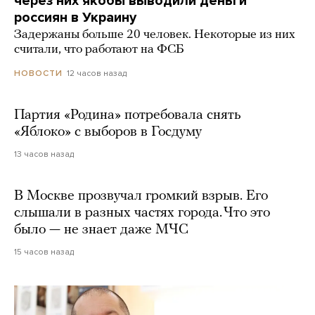
через них якобы выводили деньги
россиян в Украину
Задержаны больше 20 человек. Некоторые из них
считали, что работают на ФСБ
12 часов назад
НОВОСТИ
Партия «Родина» потребовала снять
«Яблоко» с выборов в Госдуму
13 часов назад
В Москве прозвучал громкий взрыв. Его
слышали в разных частях города. Что это
было — не знает даже МЧС
15 часов назад