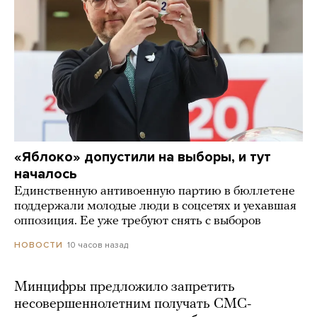
«Яблоко» допустили на выборы, и тут
началось
Единственную антивоенную партию в бюллетене
поддержали молодые люди в соцсетях и уехавшая
оппозиция. Ее уже требуют снять с выборов
10 часов назад
НОВОСТИ
Минцифры предложило запретить
несовершеннолетним получать СМС-