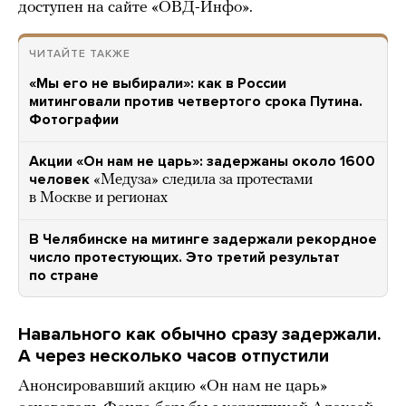
доступен на сайте «ОВД-Инфо».
ЧИТАЙТЕ ТАКЖЕ
«Мы его не выбирали»: как в России
митинговали против четвертого срока Путина.
Фотографии
Акции «Он нам не царь»: задержаны около 1600
человек
«Медуза» следила за протестами
в Москве и регионах
В Челябинске на митинге задержали рекордное
число протестующих. Это третий результат
по стране
Навального как обычно сразу задержали.
А через несколько часов отпустили
Анонсировавший акцию «Он нам не царь»