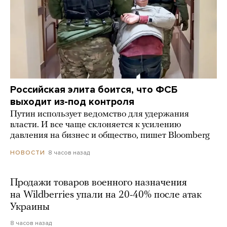
Российская элита боится, что ФСБ
выходит из-под контроля
Путин использует ведомство для удержания
власти. И все чаще склоняется к усилению
давления на бизнес и общество, пишет Bloomberg
8 часов назад
НОВОСТИ
Продажи товаров военного назначения
на Wildberries упали на 20-40% после атак
Украины
8 часов назад