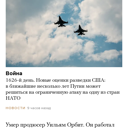
Война
1626-й день. Новые оценки разведки США:
в ближайшие несколько лет Путин может
решиться на ограниченную атаку на одну из стран
НАТО
9 часов назад
НОВОСТИ
Умер продюсер Уильям Орбит. Он работал