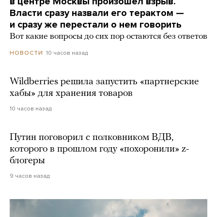
в центре Москвы произошел взрыв.
Власти сразу назвали его терактом —
и сразу же перестали о нем говорить
Вот какие вопросы до сих пор остаются без ответов
10 часов назад
НОВОСТИ
Wildberries решила запустить «партнерские
хабы» для хранения товаров
10 часов назад
Путин поговорил с полковником ВДВ,
которого в прошлом году «похоронили» z-
блогеры
9 часов назад