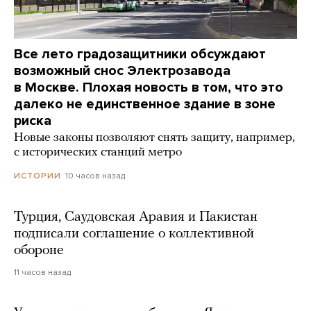
Все лето градозащитники обсуждают
возможный снос Электрозавода
в Москве. Плохая новость в том, что это
далеко не единственное здание в зоне
риска
Новые законы позволяют снять защиту, например,
с исторических станций метро
10 часов назад
ИСТОРИИ
Турция, Саудовская Аравия и Пакистан
подписали соглашение о коллективной
обороне
11 часов назад