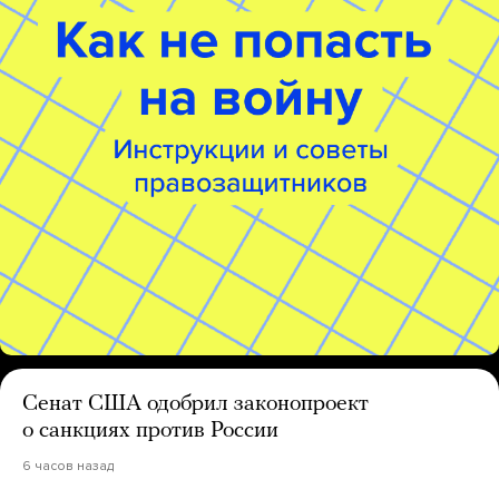
Сенат США одобрил законопроект
о санкциях против России
6 часов назад