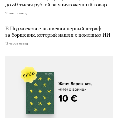
до 50 тысяч рублей за уничтоженный товар
16 часов назад
В Подмосковье выписали первый штраф
за борщевик, который нашли с помощью ИИ
12 часов назад
Женя Бережная, «(Не) о войне»