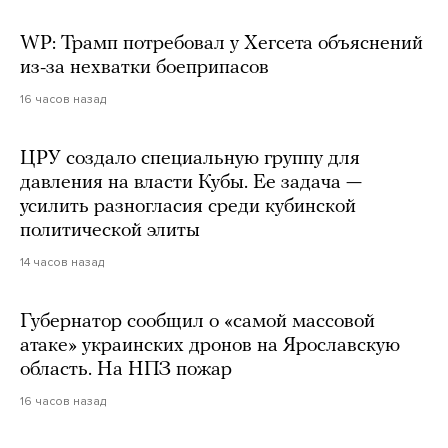
WP: Трамп потребовал у Хегсета объяснений
из-за нехватки боеприпасов
16 часов назад
ЦРУ создало специальную группу для
давления на власти Кубы. Ее задача —
усилить разногласия среди кубинской
политической элиты
14 часов назад
Губернатор сообщил о «самой массовой
атаке» украинских дронов на Ярославскую
область. На НПЗ пожар
16 часов назад