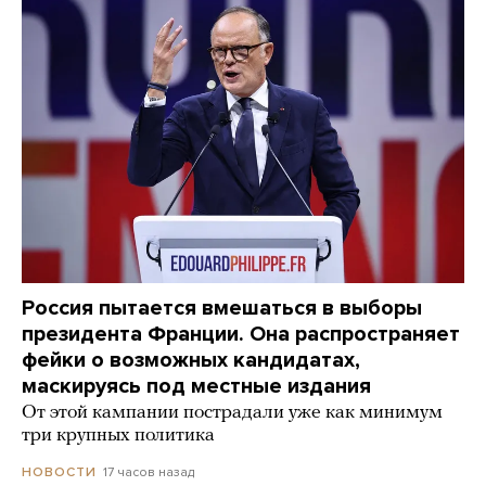
Россия пытается вмешаться в выборы
президента Франции. Она распространяет
фейки о возможных кандидатах,
маскируясь под местные издания
От этой кампании пострадали уже как минимум
три крупных политика
17 часов назад
НОВОСТИ