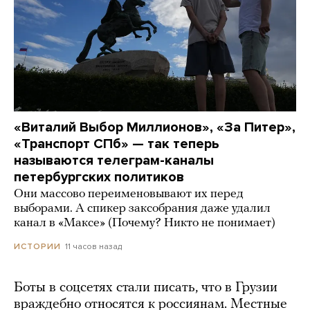
«Виталий Выбор Миллионов», «За Питер»,
«Транспорт СПб» — так теперь
называются телеграм-каналы
петербургских политиков
Они массово переименовывают их перед
выборами. А спикер заксобрания даже удалил
канал в «Максе» (Почему? Никто не понимает)
11 часов назад
ИСТОРИИ
Боты в соцсетях стали писать, что в Грузии
враждебно относятся к россиянам. Местные