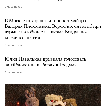
2 часа назад
В Москве похоронили генерал-майора
Валерия Плохотнюка. Вероятно, он погиб при
взрыве на юбилее главкома Воздушно-
космических сил
6 часов назад
Юлия Навальная призвала голосовать
за «Яблоко» на выборах в Госдуму
6 часов назад