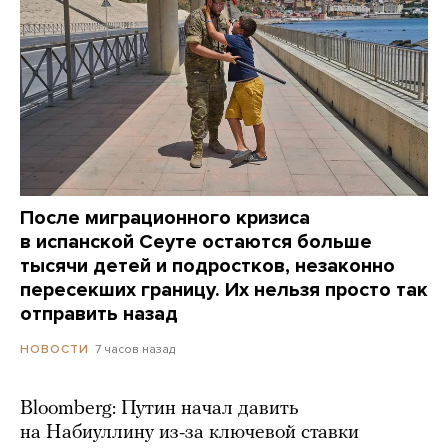
После миграционного кризиса
в испанской Сеуте остаются больше
тысячи детей и подростков, незаконно
пересекших границу. Их нельзя просто так
отправить назад
7 часов назад
НОВОСТИ
Bloomberg: Путин начал давить
на Набиуллину из-за ключевой ставки