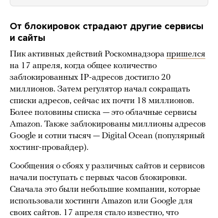
От блокировок страдают другие сервисы
и сайты
Пик активных действий Роскомнадзора
пришелся
на 17 апреля, когда общее количество
заблокированных IP-адресов достигло 20
миллионов. Затем регулятор начал сокращать
списки адресов, сейчас их почти 18 миллионов.
Более половины списка — это облачные сервисы
Amazon. Также заблокированы миллионы адресов
Google и сотни тысяч — Digital Ocean (популярный
хостинг-провайдер).
Сообщения о сбоях у различных сайтов и сервисов
начали поступать с первых часов блокировки.
Сначала это были небольшие компании, которые
использовали хостинги Amazon или Google для
своих сайтов. 17 апреля стало известно, что