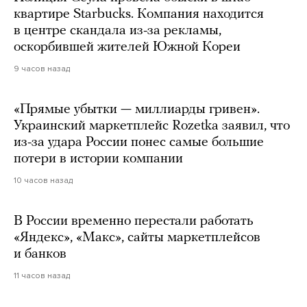
квартире Starbucks. Компания находится
в центре скандала из-за рекламы,
оскорбившей жителей Южной Кореи
9 часов назад
«Прямые убытки — миллиарды гривен».
Украинский маркетплейс Rozetka заявил, что
из-за удара России понес самые большие
потери в истории компании
10 часов назад
В России временно перестали работать
«Яндекс», «Макс», сайты маркетплейсов
и банков
11 часов назад