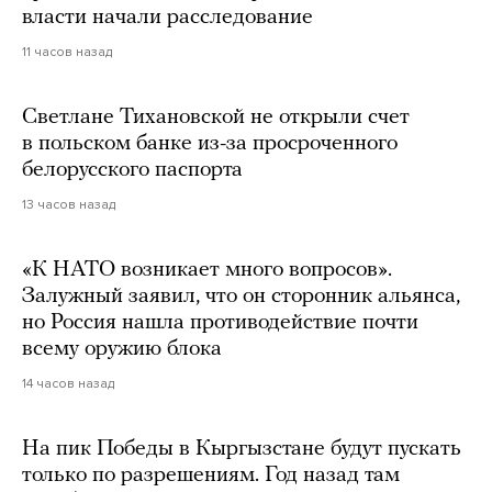
власти начали расследование
11 часов назад
Светлане Тихановской не открыли счет
в польском банке из-за просроченного
белорусского паспорта
13 часов назад
«К НАТО возникает много вопросов».
Залужный заявил, что он сторонник альянса,
но Россия нашла противодействие почти
всему оружию блока
14 часов назад
На пик Победы в Кыргызстане будут пускать
только по разрешениям. Год назад там