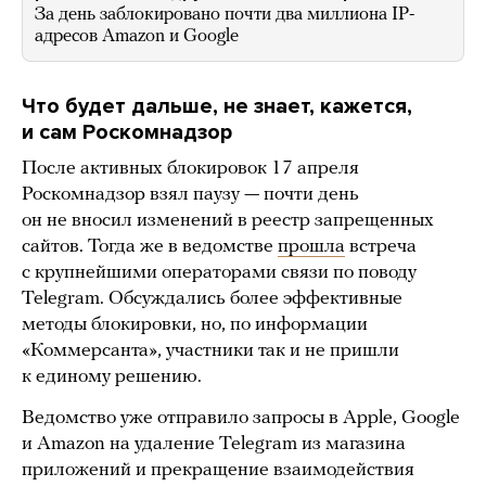
За день заблокировано почти два миллиона IP-
адресов Amazon и Google
Что будет дальше, не знает, кажется,
и сам Роскомнадзор
После активных блокировок 17 апреля
Роскомнадзор взял паузу — почти день
он не вносил изменений в реестр запрещенных
сайтов. Тогда же в ведомстве
прошла
встреча
с крупнейшими операторами связи по поводу
Telegram. Обсуждались более эффективные
методы блокировки, но, по информации
«Коммерсанта», участники так и не пришли
к единому решению.
Ведомство уже отправило запросы в Apple, Google
и Amazon на удаление Telegram из магазина
приложений и прекращение взаимодействия