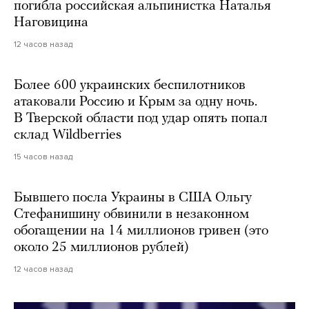
погибла российская альпинистка Наталья
Наговицина
12 часов назад
Более 600 украинских беспилотников
атаковали Россию и Крым за одну ночь.
В Тверской области под удар опять попал
склад Wildberries
15 часов назад
Бывшего посла Украины в США Ольгу
Стефанишину обвинили в незаконном
обогащении на 14 миллионов гривен (это
около 25 миллионов рублей)
12 часов назад