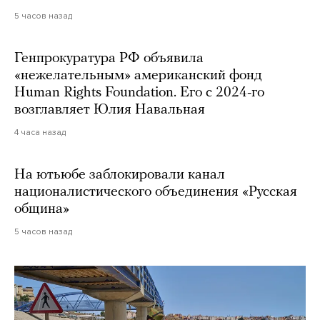
5 часов назад
Генпрокуратура РФ объявила
«нежелательным» американский фонд
Human Rights Foundation. Его с 2024-го
возглавляет Юлия Навальная
4 часа назад
На ютьюбе заблокировали канал
националистического объединения «Русская
община»
5 часов назад