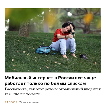
Мобильный интернет в России все чаще
работает только по белым спискам
Расскажите, как этот режим ограничений вводится
там, где вы живете
15 часов назад
РАЗБОР