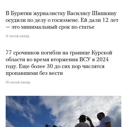
В Бурятии журналистку Василису Шишкину
осудили по делу о госизмене. Ей дали 12 лет
— это минимальный срок по статье
9 часов назад
77 срочников погибли на границе Курской
области во время вторжения ВСУ в 2024
году. Еще более 30 до сих пор числятся
пропавшими без вести
13 часов назад