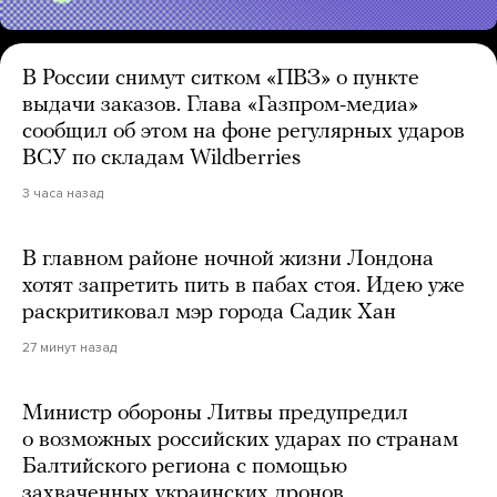
В России снимут ситком «ПВЗ» о пункте
выдачи заказов. Глава «Газпром-медиа»
сообщил об этом на фоне регулярных ударов
ВСУ по складам Wildberries
3 часа назад
В главном районе ночной жизни Лондона
хотят запретить пить в пабах стоя. Идею уже
раскритиковал мэр города Садик Хан
27 минут назад
Министр обороны Литвы предупредил
о возможных российских ударах по странам
Балтийского региона с помощью
захваченных украинских дронов