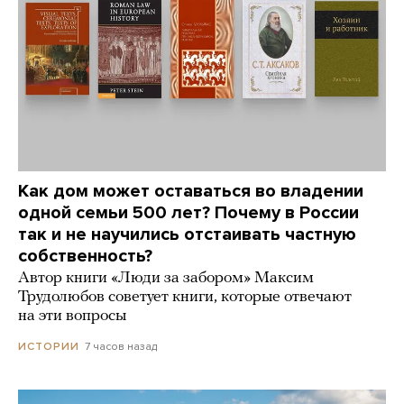
Как дом может оставаться во владении
одной семьи 500 лет? Почему в России
так и не научились отстаивать частную
собственность?
Автор книги «Люди за забором» Максим
Трудолюбов советует книги, которые отвечают
на эти вопросы
7 часов назад
ИСТОРИИ