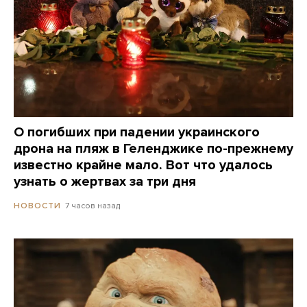
О погибших при падении украинского
дрона на пляж в Геленджике по-прежнему
известно крайне мало. Вот что удалось
узнать о жертвах за три дня
7 часов назад
НОВОСТИ