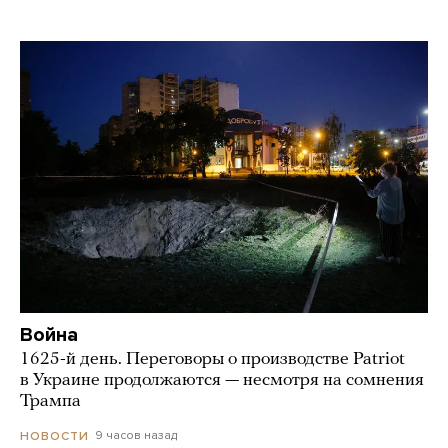
Война
1625-й день. Переговоры о производстве Patriot
в Украине продолжаются — несмотря на сомнения
Трампа
9 часов назад
НОВОСТИ