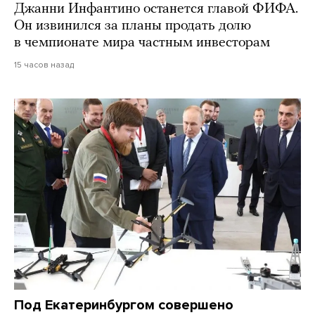
Джанни Инфантино останется главой ФИФА.
Он извинился за планы продать долю
в чемпионате мира частным инвесторам
15 часов назад
Под Екатеринбургом совершено