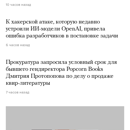
10 часов назад
К хакерской атаке, которую недавно
устроили ИИ-модели OpenAI, привела
ошибка разработчиков в постановке задачи
6 часов назад
Прокуратура запросила условный срок для
бывшего гендиректора Popcorn Books
Дмитрия Протопопова по делу о продаже
квир-литературы
7 часов назад