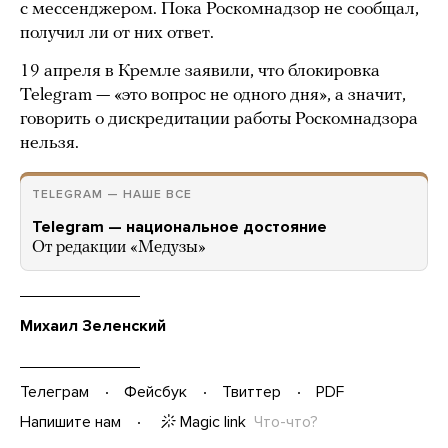
с мессенджером. Пока Роскомнадзор не сообщал,
получил ли от них ответ.
19 апреля в Кремле заявили, что блокировка
Telegram — «это вопрос не одного дня», а значит,
говорить о дискредитации работы Роскомнадзора
нельзя.
TELEGRAM — НАШЕ ВСЕ
Telegram — национальное достояние
От редакции «Медузы»
Михаил Зеленский
Телеграм
Фейсбук
Твиттер
PDF
Magic link
Что-что?
Напишите нам