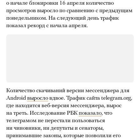
о начале блокировки 16 апреля количество
просмотров выросло по сравнению с предыдущим
понедельником. На следующий день трафик
показал рекорд с начала апреля.
Количество скачиваний версии мессенджера для
Android
выросло
вдвое. Трафик сайта telegram.org,
где находится веб-версия мессенджера, вырос
на треть. Исследование РБК
показало
, что
телеграмом не перестали пользоваться
ни чиновники, ни депутаты и сенаторы,
принимавшие законы, которые позволили его