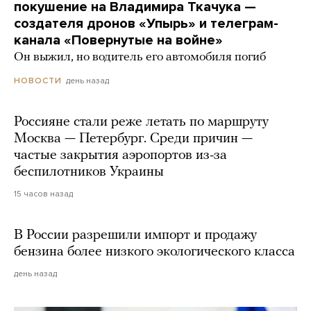
покушение на Владимира Ткачука —
создателя дронов «Упырь» и телеграм-
канала «Повернутые на войне»
Он выжил, но водитель его автомобиля погиб
день назад
НОВОСТИ
Россияне стали реже летать по маршруту
Москва — Петербург. Среди причин —
частые закрытия аэропортов из-за
беспилотников Украины
15 часов назад
В России разрешили импорт и продажу
бензина более низкого экологического класса
день назад