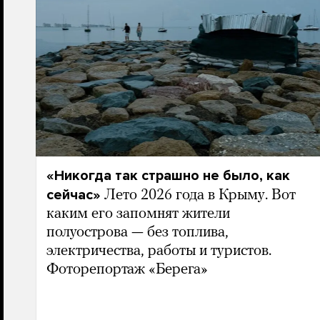
«Никогда так страшно не было, как
сейчас»
Лето 2026 года в Крыму. Вот
каким его запомнят жители
полуострова — без топлива,
электричества, работы и туристов.
Фоторепортаж «Берега»