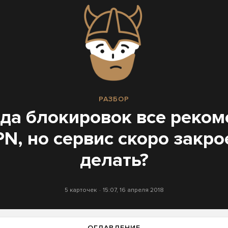
РАЗБОР
да блокировок все реко
N, но сервис скоро закро
делать?
5 карточек
15:07, 16 апреля 2018
ОГЛАВЛЕНИЕ