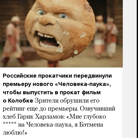
Российские прокатчики передвинули
премьеру нового «Человека-паука»,
чтобы выпустить в прокат фильм
о Колобке
Зрители обрушили его
рейтинг еще до премьеры. Озвучивший
хлеб Гарик Харламов: «Мне глубоко
***** на Человека-паука, я Бэтмена
люблю!»