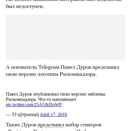
был недоступен.
А основатель Telegram Павел Дуров представил
свою версию логотипа Роскомнадзора.
Также Дуров
представил
набор стикеров