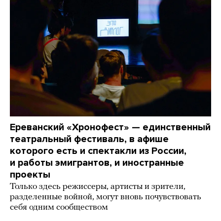
Ереванский «Хронофест» — единственный
театральный фестиваль, в афише
которого есть и спектакли из России,
и работы эмигрантов, и иностранные
проекты
Только здесь режиссеры, артисты и зрители,
разделенные войной, могут вновь почувствовать
себя одним сообществом