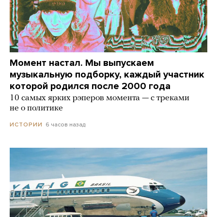
Момент настал. Мы выпускаем
музыкальную подборку, каждый участник
которой родился после 2000 года
10 самых ярких рэперов момента — с треками
не о политике
6 часов назад
ИСТОРИИ