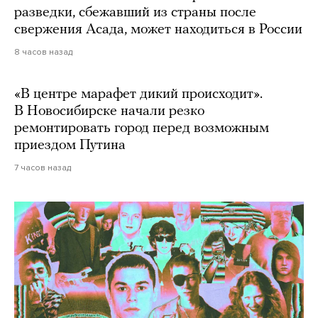
разведки, сбежавший из страны после
свержения Асада, может находиться в России
8 часов назад
«В центре марафет дикий происходит».
В Новосибирске начали резко
ремонтировать город перед возможным
приездом Путина
7 часов назад