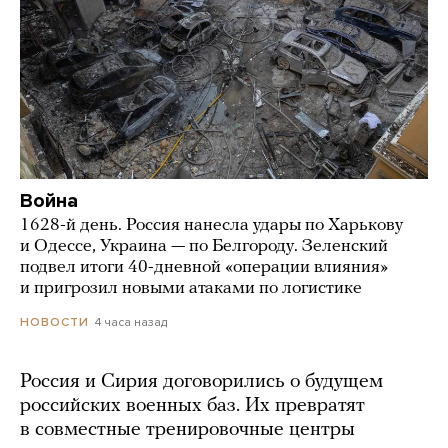
Война
1628-й день. Россия нанесла удары по Харькову
и Одессе, Украина — по Белгороду. Зеленский
подвел итоги 40-дневной «операции влияния»
и пригрозил новыми атаками по логистике
4 часа назад
НОВОСТИ
Россия и Сирия договорились о будущем
российских военных баз. Их превратят
в совместные тренировочные центры