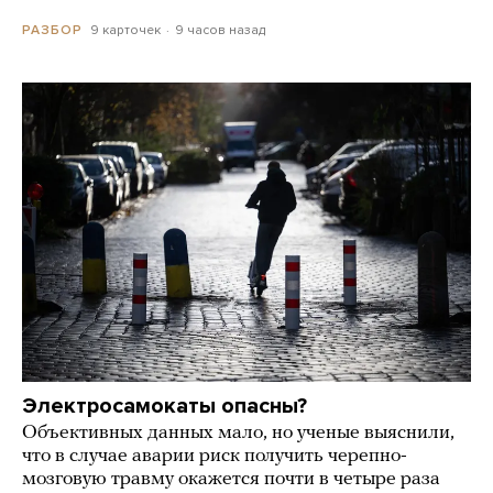
9 карточек
9 часов назад
РАЗБОР
Электросамокаты опасны?
Объективных данных мало, но ученые выяснили,
что в случае аварии риск получить черепно-
мозговую травму окажется почти в четыре раза