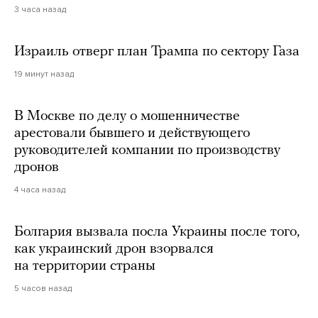
3 часа назад
Израиль отверг план Трампа по сектору Газа
19 минут назад
В Москве по делу о мошенничестве
арестовали бывшего и действующего
руководителей компании по производству
дронов
4 часа назад
Болгария вызвала посла Украины после того,
как украинский дрон взорвался
на территории страны
5 часов назад