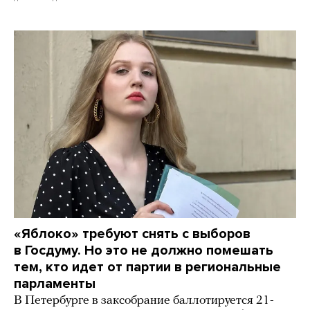
«Яблоко» требуют снять с выборов
в Госдуму. Но это не должно помешать
тем, кто идет от партии в региональные
парламенты
В Петербурге в заксобрание баллотируется 21-