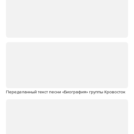
Переделанный текст песни «Биография» группы Кровосток