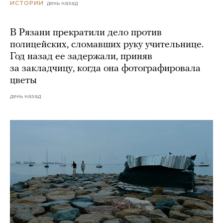
день назад
ИСТОРИИ
В Рязани прекратили дело против
полицейских, сломавших руку учительнице.
Год назад ее задержали, приняв
за закладчицу, когда она фотографировала
цветы
день назад