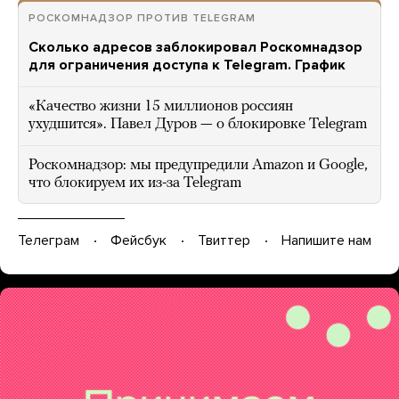
РОСКОМНАДЗОР ПРОТИВ TELEGRAM
Сколько адресов заблокировал Роскомнадзор
для ограничения доступа к Telegram. График
«Качество жизни 15 миллионов россиян
ухудшится». Павел Дуров — о блокировке Telegram
Роскомнадзор: мы предупредили Amazon и Google,
что блокируем их из-за Telegram
Телеграм
Фейсбук
Твиттер
Напишите нам