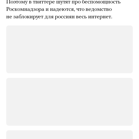
Поэтому в твиттере шутят про беспомощность
Роскомнадзора и надеются, что ведомство
не заблокирует для россиян весь интернет.