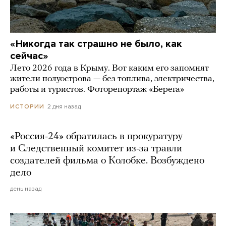
«Никогда так страшно не было, как
сейчас»
Лето 2026 года в Крыму. Вот каким его запомнят
жители полуострова — без топлива, электричества,
работы и туристов. Фоторепортаж «Берега»
2 дня назад
ИСТОРИИ
«Россия-24» обратилась в прокуратуру
и Следственный комитет из-за травли
создателей фильма о Колобке. Возбуждено
дело
день назад