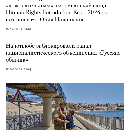
«нежелательным» американский фонд
Human Rights Foundation. Его с 2024-го
возглавляет Юлия Навальная
10 часов назад
На ютьюбе заблокировали канал
националистического объединения «Русская
община»
10 часов назад