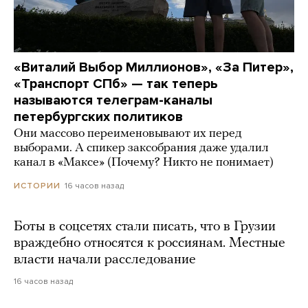
«Виталий Выбор Миллионов», «За Питер»,
«Транспорт СПб» — так теперь
называются телеграм-каналы
петербургских политиков
Они массово переименовывают их перед
выборами. А спикер заксобрания даже удалил
канал в «Максе» (Почему? Никто не понимает)
16 часов назад
ИСТОРИИ
Боты в соцсетях стали писать, что в Грузии
враждебно относятся к россиянам. Местные
власти начали расследование
16 часов назад