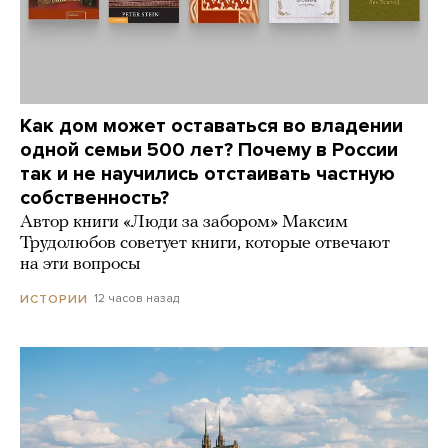
Как дом может оставаться во владении
одной семьи 500 лет? Почему в России
так и не научились отстаивать частную
собственность?
Автор книги «Люди за забором» Максим
Трудолюбов советует книги, которые отвечают
на эти вопросы
12 часов назад
ИСТОРИИ