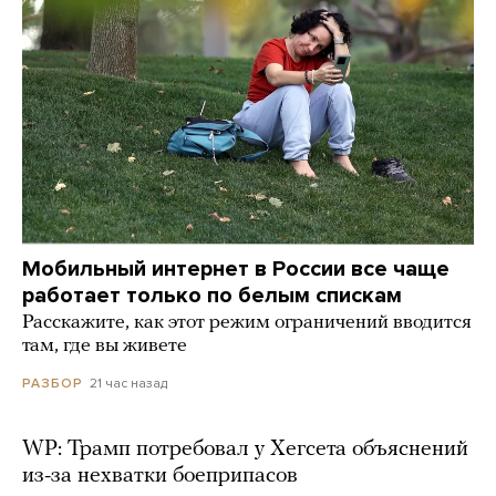
Мобильный интернет в России все чаще
работает только по белым спискам
Расскажите, как этот режим ограничений вводится
там, где вы живете
21 час назад
РАЗБОР
WP: Трамп потребовал у Хегсета объяснений
из-за нехватки боеприпасов