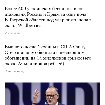
Более 600 украинских беспилотников
атаковали Россию и Крым за одну ночь.
В Тверской области под удар опять попал
склад Wildberries
21 час назад
Бывшего посла Украины в США Ольгу
Стефанишину обвинили в незаконном
обогащении на 14 миллионов гривен (это
около 25 миллионов рублей)
18 часов назад