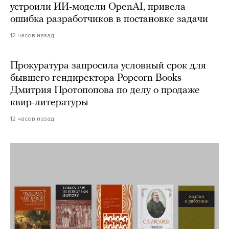
устроили ИИ-модели OpenAI, привела
ошибка разработчиков в постановке задачи
12 часов назад
Прокуратура запросила условный срок для
бывшего гендиректора Popcorn Books
Дмитрия Протопопова по делу о продаже
квир-литературы
12 часов назад