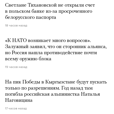
Светлане Тихановской не открыли счет
в польском банке из-за просроченного
белорусского паспорта
18 часов назад
«К НАТО возникает много вопросов».
Залужный заявил, что он сторонник альянса,
но Россия нашла противодействие почти
всему оружию блока
19 часов назад
На пик Победы в Кыргызстане будут пускать
только по разрешениям. Год назад там
погибла российская альпинистка Наталья
Наговицина
17 часов назад