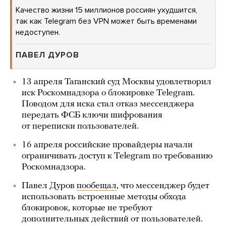
Качество жизни 15 миллионов россиян ухудшится,
так как Telegram без VPN может быть временами
недоступен.
ПАВЕЛ ДУРОВ
13 апреля Таганский суд Москвы удовлетворил
иск Роскомнадзора о блокировке Telegram.
Поводом для иска стал отказ мессенджера
передать ФСБ ключи шифрования
от переписки пользователей.
16 апреля российские провайдеры начали
ограничивать доступ к Telegram по требованию
Роскомнадзора.
Павел Дуров
пообещал
, что мессенджер будет
использовать встроенные методы обхода
блокировок, которые не требуют
дополнительных действий от пользователей.