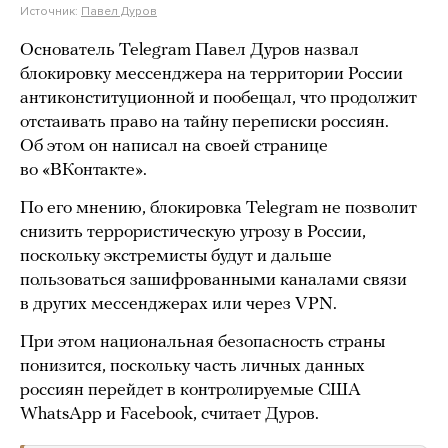
Источник:
Павел Дуров
Основатель Telegram Павел Дуров назвал
блокировку мессенджера на территории России
антиконституционной и пообещал, что продолжит
отстаивать право на тайну переписки россиян.
Об этом он написал на своей странице
во «ВКонтакте».
По его мнению, блокировка Telegram не позволит
снизить террористическую угрозу в России,
поскольку экстремисты будут и дальше
пользоваться зашифрованными каналами связи
в других мессенджерах или через VPN.
При этом национальная безопасность страны
понизится, поскольку часть личных данных
россиян перейдет в контролируемые США
WhatsApp и Facebook, считает Дуров.