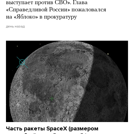
выступает против СВО». Глава
«Справедливой России» пожаловался
на «Яблоко» в прокуратуру
день назад
Часть ракеты SpaceX (размером