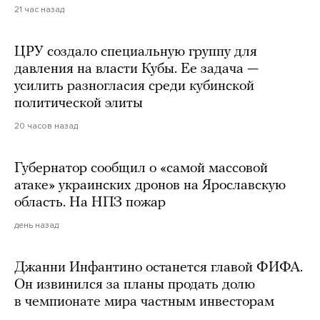
21 час назад
ЦРУ создало специальную группу для
давления на власти Кубы. Ее задача —
усилить разногласия среди кубинской
политической элиты
20 часов назад
Губернатор сообщил о «самой массовой
атаке» украинских дронов на Ярославскую
область. На НПЗ пожар
день назад
Джанни Инфантино останется главой ФИФА.
Он извинился за планы продать долю
в чемпионате мира частным инвесторам