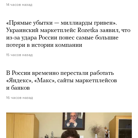
14 часов назад
«Прямые убытки — миллиарды гривен».
Украинский маркетплейс Rozetka заявил, что
из-за удара России понес самые большие
потери в истории компании
15 часов назад
В России временно перестали работать
«Яндекс», «Макс», сайты маркетплейсов
и банков
16 часов назад