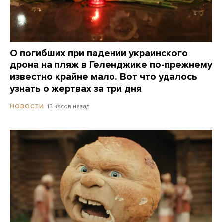
О погибших при падении украинского
дрона на пляж в Геленджике по-прежнему
известно крайне мало. Вот что удалось
узнать о жертвах за три дня
13 часов назад
НОВОСТИ