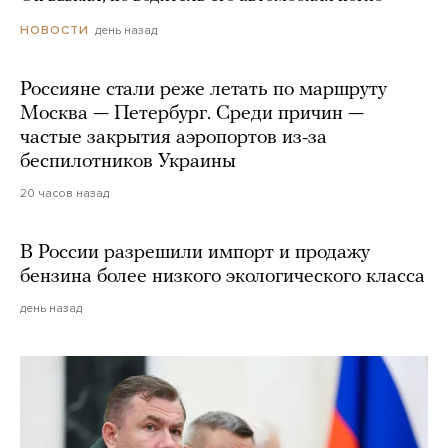
день назад
НОВОСТИ
Россияне стали реже летать по маршруту
Москва — Петербург. Среди причин —
частые закрытия аэропортов из-за
беспилотников Украины
20 часов назад
В России разрешили импорт и продажу
бензина более низкого экологического класса
день назад