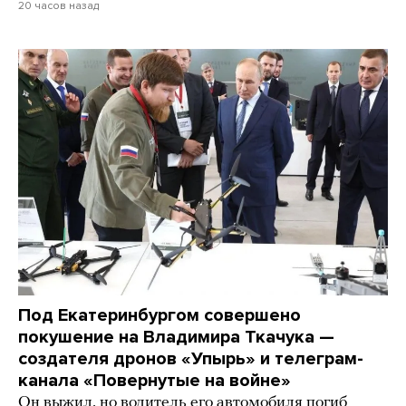
20 часов назад
Под Екатеринбургом совершено
покушение на Владимира Ткачука —
создателя дронов «Упырь» и телеграм-
канала «Повернутые на войне»
Он выжил, но водитель его автомобиля погиб