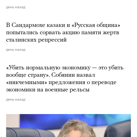
день назад
В Сандармохе казаки и «Русская община»
попытались сорвать акцию памяти жертв
сталинских репрессий
день назад
«Убить нормальную экономику — это убить
вообще страну». Собянин назвал
«никчемными» предложения о переводе
экономики на военные рельсы
день назад