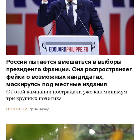
Россия пытается вмешаться в выборы
президента Франции. Она распространяет
фейки о возможных кандидатах,
маскируясь под местные издания
От этой кампании пострадали уже как минимум
три крупных политика
день назад
НОВОСТИ