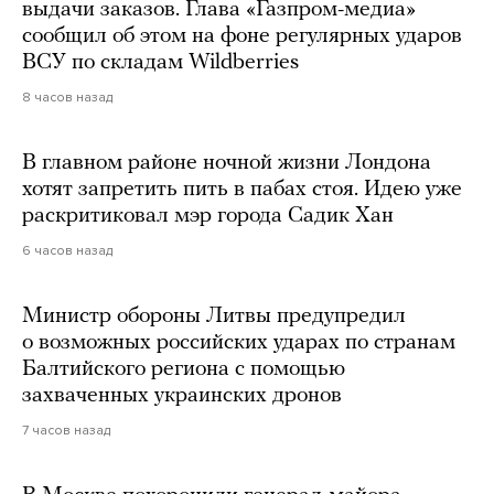
выдачи заказов. Глава «Газпром-медиа»
сообщил об этом на фоне регулярных ударов
ВСУ по складам Wildberries
8 часов назад
В главном районе ночной жизни Лондона
хотят запретить пить в пабах стоя. Идею уже
раскритиковал мэр города Садик Хан
6 часов назад
Министр обороны Литвы предупредил
о возможных российских ударах по странам
Балтийского региона с помощью
захваченных украинских дронов
7 часов назад