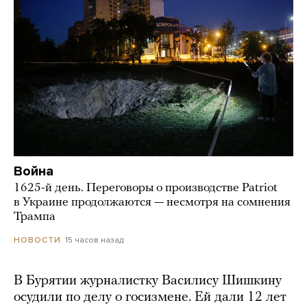
Война
1625-й день. Переговоры о производстве Patriot
в Украине продолжаются — несмотря на сомнения
Трампа
15 часов назад
НОВОСТИ
В Бурятии журналистку Василису Шишкину
осудили по делу о госизмене. Ей дали 12 лет