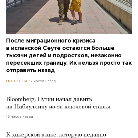
После миграционного кризиса
в испанской Сеуте остаются больше
тысячи детей и подростков, незаконно
пересекших границу. Их нельзя просто так
отправить назад
12 часов назад
НОВОСТИ
Bloomberg: Путин начал давить
на Набиуллину из-за ключевой ставки
16 часов назад
К хакерской атаке, которую недавно