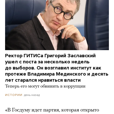
Ректор ГИТИСа Григорий Заславский
ушел с поста за несколько недель
до выборов. Он возглавил институт как
протеже Владимира Мединского и десять
лет старался нравиться власти
Теперь его могут обвинить в коррупции
день назад
ИСТОРИИ
«В Госдуму идет партия, которая открыто