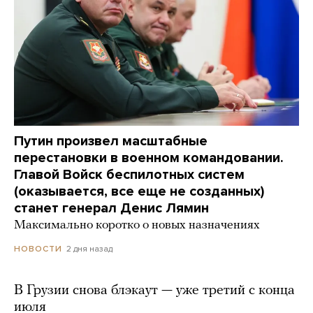
Путин произвел масштабные
перестановки в военном командовании.
Главой Войск беспилотных систем
(оказывается, все еще не созданных)
станет генерал Денис Лямин
Максимально коротко о новых назначениях
2 дня назад
НОВОСТИ
В Грузии снова блэкаут — уже третий с конца
июля