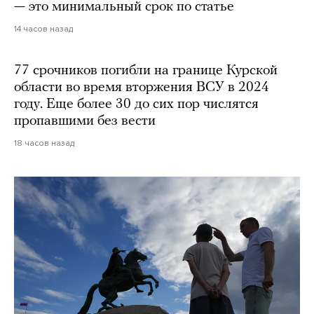
— это минимальный срок по статье
14 часов назад
77 срочников погибли на границе Курской
области во время вторжения ВСУ в 2024
году. Еще более 30 до сих пор числятся
пропавшими без вести
18 часов назад