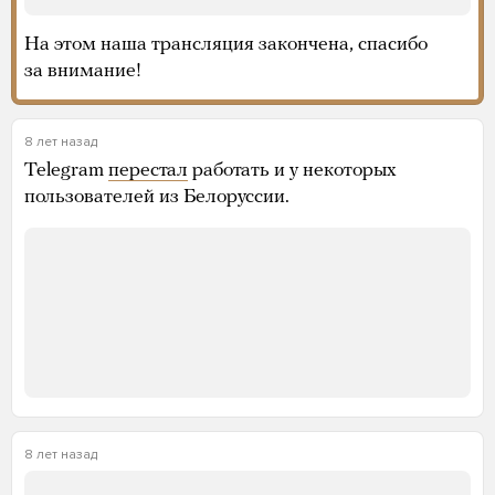
На этом наша трансляция закончена, спасибо
за внимание!
8 лет назад
Telegram
перестал
работать и у некоторых
пользователей из Белоруссии.
8 лет назад