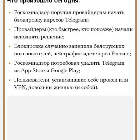
Что произошло сегодня:
Роскомнадзор поручил провайдерам начать
блокировку адресов Telegram;
Провайдеры (кто быстрее, кто попозже) начали
исполнять решение;
Блокировка случайно зацепила белорусских
пользователей, чей трафик идет через Россию;
Роскомнадзор потребовал удалить Telegram
из App Store и Google Play;
Пользователи, установившие себе прокси или
VPN, довольны жизнью (и собой).