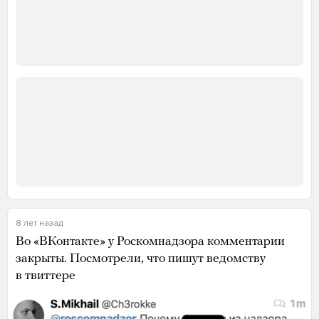
8 лет назад
Во «ВКонтакте» у Роскомнадзора комментарии
закрыты. Посмотрели, что пишут ведомству
в твиттере