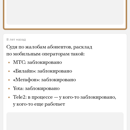
8 лет назад
Судя по жалобам абонентов, расклад
по мобильным операторам такой:
МТС: заблокировано
«Билайн»: заблокировано
«Мегафон»: заблокировано
Yota: заблокировано
Tele2: в процессе — у кого-то заблокировано,
у кого-то еще работает