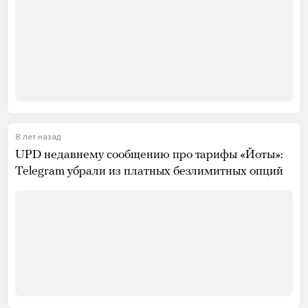
8 лет назад
UPD недавнему сообщению про тарифы «Йоты»:
Telegram убрали из платных безлимитных опций