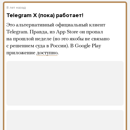
8 лет назад
Telegram X (пока) работает!
Это альтернативный официальный клиент
Telegram. Правда, из App Store он пропал
на прошлой неделе (но это якобы не связано
с решением суда в России). В Google Play
приложение
доступно
.