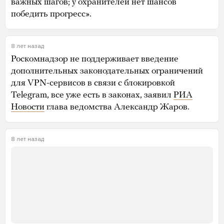
важных шагов; у охранителей нет шансов
победить прогресс».
8 лет назад
Роскомнадзор не поддерживает введение
дополнительных законодательных ограничений
для VPN-сервисов в связи с блокировкой
Telegram, все уже есть в законах, заявил
РИА
Новости
глава ведомства Александр Жаров.
8 лет назад