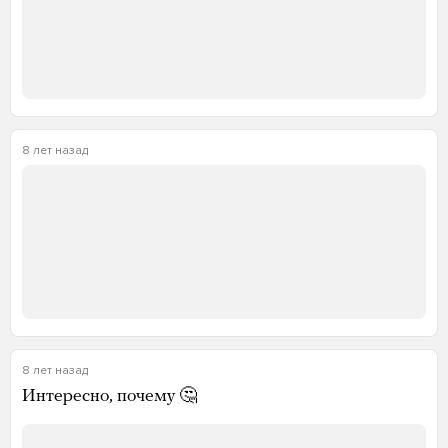
8 лет назад
8 лет назад
Интересно, почему 🤔