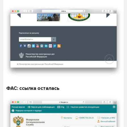
ФАС: ссылка осталась