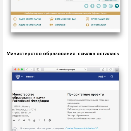
Министерство образования: ссылка осталась