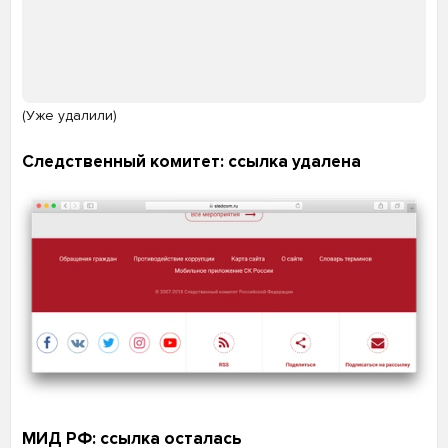
(Уже удалили)
Следственный комитет: ссылка удалена
МИД РФ: ссылка осталась