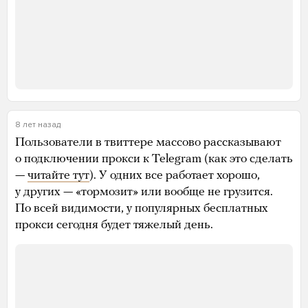
8 лет назад
Пользователи в твиттере массово рассказывают
о подключении прокси к Telegram (как это сделать
—
читайте тут
). У одних все работает хорошо,
у других — «тормозит» или вообще не грузится.
По всей видимости, у популярных бесплатных
прокси сегодня будет тяжелый день.