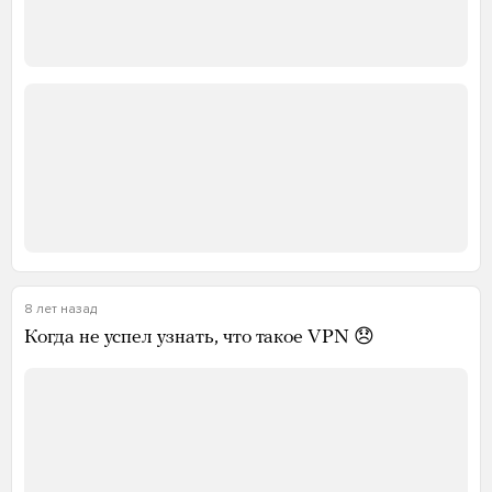
8 лет назад
Когда не успел узнать, что такое VPN 😞