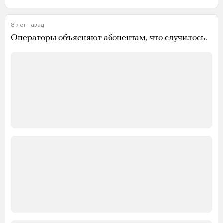
8 лет назад
Операторы объясняют абонентам, что случилось.