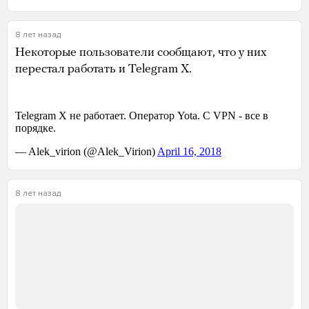
8 лет назад
Некоторые пользователи сообщают, что у них
перестал работать и Telegram X.
8 лет назад