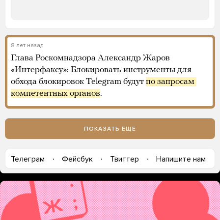
8 лет назад
Глава Роскомнадзора Александр Жаров
«Интерфаксу»: Блокировать инструменты для
обхода блокировок Telegram будут
по запросам 
компетентных органов
.
ПОКАЗАТЬ ЕЩЕ
Телеграм
Фейсбук
Твиттер
Напишите нам