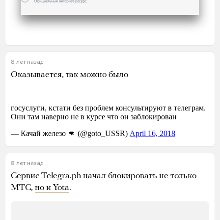
8 лет назад
Оказывается, так можно было
8 лет назад
Сервис Telegra.ph начал блокировать не только
МТС,
но и Yota
.