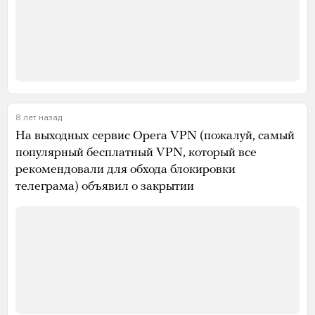
8 лет назад
На выходных сервис Opera VPN (пожалуй, самый
популярный бесплатный VPN, который все
рекомендовали для обхода блокировки
телеграма) объявил о закрытии