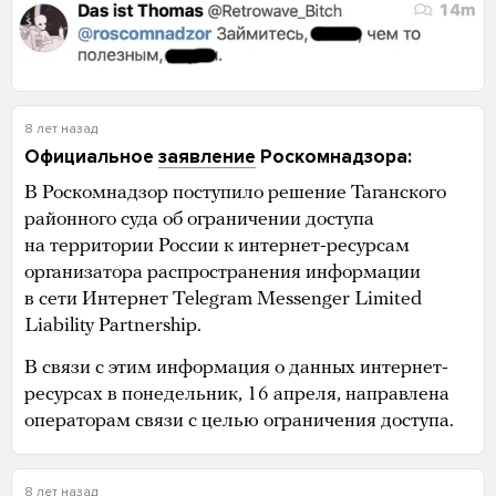
8 лет назад
Официальное
заявление
Роскомнадзора:
В Роскомнадзор поступило решение Таганского
районного суда об ограничении доступа
на территории России к интернет-ресурсам
организатора распространения информации
в сети Интернет Telegram Messenger Limited
Liability Partnership.
В связи с этим информация о данных интернет-
ресурсах в понедельник, 16 апреля, направлена
операторам связи с целью ограничения доступа.
8 лет назад