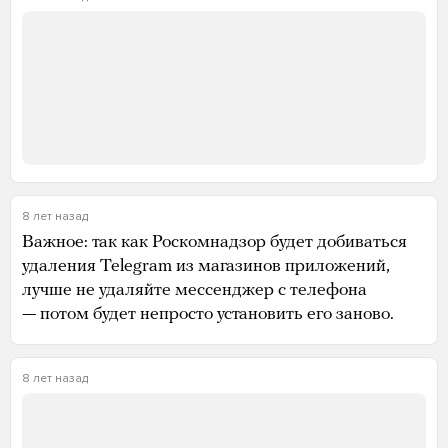
8 лет назад
Важное: так как Роскомнадзор будет добиваться
удаления Telegram из магазинов приложений,
лучше не удаляйте мессенджер с телефона
— потом будет непросто установить его заново.
8 лет назад