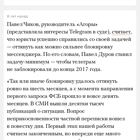
8 лет назад
Павел Чиков, руководитель «Агоры»
(представляла интересы Telegram в суде),
считает
,
что юристы успешно справились со своей задачей
— оттянуть как можно сильнее блокировку
мессенджера. По его словам, Павел Дуров ставил
задачу-минимум — чтобы телеграм
не заблокировали до конца 2017 года.
«Так или иначе блокировку удалось оттянуть
ровно на шесть месяцев, а с момента направления
первого запроса ФСБ прошло и вовсе девять
месяцев. В СМИ вышли десятки тысяч
публикаций о ситуации. Вопрос
неприкосновенности частной переписки вошел
в повестку дня. Первый этап нашей работы
считаем законченным, но впереди еще много