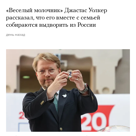
«Веселый молочник» Джастас Уолкер
рассказал, что его вместе с семьей
собираются выдворить из России
день назад