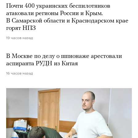
Почти 400 украинских беспилотников
атаковали регионы России и Крым.
В Самарской области и Краснодарском крае
горят НПЗ
19 часов назад
В Москве по делу о шпионаже арестовали
аспиранта РУДН из Китая
16 часов назад