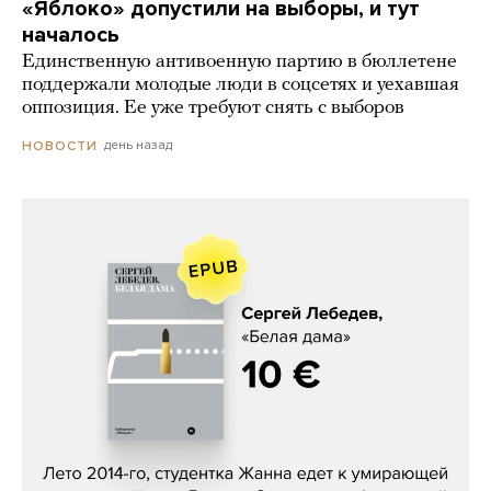
«Яблоко» допустили на выборы, и тут
началось
Единственную антивоенную партию в бюллетене
поддержали молодые люди в соцсетях и уехавшая
оппозиция. Ее уже требуют снять с выборов
день назад
НОВОСТИ
Сергей Лебедев, «Белая дама»