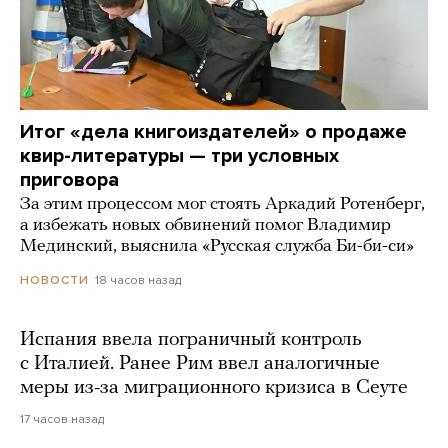
Итог «дела книгоиздателей» о продаже
квир-литературы — три условных
приговора
За этим процессом мог стоять Аркадий Ротенберг,
а избежать новых обвинений помог Владимир
Мединский, выяснила «Русская служба Би-би-си»
18 часов назад
НОВОСТИ
Испания ввела пограничный контроль
с Италией. Ранее Рим ввел аналогичные
меры из-за миграционного кризиса в Сеуте
17 часов назад