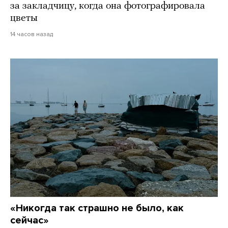
за закладчицу, когда она фотографировала
цветы
14 часов назад
«Никогда так страшно не было, как
сейчас»