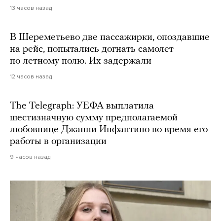
13 часов назад
В Шереметьево две пассажирки, опоздавшие
на рейс, попытались догнать самолет
по летному полю. Их задержали
12 часов назад
The Telegraph: УЕФА выплатила
шестизначную сумму предполагаемой
любовнице Джанни Инфантино во время его
работы в организации
9 часов назад