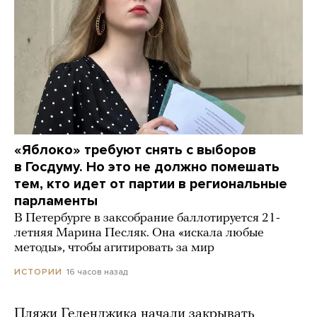
«Яблоко» требуют снять с выборов
в Госдуму. Но это не должно помешать
тем, кто идет от партии в региональные
парламенты
В Петербурге в заксобрание баллотируется 21-
летняя Марина Песляк. Она «искала любые
методы», чтобы агитировать за мир
16 часов назад
ИСТОРИИ
Пляжи Геленджика начали закрывать