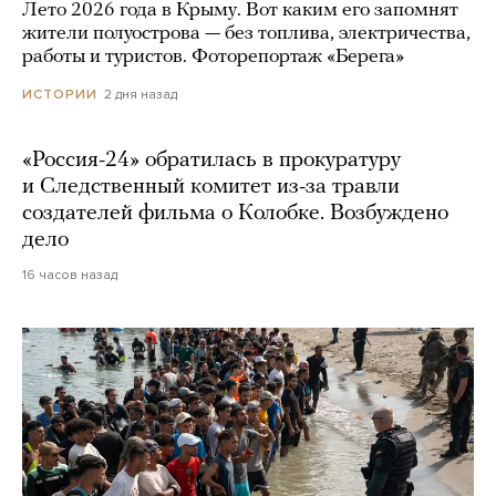
Лето 2026 года в Крыму. Вот каким его запомнят
жители полуострова — без топлива, электричества,
работы и туристов. Фоторепортаж «Берега»
2 дня назад
ИСТОРИИ
«Россия-24» обратилась в прокуратуру
и Следственный комитет из-за травли
создателей фильма о Колобке. Возбуждено
дело
16 часов назад