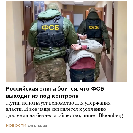
Российская элита боится, что ФСБ
выходит из-под контроля
Путин использует ведомство для удержания
власти. И все чаще склоняется к усилению
давления на бизнес и общество, пишет Bloomberg
день назад
НОВОСТИ