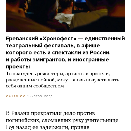
Ереванский «Хронофест» — единственный
театральный фестиваль, в афише
которого есть и спектакли из России,
и работы эмигрантов, и иностранные
проекты
Только здесь режиссеры, артисты и зрители,
разделенные войной, могут вновь почувствовать
себя одним сообществом
15 часов назад
ИСТОРИИ
В Рязани прекратили дело против
полицейских, сломавших руку учительнице.
Год назад ее задержали, приняв