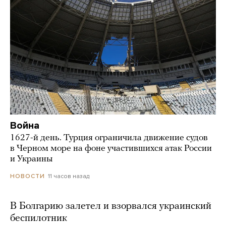
Война
1627-й день. Турция ограничила движение судов
в Черном море на фоне участившихся атак России
и Украины
11 часов назад
НОВОСТИ
В Болгарию залетел и взорвался украинский
беспилотник