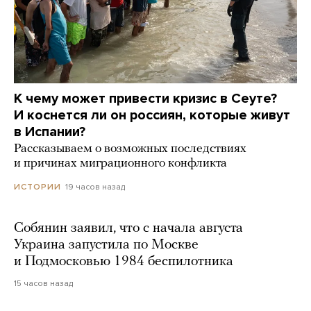
К чему может привести кризис в Сеуте?
И коснется ли он россиян, которые живут
в Испании?
Рассказываем о возможных последствиях
и причинах миграционного конфликта
19 часов назад
ИСТОРИИ
Собянин заявил, что с начала августа
Украина запустила по Москве
и Подмосковью 1984 беспилотника
15 часов назад