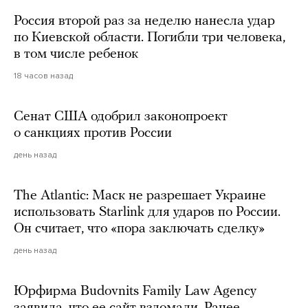
Россия второй раз за неделю нанесла удар
по Киевской области. Погибли три человека,
в том числе ребенок
18 часов назад
Сенат США одобрил законопроект
о санкциях против России
день назад
The Atlantic: Маск не разрешает Украине
использовать Starlink для ударов по России.
Он считает, что «пора заключать сделку»
день назад
Юрфирма Budovnits Family Law Agency