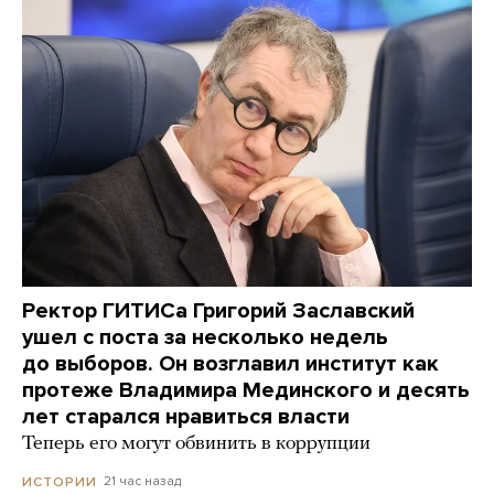
Ректор ГИТИСа Григорий Заславский
ушел с поста за несколько недель
до выборов. Он возглавил институт как
протеже Владимира Мединского и десять
лет старался нравиться власти
Теперь его могут обвинить в коррупции
21 час назад
ИСТОРИИ