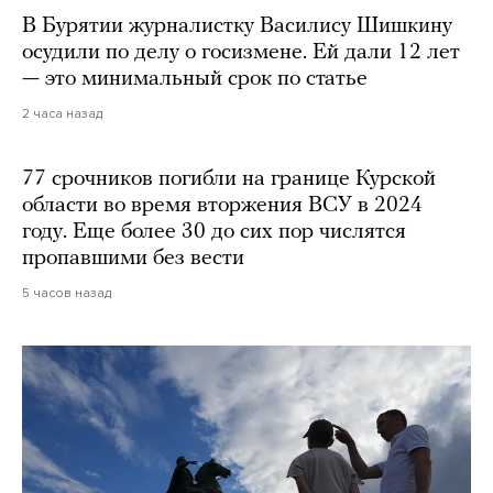
В Бурятии журналистку Василису Шишкину
осудили по делу о госизмене. Ей дали 12 лет
— это минимальный срок по статье
2 часа назад
77 срочников погибли на границе Курской
области во время вторжения ВСУ в 2024
году. Еще более 30 до сих пор числятся
пропавшими без вести
5 часов назад