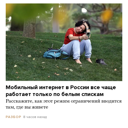
Мобильный интернет в России все чаще
работает только по белым спискам
Расскажите, как этот режим ограничений вводится
там, где вы живете
8 часов назад
РАЗБОР