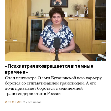
«Психиатрия возвращается в темные
времена»
Отец психиатра Ольги Бухановской всю карьеру
боролся со стигматизацией транслюдей. А его
дочь призывает бороться с «эпидемией
трансгендерности» в России
2 часа назад
ИСТОРИИ