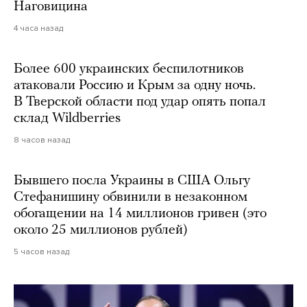
Наговицина
4 часа назад
Более 600 украинских беспилотников
атаковали Россию и Крым за одну ночь.
В Тверской области под удар опять попал
склад Wildberries
8 часов назад
Бывшего посла Украины в США Ольгу
Стефанишину обвинили в незаконном
обогащении на 14 миллионов гривен (это
около 25 миллионов рублей)
5 часов назад