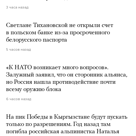
3 часа назад
Светлане Тихановской не открыли счет
в польском банке из-за просроченного
белорусского паспорта
5 часов назад
«К НАТО возникает много вопросов».
Залужный заявил, что он сторонник альянса,
но Россия нашла противодействие почти
всему оружию блока
6 часов назад
На пик Победы в Кыргызстане будут пускать
только по разрешениям. Год назад там
погибла российская альпинистка Наталья