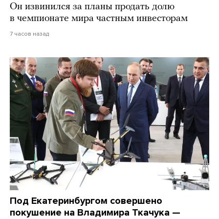
Он извинился за планы продать долю
в чемпионате мира частным инвесторам
7 часов назад
Под Екатеринбургом совершено
покушение на Владимира Ткачука —