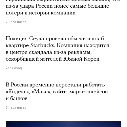
из-за удара России понес самые большие
потери в истории компании
2 часа назад
Полиция Сеула провела обыски в штаб-
квартире Starbucks. Компания находится
в центре скандала из-за рекламы,
оскорбившей жителей Южной Кореи
час назад
В России временно перестали работать
«Яндекс», «Макс», сайты маркетплейсов
и банков
3 часа назад