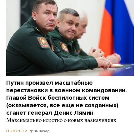
Путин произвел масштабные
перестановки в военном командовании.
Главой Войск беспилотных систем
(оказывается, все еще не созданных)
станет генерал Денис Лямин
Максимально коротко о новых назначениях
день назад
НОВОСТИ