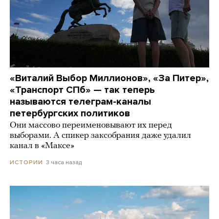
«Виталий Выбор Миллионов», «За Питер»,
«Транспорт СПб» — так теперь
называются телеграм-каналы
петербургских политиков
Они массово переименовывают их перед
выборами. А спикер заксобрания даже удалил
канал в «Максе»
3 часа назад
ИСТОРИИ