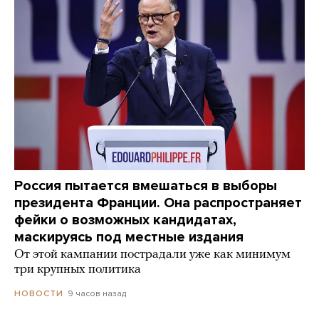
Россия пытается вмешаться в выборы
президента Франции. Она распространяет
фейки о возможных кандидатах,
маскируясь под местные издания
От этой кампании пострадали уже как минимум
три крупных политика
9 часов назад
НОВОСТИ