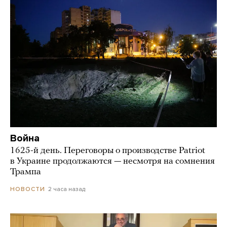
Война
1625-й день. Переговоры о производстве Patriot
в Украине продолжаются — несмотря на сомнения
Трампа
2 часа назад
НОВОСТИ