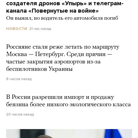
создателя дронов «Упырь» и телеграм-
канала «Повернутые на войне»
Он выжил, но водитель его автомобиля погиб
21 час назад
НОВОСТИ
Россияне стали реже летать по маршруту
Москва — Петербург. Среди причин —
частые закрытия аэропортов из-за
беспилотников Украины
8 часов назад
В России разрешили импорт и продажу
бензина более низкого экологического класса
20 часов назад