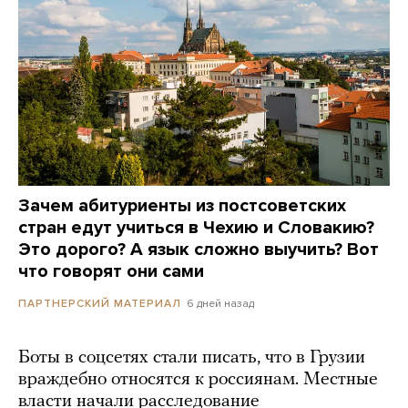
Зачем абитуриенты из постсоветских
стран едут учиться в Чехию и Словакию?
Это дорого? А язык сложно выучить? Вот
что говорят они сами
6 дней назад
ПАРТНЕРСКИЙ МАТЕРИАЛ
Боты в соцсетях стали писать, что в Грузии
враждебно относятся к россиянам. Местные
власти начали расследование