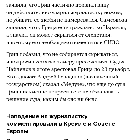
заявила, что Гриц частично признал вину —
он действительно ударил журналистку ножом,
но убивать ее якобы не намеревался. Самсонова
заявила, что у Грица есть гражданство Израиля,
а значит, он может скрыться от следствия,
и поэтому его необходимо поместить в СИЗО.
Гриц добавил, что не собирается скрываться,
и попросил «смягчить меру пресечения». Судья
Найденов в итоге арестовал Грица до 23 декабря.
Его адвокат Андрей Голоднюк (назначенный
государством) сказал «Медузе», что еще до суда
Гриц письменно попросил его не обжаловать
решение суда, каким бы оно ни было.
Нападение на журналистку
комментировали в Кремле и Совете
Европы