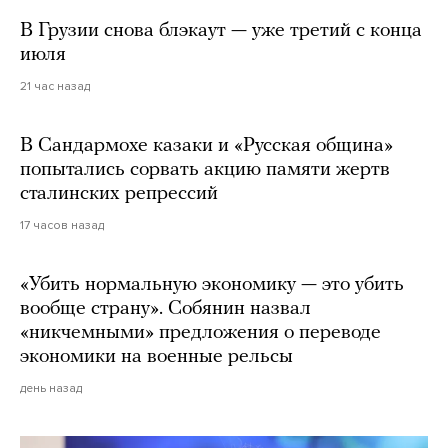
В Грузии снова блэкаут — уже третий с конца
июля
21 час назад
В Сандармохе казаки и «Русская община»
попытались сорвать акцию памяти жертв
сталинских репрессий
17 часов назад
«Убить нормальную экономику — это убить
вообще страну». Собянин назвал
«никчемными» предложения о переводе
экономики на военные рельсы
день назад