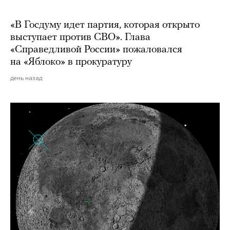
«В Госдуму идет партия, которая открыто
выступает против СВО». Глава
«Справедливой России» пожаловался
на «Яблоко» в прокуратуру
день назад