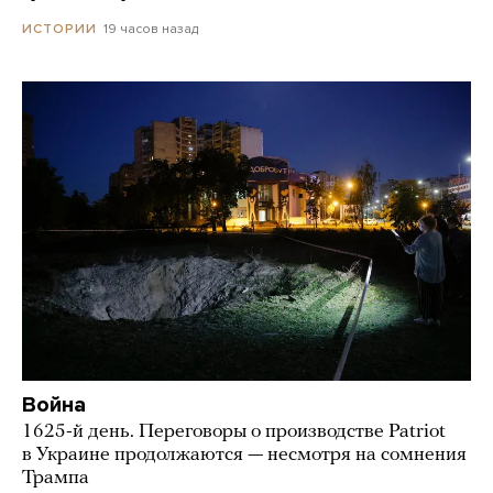
19 часов назад
ИСТОРИИ
Война
1625-й день. Переговоры о производстве Patriot
в Украине продолжаются — несмотря на сомнения
Трампа