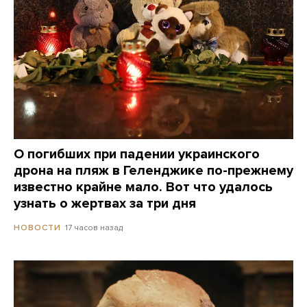
О погибших при падении украинского
дрона на пляж в Геленджике по-прежнему
известно крайне мало. Вот что удалось
узнать о жертвах за три дня
17 часов назад
НОВОСТИ