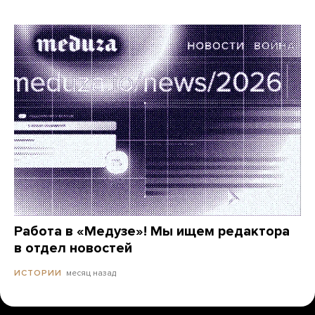
Работа в «Медузе»! Мы ищем редактора
в отдел новостей
месяц назад
ИСТОРИИ