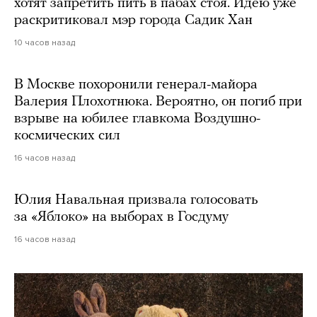
хотят запретить пить в пабах стоя. Идею уже
раскритиковал мэр города Садик Хан
10 часов назад
В Москве похоронили генерал-майора
Валерия Плохотнюка. Вероятно, он погиб при
взрыве на юбилее главкома Воздушно-
космических сил
16 часов назад
Юлия Навальная призвала голосовать
за «Яблоко» на выборах в Госдуму
16 часов назад