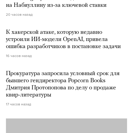
на Набиуллину из-за ключевой ставки
20 часов назад
К хакерской атаке, которую недавно
устроили ИИ-модели OpenAI, привела
ошибка разработчиков в постановке задачи
16 часов назад
Прокуратура запросила условный срок для
бывшего гендиректора Popcorn Books
Дмитрия Протопопова по делу о продаже
квир-литературы
17 часов назад