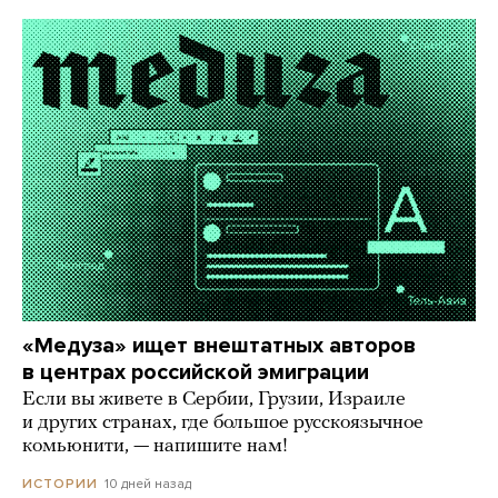
«Медуза» ищет внештатных авторов
в центрах российской эмиграции
Если вы живете в Сербии, Грузии, Израиле
и других странах, где большое русскоязычное
комьюнити, — напишите нам!
10 дней назад
ИСТОРИИ