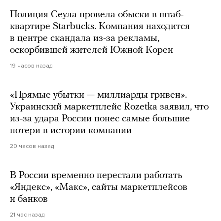
Полиция Сеула провела обыски в штаб-
квартире Starbucks. Компания находится
в центре скандала из-за рекламы,
оскорбившей жителей Южной Кореи
19 часов назад
«Прямые убытки — миллиарды гривен».
Украинский маркетплейс Rozetka заявил, что
из-за удара России понес самые большие
потери в истории компании
20 часов назад
В России временно перестали работать
«Яндекс», «Макс», сайты маркетплейсов
и банков
21 час назад