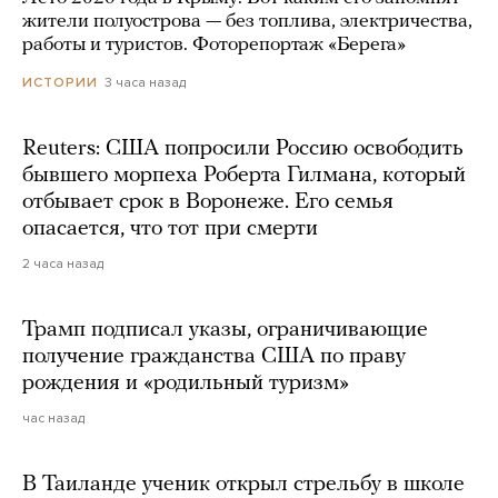
жители полуострова — без топлива, электричества,
работы и туристов. Фоторепортаж «Берега»
3 часа назад
ИСТОРИИ
Reuters: США попросили Россию освободить
бывшего морпеха Роберта Гилмана, который
отбывает срок в Воронеже. Его семья
опасается, что тот при смерти
2 часа назад
Трамп подписал указы, ограничивающие
получение гражданства США по праву
рождения и «родильный туризм»
час назад
В Таиланде ученик открыл стрельбу в школе