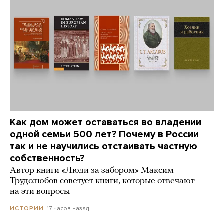
Как дом может оставаться во владении
одной семьи 500 лет? Почему в России
так и не научились отстаивать частную
собственность?
Автор книги «Люди за забором» Максим
Трудолюбов советует книги, которые отвечают
на эти вопросы
17 часов назад
ИСТОРИИ