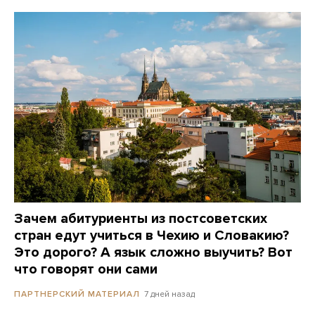
Зачем абитуриенты из постсоветских
стран едут учиться в Чехию и Словакию?
Это дорого? А язык сложно выучить? Вот
что говорят они сами
7 дней назад
ПАРТНЕРСКИЙ МАТЕРИАЛ