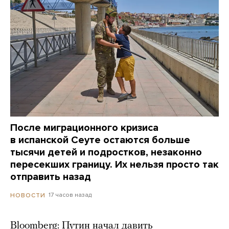
После миграционного кризиса
в испанской Сеуте остаются больше
тысячи детей и подростков, незаконно
пересекших границу. Их нельзя просто так
отправить назад
17 часов назад
НОВОСТИ
Bloomberg: Путин начал давить