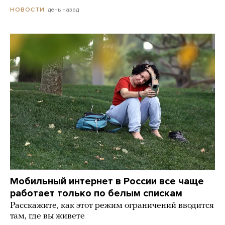
день назад
НОВОСТИ
Мобильный интернет в России все чаще
работает только по белым спискам
Расскажите, как этот режим ограничений вводится
там, где вы живете