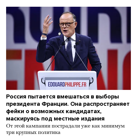
Россия пытается вмешаться в выборы
президента Франции. Она распространяет
фейки о возможных кандидатах,
маскируясь под местные издания
От этой кампании пострадали уже как минимум
три крупных политика