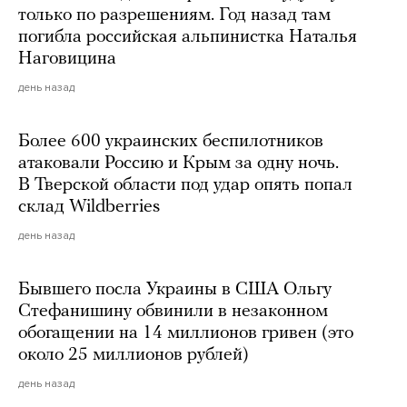
только по разрешениям. Год назад там
погибла российская альпинистка Наталья
Наговицина
день назад
Более 600 украинских беспилотников
атаковали Россию и Крым за одну ночь.
В Тверской области под удар опять попал
склад Wildberries
день назад
Бывшего посла Украины в США Ольгу
Стефанишину обвинили в незаконном
обогащении на 14 миллионов гривен (это
около 25 миллионов рублей)
день назад