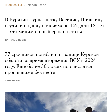
20 часов назад
НОВОСТИ
В Бурятии журналистку Василису Шишкину
осудили по делу о госизмене. Ей дали 12 лет
— это минимальный срок по статье
19 часов назад
77 срочников погибли на границе Курской
области во время вторжения ВСУ в 2024
году. Еще более 30 до сих пор числятся
пропавшими без вести
день назад