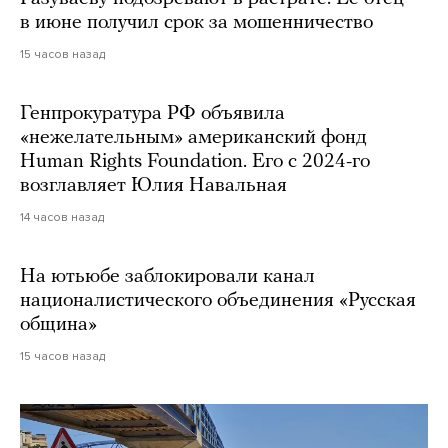
в июне получил срок за мошенничество
15 часов назад
Генпрокуратура РФ объявила
«нежелательным» американский фонд
Human Rights Foundation. Его с 2024-го
возглавляет Юлия Навальная
14 часов назад
На ютьюбе заблокировали канал
националистического объединения «Русская
община»
15 часов назад