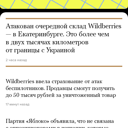
Атакован очередной склад Wildberries
— в Екатеринбурге. Это более чем
в двух тысячах километров
от границы с Украиной
2 часа назад
Wildberries ввела страхование от атак
беспилотников. Продавцы смогут получить
до 50 тысяч рублей за уничтоженный товар
17 минут назад
Партия «Яблоко» объявила, что не связана