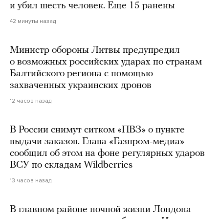
и убил шесть человек. Еще 15 ранены
42 минуты назад
Министр обороны Литвы предупредил
о возможных российских ударах по странам
Балтийского региона с помощью
захваченных украинских дронов
12 часов назад
В России снимут ситком «ПВЗ» о пункте
выдачи заказов. Глава «Газпром-медиа»
сообщил об этом на фоне регулярных ударов
ВСУ по складам Wildberries
13 часов назад
В главном районе ночной жизни Лондона