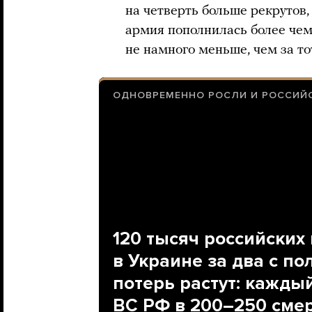
на четверть больше рекрутов, 
армия пополнилась более чем
не намного меньше, чем за то
ОДНОВРЕМЕННО РОСЛИ И РОССИЙ
120 тысяч российских
в Украине за два с п
потерь растут: кажды
ВС РФ в 200–250 сме