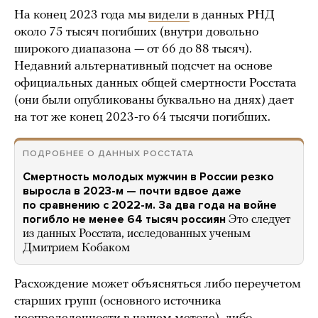
На конец 2023 года мы
видели
в данных РНД
около 75 тысяч погибших (внутри довольно
широкого диапазона — от 66 до 88 тысяч).
Недавний альтернативный подсчет на основе
официальных данных общей смертности Росстата
(они были опубликованы буквально на днях) дает
на тот же конец 2023-го 64 тысячи погибших.
ПОДРОБНЕЕ О ДАННЫХ РОССТАТА
Смертность молодых мужчин в России резко
выросла в 2023-м — почти вдвое даже
по сравнению с 2022-м. За два года на войне
погибло не менее 64 тысяч россиян
Это следует
из данных Росстата, исследованных ученым
Дмитрием Кобаком
Расхождение может объясняться либо переучетом
старших групп (основного источника