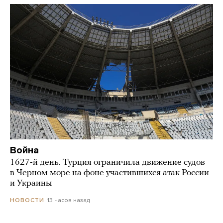
Война
1627-й день. Турция ограничила движение судов
в Черном море на фоне участившихся атак России
и Украины
13 часов назад
НОВОСТИ