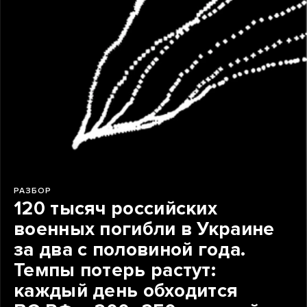
РАЗБОР
120 тысяч российских
военных погибли в Украине
за два с половиной года.
Темпы потерь растут:
каждый день обходится