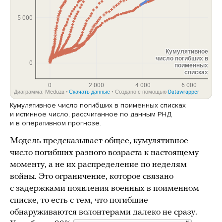
Кумулятивное число погибших в поименных списках
и истинное число, рассчитанное по данным РНД
и в оперативном прогнозе.
Модель предсказывает общее, кумулятивное
число погибших разного возраста к настоящему
моменту, а не их распределение по неделям
войны. Это ограничение, которое связано
с задержками появления военных в поименном
списке, то есть с тем, что погибшие
обнаруживаются волонтерами далеко не сразу.