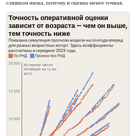
слишком низка, поэтому и оценка менее точная.