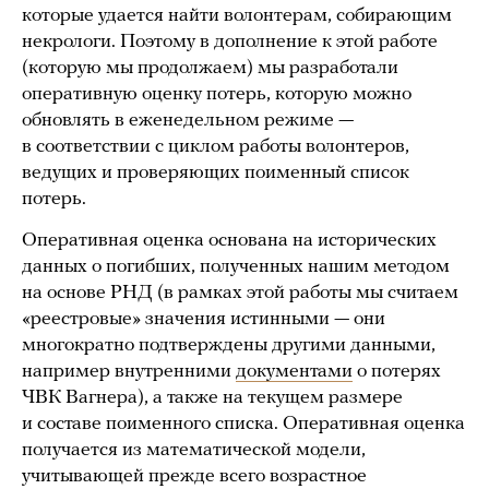
которые удается найти волонтерам, собирающим
некрологи. Поэтому в дополнение к этой работе
(которую мы продолжаем) мы разработали
оперативную оценку потерь, которую можно
обновлять в еженедельном режиме —
в соответствии с циклом работы волонтеров,
ведущих и проверяющих поименный список
потерь.
Оперативная оценка основана на исторических
данных о погибших, полученных нашим методом
на основе РНД (в рамках этой работы мы считаем
«реестровые» значения истинными — они
многократно подтверждены другими данными,
например внутренними
документами
о потерях
ЧВК Вагнера), а также на текущем размере
и составе поименного списка. Оперативная оценка
получается из математической модели,
учитывающей прежде всего возрастное