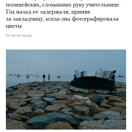
полицейских, сломавших руку учительнице.
Год назад ее задержали, приняв
за закладчицу, когда она фотографировала
цветы
16 часов назад