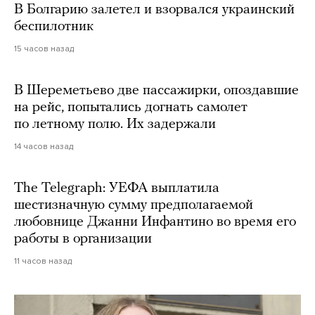
В Болгарию залетел и взорвался украинский
беспилотник
15 часов назад
В Шереметьево две пассажирки, опоздавшие
на рейс, попытались догнать самолет
по летному полю. Их задержали
14 часов назад
The Telegraph: УЕФА выплатила
шестизначную сумму предполагаемой
любовнице Джанни Инфантино во время его
работы в организации
11 часов назад