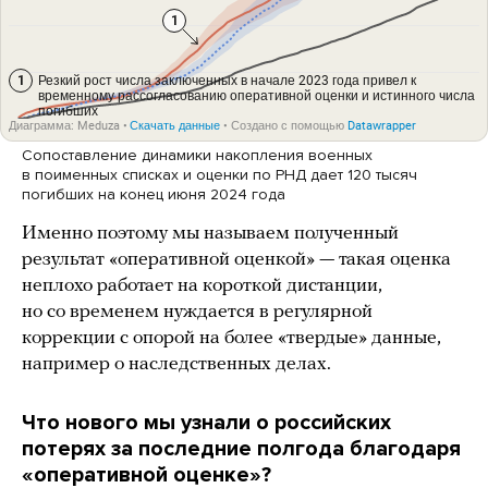
Сопоставление динамики накопления военных
в поименных списках и оценки по РНД дает 120 тысяч
погибших на конец июня 2024 года
Именно поэтому мы называем полученный
результат «оперативной оценкой» — такая оценка
неплохо работает на короткой дистанции,
но со временем нуждается в регулярной
коррекции с опорой на более «твердые» данные,
например о наследственных делах.
Что нового мы узнали о российских
потерях за последние полгода благодаря
«оперативной оценке»?