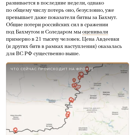
развивается в последние недели, однако
по общему числу потерь оно, безусловно, уже
превышает даже показатели битвы за Бахмут.
Общие потери российских сил в сражении
под Бахмутом и Соледаром мы
оценивали
примерно в 21 тысячу человек. Цена Авдеевки
(и других битв в рамках наступления) оказалась
для ВС РФ существенно выше.
ЧТО СЕЙЧАС ПРОИСХОДИТ НА ФРОНТЕ