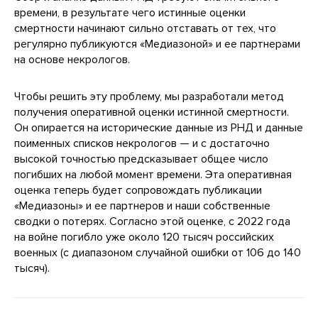
времени, в результате чего истинные оценки
смертности начинают сильно отставать от тех, что
регулярно публикуются «Медиазоной» и ее партнерами
на основе некрологов.
Чтобы решить эту проблему, мы разработали метод
получения оперативной оценки истинной смертности.
Он опирается на исторические данные из РНД и данные
поименных списков некрологов — и с достаточно
высокой точностью предсказывает общее число
погибших на любой момент времени. Эта оперативная
оценка теперь будет сопровождать публикации
«Медиазоны» и ее партнеров и наши собственные
сводки о потерях. Согласно этой оценке, с 2022 года
на войне погибло уже около 120 тысяч российских
военных (с диапазоном случайной ошибки от 106 до 140
тысяч).