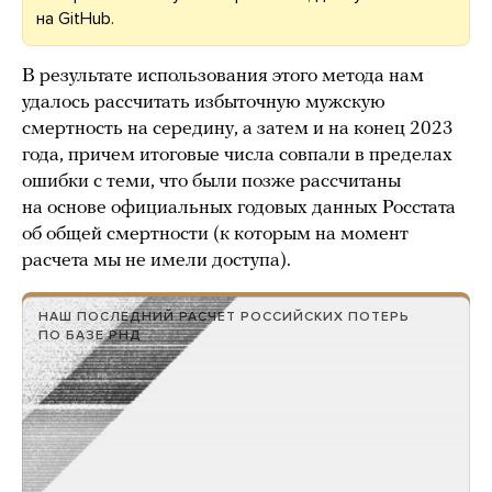
на GitHub.
В результате использования этого метода нам
удалось рассчитать избыточную мужскую
смертность на середину, а затем и на конец 2023
года, причем итоговые числа совпали в пределах
ошибки с теми, что были позже рассчитаны
на основе официальных годовых данных Росстата
об общей смертности (к которым на момент
расчета мы не имели доступа).
НАШ ПОСЛЕДНИЙ РАСЧЕТ РОССИЙСКИХ ПОТЕРЬ
ПО БАЗЕ РНД