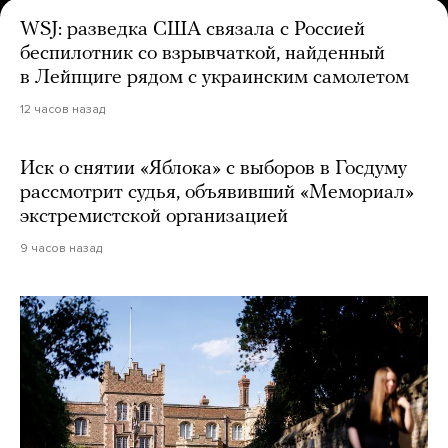
WSJ: разведка США связала с Россией
беспилотник со взрывчаткой, найденный
в Лейпциге рядом с украинским самолетом
12 часов назад
Иск о снятии «Яблока» с выборов в Госдуму
рассмотрит судья, объявивший «Мемориал»
экстремистской организацией
9 часов назад