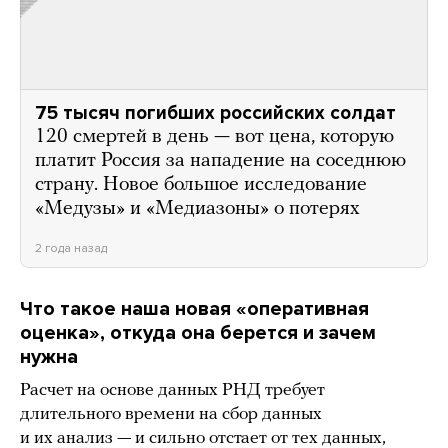
75 тысяч погибших российских солдат
120 смертей в день — вот цена, которую
платит Россия за нападение на соседнюю
страну. Новое большое исследование
«Медузы» и «Медиазоны» о потерях
2 года назад
Что такое наша новая «оперативная
оценка», откуда она берется и зачем
нужна
Расчет на основе данных РНД требует
длительного времени на сбор данных
и их анализ — и сильно отстает от тех данных,