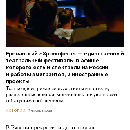
Ереванский «Хронофест» — единственный
театральный фестиваль, в афише
которого есть и спектакли из России,
и работы эмигрантов, и иностранные
проекты
Только здесь режиссеры, артисты и зрители,
разделенные войной, могут вновь почувствовать
себя одним сообществом
17 часов назад
ИСТОРИИ
В Рязани прекратили дело против