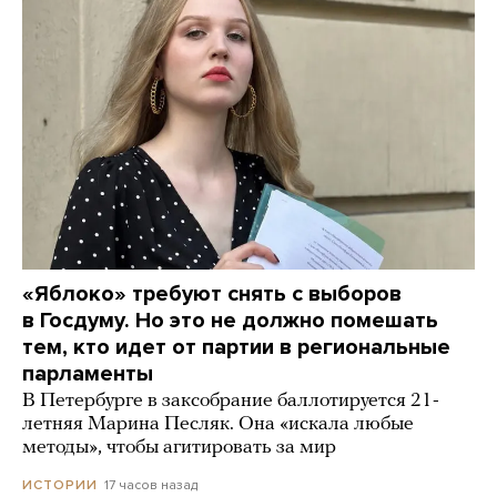
«Яблоко» требуют снять с выборов
в Госдуму. Но это не должно помешать
тем, кто идет от партии в региональные
парламенты
В Петербурге в заксобрание баллотируется 21-
летняя Марина Песляк. Она «искала любые
методы», чтобы агитировать за мир
17 часов назад
ИСТОРИИ