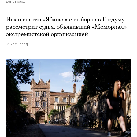
день назад
Иск о снятии «Яблока» с выборов в Госдуму
рассмотрит судья, объявивший «Мемориал»
экстремистской организацией
21 час назад