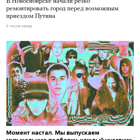
В Новосибирске начали резко
ремонтировать город перед возможным
приездом Путина
5 часов назад
Момент настал. Мы выпускаем