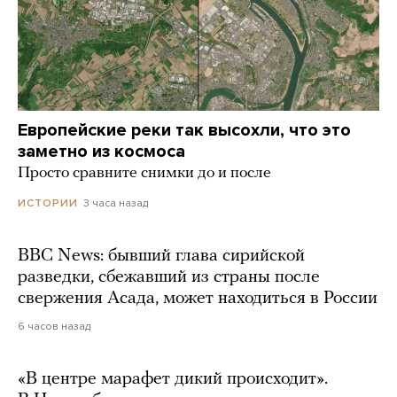
Европейские реки так высохли, что это
заметно из космоса
Просто сравните снимки до и после
3 часа назад
ИСТОРИИ
BBC News: бывший глава сирийской
разведки, сбежавший из страны после
свержения Асада, может находиться в России
6 часов назад
«В центре марафет дикий происходит».