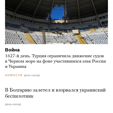
Война
1627-й день. Турция ограничила движение судов
в Черном море на фоне участившихся атак России
и Украины
день назад
НОВОСТИ
В Болгарию залетел и взорвался украинский
беспилотник
день назад