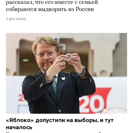
рассказал, что его вместе с семьей
собираются выдворить из России
2 дня назад
«Яблоко» допустили на выборы, и тут
началось