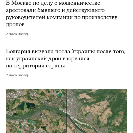
В Москве по делу о мошенничестве
арестовали бывшего и действующего
руководителей компании по производству
дронов
2 часа назад
Болгария вызвала посла Украины после того,
как украинский дрон взорвался
на территории страны
2 часа назад