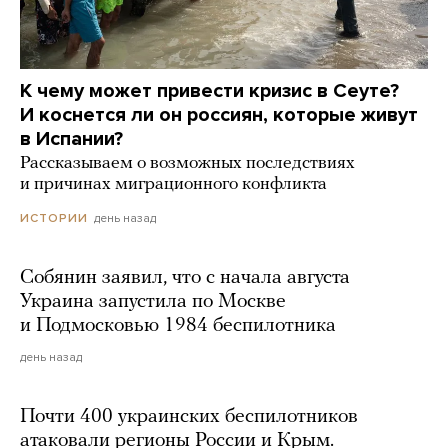
К чему может привести кризис в Сеуте?
И коснется ли он россиян, которые живут
в Испании?
Рассказываем о возможных последствиях
и причинах миграционного конфликта
день назад
ИСТОРИИ
Собянин заявил, что с начала августа
Украина запустила по Москве
и Подмосковью 1984 беспилотника
день назад
Почти 400 украинских беспилотников
атаковали регионы России и Крым.