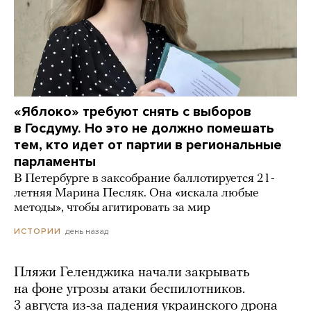
«Яблоко» требуют снять с выборов
в Госдуму. Но это не должно помешать
тем, кто идет от партии в региональные
парламенты
В Петербурге в заксобрание баллотируется 21-
летняя Марина Песляк. Она «искала любые
методы», чтобы агитировать за мир
день назад
ИСТОРИИ
Пляжи Геленджика начали закрывать
на фоне угрозы атаки беспилотников.
3 августа из-за падения украинского дрона