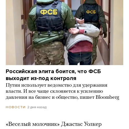
Российская элита боится, что ФСБ
выходит из-под контроля
Путин использует ведомство для удержания
власти. И все чаще склоняется к усилению
давления на бизнес и общество, пишет Bloomberg
2 дня назад
НОВОСТИ
«Веселый молочник» Джастас Уолкер