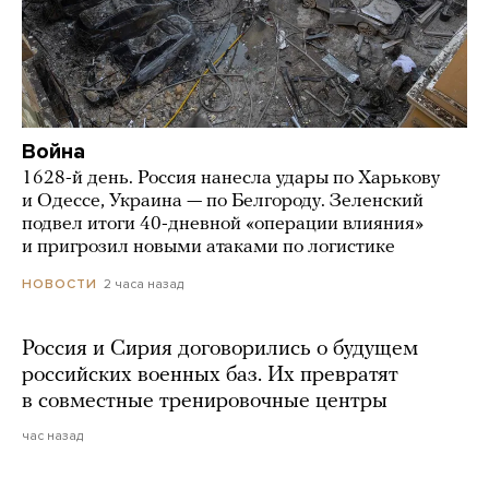
Война
1628-й день. Россия нанесла удары по Харькову
и Одессе, Украина — по Белгороду. Зеленский
подвел итоги 40-дневной «операции влияния»
и пригрозил новыми атаками по логистике
2 часа назад
НОВОСТИ
Россия и Сирия договорились о будущем
российских военных баз. Их превратят
в совместные тренировочные центры
час назад