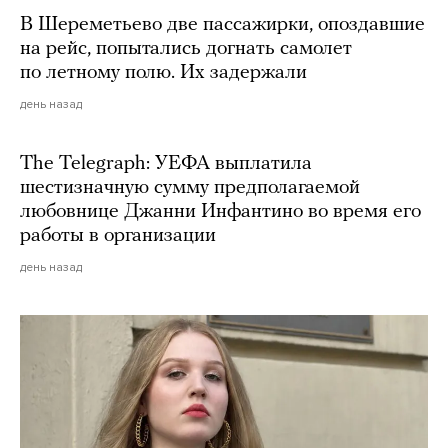
В Шереметьево две пассажирки, опоздавшие
на рейс, попытались догнать самолет
по летному полю. Их задержали
день назад
The Telegraph: УЕФА выплатила
шестизначную сумму предполагаемой
любовнице Джанни Инфантино во время его
работы в организации
день назад