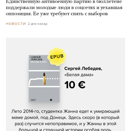
Единственную антивоенную партию в бюллетене
поддержали молодые люди в соцсетях и уехавшая
оппозиция. Ее уже требуют снять с выборов
2 дня назад
НОВОСТИ
Сергей Лебедев, «Белая дама»