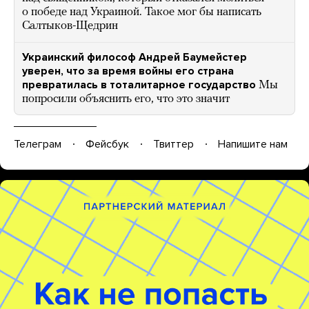
о победе над Украиной. Такое мог бы написать
Салтыков-Щедрин
Украинский философ Андрей Баумейстер
уверен, что за время войны его страна
превратилась в тоталитарное государство
Мы
попросили объяснить его, что это значит
Телеграм
Фейсбук
Твиттер
Напишите нам