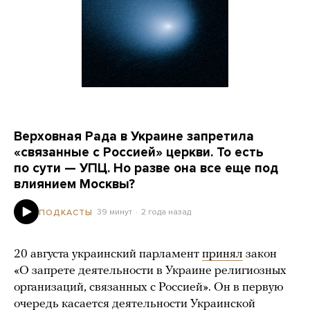
Верховная Рада в Украине запретила
«связанные с Россией» церкви. То есть
по сути — УПЦ. Но разве она все еще под
влиянием Москвы?
39 минут
2 года назад
ПОДКАСТЫ
20 августа украинский парламент
принял
закон
«О запрете деятельности в Украине религиозных
организаций, связанных с Россией». Он в первую
очередь касается деятельности Украинской