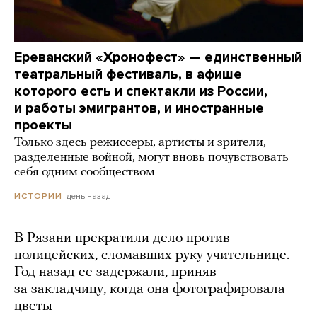
Ереванский «Хронофест» — единственный
театральный фестиваль, в афише
которого есть и спектакли из России,
и работы эмигрантов, и иностранные
проекты
Только здесь режиссеры, артисты и зрители,
разделенные войной, могут вновь почувствовать
себя одним сообществом
день назад
ИСТОРИИ
В Рязани прекратили дело против
полицейских, сломавших руку учительнице.
Год назад ее задержали, приняв
за закладчицу, когда она фотографировала
цветы