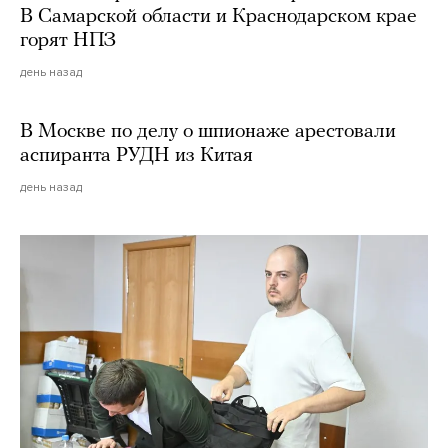
В Самарской области и Краснодарском крае
горят НПЗ
день назад
В Москве по делу о шпионаже арестовали
аспиранта РУДН из Китая
день назад