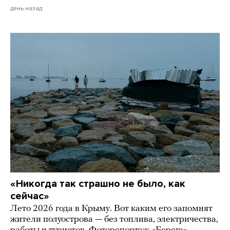
день назад
«Никогда так страшно не было, как
сейчас»
Лето 2026 года в Крыму. Вот каким его запомнят
жители полуострова — без топлива, электричества,