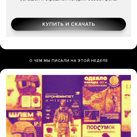
О ЧЕМ МЫ ПИСАЛИ НА ЭТОЙ НЕДЕЛЕ