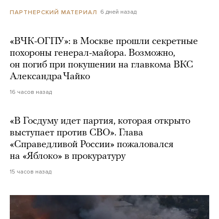
6 дней назад
ПАРТНЕРСКИЙ МАТЕРИАЛ
«ВЧК-ОГПУ»: в Москве прошли секретные
похороны генерал-майора. Возможно,
он погиб при покушении на главкома ВКС
Александра Чайко
16 часов назад
«В Госдуму идет партия, которая открыто
выступает против СВО». Глава
«Справедливой России» пожаловался
на «Яблоко» в прокуратуру
15 часов назад