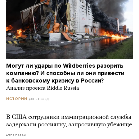
Могут ли удары по Wildberries разорить
компанию? И способны ли они привести
к банковскому кризису в России?
Анализ проекта Riddle Russia
день назад
ИСТОРИИ
В США сотрудники иммиграционной службы
задержали россиянку, запросившую убежище
день назад