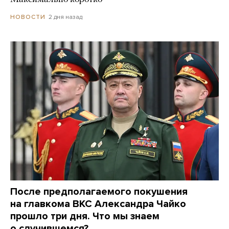
2 дня назад
НОВОСТИ
После предполагаемого покушения
на главкома ВКС Александра Чайко
прошло три дня. Что мы знаем
о случившемся?