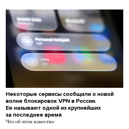
Некоторые сервисы сообщили о новой
волне блокировок VPN в России.
Ее называют одной из крупнейших
за последнее время
Что об этом известно