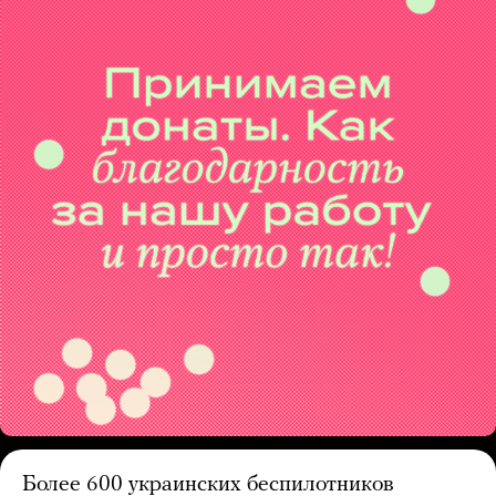
Более 600 украинских беспилотников