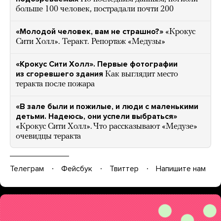
больше 100 человек, пострадали почти 200
«Молодой человек, вам не страшно?»
«Крокус
Сити Холл». Теракт. Репортаж «Медузы»
«Крокус Сити Холл». Первые фотографии
из сгоревшего здания
Как выглядит место
теракта после пожара
«В зале были и пожилые, и люди с маленькими
детьми. Надеюсь, они успели выбраться»
«Крокус Сити Холл». Что рассказывают «Медузе»
очевидцы теракта
Телеграм
Фейсбук
Твиттер
Напишите нам