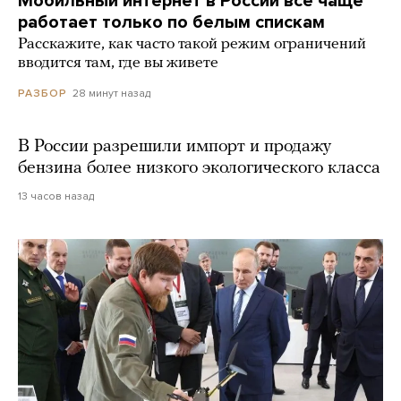
Мобильный интернет в России все чаще
работает только по белым спискам
Расскажите, как часто такой режим ограничений
вводится там, где вы живете
28 минут назад
РАЗБОР
В России разрешили импорт и продажу
бензина более низкого экологического класса
13 часов назад