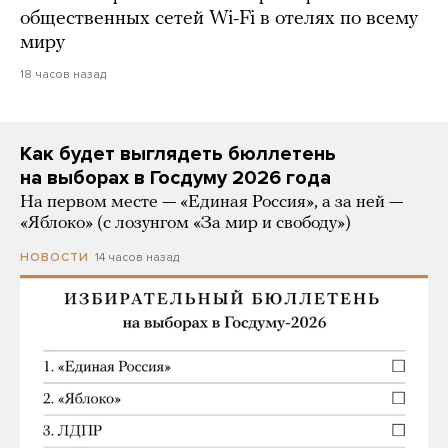
общественных сетей Wi-Fi в отелях по всему
миру
18 часов назад
Как будет выглядеть бюллетень
на выборах в Госдуму 2026 года
На первом месте — «Единая Россия», а за ней —
«Яблоко» (с лозунгом «За мир и свободу»)
14 часов назад
НОВОСТИ