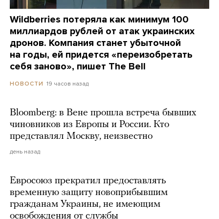
Wildberries потеряла как минимум 100
миллиардов рублей от атак украинских
дронов. Компания станет убыточной
на годы, ей придется «переизобретать
себя заново», пишет The Bell
19 часов назад
НОВОСТИ
Bloomberg: в Вене прошла встреча бывших
чиновников из Европы и России. Кто
представлял Москву, неизвестно
день назад
Евросоюз прекратил предоставлять
временную защиту новоприбывшим
гражданам Украины, не имеющим
освобождения от службы