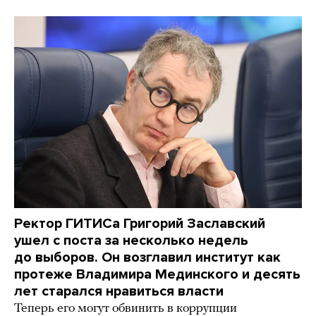
Ректор ГИТИСа Григорий Заславский
ушел с поста за несколько недель
до выборов. Он возглавил институт как
протеже Владимира Мединского и десять
лет старался нравиться власти
Теперь его могут обвинить в коррупции