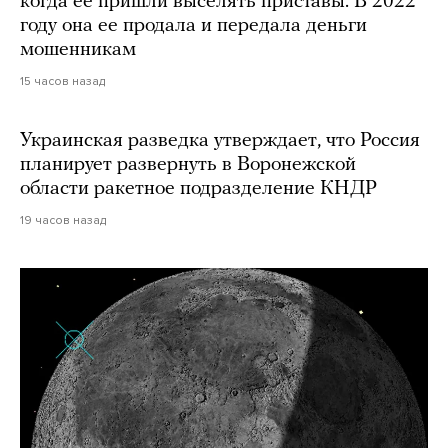
когда ее пришли выселять приставы. В 2022
году она ее продала и передала деньги
мошенникам
15 часов назад
Украинская разведка утверждает, что Россия
планирует развернуть в Воронежской
области ракетное подразделение КНДР
19 часов назад