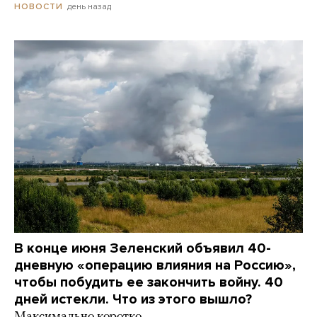
день назад
НОВОСТИ
В конце июня Зеленский объявил 40-
дневную «операцию влияния на Россию»,
чтобы побудить ее закончить войну. 40
дней истекли. Что из этого вышло?
Максимально коротко