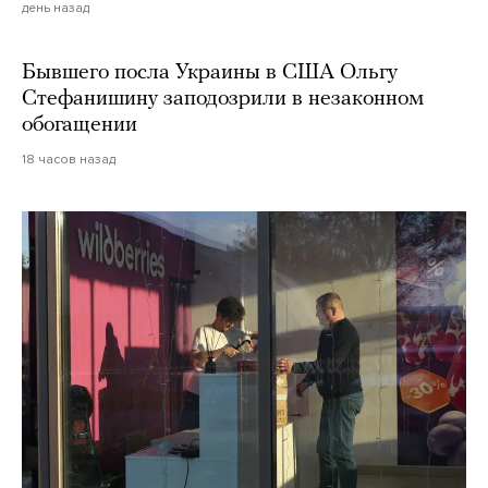
день назад
Бывшего посла Украины в США Ольгу
Стефанишину заподозрили в незаконном
обогащении
18 часов назад