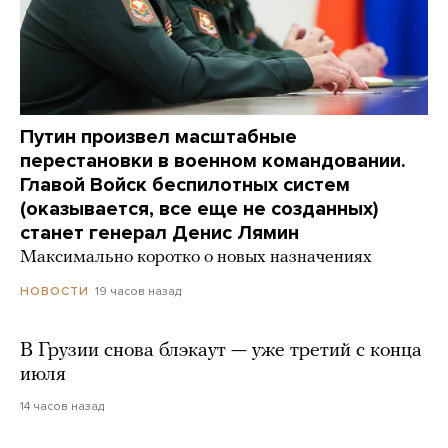
Путин произвел масштабные
перестановки в военном командовании.
Главой Войск беспилотных систем
(оказывается, все еще не созданных)
станет генерал Денис Лямин
Максимально коротко о новых назначениях
19 часов назад
НОВОСТИ
В Грузии снова блэкаут — уже третий с конца
июля
14 часов назад