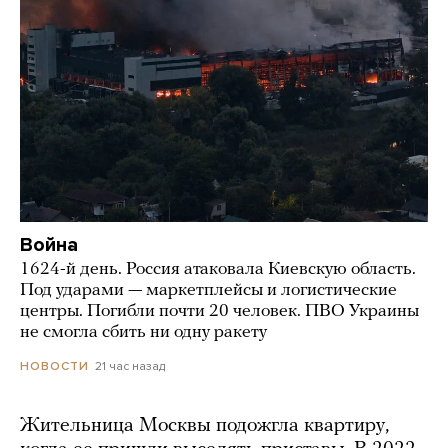
Война
1624-й день. Россия атаковала Киевскую область.
Под ударами — маркетплейсы и логистические
центры. Погибли почти 20 человек. ПВО Украины
не смогла сбить ни одну ракету
21 час назад
НОВОСТИ
Жительница Москвы подожгла квартиру,