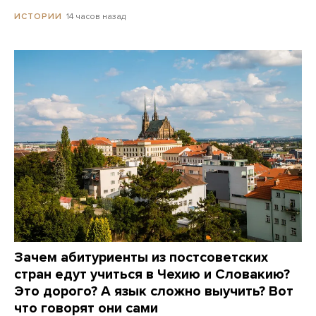
14 часов назад
ИСТОРИИ
Зачем абитуриенты из постсоветских
стран едут учиться в Чехию и Словакию?
Это дорого? А язык сложно выучить? Вот
что говорят они сами