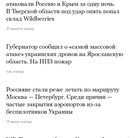
атаковали Россию и Крым за одну ночь.
В Тверской области под удар опять попал
склад Wildberries
31 минуту назад
Губернатор сообщил о «самой массовой
атаке» украинских дронов на Ярославскую
область. На НПЗ пожар
час назад
Россияне стали реже летать по маршруту
Москва — Петербург. Среди причин —
частые закрытия аэропортов из-за
беспилотников Украины
17 минут назад