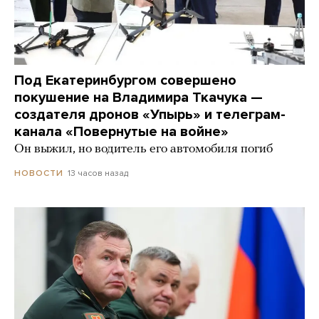
Под Екатеринбургом совершено
покушение на Владимира Ткачука —
создателя дронов «Упырь» и телеграм-
канала «Повернутые на войне»
Он выжил, но водитель его автомобиля погиб
13 часов назад
НОВОСТИ