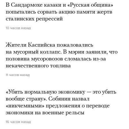
В Сандармохе казаки и «Русская община»
попытались сорвать акцию памяти жертв
сталинских репрессий
10 часов назад
Жители Каспийска пожаловались
на мусорный коллапс. В мэрии заявили, что
половина мусоровозов сломалась из-за
некачественного топлива
11 часов назад
«Убить нормальную экономику — это убить
вообще страну». Собянин назвал
«никчемными» предложения о переводе
экономики на военные рельсы
16 часов назад