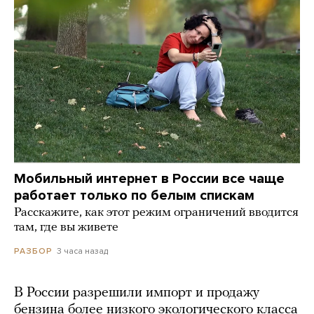
Мобильный интернет в России все чаще
работает только по белым спискам
Расскажите, как этот режим ограничений вводится
там, где вы живете
3 часа назад
РАЗБОР
В России разрешили импорт и продажу
бензина более низкого экологического класса