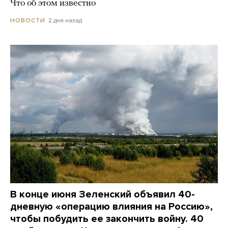
Что об этом известно
2 дня назад
НОВОСТИ
В конце июня Зеленский объявил 40-
дневную «операцию влияния на Россию»,
чтобы побудить ее закончить войну. 40