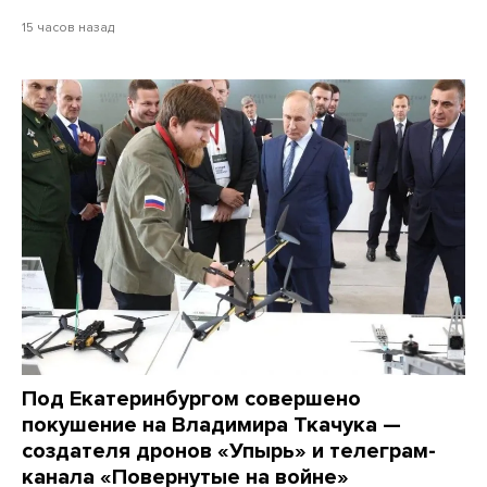
15 часов назад
Под Екатеринбургом совершено
покушение на Владимира Ткачука —
создателя дронов «Упырь» и телеграм-
канала «Повернутые на войне»