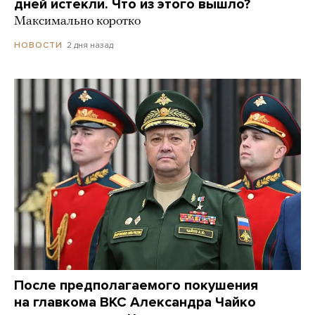
дней истекли. Что из этого вышло?
Максимально коротко
2 дня назад
НОВОСТИ
После предполагаемого покушения
на главкома ВКС Александра Чайко