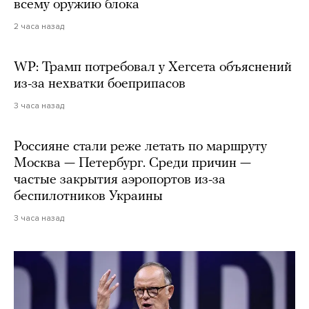
всему оружию блока
2 часа назад
WP: Трамп потребовал у Хегсета объяснений
из-за нехватки боеприпасов
3 часа назад
Россияне стали реже летать по маршруту
Москва — Петербург. Среди причин —
частые закрытия аэропортов из-за
беспилотников Украины
3 часа назад