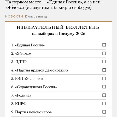
На первом месте — «Единая Россия», а за ней —
«Яблоко» (с лозунгом «За мир и свободу»)
17 часов назад
НОВОСТИ