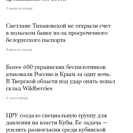
3 минуты назад
Светлане Тихановской не открыли счет
в польском банке из-за просроченного
белорусского паспорта
4 минуты назад
Более 600 украинских беспилотников
атаковали Россию и Крым за одну ночь.
В Тверской области под удар опять попал
склад Wildberries
3 часа назад
ЦРУ создало специальную группу для
давления на власти Кубы. Ее задача —
усилить разногласия среди кубинской