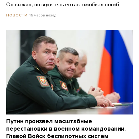
Он выжил, но водитель его автомобиля погиб
16 часов назад
НОВОСТИ
Путин произвел масштабные
перестановки в военном командовании.
Главой Войск беспилотных систем