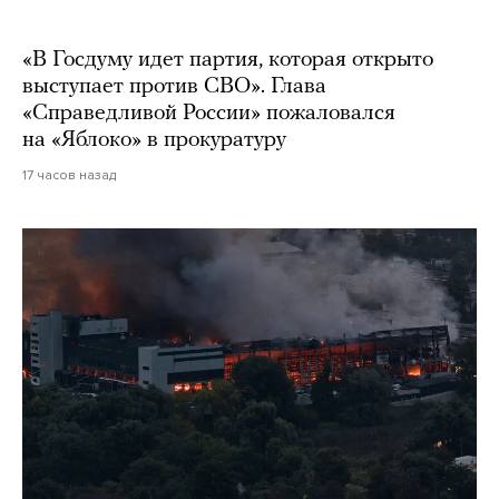
«В Госдуму идет партия, которая открыто
выступает против СВО». Глава
«Справедливой России» пожаловался
на «Яблоко» в прокуратуру
17 часов назад