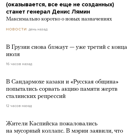
(оказывается, все еще не созданных)
станет генерал Денис Лямин
Максимально коротко о новых назначениях
день назад
НОВОСТИ
В Грузии снова блэкаут — уже третий с конца
июля
16 часов назад
В Сандармохе казаки и «Русская община»
попытались сорвать акцию памяти жертв
сталинских репрессий
12 часов назад
Жители Каспийска пожаловались
на мусорный коллапс. В мэрии заявили, что