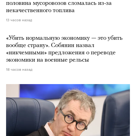
половина мусоровозов сломалась из-за
некачественного топлива
13 часов назад
«Убить нормальную экономику — это убить
вообще страну». Собянин назвал
«никчемными» предложения о переводе
экономики на военные рельсы
18 часов назад