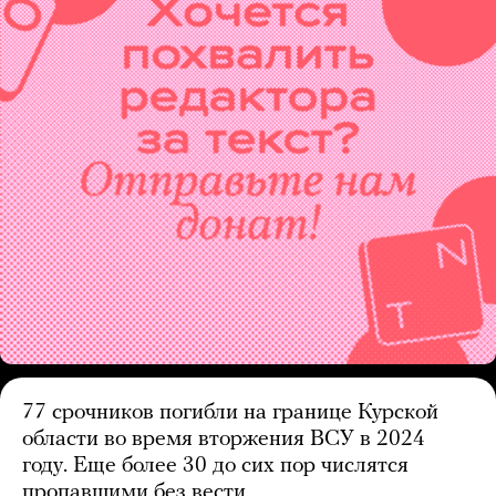
77 срочников погибли на границе Курской
области во время вторжения ВСУ в 2024
году. Еще более 30 до сих пор числятся
пропавшими без вести