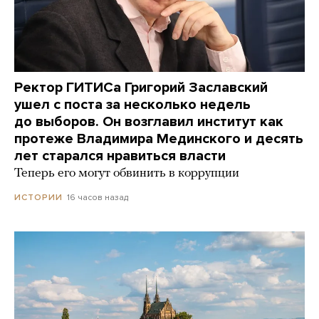
Ректор ГИТИСа Григорий Заславский
ушел с поста за несколько недель
до выборов. Он возглавил институт как
протеже Владимира Мединского и десять
лет старался нравиться власти
Теперь его могут обвинить в коррупции
16 часов назад
ИСТОРИИ