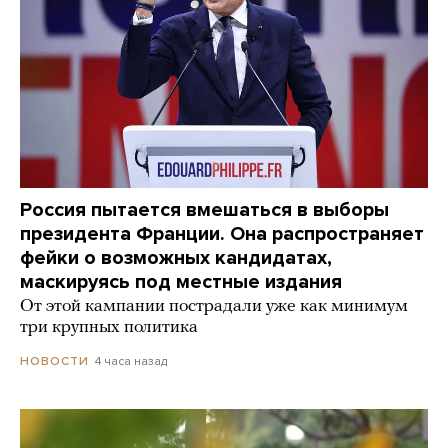
Россия пытается вмешаться в выборы
президента Франции. Она распространяет
фейки о возможных кандидатах,
маскируясь под местные издания
От этой кампании пострадали уже как минимум
три крупных политика
4 часа назад
НОВОСТИ