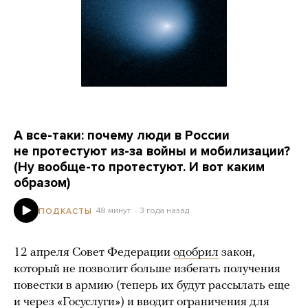
А все-таки: почему люди в России
не протестуют из-за войны и мобилизации?
(Ну вообще-то протестуют. И вот каким
образом)
48 минут
3 года назад
ПОДКАСТЫ
12 апреля Совет Федерации
одобрил
закон,
который не позволит больше избегать получения
повестки в армию (теперь их будут рассылать еще
и через «Госуслуги») и вводит ограничения для