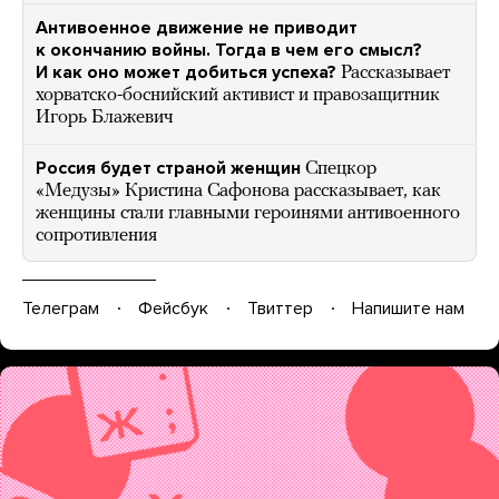
Антивоенное движение не приводит
к окончанию войны. Тогда в чем его смысл?
И как оно может добиться успеха?
Рассказывает
хорватско-боснийский активист и правозащитник
Игорь Блажевич
Россия будет страной женщин
Спецкор
«Медузы» Кристина Сафонова рассказывает, как
женщины стали главными героинями антивоенного
сопротивления
Телеграм
Фейсбук
Твиттер
Напишите нам