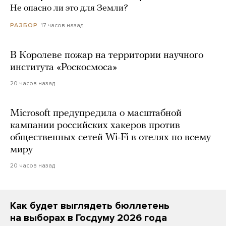
Не опасно ли это для Земли?
17 часов назад
РАЗБОР
В Королеве пожар на территории научного
института «Роскосмоса»
20 часов назад
Microsoft предупредила о масштабной
кампании российских хакеров против
общественных сетей Wi-Fi в отелях по всему
миру
20 часов назад
Как будет выглядеть бюллетень
на выборах в Госдуму 2026 года