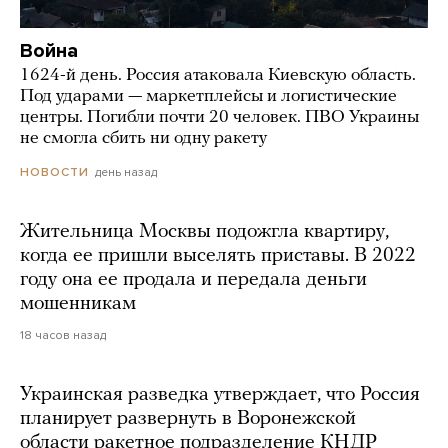
Война
1624-й день. Россия атаковала Киевскую область.
Под ударами — маркетплейсы и логистические
центры. Погибли почти 20 человек. ПВО Украины
не смогла сбить ни одну ракету
день назад
НОВОСТИ
Жительница Москвы подожгла квартиру,
когда ее пришли выселять приставы. В 2022
году она ее продала и передала деньги
мошенникам
18 часов назад
Украинская разведка утверждает, что Россия
планирует развернуть в Воронежской
области ракетное подразделение КНДР