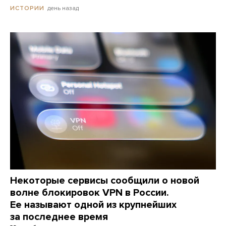
день назад
ИСТОРИИ
Некоторые сервисы сообщили о новой
волне блокировок VPN в России.
Ее называют одной из крупнейших
за последнее время