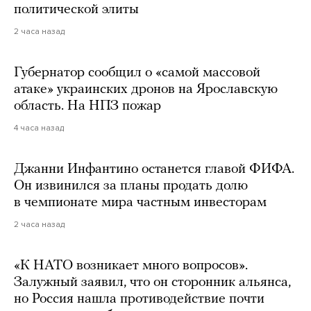
политической элиты
2 часа назад
Губернатор сообщил о «самой массовой
атаке» украинских дронов на Ярославскую
область. На НПЗ пожар
4 часа назад
Джанни Инфантино останется главой ФИФА.
Он извинился за планы продать долю
в чемпионате мира частным инвесторам
2 часа назад
«К НАТО возникает много вопросов».
Залужный заявил, что он сторонник альянса,
но Россия нашла противодействие почти