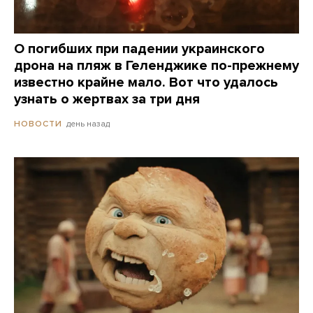
О погибших при падении украинского
дрона на пляж в Геленджике по-прежнему
известно крайне мало. Вот что удалось
узнать о жертвах за три дня
день назад
НОВОСТИ