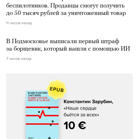
беспилотников. Продавцы смогут получить
до 50 тысяч рублей за уничтоженный товар
11 часов назад
В Подмосковье выписали первый штраф
за борщевик, который нашли с помощью ИИ
7 часов назад
Константин Зарубин, «Наше сердце