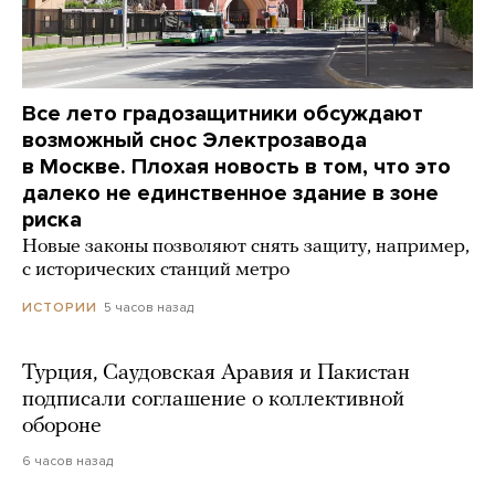
Все лето градозащитники обсуждают
возможный снос Электрозавода
в Москве. Плохая новость в том, что это
далеко не единственное здание в зоне
риска
Новые законы позволяют снять защиту, например,
с исторических станций метро
5 часов назад
ИСТОРИИ
Турция, Саудовская Аравия и Пакистан
подписали соглашение о коллективной
обороне
6 часов назад