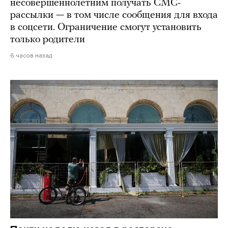
несовершеннолетним получать СМС-
рассылки — в том числе сообщения для входа
в соцсети. Ограничение смогут установить
только родители
6 часов назад