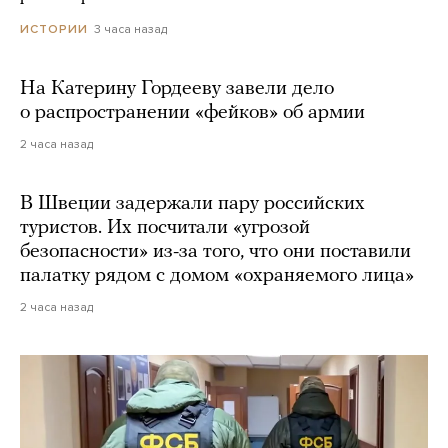
3 часа назад
ИСТОРИИ
На Катерину Гордееву завели дело
о распространении «фейков» об армии
2 часа назад
В Швеции задержали пару российских
туристов. Их посчитали «угрозой
безопасности» из-за того, что они поставили
палатку рядом с домом «охраняемого лица»
2 часа назад