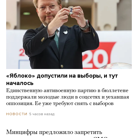
«Яблоко» допустили на выборы, и тут
началось
Единственную антивоенную партию в бюллетене
поддержали молодые люди в соцсетях и уехавшая
оппозиция. Ее уже требуют снять с выборов
5 часов назад
НОВОСТИ
Минцифры предложило запретить