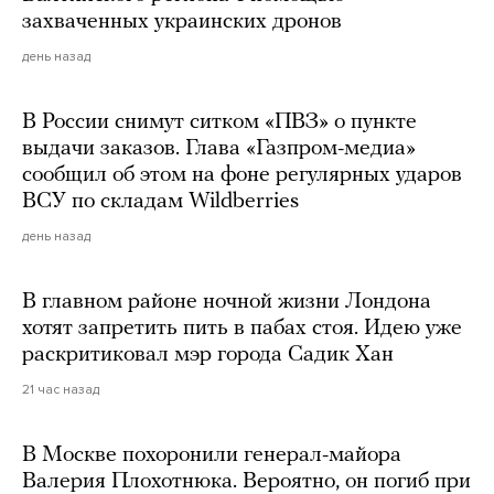
захваченных украинских дронов
день назад
В России снимут ситком «ПВЗ» о пункте
выдачи заказов. Глава «Газпром-медиа»
сообщил об этом на фоне регулярных ударов
ВСУ по складам Wildberries
день назад
В главном районе ночной жизни Лондона
хотят запретить пить в пабах стоя. Идею уже
раскритиковал мэр города Садик Хан
21 час назад
В Москве похоронили генерал-майора
Валерия Плохотнюка. Вероятно, он погиб при