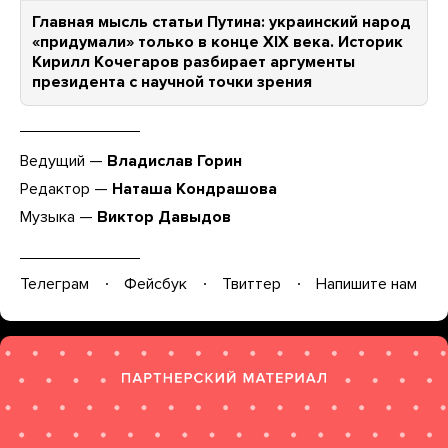
Главная мысль статьи Путина: украинский народ
«придумали» только в конце XIX века. Историк
Кирилл Кочегаров разбирает аргументы
президента с научной точки зрения
Ведущий —
Владислав Горин
Редактор —
Наташа Кондрашова
Музыка —
Виктор Давыдов
Телеграм
Фейсбук
Твиттер
Напишите нам