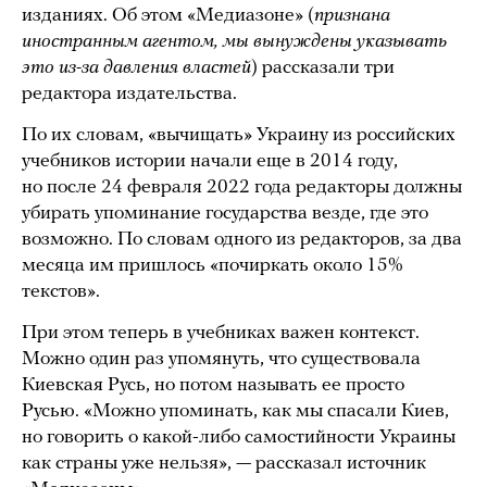
изданиях. Об этом «Медиазоне» (
признана
иностранным агентом, мы вынуждены указывать
это из-за давления властей
) рассказали три
редактора издательства.
По их словам, «вычищать» Украину из российских
учебников истории начали еще в 2014 году,
но после 24 февраля 2022 года редакторы должны
убирать упоминание государства везде, где это
возможно. По словам одного из редакторов, за два
месяца им пришлось «почиркать около 15%
текстов».
При этом теперь в учебниках важен контекст.
Можно один раз упомянуть, что существовала
Киевская Русь, но потом называть ее просто
Русью. «Можно упоминать, как мы спасали Киев,
но говорить о какой-либо самостийности Украины
как страны уже нельзя», — рассказал источник