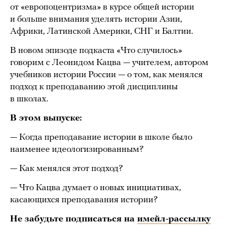
от «европоцентризма» в курсе общей истории
и больше внимания уделять истории Азии,
Африки, Латинской Америки, СНГ и Балтии.
В новом эпизоде подкаста «Что случилось»
говорим с Леонидом Кацва — учителем, автором
учебников истории России — о том, как менялся
подход к преподаванию этой дисциплины
в школах.
В этом выпуске:
— Когда преподавание истории в школе было
наименее идеологизированным?
— Как менялся этот подход?
— Что Кацва думает о новых инициативах,
касающихся преподавания истории?
Не забудьте подписаться на
имейл-рассылку