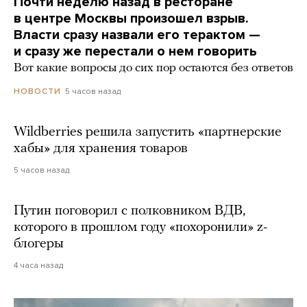
Почти неделю назад в ресторане
в центре Москвы произошел взрыв.
Власти сразу назвали его терактом —
и сразу же перестали о нем говорить
Вот какие вопросы до сих пор остаются без ответов
5 часов назад
НОВОСТИ
Wildberries решила запустить «партнерские
хабы» для хранения товаров
5 часов назад
Путин поговорил с полковником ВДВ,
которого в прошлом году «похоронили» z-
блогеры
4 часа назад