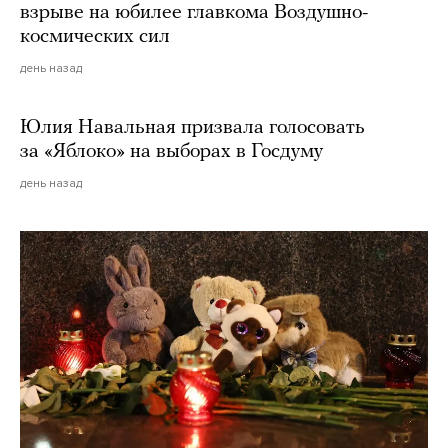
взрыве на юбилее главкома Воздушно-
космических сил
день назад
Юлия Навальная призвала голосовать
за «Яблоко» на выборах в Госдуму
день назад