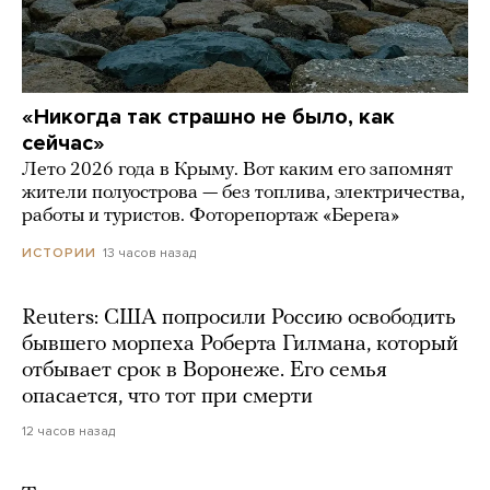
«Никогда так страшно не было, как
сейчас»
Лето 2026 года в Крыму. Вот каким его запомнят
жители полуострова — без топлива, электричества,
работы и туристов. Фоторепортаж «Берега»
13 часов назад
ИСТОРИИ
Reuters: США попросили Россию освободить
бывшего морпеха Роберта Гилмана, который
отбывает срок в Воронеже. Его семья
опасается, что тот при смерти
12 часов назад