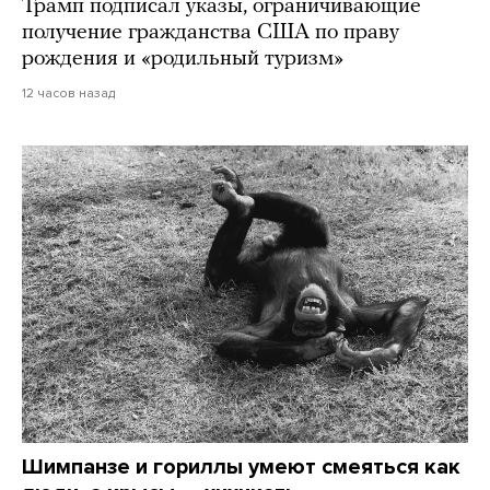
Трамп подписал указы, ограничивающие
получение гражданства США по праву
рождения и «родильный туризм»
12 часов назад
Шимпанзе и гориллы умеют смеяться как