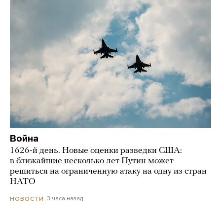
Война
1626-й день. Новые оценки разведки США:
в ближайшие несколько лет Путин может
решиться на ограниченную атаку на одну из стран
НАТО
3 часа назад
НОВОСТИ