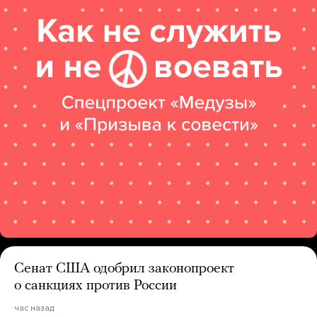
Сенат США одобрил законопроект
о санкциях против России
час назад