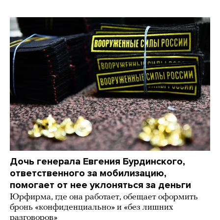
Дочь генерала Евгения Бурдинского,
ответственного за мобилизацию,
помогает от нее уклоняться за деньги
Юрфирма, где она работает, обещает оформить
бронь «конфиденциально» и «без лишних
разговоров»