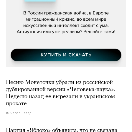
бьётся за всех»
Песню Монеточки убрали из российской
дублированной версии «Человека-паука».
Неделю назад ее вырезали в украинском
прокате
10 часов назад
Партия «Яблоко» объявила, что не связана