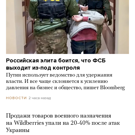
Российская элита боится, что ФСБ
выходит из-под контроля
Путин использует ведомство для удержания
власти. И все чаще склоняется к усилению
давления на бизнес и общество, пишет Bloomberg
2 часа назад
НОВОСТИ
Продажи товаров военного назначения
на Wildberries упали на 20-40% после атак
Украины