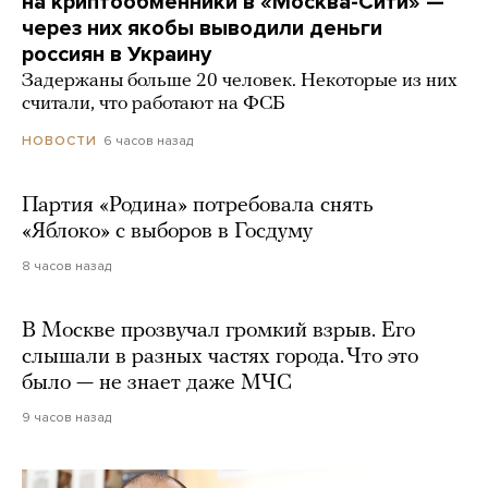
на криптообменники в «Москва-Сити» —
через них якобы выводили деньги
россиян в Украину
Задержаны больше 20 человек. Некоторые из них
считали, что работают на ФСБ
6 часов назад
НОВОСТИ
Партия «Родина» потребовала снять
«Яблоко» с выборов в Госдуму
8 часов назад
В Москве прозвучал громкий взрыв. Его
слышали в разных частях города. Что это
было — не знает даже МЧС
9 часов назад