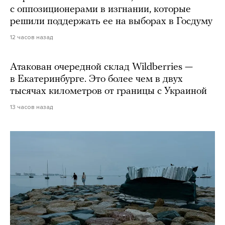
с оппозиционерами в изгнании, которые
решили поддержать ее на выборах в Госдуму
12 часов назад
Атакован очередной склад Wildberries —
в Екатеринбурге. Это более чем в двух
тысячах километров от границы с Украиной
13 часов назад