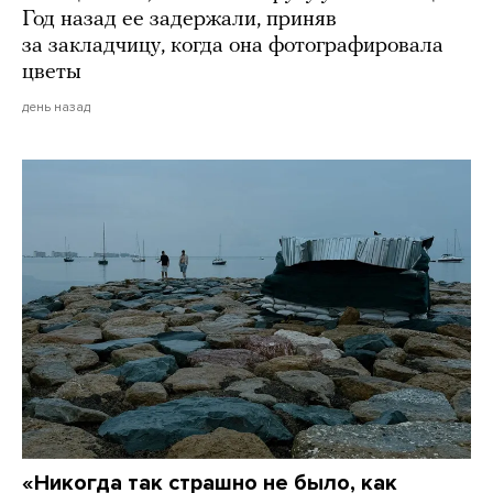
Год назад ее задержали, приняв
за закладчицу, когда она фотографировала
цветы
день назад
«Никогда так страшно не было, как