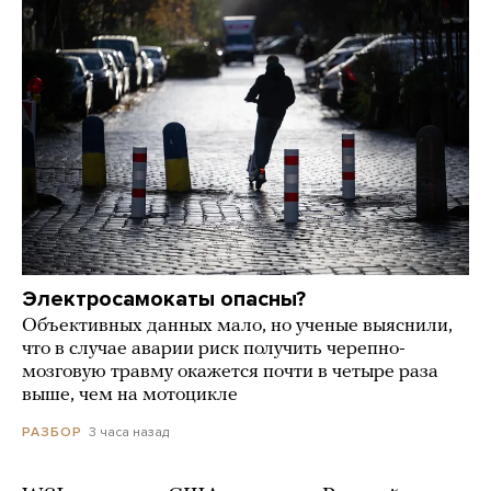
Электросамокаты опасны?
Объективных данных мало, но ученые выяснили,
что в случае аварии риск получить черепно-
мозговую травму окажется почти в четыре раза
выше, чем на мотоцикле
3 часа назад
РАЗБОР