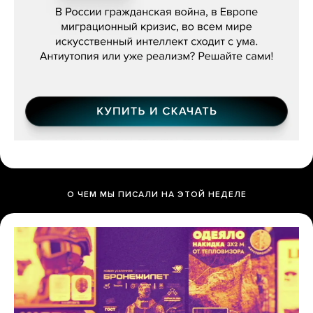
О ЧЕМ МЫ ПИСАЛИ НА ЭТОЙ НЕДЕЛЕ