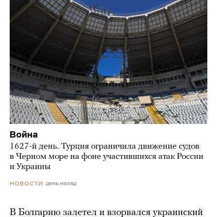
Война
1627-й день. Турция ограничила движение судов
в Черном море на фоне участившихся атак России
и Украины
день назад
НОВОСТИ
В Болгарию залетел и взорвался украинский