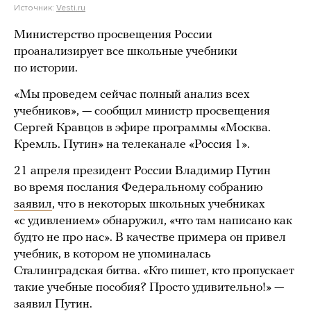
Источник:
Vesti.ru
Министерство просвещения России
проанализирует все школьные учебники
по истории.
«Мы проведем сейчас полный анализ всех
учебников», — сообщил министр просвещения
Сергей Кравцов в эфире программы «Москва.
Кремль. Путин» на телеканале «Россия 1».
21 апреля президент России Владимир Путин
во время послания Федеральному собранию
заявил
, что в некоторых школьных учебниках
«с удивлением» обнаружил, «что там написано как
будто не про нас». В качестве примера он привел
учебник, в котором не упоминалась
Сталинградская битва. «Кто пишет, кто пропускает
такие учебные пособия? Просто удивительно!» —
заявил Путин.