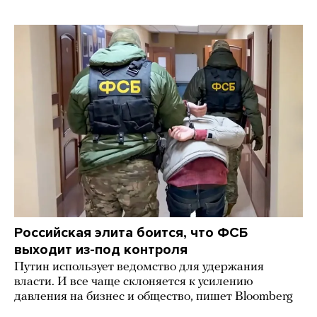
Российская элита боится, что ФСБ
выходит из-под контроля
Путин использует ведомство для удержания
власти. И все чаще склоняется к усилению
давления на бизнес и общество, пишет Bloomberg