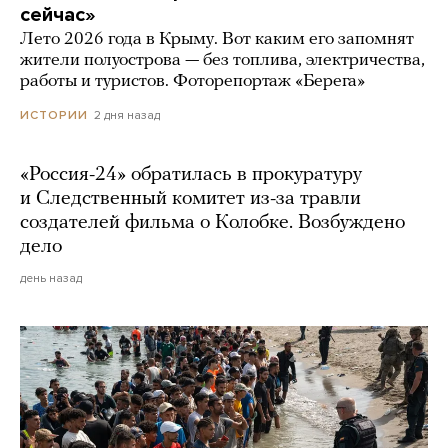
сейчас»
Лето 2026 года в Крыму. Вот каким его запомнят
жители полуострова — без топлива, электричества,
работы и туристов. Фоторепортаж «Берега»
2 дня назад
ИСТОРИИ
«Россия-24» обратилась в прокуратуру
и Следственный комитет из-за травли
создателей фильма о Колобке. Возбуждено
дело
день назад