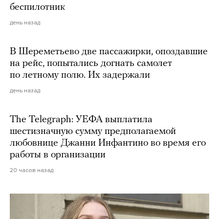
беспилотник
день назад
В Шереметьево две пассажирки, опоздавшие
на рейс, попытались догнать самолет
по летному полю. Их задержали
день назад
The Telegraph: УЕФА выплатила
шестизначную сумму предполагаемой
любовнице Джанни Инфантино во время его
работы в организации
20 часов назад