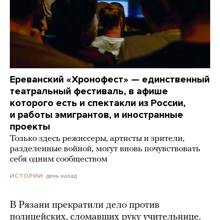
Ереванский «Хронофест» — единственный
театральный фестиваль, в афише
которого есть и спектакли из России,
и работы эмигрантов, и иностранные
проекты
Только здесь режиссеры, артисты и зрители,
разделенные войной, могут вновь почувствовать
себя одним сообществом
день назад
ИСТОРИИ
В Рязани прекратили дело против
полицейских, сломавших руку учительнице.