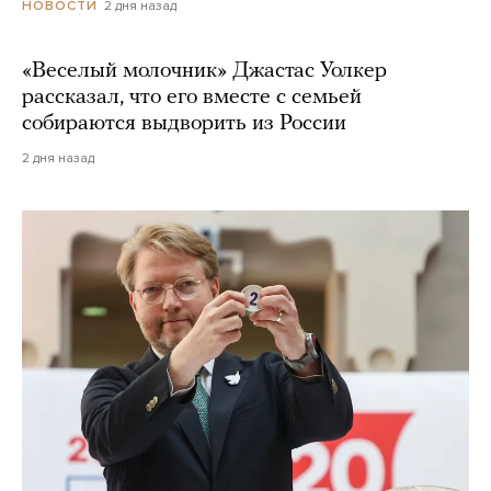
2 дня назад
НОВОСТИ
«Веселый молочник» Джастас Уолкер
рассказал, что его вместе с семьей
собираются выдворить из России
2 дня назад