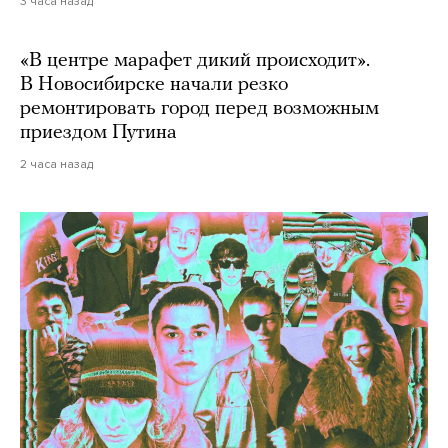
3 часа назад
«В центре марафет дикий происходит».
В Новосибирске начали резко
ремонтировать город перед возможным
приездом Путина
2 часа назад