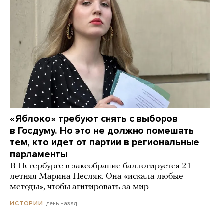
«Яблоко» требуют снять с выборов
в Госдуму. Но это не должно помешать
тем, кто идет от партии в региональные
парламенты
В Петербурге в заксобрание баллотируется 21-
летняя Марина Песляк. Она «искала любые
методы», чтобы агитировать за мир
день назад
ИСТОРИИ