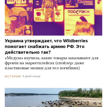
Украина утверждает, что Wildberries
помогает снабжать армию РФ. Это
действительно так?
«Медуза» изучила, какие товары заказывают для
фронта на маркетплейсах (спойлер: даже
пластиковые мешки для тел погибших)
6 дней назад
ИСТОРИИ