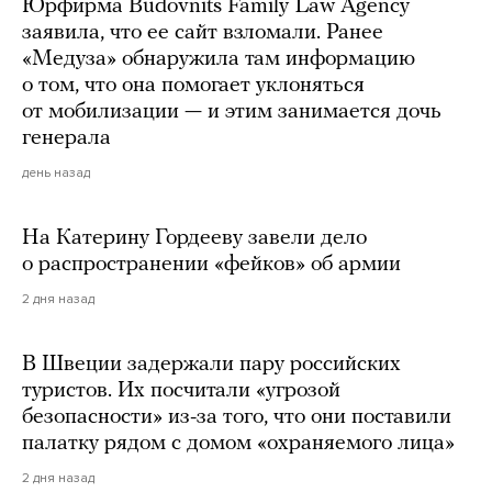
Юрфирма Budovnits Family Law Agency
заявила, что ее сайт взломали. Ранее
«Медуза» обнаружила там информацию
о том, что она помогает уклоняться
от мобилизации — и этим занимается дочь
генерала
день назад
На Катерину Гордееву завели дело
о распространении «фейков» об армии
2 дня назад
В Швеции задержали пару российских
туристов. Их посчитали «угрозой
безопасности» из-за того, что они поставили
палатку рядом с домом «охраняемого лица»
2 дня назад