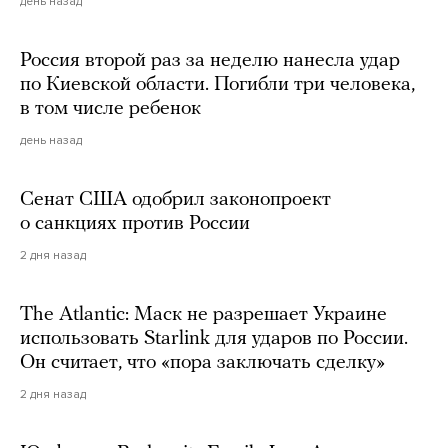
день назад
Россия второй раз за неделю нанесла удар
по Киевской области. Погибли три человека,
в том числе ребенок
день назад
Сенат США одобрил законопроект
о санкциях против России
2 дня назад
The Atlantic: Маск не разрешает Украине
использовать Starlink для ударов по России.
Он считает, что «пора заключать сделку»
2 дня назад