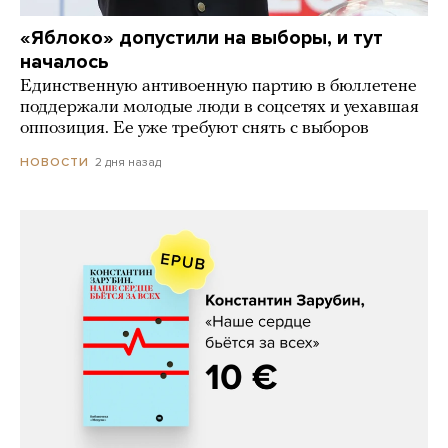
«Яблоко» допустили на выборы, и тут
началось
Единственную антивоенную партию в бюллетене
поддержали молодые люди в соцсетях и уехавшая
оппозиция. Ее уже требуют снять с выборов
2 дня назад
НОВОСТИ
Константин Зарубин, «Наше сердце
бьётся за всех»