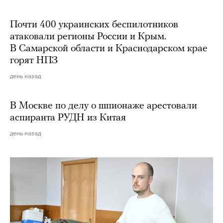
Почти 400 украинских беспилотников
атаковали регионы России и Крым.
В Самарской области и Краснодарском крае
горят НПЗ
день назад
В Москве по делу о шпионаже арестовали
аспиранта РУДН из Китая
день назад