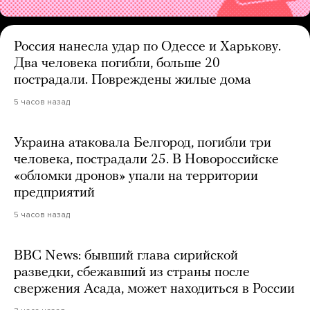
Россия нанесла удар по Одессе и Харькову.
Два человека погибли, больше 20
пострадали. Повреждены жилые дома
5 часов назад
Украина атаковала Белгород, погибли три
человека, пострадали 25. В Новороссийске
«обломки дронов» упали на территории
предприятий
5 часов назад
BBC News: бывший глава сирийской
разведки, сбежавший из страны после
свержения Асада, может находиться в России