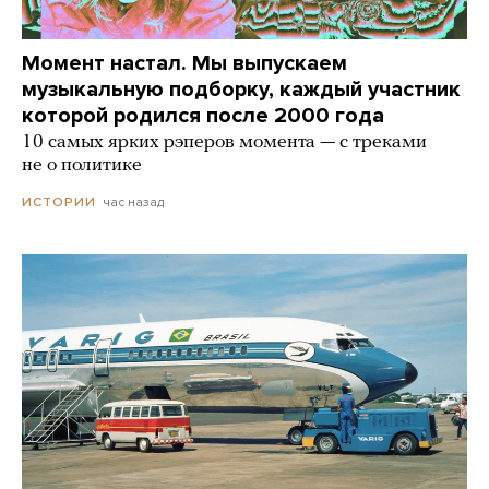
Момент настал. Мы выпускаем
музыкальную подборку, каждый участник
которой родился после 2000 года
10 самых ярких рэперов момента — с треками
не о политике
час назад
ИСТОРИИ