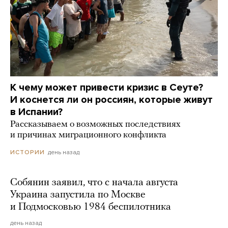
К чему может привести кризис в Сеуте?
И коснется ли он россиян, которые живут
в Испании?
Рассказываем о возможных последствиях
и причинах миграционного конфликта
день назад
ИСТОРИИ
Собянин заявил, что с начала августа
Украина запустила по Москве
и Подмосковью 1984 беспилотника
день назад