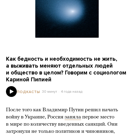
Как бедность и необходимость не жить,
а выживать меняют отдельных людей
и общество в целом? Говорим с социологом
Кариной Пипией
30 минут
4 года назад
ПОДКАСТЫ
После того как Владимир Путин решил начать
войну в Украине, Россия
заняла
первое место
в мире по количеству введенных санкций. Они
затронули не только политиков и чиновников,