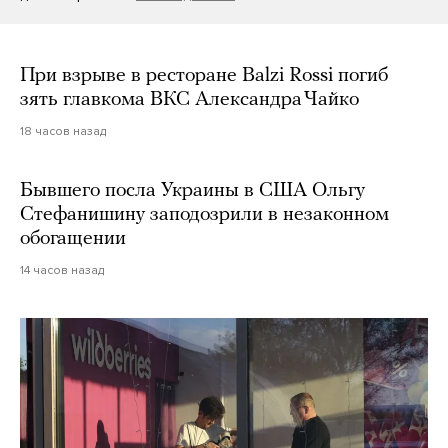
При взрыве в ресторане Balzi Rossi погиб
зять главкома ВКС Александра Чайко
18 часов назад
Бывшего посла Украины в США Ольгу
Стефанишину заподозрили в незаконном
обогащении
14 часов назад