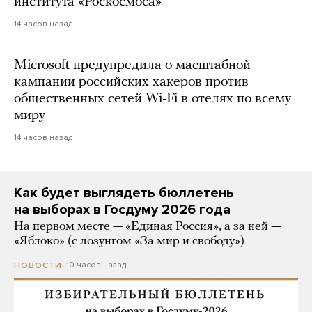
института «Роскосмоса»
14 часов назад
Microsoft предупредила о масштабной
кампании российских хакеров против
общественных сетей Wi-Fi в отелях по всему
миру
14 часов назад
Как будет выглядеть бюллетень
на выборах в Госдуму 2026 года
На первом месте — «Единая Россия», а за ней —
«Яблоко» (с лозунгом «За мир и свободу»)
10 часов назад
НОВОСТИ