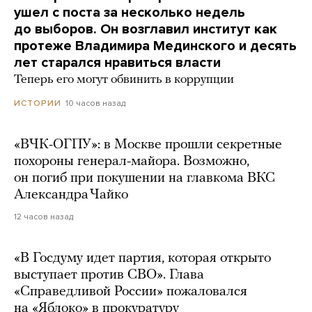
ушел с поста за несколько недель
до выборов. Он возглавил институт как
протеже Владимира Мединского и десять
лет старался нравиться власти
Теперь его могут обвинить в коррупции
10 часов назад
ИСТОРИИ
«ВЧК-ОГПУ»: в Москве прошли секретные
похороны генерал-майора. Возможно,
он погиб при покушении на главкома ВКС
Александра Чайко
12 часов назад
«В Госдуму идет партия, которая открыто
выступает против СВО». Глава
«Справедливой России» пожаловался
на «Яблоко» в прокуратуру