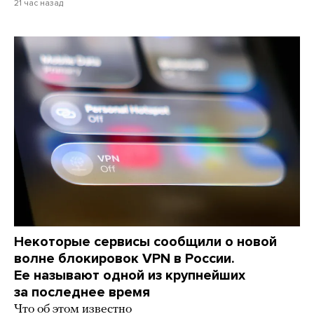
21 час назад
Некоторые сервисы сообщили о новой
волне блокировок VPN в России.
Ее называют одной из крупнейших
за последнее время
Что об этом известно