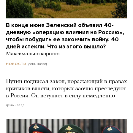
В конце июня Зеленский объявил 40-
дневную «операцию влияния на Россию»,
чтобы побудить ее закончить войну. 40
дней истекли. Что из этого вышло?
Максимально коротко
день назад
НОВОСТИ
Путин подписал закон, поражающий в правах
критиков власти, которых заочно преследуют
в России. Он вступает в силу немедленно
день назад