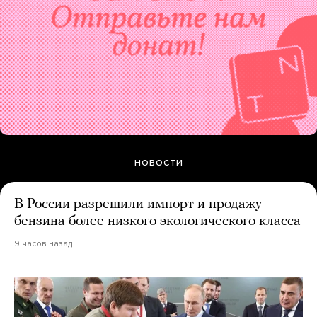
НОВОСТИ
В России разрешили импорт и продажу
бензина более низкого экологического класса
9 часов назад