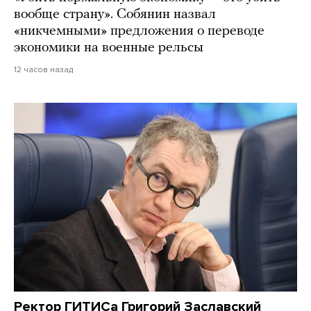
вообще страну». Собянин назвал
«никчемными» предложения о переводе
экономики на военные рельсы
12 часов назад
Ректор ГИТИСа Григорий Заславский