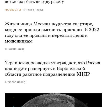
не смогла сбить ни одну ракету
17 часов назад
НОВОСТИ
Жительница Москвы подожгла квартиру,
когда ее пришли выселять приставы. В 2022
году она ее продала и передала деньги
мошенникам
11 часов назад
Украинская разведка утверждает, что Россия
планирует развернуть в Воронежской
области ракетное подразделение КНДР
15 часов назад