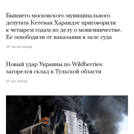
Бывшего московского муниципального
депутата Кетеван Хараидзе приговорили
к четырем годам по делу о мошенничестве.
Ее освободили от наказания в зале суда
18 часов назад
Новый удар Украины по Wildberries:
загорелся склад в Тульской области
21 час назад