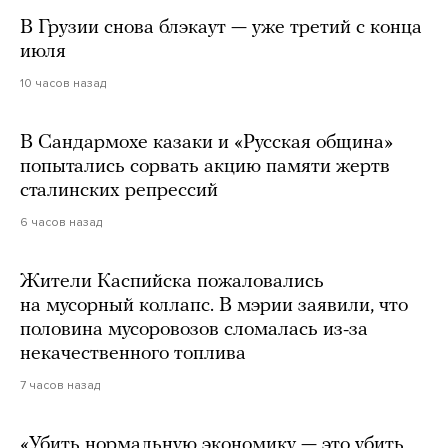
В Грузии снова блэкаут — уже третий с конца
июля
10 часов назад
В Сандармохе казаки и «Русская община»
попытались сорвать акцию памяти жертв
сталинских репрессий
6 часов назад
Жители Каспийска пожаловались
на мусорный коллапс. В мэрии заявили, что
половина мусоровозов сломалась из-за
некачественного топлива
7 часов назад
«Убить нормальную экономику — это убить