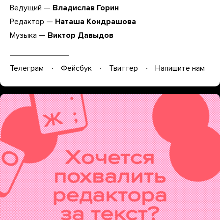
Ведущий —
Владислав Горин
Редактор —
Наташа Кондрашова
Музыка —
Виктор Давыдов
Телеграм
Фейсбук
Твиттер
Напишите нам