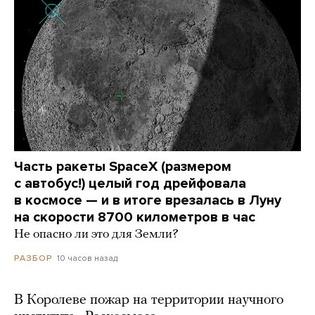
Часть ракеты SpaceX (размером
с автобус!) целый год дрейфовала
в космосе — и в итоге врезалась в Луну
на скорости 8700 километров в час
Не опасно ли это для Земли?
10 часов назад
РАЗБОР
В Королеве пожар на территории научного