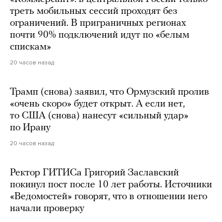
треть мобильных сессий проходят без
ограничений. В приграничных регионах
почти 90% подключений идут по «белым
спискам»
20 часов назад
Трамп (снова) заявил, что Ормузский пролив
«очень скоро» будет открыт. А если нет,
то США (снова) нанесут «сильный удар»
по Ирану
20 часов назад
Ректор ГИТИСа Григорий Заславский
покинул пост после 10 лет работы. Источники
«Ведомостей» говорят, что в отношении него
начали проверку