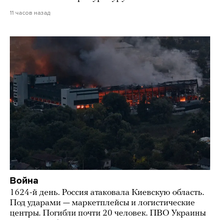
11 часов назад
Война
1624-й день. Россия атаковала Киевскую область.
Под ударами — маркетплейсы и логистические
центры. Погибли почти 20 человек. ПВО Украины