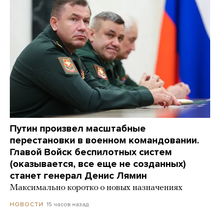
Путин произвел масштабные
перестановки в военном командовании.
Главой Войск беспилотных систем
(оказывается, все еще не созданных)
станет генерал Денис Лямин
Максимально коротко о новых назначениях
15 часов назад
НОВОСТИ