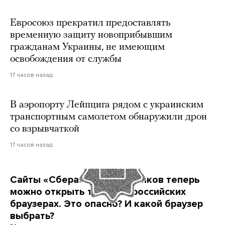
Евросоюз прекратил предоставлять
временную защиту новоприбывшим
гражданам Украины, не имеющим
освобождения от службы
17 часов назад
В аэропорту Лейпцига рядом с украинским
транспортным самолетом обнаружили дрон
со взрывчаткой
17 часов назад
Сайты «Сбера» и других банков теперь
можно открыть только в российских
браузерах. Это опасно? И какой браузер
выбрать?