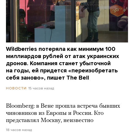
Wildberries потеряла как минимум 100
миллиардов рублей от атак украинских
дронов. Компания станет убыточной
на годы, ей придется «переизобретать
себя заново», пишет The Bell
15 часов назад
НОВОСТИ
Bloomberg: в Вене прошла встреча бывших
чиновников из Европы и России. Кто
представлял Москву, неизвестно
18 часов назад