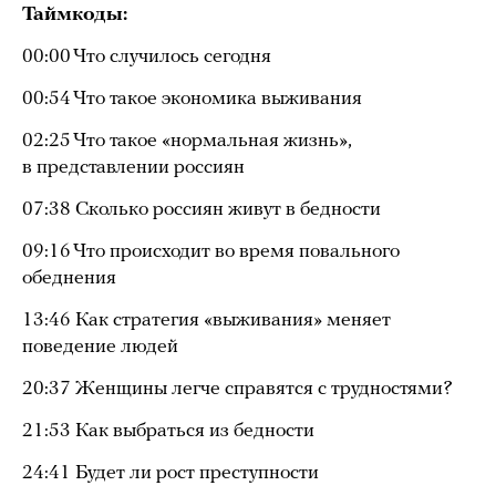
Таймкоды:
00:00 Что случилось сегодня
00:54 Что такое экономика выживания
02:25 Что такое «нормальная жизнь»,
в представлении россиян
07:38 Сколько россиян живут в бедности
09:16 Что происходит во время повального
обеднения
13:46 Как стратегия «выживания» меняет
поведение людей
20:37 Женщины легче справятся с трудностями?
21:53 Как выбраться из бедности
24:41 Будет ли рост преступности