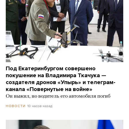
Под Екатеринбургом совершено
покушение на Владимира Ткачука —
создателя дронов «Упырь» и телеграм-
канала «Повернутые на войне»
Он выжил, но водитель его автомобиля погиб
10 часов назад
НОВОСТИ