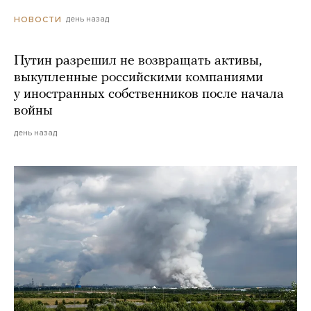
день назад
НОВОСТИ
Путин разрешил не возвращать активы,
выкупленные российскими компаниями
у иностранных собственников после начала
войны
день назад