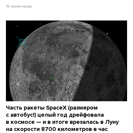
16 часов назад
Часть ракеты SpaceX (размером
с автобус!) целый год дрейфовала
в космосе — и в итоге врезалась в Луну
на скорости 8700 километров в час