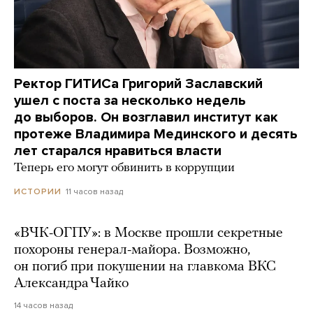
Ректор ГИТИСа Григорий Заславский
ушел с поста за несколько недель
до выборов. Он возглавил институт как
протеже Владимира Мединского и десять
лет старался нравиться власти
Теперь его могут обвинить в коррупции
11 часов назад
ИСТОРИИ
«ВЧК-ОГПУ»: в Москве прошли секретные
похороны генерал-майора. Возможно,
он погиб при покушении на главкома ВКС
Александра Чайко
14 часов назад