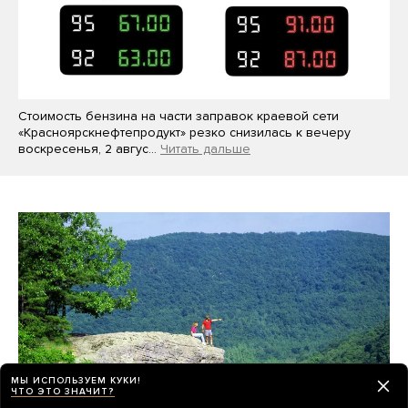
Стоимость бензина на части заправок краевой сети
«Красноярскнефтепродукт» резко снизилась к вечеру
воскресенья, 2 авгус…
Читать дальше
МЫ ИСПОЛЬЗУЕМ КУКИ!
ЧТО ЭТО ЗНАЧИТ?