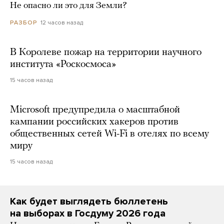
Не опасно ли это для Земли?
12 часов назад
РАЗБОР
В Королеве пожар на территории научного
института «Роскосмоса»
15 часов назад
Microsoft предупредила о масштабной
кампании российских хакеров против
общественных сетей Wi-Fi в отелях по всему
миру
15 часов назад
Как будет выглядеть бюллетень
на выборах в Госдуму 2026 года