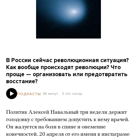
В России сейчас революционная ситуация?
Как вообще происходят революции? Что
проще — организовать или предотвратить
восстание?
46 минут
5 лет назад
ПОДКАСТЫ
Политик Алексей Навальный три недели держит
голодовку с требованием допустить к нему врачей.
Он жалуется на боли в спине и онемение
конечностей. 20 апреля от его имени в инстаграме