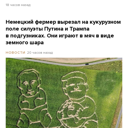
18 часов назад
Немецкий фермер вырезал на кукурузном
поле силуэты Путина и Трампа
в подгузниках. Они играют в мяч в виде
земного шара
20 часов назад
НОВОСТИ