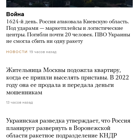
Война
1624-й день. Россия атаковала Киевскую область.
Под ударами — маркетплейсы и логистические
центры. Погибли почти 20 человек. ПВО Украины
не смогла сбить ни одну ракету
19 часов назад
НОВОСТИ
Жительница Москвы подожгла квартиру,
когда ее пришли выселять приставы. В 2022
году она ее продала и передала деньги
мошенникам
13 часов назад
Украинская разведка утверждает, что Россия
планирует развернуть в Воронежской
области ракетное подразделение КНДР