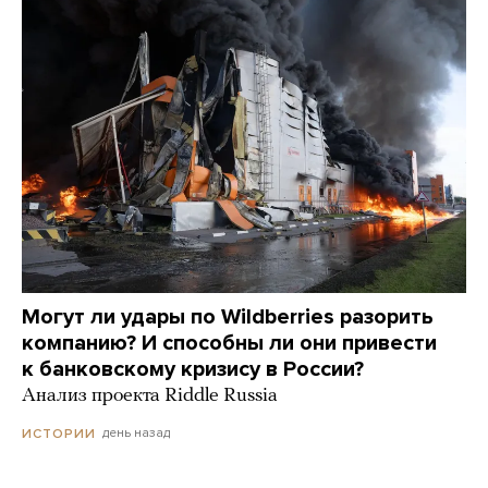
Могут ли удары по Wildberries разорить
компанию? И способны ли они привести
к банковскому кризису в России?
Анализ проекта Riddle Russia
день назад
ИСТОРИИ