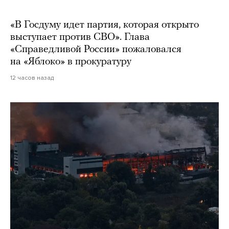
«В Госдуму идет партия, которая открыто
выступает против СВО». Глава
«Справедливой России» пожаловался
на «Яблоко» в прокуратуру
12 часов назад