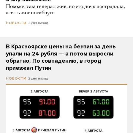
Похоже, сам генерал жив, но его дочь пострадала,
а зять мог погибнуть
2 дня назад
НОВОСТИ
В Красноярске цены на бензин за день
упали на 24 рубля — а потом выросли
обратно. По совпадению, в город
приезжал Путин
2 дня назад
НОВОСТИ