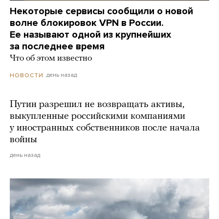
Некоторые сервисы сообщили о новой
волне блокировок VPN в России.
Ее называют одной из крупнейших
за последнее время
Что об этом известно
день назад
НОВОСТИ
Путин разрешил не возвращать активы,
выкупленные российскими компаниями
у иностранных собственников после начала
войны
день назад