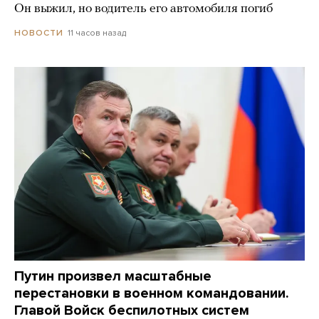
Он выжил, но водитель его автомобиля погиб
11 часов назад
НОВОСТИ
Путин произвел масштабные
перестановки в военном командовании.
Главой Войск беспилотных систем