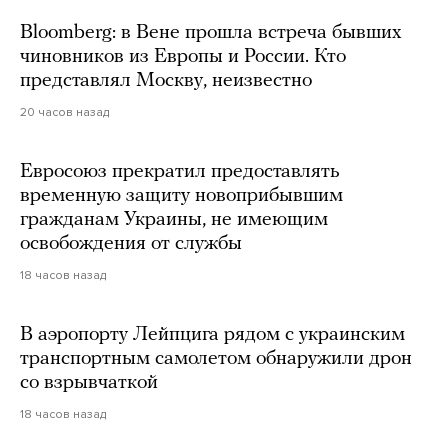
Bloomberg: в Вене прошла встреча бывших
чиновников из Европы и России. Кто
представлял Москву, неизвестно
20 часов назад
Евросоюз прекратил предоставлять
временную защиту новоприбывшим
гражданам Украины, не имеющим
освобождения от службы
18 часов назад
В аэропорту Лейпцига рядом с украинским
транспортным самолетом обнаружили дрон
со взрывчаткой
18 часов назад