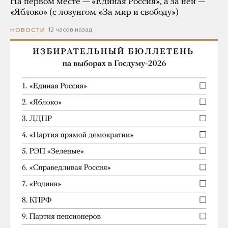
На первом месте — «Единая Россия», а за ней —
«Яблоко» (с лозунгом «За мир и свободу»)
12 часов назад
НОВОСТИ