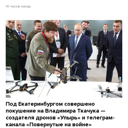
10 часов назад
Под Екатеринбургом совершено
покушение на Владимира Ткачука —
создателя дронов «Упырь» и телеграм-
канала «Повернутые на войне»