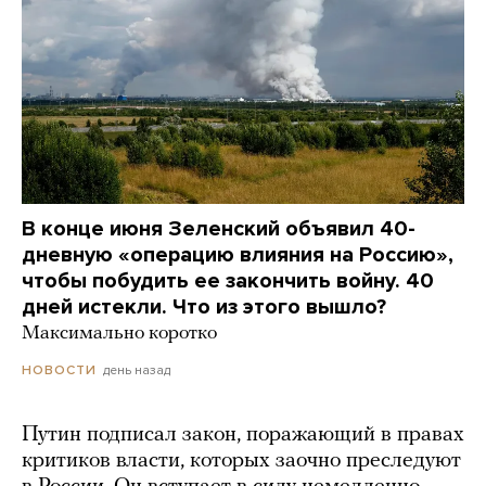
В конце июня Зеленский объявил 40-
дневную «операцию влияния на Россию»,
чтобы побудить ее закончить войну. 40
дней истекли. Что из этого вышло?
Максимально коротко
день назад
НОВОСТИ
Путин подписал закон, поражающий в правах
критиков власти, которых заочно преследуют