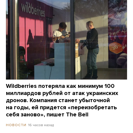
Wildberries потеряла как минимум 100
миллиардов рублей от атак украинских
дронов. Компания станет убыточной
на годы, ей придется «переизобретать
себя заново», пишет The Bell
16 часов назад
НОВОСТИ