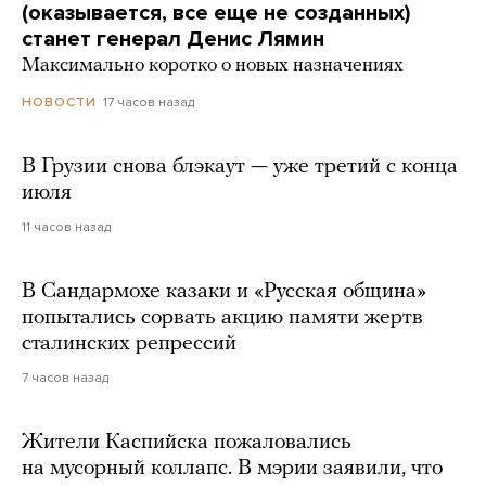
(оказывается, все еще не созданных)
станет генерал Денис Лямин
Максимально коротко о новых назначениях
17 часов назад
НОВОСТИ
В Грузии снова блэкаут — уже третий с конца
июля
11 часов назад
В Сандармохе казаки и «Русская община»
попытались сорвать акцию памяти жертв
сталинских репрессий
7 часов назад
Жители Каспийска пожаловались
на мусорный коллапс. В мэрии заявили, что