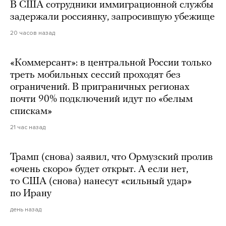
В США сотрудники иммиграционной службы
задержали россиянку, запросившую убежище
20 часов назад
«Коммерсант»: в центральной России только
треть мобильных сессий проходят без
ограничений. В приграничных регионах
почти 90% подключений идут по «белым
спискам»
21 час назад
Трамп (снова) заявил, что Ормузский пролив
«очень скоро» будет открыт. А если нет,
то США (снова) нанесут «сильный удар»
по Ирану
день назад