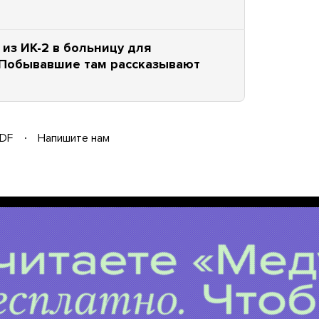
из ИК-2 в больницу для
 Побывавшие там рассказывают
DF
Напишите нам