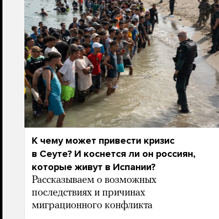
К чему может привести кризис
в Сеуте? И коснется ли он россиян,
которые живут в Испании?
Рассказываем о возможных
последствиях и причинах
миграционного конфликта