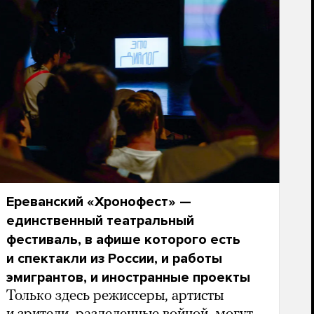
Ереванский «Хронофест» —
единственный театральный
фестиваль, в афише которого есть
и спектакли из России, и работы
эмигрантов, и иностранные проекты
Только здесь режиссеры, артисты