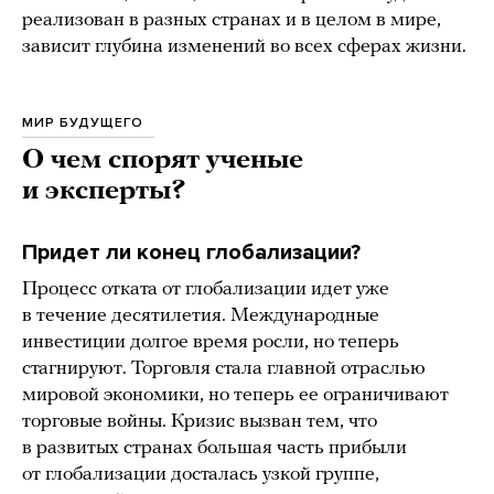
реализован в разных странах и в целом в мире,
зависит глубина изменений во всех сферах жизни.
МИР БУДУЩЕГО
О чем спорят ученые
и эксперты?
Придет ли конец глобализации?
Процесс отката от глобализации идет уже
в течение десятилетия. Международные
инвестиции долгое время росли, но теперь
стагнируют. Торговля стала главной отраслью
мировой экономики, но теперь ее ограничивают
торговые войны. Кризис вызван тем, что
в развитых странах большая часть прибыли
от глобализации досталась узкой группе,