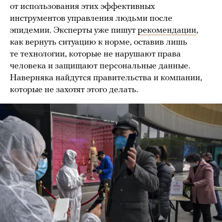
от использования этих эффективных
инструментов управления людьми после
эпидемии. Эксперты уже пишут
рекомендации
,
как вернуть ситуацию к норме, оставив лишь
те технологии, которые не нарушают права
человека и защищают персональные данные.
Наверняка найдутся правительства и компании,
которые не захотят этого делать.