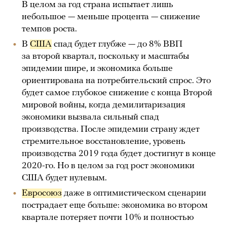
В целом за год страна испытает лишь
небольшое — меньше процента — снижение
темпов роста.
В
США
спад будет глубже — до 8% ВВП
за второй квартал, поскольку и масштабы
эпидемии шире, и экономика больше
ориентирована на потребительский спрос. Это
будет самое глубокое снижение с конца Второй
мировой войны, когда демилитаризация
экономики вызвала сильный спад
производства. После эпидемии страну ждет
стремительное восстановление, уровень
производства 2019 года будет достигнут в конце
2020-го. Но в целом за год рост экономики
США будет нулевым.
Евросоюз
даже в оптимистическом сценарии
пострадает еще больше: экономика во втором
квартале потеряет почти 10% и полностью