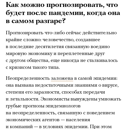
Как можно прогнозировать, что
будет после пандемии, когда она
в самом разгаре?
Прогнозировать что-либо сейчас действительно
крайне сложно: человечество, создавшее
в последние десятилетия связанную воедино
мировую экономику и переплетенные друг
с другом общества, еще никогда не сталкивалось
с кризисом такого типа.
Неопределенность
заложена
в самой эпидемии:
она вызвана недостаточными знаниями о вирусе,
степени его заразности, способах передачи
и летальности. Экономисты вынуждены умножать
грубые прогнозы эпидемиологов
на неопределенность, связанную с поведением
экономических агентов — населения
и компаний — в условиях эпидемии. При этом