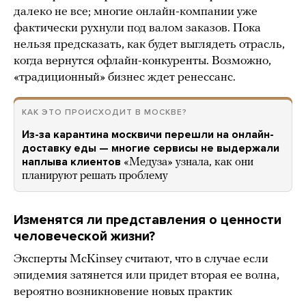
далеко не все; многие онлайн-компании уже
фактически рухнули под валом заказов. Пока
нельзя предсказать, как будет выглядеть отрасль,
когда вернутся офлайн-конкуренты. Возможно,
«традиционный» бизнес ждет ренессанс.
КАК ЭТО ПРОИСХОДИТ В МОСКВЕ?
Из-за карантина москвичи перешли на онлайн-
доставку еды — многие сервисы не выдержали
наплыва клиентов
«Медуза» узнала, как они
планируют решать проблему
Изменятся ли представления о ценности
человеческой жизни?
Эксперты McKinsey считают, что в случае если
эпидемия затянется или придет вторая ее волна,
вероятно возникновение новых практик