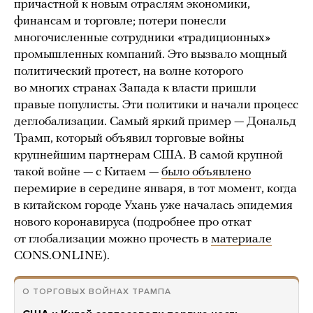
причастной к новым отраслям экономики,
финансам и торговле; потери понесли
многочисленные сотрудники «традиционных»
промышленных компаний. Это вызвало мощный
политический протест, на волне которого
во многих странах Запада к власти пришли
правые популисты. Эти политики и начали процесс
деглобализации. Самый яркий пример — Дональд
Трамп, который объявил торговые войны
крупнейшим партнерам США. В самой крупной
такой войне — с Китаем —
было объявлено
перемирие в середине января, в тот момент, когда
в китайском городе Ухань уже началась эпидемия
нового коронавируса (подробнее про откат
от глобализации можно прочесть в
материале
CONS.ONLINE).
О ТОРГОВЫХ ВОЙНАХ ТРАМПА