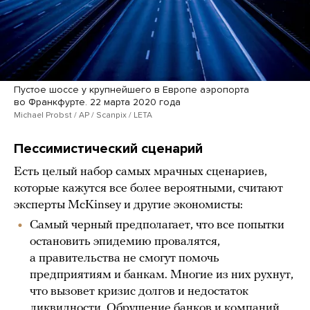
Пустое шоссе у крупнейшего в Европе аэропорта
во Франкфурте. 22 марта 2020 года
Michael Probst / AP / Scanpix / LETA
Пессимистический сценарий
Есть целый набор самых мрачных сценариев,
которые кажутся все более вероятными, считают
эксперты McKinsey и другие экономисты:
Самый черный предполагает, что все попытки
остановить эпидемию провалятся,
а правительства не смогут помочь
предприятиям и банкам. Многие из них рухнут,
что вызовет кризис долгов и недостаток
ликвидности. Обрушение банков и компаний