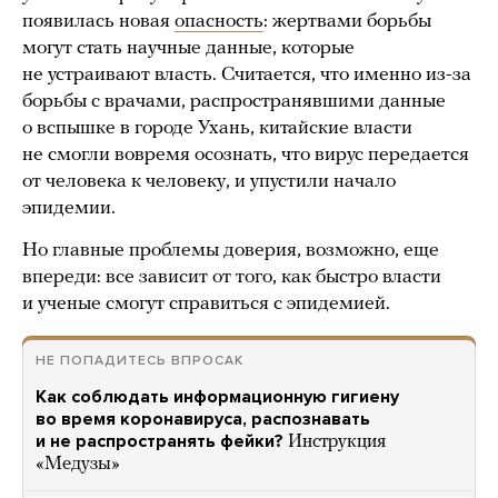
появилась новая
опасность
: жертвами борьбы
могут стать научные данные, которые
не устраивают власть. Считается, что именно из-за
борьбы с врачами, распространявшими данные
о вспышке в городе Ухань, китайские власти
не смогли вовремя осознать, что вирус передается
от человека к человеку, и упустили начало
эпидемии.
Но главные проблемы доверия, возможно, еще
впереди: все зависит от того, как быстро власти
и ученые смогут справиться с эпидемией.
НЕ ПОПАДИТЕСЬ ВПРОСАК
Как соблюдать информационную гигиену
во время коронавируса, распознавать
и не распространять фейки?
Инструкция
«Медузы»