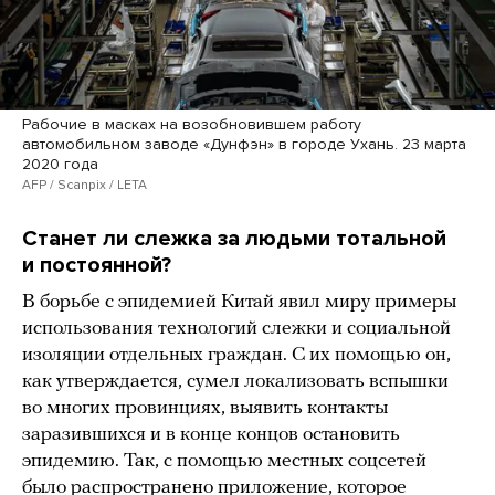
Рабочие в масках на возобновившем работу
автомобильном заводе «Дунфэн» в городе Ухань. 23 марта
2020 года
AFP / Scanpix / LETA
Станет ли слежка за людьми тотальной
и постоянной?
В борьбе с эпидемией Китай явил миру примеры
использования технологий слежки и социальной
изоляции отдельных граждан. С их помощью он,
как утверждается, сумел локализовать вспышки
во многих провинциях, выявить контакты
заразившихся и в конце концов остановить
эпидемию. Так, с помощью местных соцсетей
было распространено
приложение
, которое