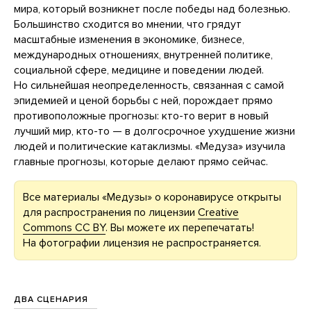
мира, который возникнет после победы над болезнью.
Большинство сходится во мнении, что грядут
масштабные изменения в экономике, бизнесе,
международных отношениях, внутренней политике,
социальной сфере, медицине и поведении людей.
Но сильнейшая неопределенность, связанная с самой
эпидемией и ценой борьбы с ней, порождает прямо
противоположные прогнозы: кто-то верит в новый
лучший мир, кто-то — в долгосрочное ухудшение жизни
людей и политические катаклизмы. «Медуза» изучила
главные прогнозы, которые делают прямо сейчас.
Все материалы «Медузы» о коронавирусе открыты
для распространения по лицензии
Creative
Commons CC BY
. Вы можете их перепечатать!
На фотографии лицензия не распространяется.
ДВА СЦЕНАРИЯ