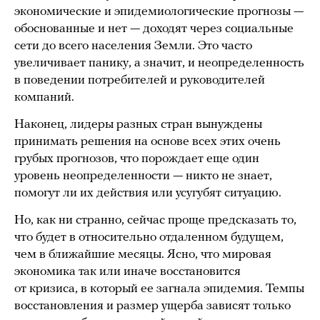
экономические и эпидемиологические прогнозы —
обоснованные и нет — доходят через социальные
сети до всего населения Земли. Это часто
увеличивает панику, а значит, и неопределенность
в поведении потребителей и руководителей
компаний.
Наконец, лидеры разных стран вынуждены
принимать решения на основе всех этих очень
грубых прогнозов, что порождает еще один
уровень неопределенности — никто не знает,
помогут ли их действия или усугубят ситуацию.
Но, как ни странно, сейчас проще предсказать то,
что будет в относительно отдаленном будущем,
чем в ближайшие месяцы. Ясно, что мировая
экономика так или иначе восстановится
от кризиса, в который ее загнала эпидемия. Темпы
восстановления и размер ущерба зависят только