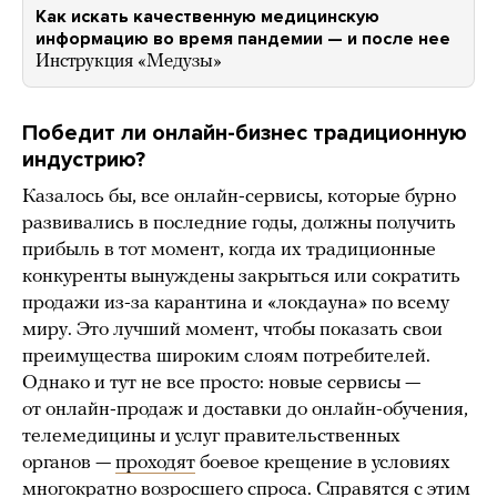
Как искать качественную медицинскую
информацию во время пандемии — и после нее
Инструкция «Медузы»
Победит ли онлайн-бизнес традиционную
индустрию?
Казалось бы, все онлайн-сервисы, которые бурно
развивались в последние годы, должны получить
прибыль в тот момент, когда их традиционные
конкуренты вынуждены закрыться или сократить
продажи из-за карантина и «локдауна» по всему
миру. Это лучший момент, чтобы показать свои
преимущества широким слоям потребителей.
Однако и тут не все просто: новые сервисы —
от онлайн-продаж и доставки до онлайн-обучения,
телемедицины и услуг правительственных
органов —
проходят
боевое крещение в условиях
многократно возросшего спроса. Справятся с этим