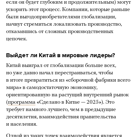
если он будет глубоким и продолжительным) могут
ускорить этот процесс. Компании, которые раньше
были выгодоприобретателями глобализации,
начнут стремиться локализовать производство,
отказавшись от сложных производственных
цепочек.
Выйдет ли Китай в мировые лидеры?
Китай выиграл от глобализации больше всех,
но уже давно начал перестраиваться, чтобы
в итоге превратиться из «сборочной фабрики всего
мира» в самодостаточную экономику,
ориентированную на растущий внутренний рынок
(
программа
«Сделано в Китае — 2025»). Это
требует намного лучшего, чем в предыдущие
десятилетия, взаимодействия правительства
и населения.
Одной из таких точек взаимодействия является