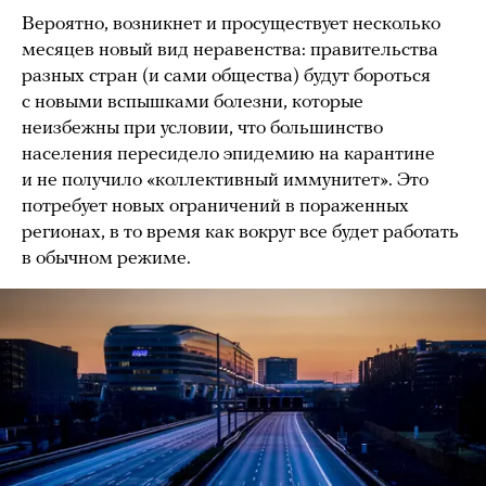
Вероятно, возникнет и просуществует несколько
месяцев новый вид неравенства: правительства
разных стран (и сами общества) будут бороться
с новыми вспышками болезни, которые
неизбежны при условии, что большинство
населения пересидело эпидемию на карантине
и не получило «коллективный иммунитет». Это
потребует новых ограничений в пораженных
регионах, в то время как вокруг все будет работать
в обычном режиме.